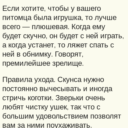
Если хотите, чтобы у вашего
питомца была игрушка, то лучше
всего — плюшевая. Когда ему
будет скучно, он будет с ней играть,
а когда устанет, то ляжет спать с
ней в обнимку. Говорят,
премилейшее зрелище.
Правила ухода. Скунса нужно
постоянно вычесывать и иногда
стричь коготки. Зверьки очень
любят чистку ушек, так что с
большим удовольствием позволят
вам за ними поухаживать.