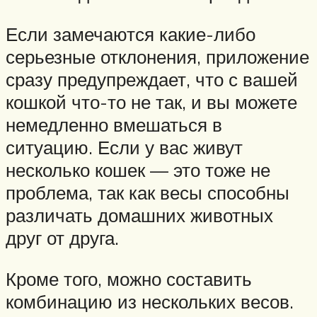
Если замечаются какие-либо
серьезные отклонения, приложение
сразу предупреждает, что с вашей
кошкой что-то не так, и вы можете
немедленно вмешаться в
ситуацию. Если у вас живут
несколько кошек — это тоже не
проблема, так как весы способны
различать домашних животных
друг от друга.
Кроме того, можно составить
комбинацию из нескольких весов.