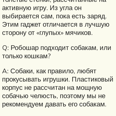
активную игру. Из угла он
выбирается сам, пока есть заряд.
Этим гаджет отличается в лучшую
сторону от «глупых» мячиков.
Q: Робошар подходит собакам, или
только кошкам?
A: Собаки, как правило, любят
прокусывать игрушки. Пластиковый
корпус не рассчитан на мощную
собачью челюсть, поэтому мы не
рекомендуем давать его собакам.