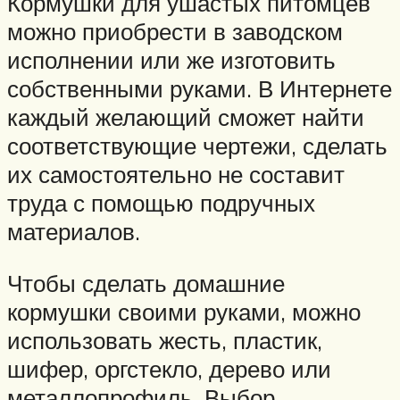
Кормушки для ушастых питомцев
можно приобрести в заводском
исполнении или же изготовить
собственными руками. В Интернете
каждый желающий сможет найти
соответствующие чертежи, сделать
их самостоятельно не составит
труда с помощью подручных
материалов.
Чтобы сделать домашние
кормушки своими руками, можно
использовать жесть, пластик,
шифер, оргстекло, дерево или
металлопрофиль. Выбор