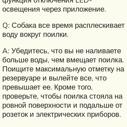
освещения через приложение.
Q: Собака все время расплескивает
воду вокруг поилки.
A: Убедитесь, что вы не наливаете
больше воды, чем вмещает поилка.
Поищите максимальную отметку на
резервуаре и вылейте все, что
превышает ее. Кроме того,
проверьте, чтобы поилка стояла на
ровной поверхности и подальше от
розеток и электрических приборов.