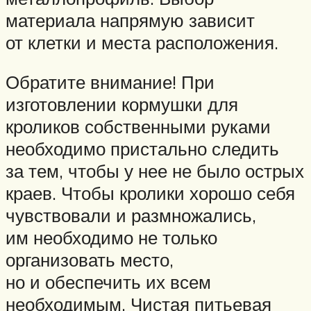
материала напрямую зависит
от клетки и места расположения.
Обратите внимание! При
изготовлении кормушки для
кроликов собственными руками
необходимо пристально следить
за тем, чтобы у нее не было острых
краев. Чтобы кролики хорошо себя
чувствовали и размножались,
им необходимо не только
организовать место,
но и обеспечить их всем
необходимым. Чистая питьевая