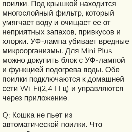
поилки. Под крышкой находится
многослойный фильтр, который
умягчает воду и очищает ее от
неприятных запахов, привкусов и
хлорки. УФ-лампа убивает вредные
микроорганизмы. Для Mini Plus
можно докупить блок с УФ-лампой
и функцией подогрева воды. Обе
поилки подключаются к домашней
сети Wi-Fi(2,4 ГГц) и управляются
через приложение.
Q: Кошка не пьет из
автоматической поилки. Что