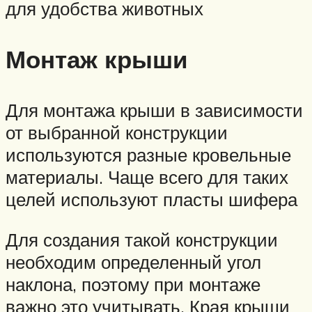
для удобства животных
Монтаж крыши
Для монтажа крыши в зависимости
от выбранной конструкции
используются разные кровельные
материалы. Чаще всего для таких
целей используют пласты шифера
Для создания такой конструкции
необходим определенный угол
наклона, поэтому при монтаже
важно это учитывать. Края крыши