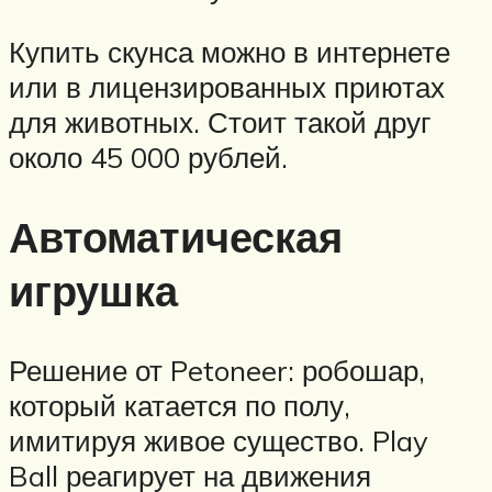
Купить скунса можно в интернете
или в лицензированных приютах
для животных. Стоит такой друг
около 45 000 рублей.
Автоматическая
игрушка
Решение от Petoneer: робошар,
который катается по полу,
имитируя живое существо. Play
Ball реагирует на движения