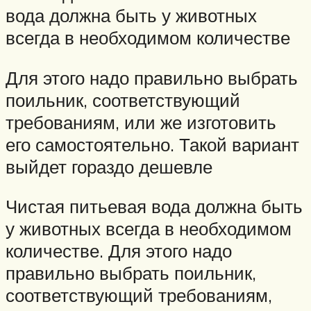
вода должна быть у животных
всегда в необходимом количестве
Для этого надо правильно выбрать
поильник, соответствующий
требованиям, или же изготовить
его самостоятельно. Такой вариант
выйдет гораздо дешевле
Чистая питьевая вода должна быть
у животных всегда в необходимом
количестве. Для этого надо
правильно выбрать поильник,
соответствующий требованиям,