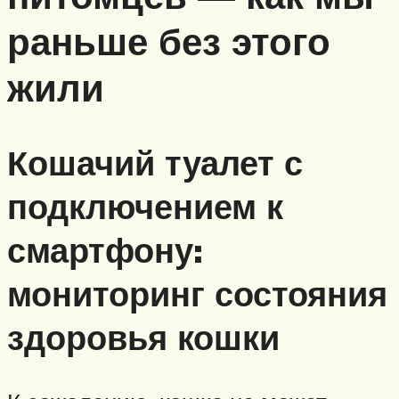
раньше без этого
жили
Кошачий туалет с
подключением к
смартфону:
мониторинг состояния
здоровья кошки