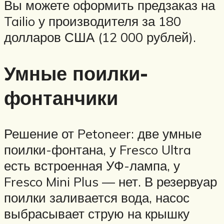
Вы можете оформить предзаказ на
Tailio у производителя за 180
долларов США (12 000 рублей).
Умные поилки-
фонтанчики
Решение от Petoneer: две умные
поилки-фонтана, у Fresco Ultra
есть встроенная УФ-лампа, у
Fresco Mini Plus — нет. В резервуар
поилки заливается вода, насос
выбрасывает струю на крышку