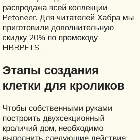
распродажа всей коллекции
Petoneer. Для читателей Хабра мы
приготовили дополнительную
скидку 20% по промокоду
HBRPETS.
Этапы создания
клетки для кроликов
Чтобы собственными руками
построить двухсекционный
кроличий дом, необходимо
выполнить следующие действия: