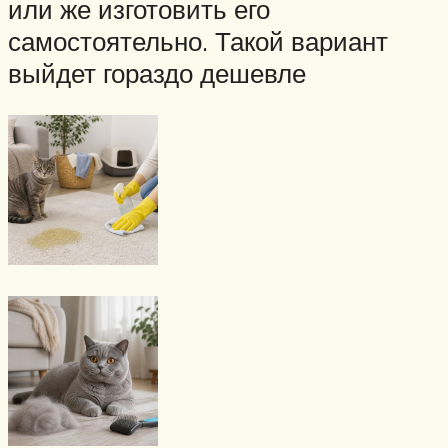
или же изготовить его
самостоятельно. Такой вариант
выйдет гораздо дешевле