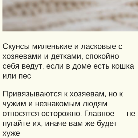
Скунсы миленькие и ласковые с
хозяевами и детками, спокойно
себя ведут, если в доме есть кошка
или пес
Привязываются к хозяевам, но к
чужим и незнакомым людям
относятся осторожно. Главное — не
пугайте их, иначе вам же будет
хуже