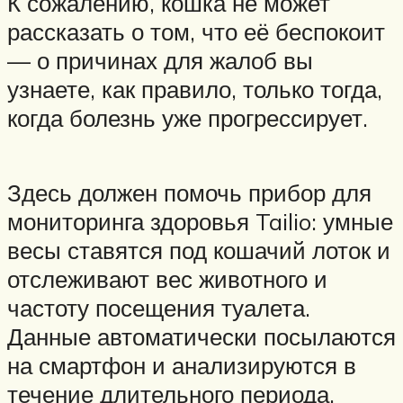
К сожалению, кошка не может
рассказать о том, что её беспокоит
— о причинах для жалоб вы
узнаете, как правило, только тогда,
когда болезнь уже прогрессирует.
Здесь должен помочь прибор для
мониторинга здоровья Tailio: умные
весы ставятся под кошачий лоток и
отслеживают вес животного и
частоту посещения туалета.
Данные автоматически посылаются
на смартфон и анализируются в
течение длительного периода.