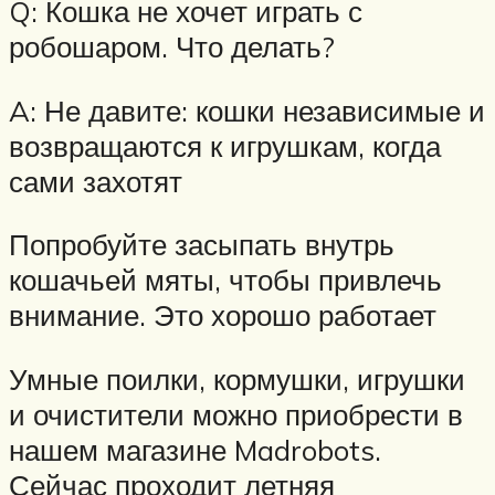
Q: Кошка не хочет играть с
робошаром. Что делать?
A: Не давите: кошки независимые и
возвращаются к игрушкам, когда
сами захотят
Попробуйте засыпать внутрь
кошачьей мяты, чтобы привлечь
внимание. Это хорошо работает
Умные поилки, кормушки, игрушки
и очистители можно приобрести в
нашем магазине Madrobots.
Сейчас проходит летняя