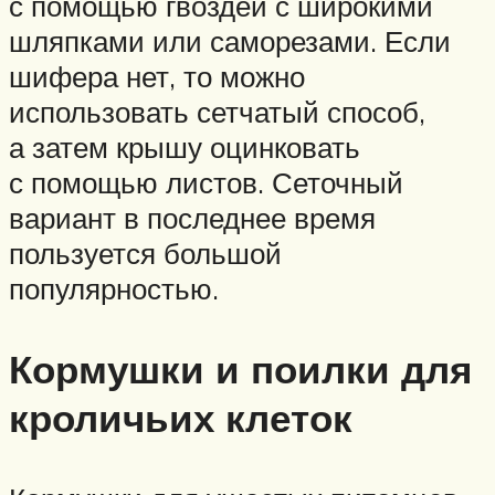
с помощью гвоздей с широкими
шляпками или саморезами. Если
шифера нет, то можно
использовать сетчатый способ,
а затем крышу оцинковать
с помощью листов. Сеточный
вариант в последнее время
пользуется большой
популярностью.
Кормушки и поилки для
кроличьих клеток