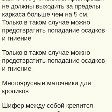
не должны выходить за пределы
каркаса больше чем на 5 см.
Только в таком случае можно
предотвратить попадание осадков
и гниение
Только в таком случае можно
предотвратить попадание осадков
и гниение.
Многоярусные маточники для
кроликов
Шифер между собой крепится