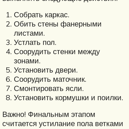
Собрать каркас.
Обить стены фанерными
листами.
Устлать пол.
Соорудить стенки между
зонами.
Установить двери.
Соорудить маточник.
Смонтировать ясли.
Установить кормушки и поилки.
Важно! Финальным этапом
считается устилание пола ветками