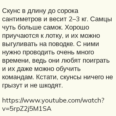
Скунс в длину до сорока
сантиметров и весит 2–3 кг. Самцы
чуть больше самок. Хорошо
приучаются к лотку, и их можно
выгуливать на поводке. С ними
нужно проводить очень много
времени, ведь они любят поиграть
и их даже можно обучить
командам. Кстати, скунсы ничего не
грызут и не шкодят.
https://www.youtube.com/watch?
v=5rpZ2j5M1SA