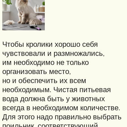
Чтобы кролики хорошо себя
чувствовали и размножались,
им необходимо не только
организовать место,
но и обеспечить их всем
необходимым. Чистая питьевая
вода должна быть у животных
всегда в необходимом количестве.
Для этого надо правильно выбрать
поильник, соответствующий