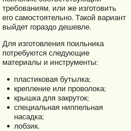
требованиям, или же изготовить
его самостоятельно. Такой вариант
выйдет гораздо дешевле.
Для изготовления поильника
потребуются следующие
материалы и инструменты:
пластиковая бутылка;
крепление или проволока;
крышка для закруток;
специальная ниппельная
насадка;
лобзик.