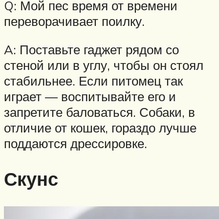
Q: Мой пес время от времени
переворачивает поилку.
A: Поставьте гаджет рядом со
стеной или в углу, чтобы он стоял
стабильнее. Если питомец так
играет — воспитывайте его и
запретите баловаться. Собаки, в
отличие от кошек, гораздо лучше
поддаются дрессировке.
Скунс