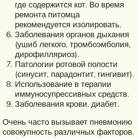
где содержится кот. Во время
ремонта питомца
рекомендуется изолировать.
Заболевания органов дыхания
(ушиб легкого, тромбоэмболия,
дирофилляриоз).
Патологии ротовой полости
(синусит, парадонтит, гингивит).
Использование в терапии
иммуносупрессивных средств.
Заболевания крови, диабет.
Очень часто вызывает пневмонию
совокупность различных факторов.