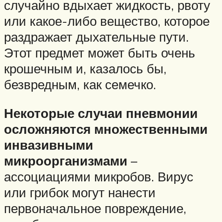
случайно вдыхает жидкость, рвоту
или какое-либо вещество, которое
раздражает дыхательные пути.
Этот предмет может быть очень
крошечным и, казалось бы,
безвредным, как семечко.
Некоторые случаи пневмонии
осложняются множественными
инвазивными
микроорганизмами
–
ассоциациями микробов. Вирус
или грибок могут нанести
первоначальное повреждение,