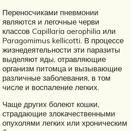
Переносчиками пневмонии
являются и легочные черви
классов Capillaria aerophilia или
Paragomimus kellicotti. В процессе
жизнедеятельности эти паразиты
выделяют яды, отравляющие
организм питомца и вызывающие
различные заболевания, в том
числе и воспаление легких.
Чаще других болеют кошки,
страдающие злокачественными
опухолями легких или хроническим