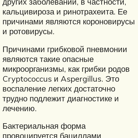
других заболеваний, в частности,
кальцивироза и ринотрахеита. Ее
причинами являются короновирусы
и ротовирусы.
Причинами грибковой пневмонии
являются такие опасные
микроорганизмы, как грибки родов
Cryptococcus и Aspergillus. Это
воспаление легких достаточно
трудно подлежит диагностике и
лечению.
Бактериальная форма
провоцируется бациллами