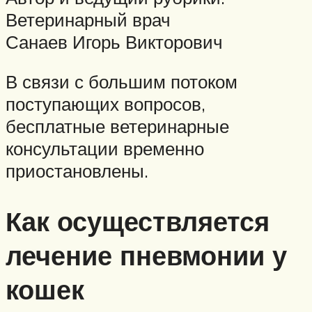
Ветеринарный врач
Санаев Игорь Викторович
В связи с большим потоком
поступающих вопросов,
бесплатные ветеринарные
консультации временно
приостановлены.
Как осуществляется
лечение пневмонии у
кошек