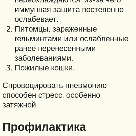
иммунная защита постепенно
ослабевает.
Питомцы, зараженные
гельминтами или ослабленные
ранее перенесенными
заболеваниями.
Пожилые кошки.
Спровоцировать пневмонию
способен стресс, особенно
затяжной.
Профилактика