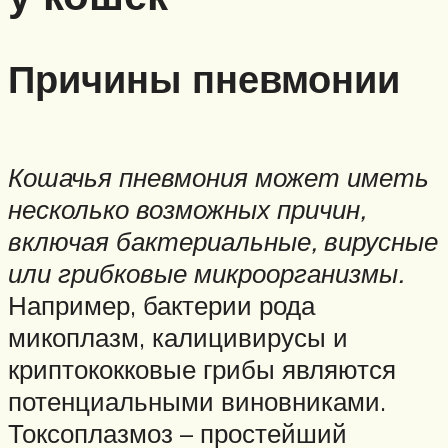
Причины пневмонии
Кошачья пневмония может иметь
несколько возможных причин,
включая бактериальные, вирусные
или грибковые микроорганизмы.
Например, бактерии рода
микоплазм, калицивирусы и
криптококковые грибы являются
потенциальными виновниками.
Токсоплазмоз – простейший