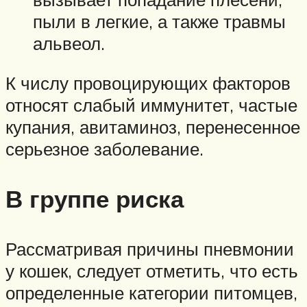
пыли в легкие, а также травмы
альвеол.
К числу провоцирующих факторов
относят слабый иммунитет, частые
купания, авитаминоз, перенесенное
серьезное заболевание.
В группе риска
Рассматривая причины пневмонии
у кошек, следует отметить, что есть
определенные категории питомцев,