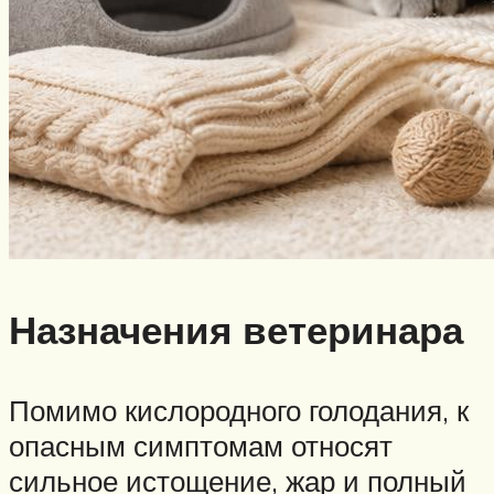
Назначения ветеринара
Помимо кислородного голодания, к
опасным симптомам относят
сильное истощение, жар и полный