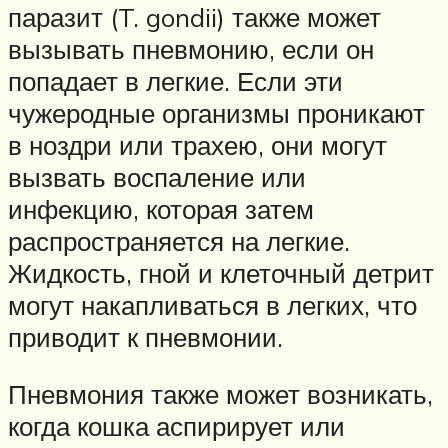
паразит (T. gondii) также может
вызывать пневмонию, если он
попадает в легкие. Если эти
чужеродные организмы проникают
в ноздри или трахею, они могут
вызвать воспаление или
инфекцию, которая затем
распространяется на легкие.
Жидкость, гной и клеточный детрит
могут накапливаться в легких, что
приводит к пневмонии.
Пневмония также может возникать,
когда кошка аспирирует или