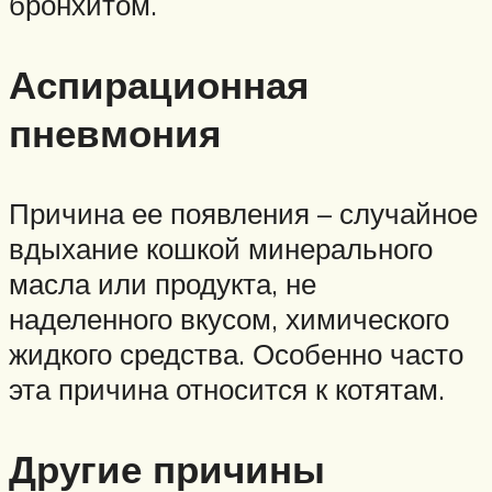
бронхитом.
Аспирационная
пневмония
Причина ее появления – случайное
вдыхание кошкой минерального
масла или продукта, не
наделенного вкусом, химического
жидкого средства. Особенно часто
эта причина относится к котятам.
Другие причины