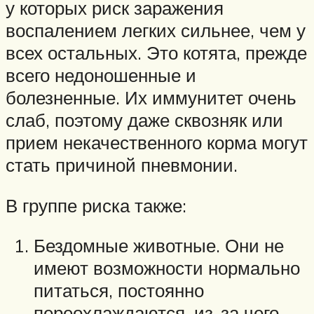
у которых риск заражения
воспалением легких сильнее, чем у
всех остальных. Это котята, прежде
всего недоношенные и
болезненные. Их иммунитет очень
слаб, поэтому даже сквозняк или
прием некачественного корма могут
стать причиной пневмонии.
В группе риска также:
Бездомные животные. Они не
имеют возможности нормально
питаться, постоянно
переохлаждаются, из-за чего