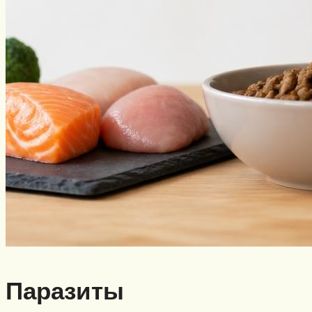
Паразиты