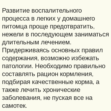
Развитие воспалительного
процесса в легких у домашнего
питомца проще предотвратить,
нежели в последующем заниматься
длительным лечением.
Придерживаясь основных правил
содержания, возможно избежать
патологии. Необходимо правильно
составлять рацион кормления,
подбирая качественные корма, а
также лечить хронические
заболевания, не пуская все на
самотек.