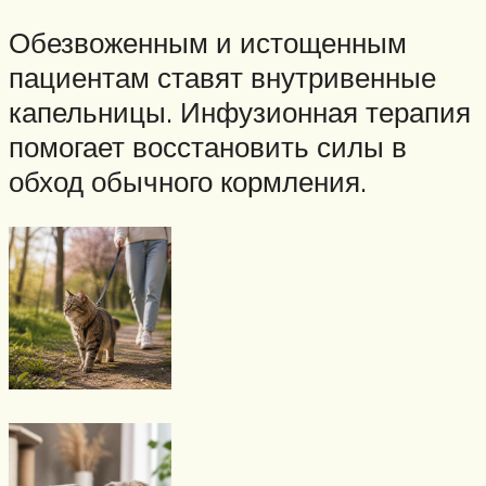
Обезвоженным и истощенным
пациентам ставят внутривенные
капельницы. Инфузионная терапия
помогает восстановить силы в
обход обычного кормления.