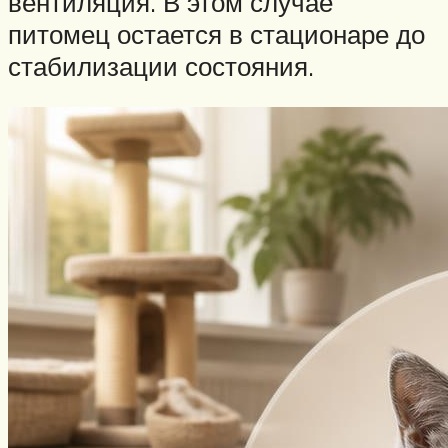
вентиляция. В этом случае
питомец остается в стационаре до
стабилизации состояния.