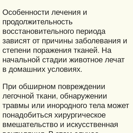
Особенности лечения и
продолжительность
восстановительного периода
зависят от причины заболевания и
степени поражения тканей. На
начальной стадии животное лечат
в домашних условиях.
При обширном повреждении
легочной ткани, обнаружении
травмы или инородного тела может
понадобиться хирургическое
вмешательство и искусственная