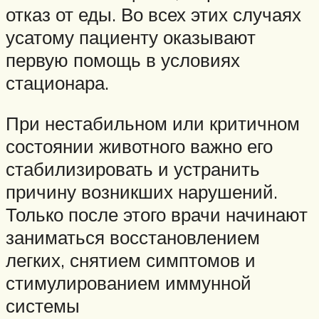
отказ от еды. Во всех этих случаях
усатому пациенту оказывают
первую помощь в условиях
стационара.
При нестабильном или критичном
состоянии животного важно его
стабилизировать и устранить
причину возникших нарушений.
Только после этого врачи начинают
заниматься восстановлением
легких, снятием симптомов и
стимулированием иммунной
системы