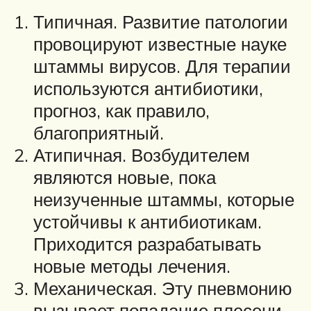
Типичная. Развитие патологии
провоцируют известные науке
штаммы вирусов. Для терапии
используются антибиотики,
прогноз, как правило,
благоприятный.
Атипичная. Возбудителем
являются новые, пока
неизученные штаммы, которые
устойчивы к антибиотикам.
Приходится разрабатывать
новые методы лечения.
Механическая. Эту пневмонию
вызывает попадание плесени,