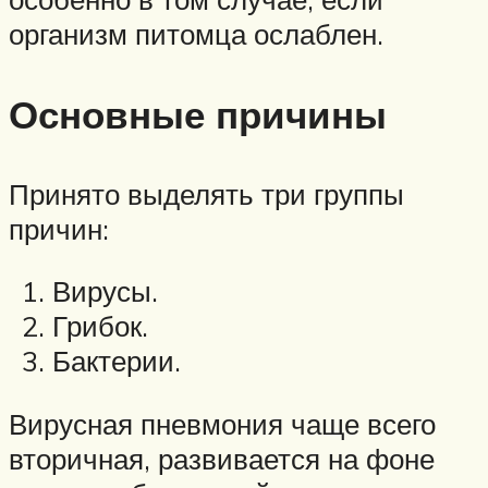
организм питомца ослаблен.
Основные причины
Принято выделять три группы
причин:
Вирусы.
Грибок.
Бактерии.
Вирусная пневмония чаще всего
вторичная, развивается на фоне