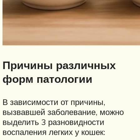
Причины различных
форм патологии
В зависимости от причины,
вызвавшей заболевание, можно
выделить 3 разновидности
воспаления легких у кошек: