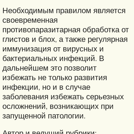
Необходимым правилом является
своевременная
противопаразитарная обработка от
глистов и блох, а также регулярная
иммунизация от вирусных и
бактериальных инфекций. В
дальнейшем это позволит
избежать не только развития
инфекции, но и в случае
заболевания избежать серьезных
осложнений, возникающих при
запущенной патологии.
Автор и ведущий рубрики: