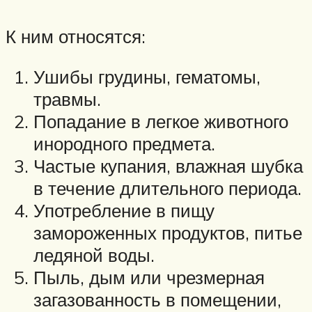
К ним относятся:
Ушибы грудины, гематомы,
травмы.
Попадание в легкое животного
инородного предмета.
Частые купания, влажная шубка
в течение длительного периода.
Употребление в пищу
замороженных продуктов, питье
ледяной воды.
Пыль, дым или чрезмерная
загазованность в помещении,