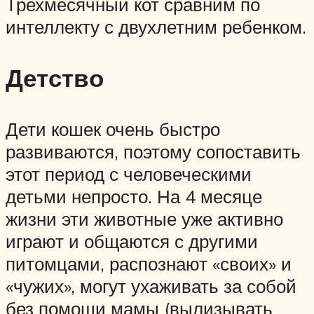
Трехмесячный кот сравним по
интеллекту с двухлетним ребенком.
Детство
Дети кошек очень быстро
развиваются, поэтому сопоставить
этот период с человеческими
детьми непросто. На 4 месяце
жизни эти животные уже активно
играют и общаются с другими
питомцами, распознают «своих» и
«чужих», могут ухаживать за собой
без помощи мамы (вылизывать