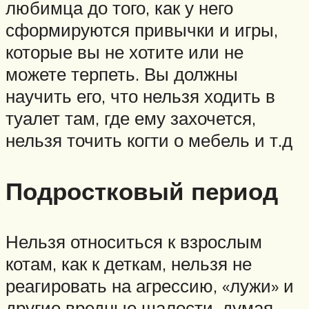
любимца до того, как у него
сформируются привычки и игры,
которые вы не хотите или не
можете терпеть. Вы должны
научить его, что нельзя ходить в
туалет там, где ему захочется,
нельзя точить когти о мебель и т.д
Подростковый период
Нельзя относиться к взрослым
котам, как к деткам, нельзя не
реагировать на агрессию, «лужи» и
другие вредные шалости, думая,