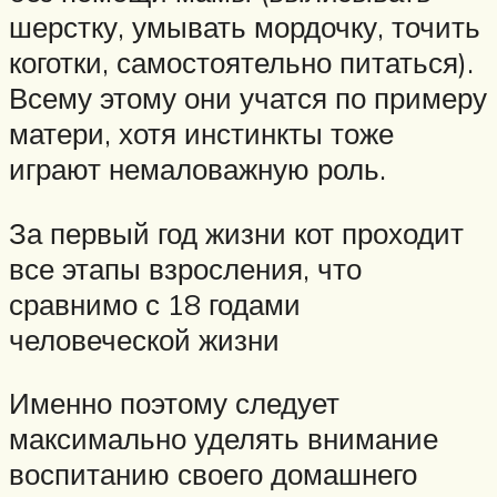
шерстку, умывать мордочку, точить
коготки, самостоятельно питаться).
Всему этому они учатся по примеру
матери, хотя инстинкты тоже
играют немаловажную роль.
За первый год жизни кот проходит
все этапы взросления, что
сравнимо с 18 годами
человеческой жизни
Именно поэтому следует
максимально уделять внимание
воспитанию своего домашнего