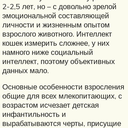
2-2,5 лет, но – с довольно зрелой
эмоциональной составляющей
личности и жизненным опытом
взрослого животного. Интеллект
кошек измерить сложнее, у них
намного ниже социальный
интеллект, поэтому объективных
данных мало.
Основные особенности взросления
общие для всех млекопитающих, с
возрастом исчезает детская
инфантильность и
вырабатываются черты, присущие