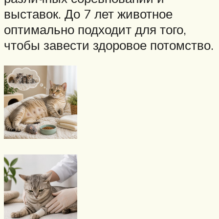
выставок. До 7 лет животное
оптимально подходит для того,
чтобы завести здоровое потомство.