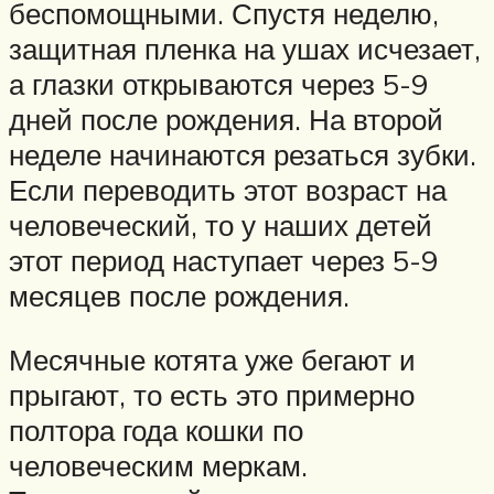
беспомощными. Спустя неделю,
защитная пленка на ушах исчезает,
а глазки открываются через 5-9
дней после рождения. На второй
неделе начинаются резаться зубки.
Если переводить этот возраст на
человеческий, то у наших детей
этот период наступает через 5-9
месяцев после рождения.
Месячные котята уже бегают и
прыгают, то есть это примерно
полтора года кошки по
человеческим меркам.