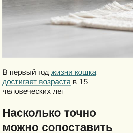
В первый год
жизни кошка
достигает возраста
в 15
человеческих лет
Насколько точно
можно сопоставить