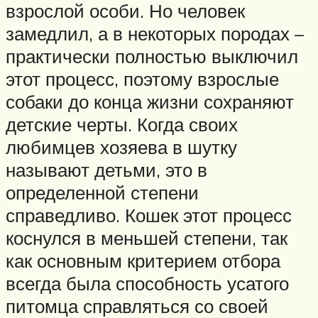
взрослой особи. Но человек
замедлил, а в некоторых породах –
практически полностью выключил
этот процесс, поэтому взрослые
собаки до конца жизни сохраняют
детские черты. Когда своих
любимцев хозяева в шутку
называют детьми, это в
определенной степени
справедливо. Кошек этот процесс
коснулся в меньшей степени, так
как основным критерием отбора
всегда была способность усатого
питомца справляться со своей