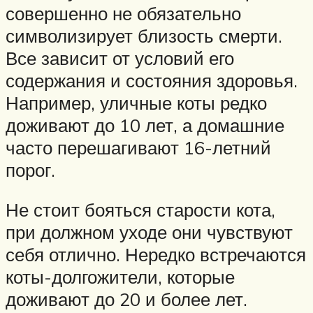
совершенно не обязательно
символизирует близость смерти.
Все зависит от условий его
содержания и состояния здоровья.
Например, уличные коты редко
доживают до 10 лет, а домашние
часто перешагивают 16-летний
порог.
Не стоит бояться старости кота,
при должном уходе они чувствуют
себя отлично. Нередко встречаются
коты-долгожители, которые
доживают до 20 и более лет.