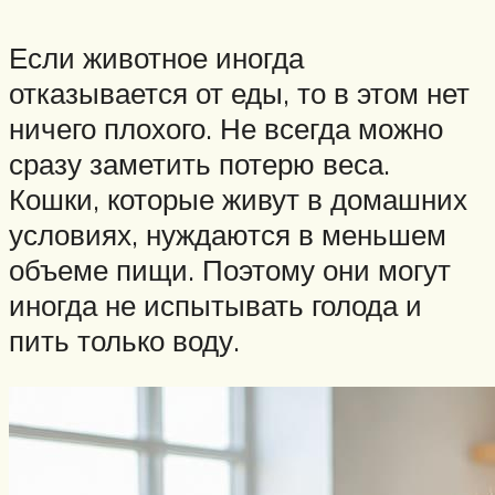
Если животное иногда
отказывается от еды, то в этом нет
ничего плохого. Не всегда можно
сразу заметить потерю веса.
Кошки, которые живут в домашних
условиях, нуждаются в меньшем
объеме пищи. Поэтому они могут
иногда не испытывать голода и
пить только воду.