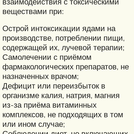
взаимодействия с токсическими
веществами при:
Острой интоксикации ядами на
производстве, потреблении пищи,
содержащей их, лучевой терапии;
Самолечении с приёмом
фармакологических препаратов, не
назначенных врачом;
Дефицит или переизбыток в
организме калия, натрия, магния
из-за приёма витаминных
комплексов, не подходящих в том
или ином случае;
Соблюдении диет, не включающих