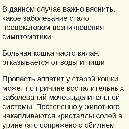
В данном случае важно вяснить,
какое заболевание стало
провокатором возникновения
симптоматики
Больная кошка часто вялая,
отказывается от воды и пищи
Пропасть аппетит у старой кошки
может по причине воспалительных
заболеваний мочевыделительной
системы. Постепенно у животного
накапливаются кристаллы солей в
урине (это сопряжено с обилием