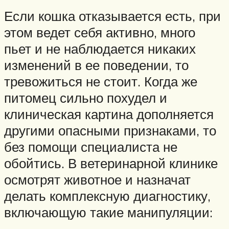
Если кошка отказывается есть, при
этом ведет себя активно, много
пьет и не наблюдается никаких
изменений в ее поведении, то
тревожиться не стоит. Когда же
питомец сильно похудел и
клиническая картина дополняется
другими опасными признаками, то
без помощи специалиста не
обойтись. В ветеринарной клинике
осмотрят животное и назначат
делать комплексную диагностику,
включающую такие манипуляции: