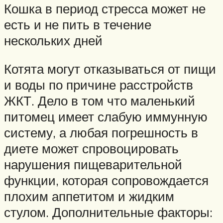
Кошка в период стресса может не
есть и не пить в течение
нескольких дней
Котята могут отказываться от пищи
и воды по причине расстройств
ЖКТ. Дело в том что маленький
питомец имеет слабую иммунную
систему, а любая погрешность в
диете может спровоцировать
нарушения пищеварительной
функции, которая сопровождается
плохим аппетитом и жидким
стулом. Дополнительные факторы: