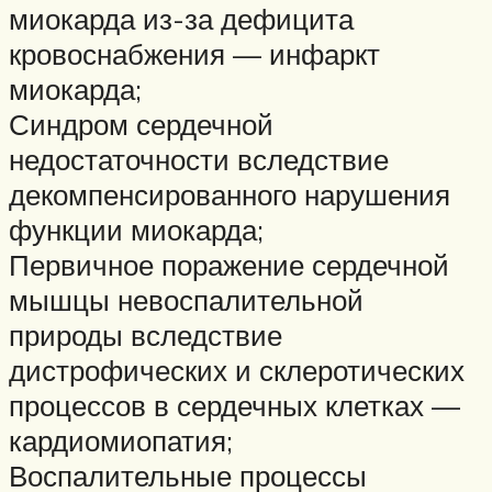
миокарда из-за дефицита
кровоснабжения — инфаркт
миокарда;
Синдром сердечной
недостаточности вследствие
декомпенсированного нарушения
функции миокарда;
Первичное поражение сердечной
мышцы невоспалительной
природы вследствие
дистрофических и склеротических
процессов в сердечных клетках —
кардиомиопатия;
Воспалительные процессы