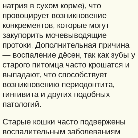
натрия в сухом корме), что
провоцирует возникновение
конкрементов, которые могут
закупорить мочевыводящие
протоки. Дополнительная причина
— воспаление дёсен, так как зубы у
старого питомца часто крошатся и
выпадают, что способствует
возникновению периодонтита,
гингивита и других подобных
патологий.
Старые кошки часто подвержены
воспалительным заболеваниям