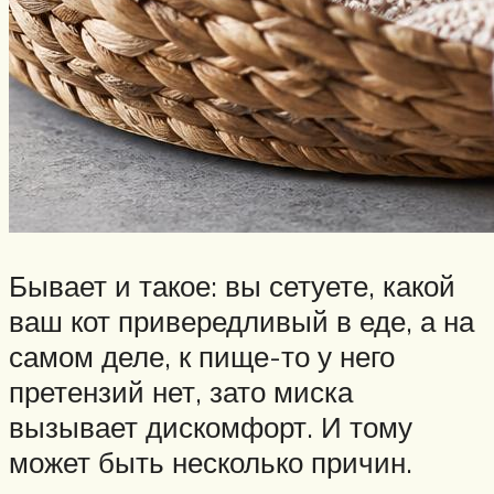
Бывает и такое: вы сетуете, какой
ваш кот привередливый в еде, а на
самом деле, к пище-то у него
претензий нет, зато миска
вызывает дискомфорт. И тому
может быть несколько причин.