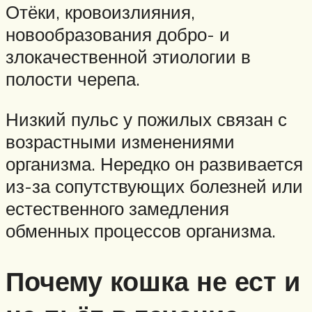
Отёки, кровоизлияния,
новообразования добро- и
злокачественной этиологии в
полости черепа.
Низкий пульс у пожилых связан с
возрастными изменениями
организма. Нередко он развивается
из-за сопутствующих болезней или
естественного замедления
обменных процессов организма.
Почему кошка не ест и