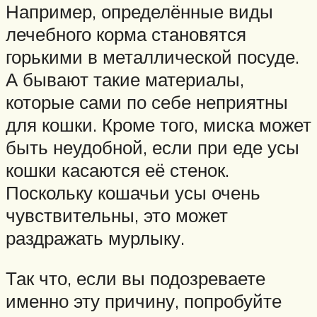
Например, определённые виды
лечебного корма становятся
горькими в металлической посуде.
А бывают такие материалы,
которые сами по себе неприятны
для кошки. Кроме того, миска может
быть неудобной, если при еде усы
кошки касаются её стенок.
Поскольку кошачьи усы очень
чувствительны, это может
раздражать мурлыку.
Так что, если вы подозреваете
именно эту причину, попробуйте