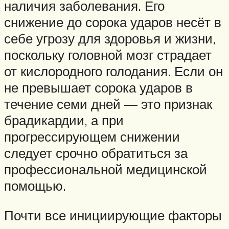
наличия заболевания. Его
снижение до сорока ударов несёт в
себе угрозу для здоровья и жизни,
поскольку головной мозг страдает
от кислородного голодания. Если он
не превышает сорока ударов в
течение семи дней — это признак
брадикардии, а при
прогрессирующем снижении
следует срочно обратиться за
профессиональной медицинской
помощью.
Почти все инициирующие факторы