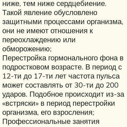
ниже, тем ниже сердцебиение.
Такой явление обусловлено
защитными процессами организма,
они не имеют отношения к
переохлаждению или
обморожению;
Перестройка гормонального фона в
подростковом возрасте. В период с
12-ти до 17-ти лет частота пульса
может составлять от 30-ти до 200
ударов. Подобное происходит из-за
«встряски» в период перестройки
организма, его взросления;
Профессиональные занятия