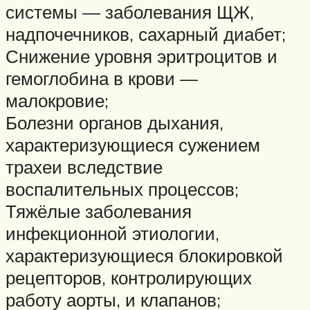
системы — заболевания ЩЖ,
надпочечников, сахарный диабет;
Снижение уровня эритроцитов и
гемоглобина в крови —
малокровие;
Болезни органов дыхания,
характеризующиеся сужением
трахеи вследствие
воспалительных процессов;
Тяжёлые заболевания
инфекционной этиологии,
характеризующиеся блокировкой
рецепторов, контролирующих
работу аорты, и клапанов;