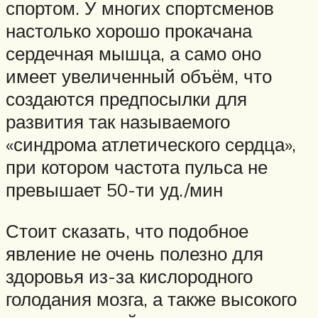
спортом. У многих спортсменов
настолько хорошо прокачана
сердечная мышца, а само оно
имеет увеличенный объём, что
создаются предпосылки для
развития так называемого
«синдрома атлетического сердца»,
при котором частота пульса не
превышает 50-ти уд./мин
Стоит сказать, что подобное
явление не очень полезно для
здоровья из-за кислородного
голодания мозга, а также высокого