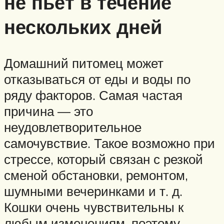
не пьёт в течение
нескольких дней
Домашний питомец может
отказываться от еды и воды по
ряду факторов. Самая частая
причина — это
неудовлетворительное
самочувствие. Такое возможно при
стрессе, который связан с резкой
сменой обстановки, ремонтом,
шумными вечеринками и т. д.
Кошки очень чувствительны к
любым изменениям, поэтому