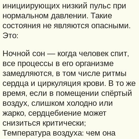
инициирующих низкий пульс при
нормальном давлении. Такие
состояния не являются опасными.
Это:
Ночной сон — когда человек спит,
все процессы в его организме
замедляются, в том числе ритмы
сердца и циркуляция крови. В то же
время, если в помещении спёртый
воздух, слишком холодно или
жарко, сердцебиение может
снизиться критически;
Температура воздуха: чем она