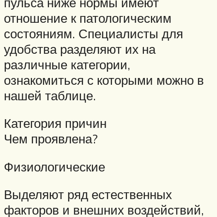
пульса ниже нормы имеют
отношение к патологическим
состояниям. Специалисты для
удобства разделяют их на
различные категории,
ознакомиться с которыми можно в
нашей таблице.
Категория причин
Чем проявлена?
Физиологические
Выделяют ряд естественных
факторов и внешних воздействий,