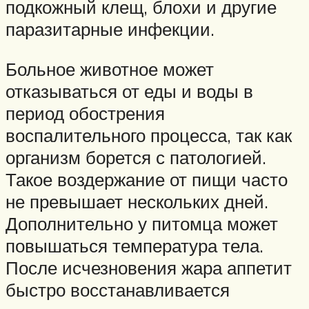
подкожный клещ, блохи и другие
паразитарные инфекции.
Больное животное может
отказываться от еды и воды в
период обострения
воспалительного процесса, так как
организм борется с патологией.
Такое воздержание от пищи часто
не превышает нескольких дней.
Дополнительно у питомца может
повышаться температура тела.
После исчезновения жара аппетит
быстро восстанавливается