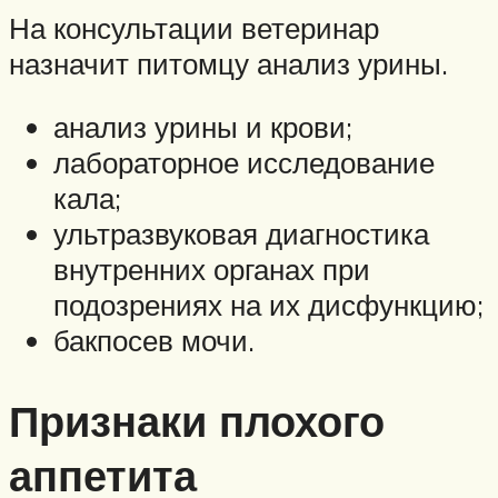
На консультации ветеринар
назначит питомцу анализ урины.
анализ урины и крови;
лабораторное исследование
кала;
ультразвуковая диагностика
внутренних органах при
подозрениях на их дисфункцию;
бакпосев мочи.
Признаки плохого
аппетита