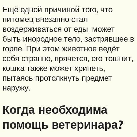
Ещё одной причиной того, что
питомец внезапно стал
воздерживаться от еды, может
быть инородное тело, застрявшее в
горле. При этом животное ведёт
себя странно, прячется, его тошнит,
кошка также может хрипеть,
пытаясь протолкнуть предмет
наружу.
Когда необходима
помощь ветеринара?