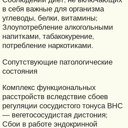
в себя важные для организма
углеводы, белки, витамины;
Злоупотребление алкогольными
напитками, табакокурение,
потребление наркотиками.
Сопутствующие патологические
состояния
Комплекс функциональных
расстройств вследствие сбоев
регуляции сосудистого тонуса ВНС
— вегетососудистая дистония;
Сбои в работе эндокринной