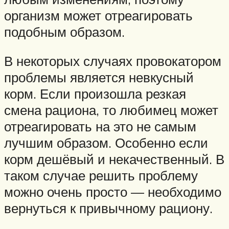
организм может отреагировать
подобным образом.
В некоторых случаях провокатором
проблемы является невкусный
корм. Если произошла резкая
смена рациона, то любимец может
отреагировать на это не самым
лучшим образом. Особенно если
корм дешёвый и некачественный. В
таком случае решить проблему
можно очень просто — необходимо
вернуться к привычному рациону.