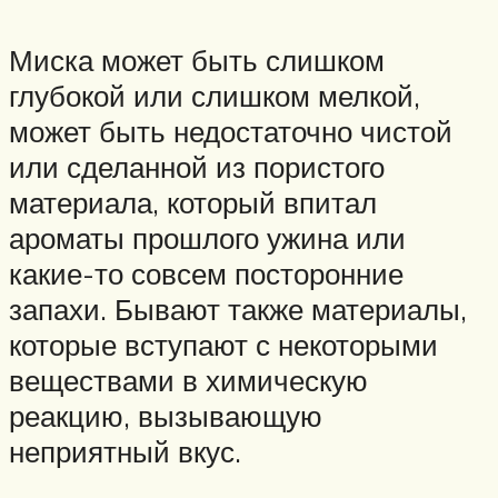
Миска может быть слишком
глубокой или слишком мелкой,
может быть недостаточно чистой
или сделанной из пористого
материала, который впитал
ароматы прошлого ужина или
какие-то совсем посторонние
запахи. Бывают также материалы,
которые вступают с некоторыми
веществами в химическую
реакцию, вызывающую
неприятный вкус.