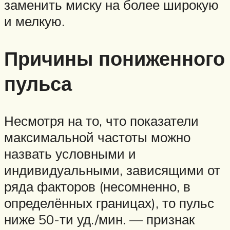
заменить миску на более широкую
и мелкую.
Причины пониженного
пульса
Несмотря на то, что показатели
максимальной частоты можно
назвать условными и
индивидуальными, зависящими от
ряда факторов (несомненно, в
определённых границах), то пульс
ниже 50-ти уд./мин. — признак