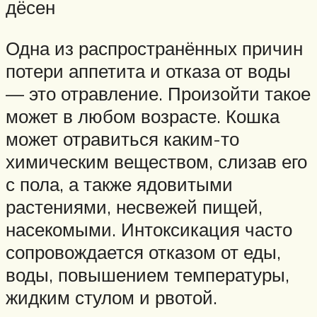
дёсен
Одна из распространённых причин
потери аппетита и отказа от воды
— это отравление. Произойти такое
может в любом возрасте. Кошка
может отравиться каким-то
химическим веществом, слизав его
с пола, а также ядовитыми
растениями, несвежей пищей,
насекомыми. Интоксикация часто
сопровождается отказом от еды,
воды, повышением температуры,
жидким стулом и рвотой.