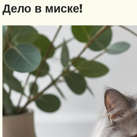
Дело в миске!