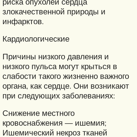
риска опухолей сердца
злокачественной природы и
инфарктов.
Кардиологические
Причины низкого давления и
низкого пульса могут крыться в
слабости такого жизненно важного
органа, как сердце. Они возникают
при следующих заболеваниях:
Снижение местного
кровоснабжения — ишемия;
Ишемический некроз тканей