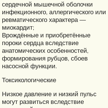
сердечной мышечной оболочки
инфекционного, аллергического или
ревматического характера —
миокардит;
Врождённые и приобретённые
пороки сердца вследствие
анатомических особенностей,
формирования рубцов, сбоев
насосной функции.
Токсикологические
Низкое давление и низкий пульс
могут развиться вследствие