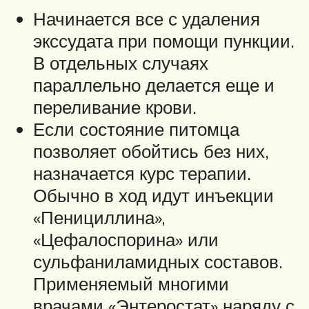
Начинается все с удаления
экссудата при помощи пункции.
В отдельных случаях
параллельно делается еще и
переливание крови.
Если состояние питомца
позволяет обойтись без них,
назначается курс терапии.
Обычно в ход идут инъекции
«Пенициллина»,
«Цефалоспорина» или
сульфаниламидных составов.
Применяемый многими
врачами «Энтеростат» наряду с