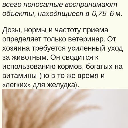
всего полосатые воспринимают
объекты, находящиеся в 0,75-6 м.
Дозы, нормы и частоту приема
определяет только ветеринар. От
хозяина требуется усиленный уход
за животным. Он сводится к
использованию кормов, богатых на
витамины (но в то же время и
«легких» для желудка).