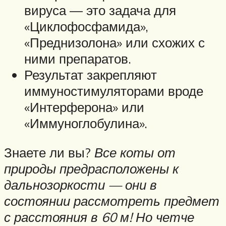
вируса — это задача для
«Циклофосфамида»,
«Преднизолона» или схожих с
ними препаратов.
Результат закрепляют
иммуностимуляторами вроде
«Интерферона» или
«Иммуноглобулина».
Знаете ли вы?
Все коты от
природы предрасположены к
дальнозоркости — они в
состоянии рассмотреть предмет
с расстояния в 60 м! Но четче