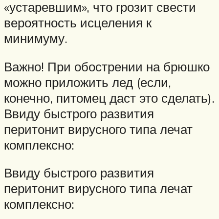
«устаревшим», что грозит свести
вероятность исцеления к
минимуму.
Важно! При обострении на брюшко
можно приложить лед (если,
конечно, питомец даст это сделать).
Ввиду быстрого развития
перитонит вирусного типа лечат
комплексно:
Ввиду быстрого развития
перитонит вирусного типа лечат
комплексно: