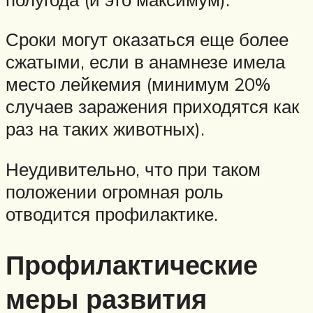
Сроки могут оказаться еще более
сжатыми, если в анамнезе имела
место лейкемия (минимум 20%
случаев заражения приходятся как
раз на таких животных).
Неудивительно, что при таком
положении огромная роль
отводится профилактике.
Профилактические
меры развития