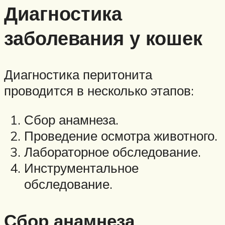
Диагностика
заболевания у кошек
Диагностика перитонита
проводится в несколько этапов:
Сбор анамнеза.
Проведение осмотра животного.
Лабораторное обследование.
Инструментальное
обследование.
Сбор анамнеза