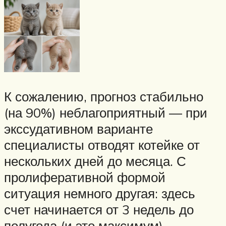
К сожалению, прогноз стабильно
(на 90%) неблагоприятный — при
экссудативном варианте
специалисты отводят котейке от
нескольких дней до месяца. С
пролиферативной формой
ситуация немного другая: здесь
счет начинается от 3 недель до
полугода (и это максимум).