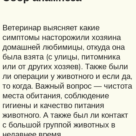
Ветеринар выясняет какие
симптомы насторожили хозяина
домашней любимицы, откуда она
была взята (с улицы, питомника
или от других хозяев). Также были
ли операции у животного и если да,
то когда. Важный вопрос — чистота
места обитания, соблюдение
гигиены и качество питания
животного. А также был ли контакт
с большой группой животных в
недавнее время.