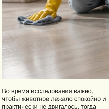
Во время исследования важно,
чтобы животное лежало спокойно и
практически не двигалось, тогда