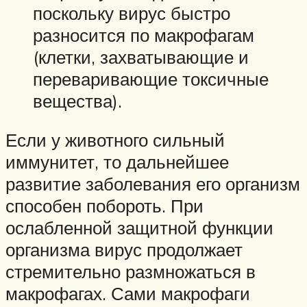
поскольку вирус быстро
разносится по макрофагам
(клетки, захватывающие и
переваривающие токсичные
вещества).
Если у животного сильный
иммунитет, то дальнейшее
развитие заболевания его организм
способен побороть. При
ослабленной защитной функции
организма вирус продолжает
стремительно размножаться в
макрофагах. Сами макрофаги