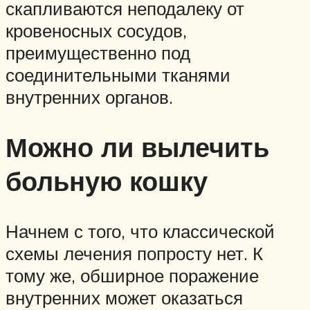
скапливаются неподалеку от
кровеносных сосудов,
преимущественно под
соединительными тканями
внутренних органов.
Можно ли вылечить
больную кошку
Начнем с того, что классической
схемы лечения попросту нет. К
тому же, обширное поражение
внутренних может оказаться