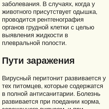
заболевания. В случаях, когда у
животного присутствует одышка,
проводится рентгенография
органов грудной клетки с целью
выявления жидкости в
плевральной полости.
Пути заражения
Вирусный перитонит развивается у
тех питомцев, которые содержатся
в полной антисанитарии. Болезнь
развивается при поедании корма,
зараженного вирусом, и при