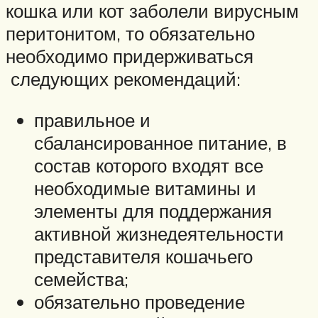
кошка или кот заболели вирусным
перитонитом, то обязательно
необходимо придерживаться
следующих рекомендаций:
правильное и
сбалансированное питание, в
состав которого входят все
необходимые витамины и
элементы для поддержания
активной жизнедеятельности
представителя кошачьего
семейства;
обязательно проведение