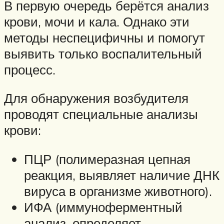
В первую очередь берётся анализ
крови, мочи и кала. Однако эти
методы неспецифичны и помогут
выявить только воспалительный
процесс.
Для обнаружения возбудителя
проводят специальные анализы
крови:
ПЦР (полимеразная цепная
реакция, выявляет наличие ДНК
вируса в организме животного).
ИФА (иммуноферментный
анализ, определяет