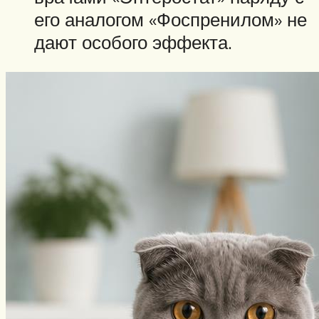
его аналогом «Фоспренилом» не
дают особого эффекта.