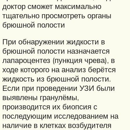
доктор сможет максимально
тщательно просмотреть органы
брюшной полости
При обнаружении жидкости в
брюшной полости назначается
лапароцентез (пункция чрева), в
ходе которого на анализ берётся
жидкость из брюшной полости.
Если при проведении УЗИ были
выявлены гранулёмы,
производится их биопсия с
последующим исследованием на
наличие в клетках возбудителя