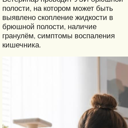
полости, на котором может быть
выявлено скопление жидкости в
брюшной полости, наличие
гранулём, симптомы воспаления
кишечника.