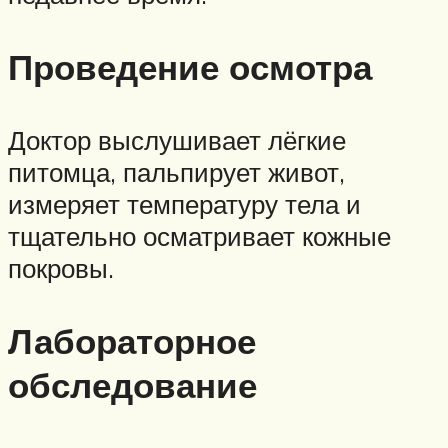
Проведение осмотра
Доктор выслушивает лёгкие
питомца, пальпирует живот,
измеряет температуру тела и
тщательно осматривает кожные
покровы.
Лабораторное
обследование