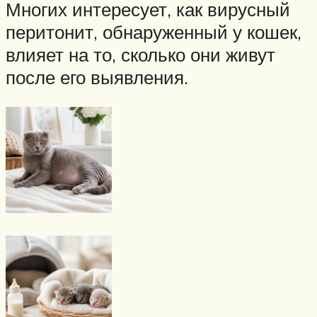
Многих интересует, как вирусный
перитонит, обнаруженный у кошек,
влияет на то, сколько они живут
после его выявления.