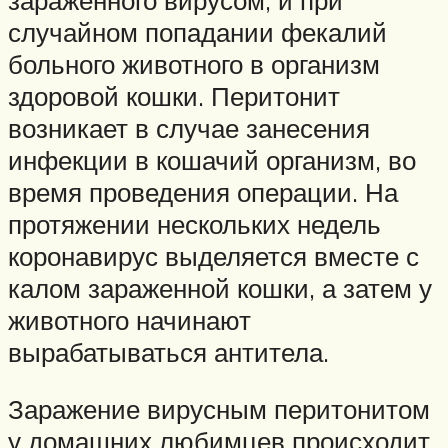
случайном попадании фекалий
больного животного в организм
здоровой кошки. Перитонит
возникает в случае занесения
инфекции в кошачий организм, во
время проведения операции. На
протяжении нескольких недель
коронавирус выделяется вместе с
калом зараженной кошки, а затем у
животного начинают
вырабатываться антитела.
Заражение вирусным перитонитом
у домашних любимцев происходит