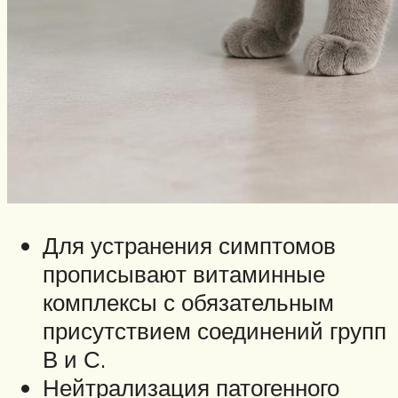
Для устранения симптомов
прописывают витаминные
комплексы с обязательным
присутствием соединений групп
В и С.
Нейтрализация патогенного