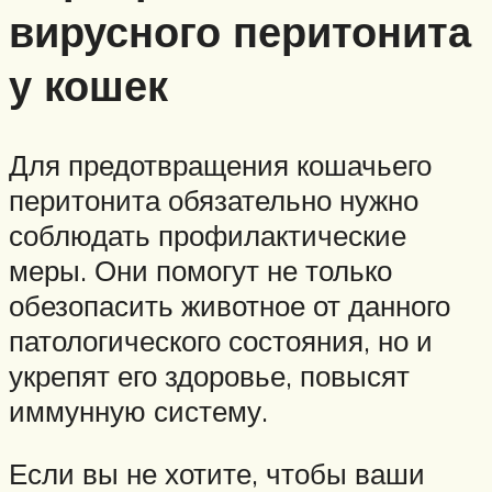
вирусного перитонита
у кошек
Для предотвращения кошачьего
перитонита обязательно нужно
соблюдать профилактические
меры. Они помогут не только
обезопасить животное от данного
патологического состояния, но и
укрепят его здоровье, повысят
иммунную систему.
Если вы не хотите, чтобы ваши