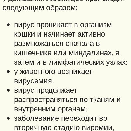
следующим образом:
вирус проникает в организм
кошки и начинает активно
размножаться сначала в
кишечнике или миндалинах, а
затем и в лимфатических узлах;
у животного возникает
вирусемия;
вирус продолжает
распространяться по тканям и
внутренним органам;
заболевание переходит во
вторичную стадию виремии,