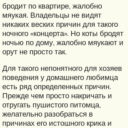
бродит по квартире, жалобно
мяукая. Владельцы не видят
никаких веских причин для такого
ночного «концерта». Но коты бродят
ночью по дому, жалобно мяукают и
орут не просто так.
Для такого непонятного для хозяев
поведения у домашнего любимца
есть ряд определенных причин.
Прежде чем просто накричать и
отругать пушистого питомца,
желательно разобраться в
причинах его истошного крика и