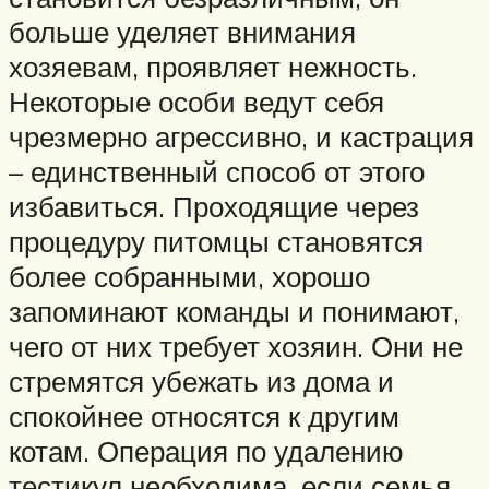
больше уделяет внимания
хозяевам, проявляет нежность.
Некоторые особи ведут себя
чрезмерно агрессивно, и кастрация
– единственный способ от этого
избавиться. Проходящие через
процедуру питомцы становятся
более собранными, хорошо
запоминают команды и понимают,
чего от них требует хозяин. Они не
стремятся убежать из дома и
спокойнее относятся к другим
котам. Операция по удалению
тестикул необходима, если семья