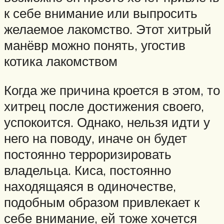
к себе внимание или выпросить
желаемое лакомство. Этот хитрый
манёвр можно понять, угостив
котика лакомством
Когда же причина кроется в этом, то
хитрец после достижения своего,
успокоится. Однако, нельзя идти у
него на поводу, иначе он будет
постоянно терроризировать
владельца. Киса, постоянно
находящаяся в одиночестве,
подобным образом привлекает к
себе внимание, ей тоже хочется