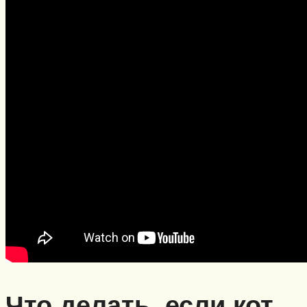
Что делать, если кот