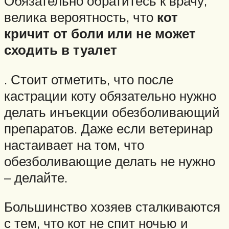
Обязательно обратитесь к врачу,
велика вероятность, что
кот
кричит от боли или не может
сходить в туалет
. Стоит отметить, что после
кастрации коту обязательно нужно
делать инъекции обезболивающий
препаратов. Даже если ветеринар
настаивает на том, что
обезболивающие делать не нужно
– делайте.
Большинство хозяев сталкиваются
с тем, что кот не спит ночью и