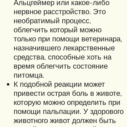
Альцгеймер или какое-либо
нервное расстройство. Это
необратимый процесс,
облегчить который можно
только при помощи ветеринара,
назначившего лекарственные
средства, способные хоть на
время облегчить состояние
питомца.
К подобной реакции может
привести острая боль в животе,
которую можно определить при
помощи пальпации. У здорового
животного живот должен быть