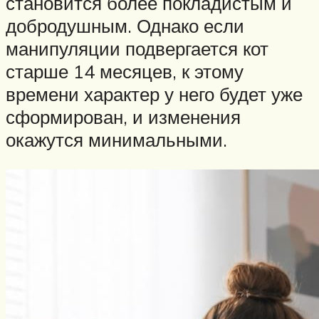
становится более покладистым и
добродушным. Однако если
манипуляции подвергается кот
старше 14 месяцев, к этому
времени характер у него будет уже
сформирован, и изменения
окажутся минимальными.