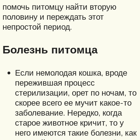
помочь питомцу найти вторую
половину и переждать этот
непростой период.
Болезнь питомца
Если немолодая кошка, вроде
пережившая процесс
стерилизации, орет по ночам, то
скорее всего ее мучит какое-то
заболевание. Нередко, когда
старое животное кричит, то у
него имеются такие болезни, как