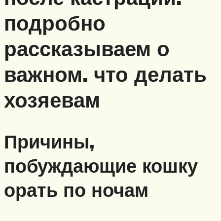
подробно
рассказываем о
важном. что делать
хозяевам
Причины,
побуждающие кошку
орать по ночам