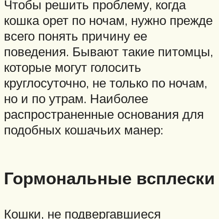
Чтобы решить проблему, когда
кошка орет по ночам, нужно прежде
всего понять причину ее
поведения. Бывают такие питомцы,
которые могут голосить
круглосуточно, не только по ночам,
но и по утрам. Наиболее
распространенные основания для
подобных кошачьих манер:
Гормональные всплески
Кошки, не подвергавшиеся