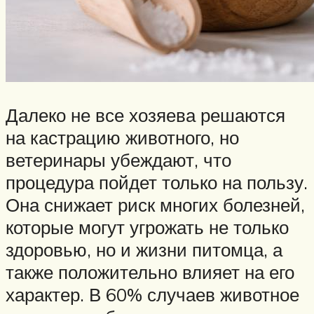
Далеко не все хозяева решаются
на кастрацию животного, но
ветеринары убеждают, что
процедура пойдет только на пользу.
Она снижает риск многих болезней,
которые могут угрожать не только
здоровью, но и жизни питомца, а
также положительно влияет на его
характер. В 60% случаев животное