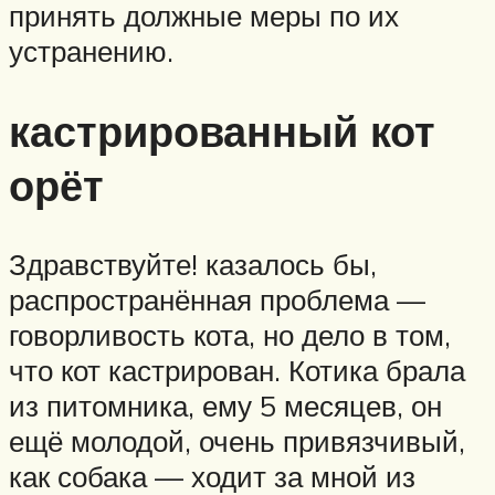
принять должные меры по их
устранению.
кастрированный кот
орёт
Здравствуйте! казалось бы,
распространённая проблема —
говорливость кота, но дело в том,
что кот кастрирован. Котика брала
из питомника, ему 5 месяцев, он
ещё молодой, очень привязчивый,
как собака — ходит за мной из