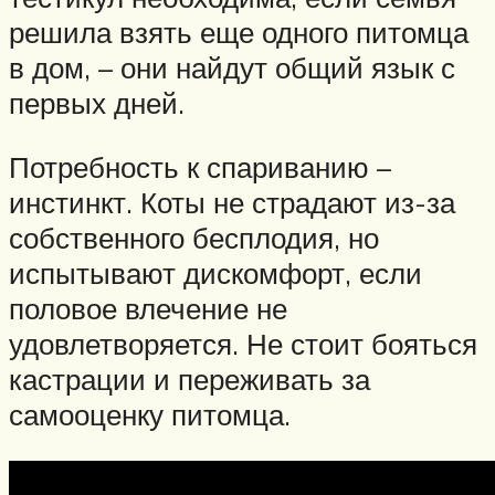
решила взять еще одного питомца
в дом, – они найдут общий язык с
первых дней.
Потребность к спариванию –
инстинкт. Коты не страдают из-за
собственного бесплодия, но
испытывают дискомфорт, если
половое влечение не
удовлетворяется. Не стоит бояться
кастрации и переживать за
самооценку питомца.