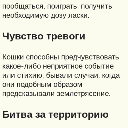
пообщаться, поиграть, получить
необходимую дозу ласки.
Чувство тревоги
Кошки способны предчувствовать
какое-либо неприятное событие
или стихию, бывали случаи, когда
они подобным образом
предсказывали землетрясение.
Битва за территорию