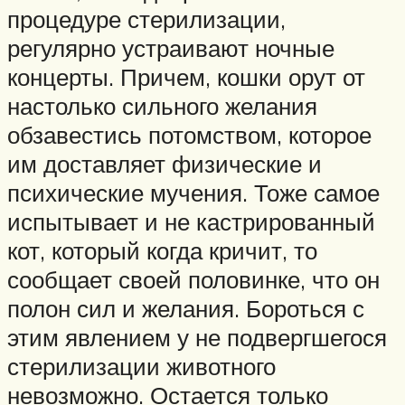
процедуре стерилизации,
регулярно устраивают ночные
концерты. Причем, кошки орут от
настолько сильного желания
обзавестись потомством, которое
им доставляет физические и
психические мучения. Тоже самое
испытывает и не кастрированный
кот, который когда кричит, то
сообщает своей половинке, что он
полон сил и желания. Бороться с
этим явлением у не подвергшегося
стерилизации животного
невозможно. Остается только