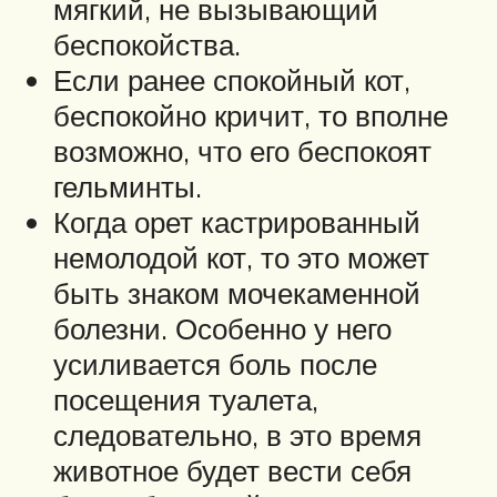
мягкий, не вызывающий
беспокойства.
Если ранее спокойный кот,
беспокойно кричит, то вполне
возможно, что его беспокоят
гельминты.
Когда орет кастрированный
немолодой кот, то это может
быть знаком мочекаменной
болезни. Особенно у него
усиливается боль после
посещения туалета,
следовательно, в это время
животное будет вести себя