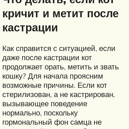
кричит и метит после
кастрации
Как справится с ситуацией, если
даже после кастрации кот
продолжает орать, метить и звать
кошку? Для начала проясним
возможные причины. Если кот
стерилизован, а не кастрирован,
вызывающее поведение
нормально, поскольку
гормональный фон самца не