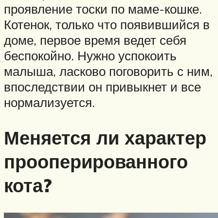
проявление тоски по маме-кошке.
Котенок, только что появившийся в
доме, первое время ведет себя
беспокойно. Нужно успокоить
малыша, ласково поговорить с ним,
впоследствии он привыкнет и все
нормализуется.
Меняется ли характер
прооперированного
кота?