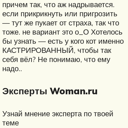
причем так, что аж надрывается.
если прикрикнуть или пригрозить
— тут же пукает от страха, так что
тоже. не вариант это о_О Хотелось
бы узнать — есть у кого кот именно
КАСТРИРОВАННЫЙ, чтобы так
себя вёл? Не понимаю, что ему
надо..
Эксперты Woman.ru
Узнай мнение эксперта по твоей
теме