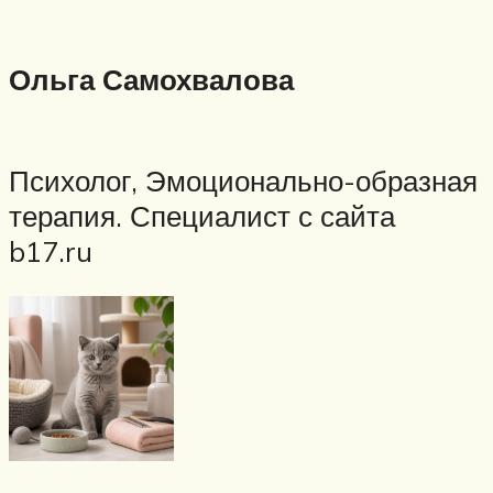
Ольга Самохвалова
Психолог, Эмоционально-образная
терапия. Специалист с сайта
b17.ru