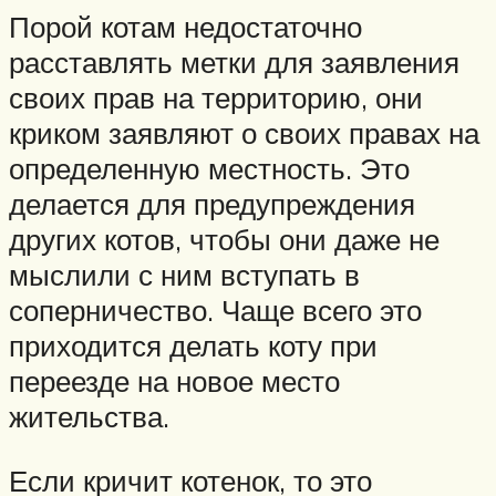
Порой котам недостаточно
расставлять метки для заявления
своих прав на территорию, они
криком заявляют о своих правах на
определенную местность. Это
делается для предупреждения
других котов, чтобы они даже не
мыслили с ним вступать в
соперничество. Чаще всего это
приходится делать коту при
переезде на новое место
жительства.
Если кричит котенок, то это