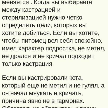
меняется . Когда вы выбираете
между кастрацией и
стерилизацией нужно четко
определять цели, которых вы
хотите добиться. Если вы хотите,
чтобы питомец вел себя спокойно,
имел характер подростка, не метил,
не дрался и не кричал подходит
только кастрация.
Если вы кастрировали кота,
который еще не метил и не гулял, а
он начал мяукать и кричать,
причина явно не в гармонах.