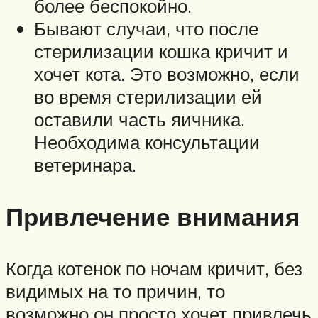
более беспокойно.
Бывают случаи, что после
стерилизации кошка кричит и
хочет кота. Это возможно, если
во время стерилизации ей
оставили часть яичника.
Необходима консультации
ветеринара.
Привлечение внимания
Когда котенок по ночам кричит, без
видимых на то причин, то
возможно он просто хочет привлечь