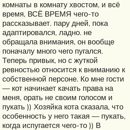
комнаты в комнату хвостом, и всё
время, ВСЁ ВРЕМЯ чего-то
рассказывает. пару дней, пока
адаптировался, ладно. не
обращала внимания, он вообще
поначалу много чего пугался.
Теперь привык, но с жуткой
ревностью относится к вниманию к
собственной персоне. Ко мне гости
— кот начинает качать права на
меня, орать не своим голосом и
пукать )) Хозяйка кота сказала, что
особенность у него такая — пукать,
когда испугается чего-то )) В