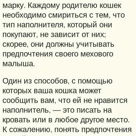
марку. Каждому родителю кошек
необходимо смириться с тем, что
тип наполнителя, который они
покупают, не зависит от них;
скорее, они должны учитывать
предпочтения своего мехового
малыша.
Один из способов, с помощью
которых ваша кошка может
сообщить вам, что ей не нравится
наполнитель, — это писать на
кровать или в любое другое место.
К сожалению, понять предпочтения