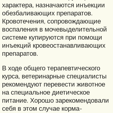
характера, назначаются инъекции
обезбаливающих препаратов.
Кровотечения, сопровождающие
воспаления в мочевыделительной
системе купируются при помощи
инъекций кровеостанавливающих
препаратов.
В ходе общего терапевтического
курса, ветеринарные специалисты
рекомендуют перевести животное
на специальное диетическое
питание. Хорошо зарекомендовали
себя в этом случае корма-