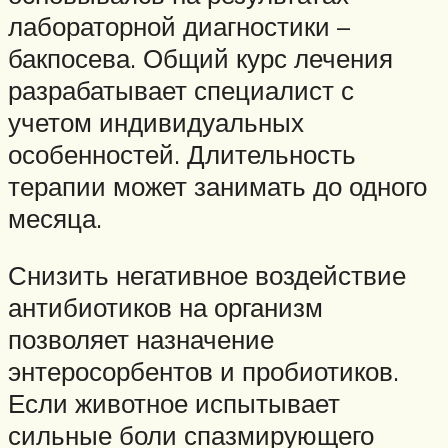
лабораторной диагностики –
бакпосева. Общий курс лечения
разрабатывает специалист с
учетом индивидуальных
особенностей. Длительность
терапии может занимать до одного
месяца.
Снизить негативное воздействие
антибиотиков на организм
позволяет назначение
энтеросорбентов и пробиотиков.
Если животное испытывает
сильные боли спазмирующего