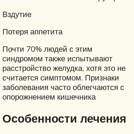
Вздутие
Потеря аппетита
Почти 70% людей с этим
синдромом также испытывают
расстройство желудка, хотя это не
считается симптомом. Признаки
заболевания часто облегчаются с
опорожнением кишечника
Особенности лечения