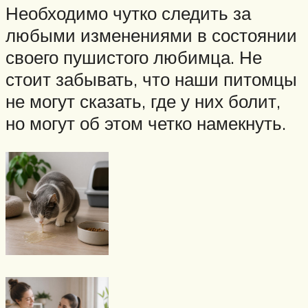
Необходимо чутко следить за
любыми изменениями в состоянии
своего пушистого любимца. Не
стоит забывать, что наши питомцы
не могут сказать, где у них болит,
но могут об этом четко намекнуть.