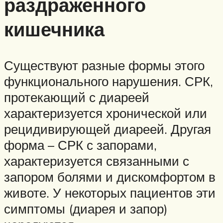
раздраженного
кишечника
Существуют разные формы этого
функционального нарушения. СРК,
протекающий с диареей
характеризуется хронической или
рецидивирующей диареей. Другая
форма – СРК с запорами,
характеризуется связанными с
запором болями и дискомфортом в
животе. У некоторых пациентов эти
симптомы (диарея и запор)