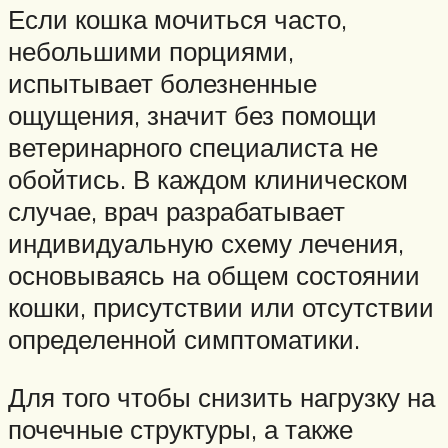
Если кошка мочиться часто,
небольшими порциями,
испытывает болезненные
ощущения, значит без помощи
ветеринарного специалиста не
обойтись. В каждом клиническом
случае, врач разрабатывает
индивидуальную схему лечения,
основываясь на общем состоянии
кошки, присутствии или отсутствии
определенной симптоматики.
Для того чтобы снизить нагрузку на
почечные структуры, а также