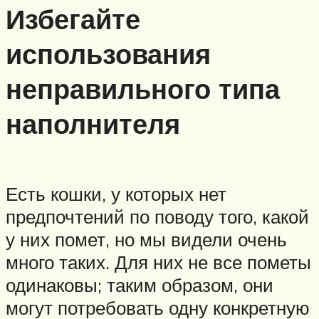
Избегайте
использования
неправильного типа
наполнителя
Есть кошки, у которых нет
предпочтений по поводу того, какой
у них помет, но мы видели очень
много таких. Для них не все пометы
одинаковы; таким образом, они
могут потребовать одну конкретную