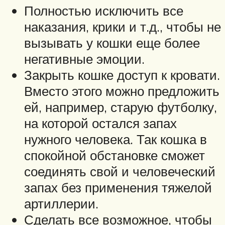
Полностью исключить все
наказания, крики и т.д., чтобы не
вызывать у кошки еще более
негативные эмоции.
Закрыть кошке доступ к кровати.
Вместо этого можно предложить
ей, например, старую футболку,
на которой остался запах
нужного человека. Так кошка в
спокойной обстановке сможет
соединять свой и человеческий
запах без применения тяжелой
артиллерии.
Сделать все возможное, чтобы