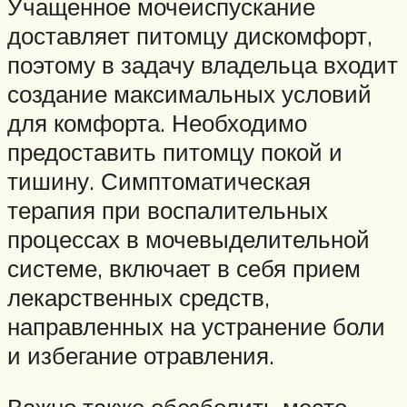
Учащенное мочеиспускание
доставляет питомцу дискомфорт,
поэтому в задачу владельца входит
создание максимальных условий
для комфорта. Необходимо
предоставить питомцу покой и
тишину. Симптоматическая
терапия при воспалительных
процессах в мочевыделительной
системе, включает в себя прием
лекарственных средств,
направленных на устранение боли
и избегание отравления.