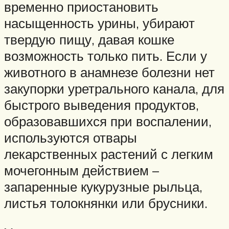
временно приостановить
насыщенность урины, убирают
твердую пищу, давая кошке
возможность только пить. Если у
животного в анамнезе болезни нет
закупорки уретрального канала, для
быстрого выведения продуктов,
образовавшихся при воспалении,
используются отвары
лекарственных растений с легким
мочегонным действием –
запаренные кукурузные рыльца,
листья толокнянки или брусники.