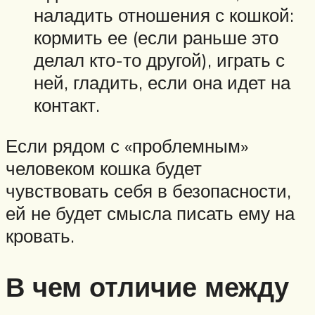
наладить отношения с кошкой:
кормить ее (если раньше это
делал кто-то другой), играть с
ней, гладить, если она идет на
контакт.
Если рядом с «проблемным»
человеком кошка будет
чувствовать себя в безопасности,
ей не будет смысла писать ему на
кровать.
В чем отличие между