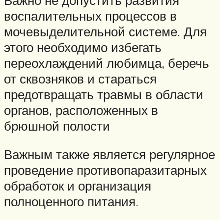
Важно не допустить развития
воспалительных процессов в
мочевыделительной системе. Для
этого необходимо избегать
переохлаждений любимца, беречь
от сквозняков и стараться
предотвращать травмы в области
органов, расположенных в
брюшной полости
Важным также является регулярное
проведение противопаразитарных
обработок и организация
полноценного питания.