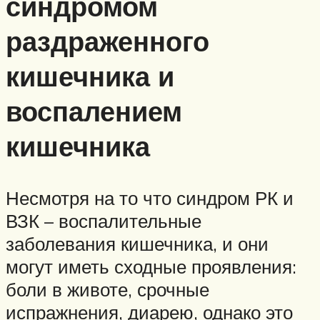
синдромом
раздраженного
кишечника и
воспалением
кишечника
Несмотря на то что синдром РК и
ВЗК – воспалительные
заболевания кишечника, и они
могут иметь сходные проявления:
боли в животе, срочные
испражнения, диарею, однако это