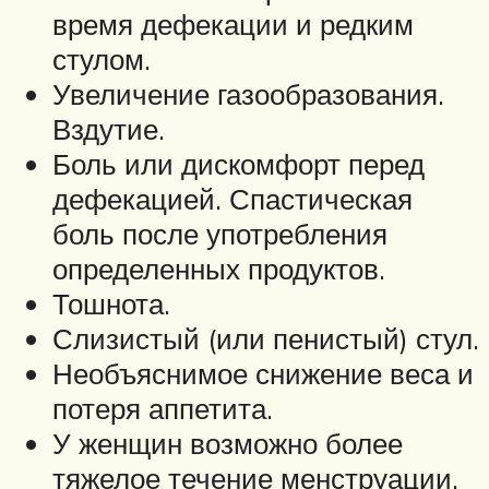
время дефекации и редким
стулом.
Увеличение газообразования.
Вздутие.
Боль или дискомфорт перед
дефекацией. Спастическая
боль после употребления
определенных продуктов.
Тошнота.
Слизистый (или пенистый) стул.
Необъяснимое снижение веса и
потеря аппетита.
У женщин возможно более
тяжелое течение менструации.