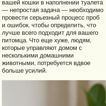
вашей кошки в наполнении туалета
— непростая задача — необходимо
провести серьезный процесс проб
и ошибок, чтобы определить, что
лучше всего подходит для вашего
питомца. Что еще хуже, людям,
которые управляют домом с
несколькими домашними
животными, потребуется вдвое
больше усилий.