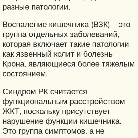
разные патологии.
Воспаление кишечника (ВЗК) – это
группа отдельных заболеваний,
которая включает такие патологии,
как язвенный колит и болезнь
Крона, являющиеся более тяжелым
состоянием.
Синдром РК считается
функциональным расстройством
ЖКТ, поскольку присутствует
нарушение функции кишечника.
Это группа симптомов, а не