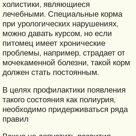
холистики, являющиеся
лечебными. Специальные корма
при урологических нарушениях,
можно давать курсом, но если
питомец имеет хронические
проблемы, например, страдает от
мочекаменной болезни, такой корм
должен стать постоянным.
В целях профилактики появления
такого состояния как полиурия,
необходимо придерживаться ряда
правил