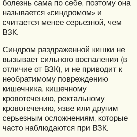
болезнь сама по себе, поэтому она
называется «синдромом» и
считается менее серьезной, чем
ВЗК.
Синдром раздраженной кишки не
вызывает сильного воспаления (в
отличие от ВЗК), и не приводит к
необратимому повреждению
кишечника, кишечному
кровотечению, ректальному
кровотечению, язве или другим
серьезным осложнениям, которые
часто наблюдаются при ВЗК.