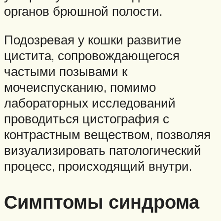
органов брюшной полости.
Подозревая у кошки развитие
цистита, сопровождающегося
частыми позывами к
мочеиспусканию, помимо
лабораторных исследований
проводиться цистография с
контрастным веществом, позволяя
визуализировать патологический
процесс, происходящий внутри.
Симптомы синдрома