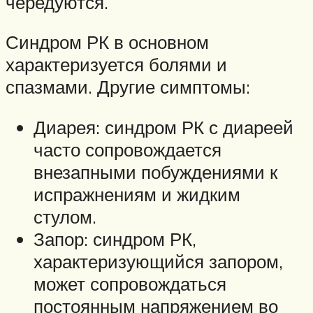
чередуются.
Синдром РК в основном
характеризуется болями и
спазмами. Другие симптомы:
Диарея: синдром РК с диареей
часто сопровождается
внезапными побуждениями к
испражнениям и жидким
стулом.
Запор: синдром РК,
характеризующийся запором,
может сопровождаться
постоянным напряжением во