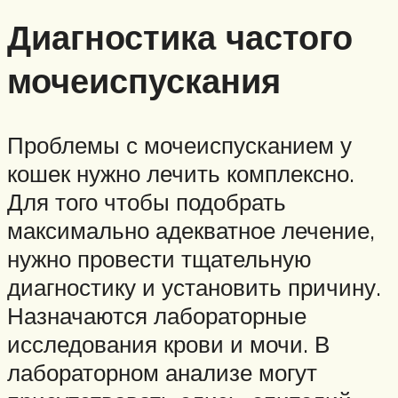
Диагностика частого
мочеиспускания
Проблемы с мочеиспусканием у
кошек нужно лечить комплексно.
Для того чтобы подобрать
максимально адекватное лечение,
нужно провести тщательную
диагностику и установить причину.
Назначаются лабораторные
исследования крови и мочи. В
лабораторном анализе могут