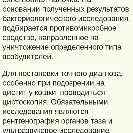
основании полученных результатов
бактериологического исследования,
подбирается противомикробное
средство, направленное на
уничтожение определенного типа
возбудителей.
Для постановки точного диагноза,
особенно при подозрении на
цистит у кошки, проводиться
цистоскопия. Обязательными
исследования являются –
рентгенография органов таза и
ультразвуковое исследование