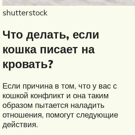
shutterstock
Что делать, если
кошка писает на
кровать?
Если причина в том, что у вас с
кошкой конфликт и она таким
образом пытается наладить
отношения, помогут следующие
действия.