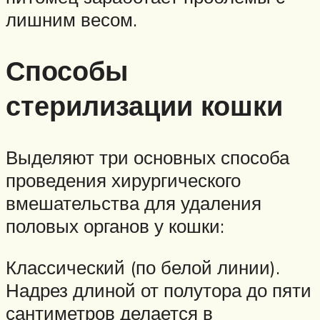
лишним весом.
Способы
стерилизации кошки
Выделяют три основных способа
проведения хирургического
вмешательства для удаления
половых органов у кошки:
Классический (по белой линии).
Надрез длиной от полутора до пяти
сантиметров делается в