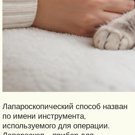
Лапароскопический способ назван
по имени инструмента,
используемого для операции.