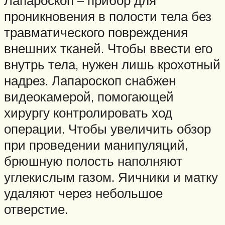
Лапароскоп – прибор для
проникновения в полости тела без
травматического повреждения
внешних тканей. Чтобы ввести его
внутрь тела, нужен лишь крохотный
надрез. Лапароскоп снабжен
видеокамерой, помогающей
хирургу контролировать ход
операции. Чтобы увеличить обзор
при проведении манипуляций,
брюшную полость наполняют
углекислым газом. Яичники и матку
удаляют через небольшое
отверстие.