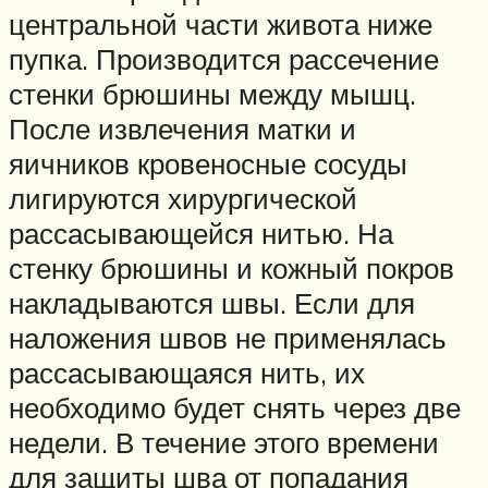
центральной части живота ниже
пупка. Производится рассечение
стенки брюшины между мышц.
После извлечения матки и
яичников кровеносные сосуды
лигируются хирургической
рассасывающейся нитью. На
стенку брюшины и кожный покров
накладываются швы. Если для
наложения швов не применялась
рассасывающаяся нить, их
необходимо будет снять через две
недели. В течение этого времени
для защиты шва от попадания