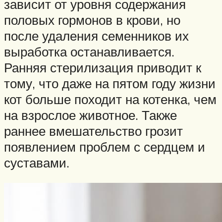
зависит от уровня содержания
половых гормонов в крови, но
после удаления семенников их
выработка останавливается.
Ранняя стерилизация приводит к
тому, что даже на пятом году жизни
кот больше походит на котенка, чем
на взрослое животное. Также
раннее вмешательство грозит
появлением проблем с сердцем и
суставами.