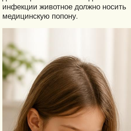
инфекции животное должно носить
медицинскую попону.