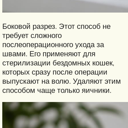
Боковой разрез. Этот способ не
требует сложного
послеоперационного ухода за
швами. Его применяют для
стерилизации бездомных кошек,
которых сразу после операции
выпускают на волю. Удаляют этим
способом чаще только яичники.