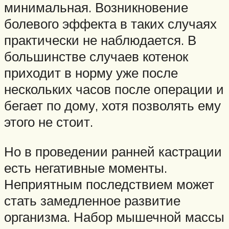
минимальная. Возникновение
болевого эффекта в таких случаях
практически не наблюдается. В
большинстве случаев котенок
приходит в норму уже после
нескольких часов после операции и
бегает по дому, хотя позволять ему
этого не стоит.
Но в проведении ранней кастрации
есть негативные моменты.
Неприятным последствием может
стать замедленное развитие
организма. Набор мышечной массы