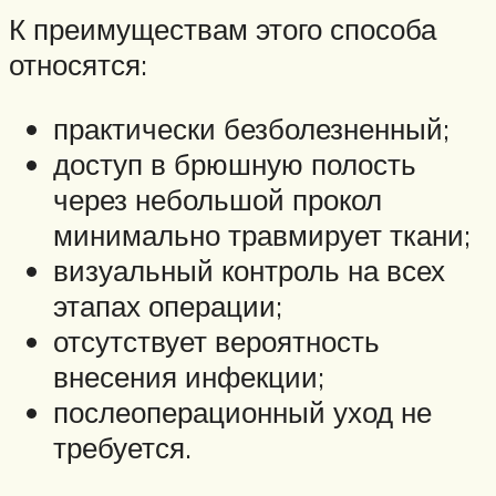
К преимуществам этого способа
относятся:
практически безболезненный;
доступ в брюшную полость
через небольшой прокол
минимально травмирует ткани;
визуальный контроль на всех
этапах операции;
отсутствует вероятность
внесения инфекции;
послеоперационный уход не
требуется.