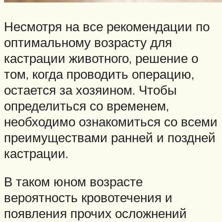
Несмотря на все рекомендации по
оптимальному возрасту для
кастрации животного, решение о
том, когда проводить операцию,
остается за хозяином. Чтобы
определиться со временем,
необходимо ознакомиться со всеми
преимуществами ранней и поздней
кастрации.
В таком юном возрасте
вероятность кровотечения и
появления прочих осложнений