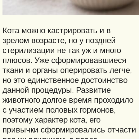
Кота можно кастрировать и в
зрелом возрасте, но у поздней
стерилизации не так уж и много
плюсов. Уже сформировавшиеся
ткани и органы оперировать легче,
но это единственное достоинство
данной процедуры. Развитие
животного долгое время проходило
с участием половых гормонов,
поэтому характер кота, его
привычки сформировались отчасти