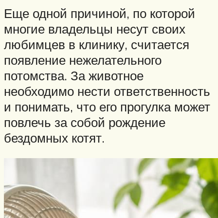
Еще одной причиной, по которой
многие владельцы несут своих
любимцев в клинику, считается
появление нежелательного
потомства. За животное
необходимо нести ответственность
и понимать, что его прогулка может
повлечь за собой рождение
бездомных котят.