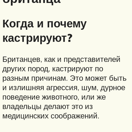
Когда и почему
кастрируют?
Британцев, как и представителей
других пород, кастрируют по
разным причинам. Это может быть
и излишняя агрессия, шум, дурное
поведение животного, или же
владельцы делают это из
медицинских соображений.