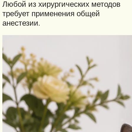
Любой из хирургических методов
требует применения общей
анестезии.