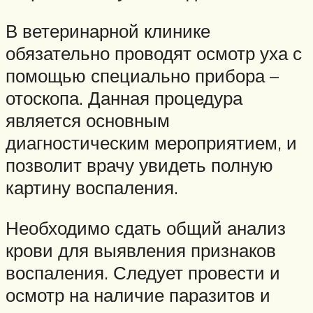
В ветеринарной клинике
обязательно проводят осмотр уха с
помощью специально прибора –
отоскопа. Данная процедура
является основным
диагностическим мероприятием, и
позволит врачу увидеть полную
картину воспаления.
Необходимо сдать общий анализ
крови для выявления признаков
воспаления. Следует провести и
осмотр на наличие паразитов и