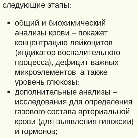
следующие этапы:
общий и биохимический
анализы крови ‒ покажет
концентрацию лейкоцитов
(индикатор воспалительного
процесса), дефицит важных
микроэлементов, а также
уровень глюкозы;
дополнительные анализы ‒
исследования для определения
газового состава артериальной
крови (для выявления гипоксии)
и гормонов;