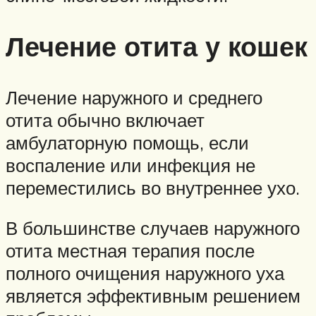
Лечение отита у кошек
Лечение наружного и среднего
отита обычно включает
амбулаторную помощь, если
воспаление или инфекция не
переместились во внутреннее ухо.
В большинстве случаев наружного
отита местная терапия после
полного очищения наружного уха
является эффективным решением