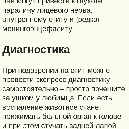
они могут привести к глухоте,
параличу лицевого нерва,
внутреннему отиту и (редко)
менингоэнцефалиту.
Диагностика
При подозрении на отит можно
провести экспресс диагностику
самостоятельно – просто почешите
за ушком у любимца. Если есть
воспаление животное станет
прижимать больной орган к голове
и при этом стучать задней лапой.