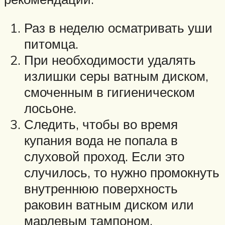
Раз в неделю осматривать уши
питомца.
При необходимости удалять
излишки серы ватным диском,
смоченным в гигиеническом
лосьоне.
Следить, чтобы во время
купания вода не попала в
слуховой проход. Если это
случилось, то нужно промокнуть
внутреннюю поверхность
раковин ватным диском или
марлевым тампоном.