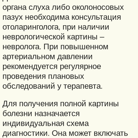
органа слуха либо околоносовых
пазух необходима консультация
отоларинголога, при наличии
неврологической картины ‒
невролога. При повышенном
артериальном давлении
рекомендуется регулярное
проведения плановых
обследований у терапевта.
Для получения полной картины
болезни назначается
индивидуальная схема
диагностики. Она может включать