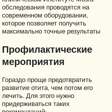
обследования проводятся на
современном оборудовании,
которое позволяет получить
максимально точные результаты
Профилактические
мероприятия
Гораздо проще предотвратить
развитие отита, чем потом его
лечить. Для этого нужно
придерживаться таких
рекомендаций: