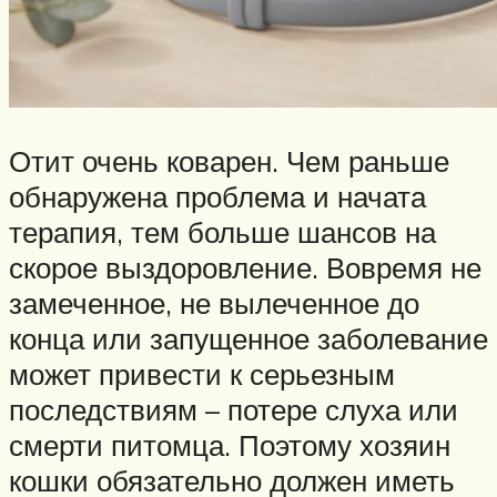
Отит очень коварен. Чем раньше
обнаружена проблема и начата
терапия, тем больше шансов на
скорое выздоровление. Вовремя не
замеченное, не вылеченное до
конца или запущенное заболевание
может привести к серьезным
последствиям – потере слуха или
смерти питомца. Поэтому хозяин
кошки обязательно должен иметь