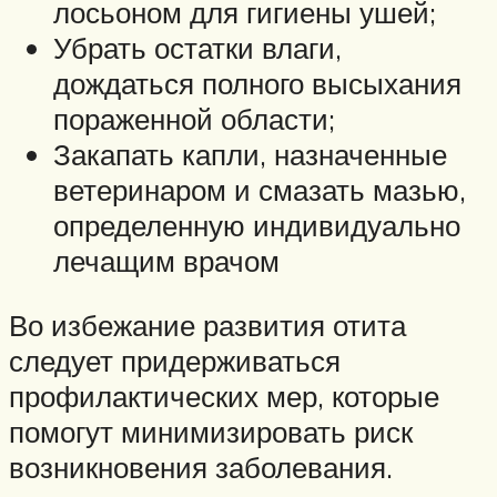
лосьоном для гигиены ушей;
Убрать остатки влаги,
дождаться полного высыхания
пораженной области;
Закапать капли, назначенные
ветеринаром и смазать мазью,
определенную индивидуально
лечащим врачом
Во избежание развития отита
следует придерживаться
профилактических мер, которые
помогут минимизировать риск
возникновения заболевания.