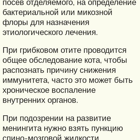
посев отделяемого, на определение
бактериальной или микозной
флоры для назначения
этиологического лечения.
При грибковом отите проводится
общее обследование кота, чтобы
распознать причину снижения
иммунитета, часто это может быть
хроническое воспаление
внутренних органов.
При подозрении на развитие
менингита нужно взять пункцию
спино-мозговой жидкости.