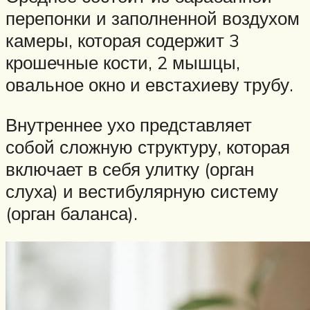
перепонки и заполненной воздухом
камеры, которая содержит 3
крошечные кости, 2 мышцы,
овальное окно и евстахиеву трубу.
Внутреннее ухо представляет
собой сложную структуру, которая
включает в себя улитку (орган
слуха) и вестибулярную систему
(орган баланса).