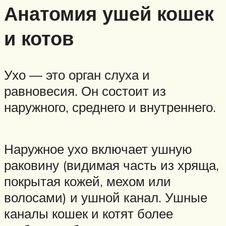
Анатомия ушей кошек
и котов
Ухо — это орган слуха и
равновесия. Он состоит из
наружного, среднего и внутреннего.
Наружное ухо включает ушную
раковину (видимая часть из хряща,
покрытая кожей, мехом или
волосами) и ушной канал. Ушные
каналы кошек и котят более