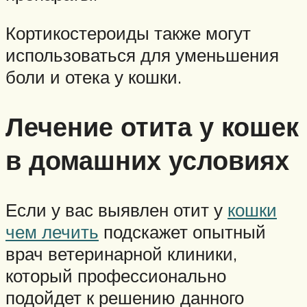
Кортикостероиды также могут
использоваться для уменьшения
боли и отека у кошки.
Лечение отита у кошек
в домашних условиях
Если у вас выявлен отит у
кошки
чем лечить
подскажет опытный
врач ветеринарной клиники,
который профессионально
подойдет к решению данного