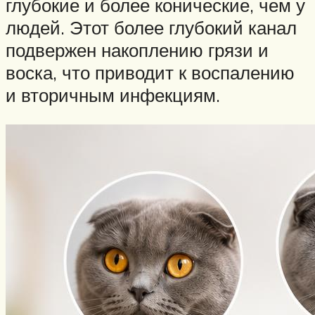
глубокие и более конические, чем у
людей. Этот более глубокий канал
подвержен накоплению грязи и
воска, что приводит к воспалению
и вторичным инфекциям.