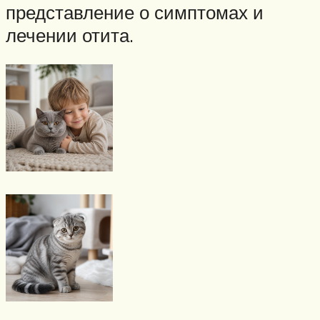
представление о симптомах и
лечении отита.