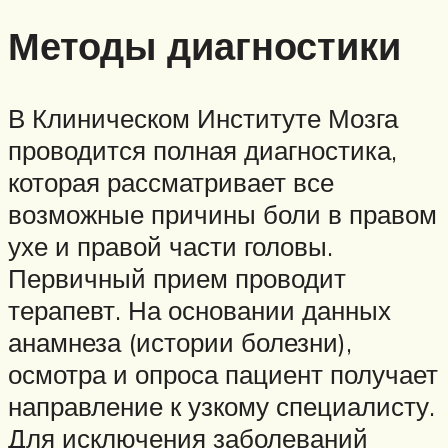
Методы диагностики
В Клиническом Институте Мозга
проводится полная диагностика,
которая рассматривает все
возможные причины боли в правом
ухе и правой части головы.
Первичный прием проводит
терапевт. На основании данных
анамнеза (истории болезни),
осмотра и опроса пациент получает
направление к узкому специалисту.
Для исключения заболеваний