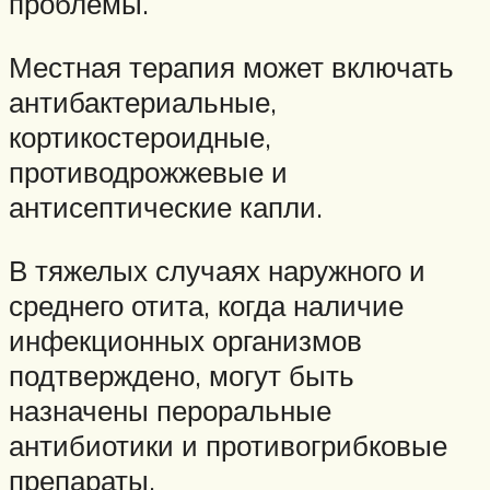
проблемы.
Местная терапия может включать
антибактериальные,
кортикостероидные,
противодрожжевые и
антисептические капли.
В тяжелых случаях наружного и
среднего отита, когда наличие
инфекционных организмов
подтверждено, могут быть
назначены пероральные
антибиотики и противогрибковые
препараты.