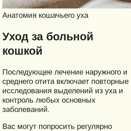
Анатомия кошачьего уха
Уход за больной
кошкой
Последующее лечение наружного и
среднего отита включает повторные
исследования выделений из уха и
контроль любых основных
заболеваний.
Вас могут попросить регулярно