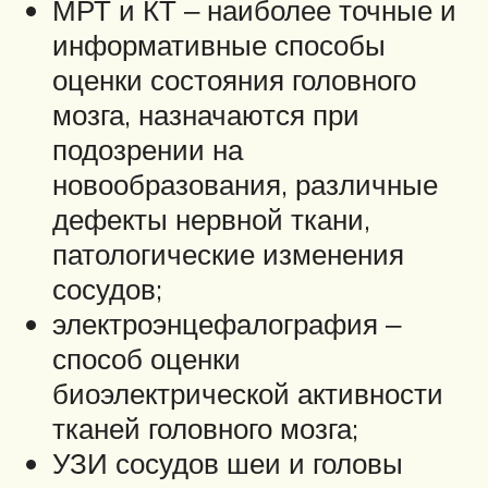
МРТ и КТ ‒ наиболее точные и
информативные способы
оценки состояния головного
мозга, назначаются при
подозрении на
новообразования, различные
дефекты нервной ткани,
патологические изменения
сосудов;
электроэнцефалография ‒
способ оценки
биоэлектрической активности
тканей головного мозга;
УЗИ сосудов шеи и головы