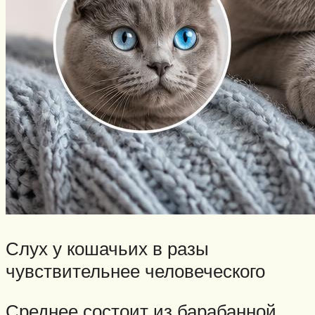
Слух у кошачьих в разы
чувствительнее человеческого
Среднее состоит из барабанной