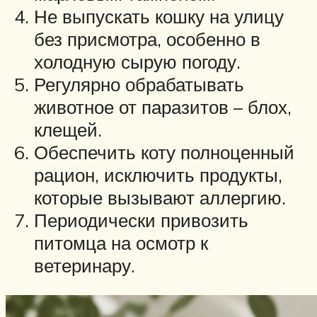
Не выпускать кошку на улицу
без присмотра, особенно в
холодную сырую погоду.
Регулярно обрабатывать
животное от паразитов – блох,
клещей.
Обеспечить коту полноценный
рацион, исключить продукты,
которые вызывают аллергию.
Периодически привозить
питомца на осмотр к
ветеринару.