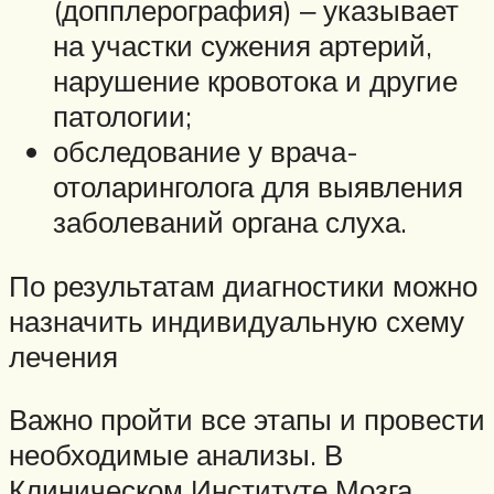
(допплерография) ‒ указывает
на участки сужения артерий,
нарушение кровотока и другие
патологии;
обследование у врача-
отоларинголога для выявления
заболеваний органа слуха.
По результатам диагностики можно
назначить индивидуальную схему
лечения
Важно пройти все этапы и провести
необходимые анализы. В
Клиническом Институте Мозга