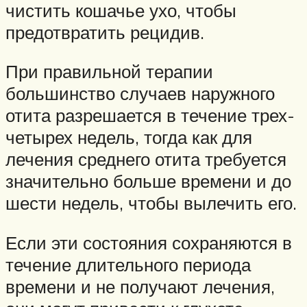
чистить кошачье ухо, чтобы
предотвратить рецидив.
При правильной терапии
большинство случаев наружного
отита разрешается в течение трех-
четырех недель, тогда как для
лечения среднего отита требуется
значительно больше времени и до
шести недель, чтобы вылечить его.
Если эти состояния сохраняются в
течение длительного периода
времени и не получают лечения,