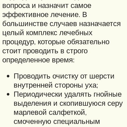
вопроса и назначит самое
эффективное лечение. В
большинстве случаев назначается
целый комплекс лечебных
процедур, которые обязательно
стоит проводить в строго
определенное время:
Проводить очистку от шерсти
внутренней стороны уха;
Периодически удалять гнойные
выделения и скопившуюся серу
марлевой салфеткой,
смоченную специальным