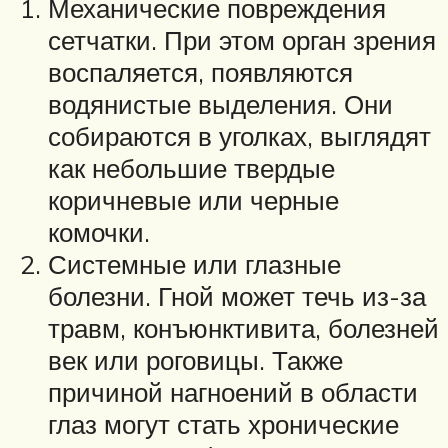
Механические повреждения
сетчатки. При этом орган зрения
воспаляется, появляются
водянистые выделения. Они
собираются в уголках, выглядят
как небольшие твердые
коричневые или черные
комочки.
Системные или глазные
болезни. Гной может течь из-за
травм, конъюнктивита, болезней
век или роговицы. Также
причиной нагноений в области
глаз могут стать хронические