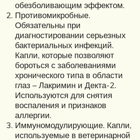
обезболивающим эффектом.
Противомикробные.
Обязательны при
диагностировании серьезных
бактериальных инфекций.
Капли, которые позволяют
бороться с заболеваниями
хронического типа в области
глаз – Лакримин и Декта-2.
Используются для снятия
воспаления и признаков
аллергии.
Иммуномодулирующие. Капли,
используемые в ветеринарной