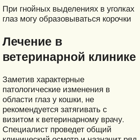
При гнойных выделениях в уголках
глаз могу образовываться корочки
Лечение в
ветеринарной клинике
Заметив характерные
патологические изменения в
области глаз у кошки, не
рекомендуется затягивать с
визитом к ветеринарному врачу.
Специалист проведет общий
клинический осмотр и назначит ряд