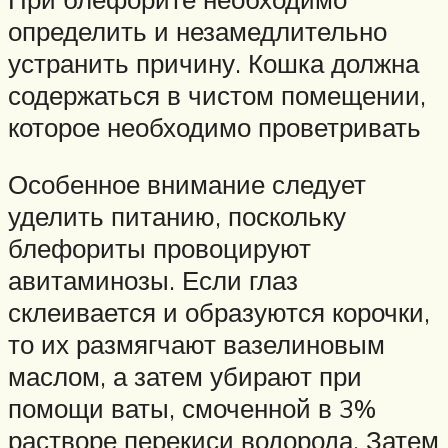
определить и незамедлительно
устранить причину. Кошка должна
содержаться в чистом помещении,
которое необходимо проветривать
Особенное внимание следует
уделить питанию, поскольку
блефориты провоцируют
авитаминозы. Если глаз
склеивается и образуются корочки,
то их размягчают вазелиновым
маслом, а затем убирают при
помощи ваты, смоченной в 3%
растворе перекиси водорода. Затем