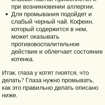
при возникновении аллергии.
Для промывания подойдет и
слабый черный чай. Кофеин,
который содержится в нем,
может оказывать
противовоспалительное
действие и облегчает состояние
котенка.
Итак, глаза у котят гноятся, что
делать? Глаза нужно промывать,
как это правильно делать описано
ниже.