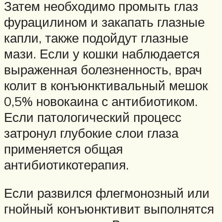
Затем необходимо промыть глаз
фурацилином и закапать глазные
капли, также подойдут глазные
мази. Если у кошки наблюдается
выраженная болезненность, врач
колит в конъюнктивальный мешок
0,5% новокаина с антибиотиком.
Если патологический процесс
затронул глубокие слои глаза
применяется общая
антибиотикотерапия.
Если развился флегмонозный или
гнойный конъюнктивит выполнятся