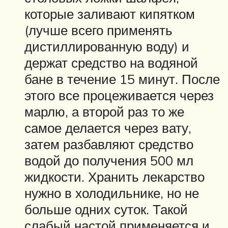
которые заливают кипятком
(лучше всего применять
дистиллированную воду) и
держат средство на водяной
бане в течение 15 минут. После
этого все процеживается через
марлю, а второй раз то же
самое делается через вату,
затем разбавляют средство
водой до получения 500 мл
жидкости. Хранить лекарство
нужно в холодильнике, но не
больше одних суток. Такой
слабый настой применяется и