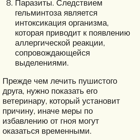
Паразиты. Следствием
гельминтоза является
интоксикация организма,
которая приводит к появлению
аллергической реакции,
сопровождающейся
выделениями.
Прежде чем лечить пушистого
друга, нужно показать его
ветеринару, который установит
причину, иначе меры по
избавлению от гноя могут
оказаться временными.