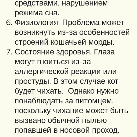
средствами, нарушением
режима сна.
Физиология. Проблема может
возникнуть из-за особенностей
строений кошачьей морды.
Состояние здоровья. Глаза
могут гноиться из-за
аллергической реакции или
простуды. В этом случае кот
будет чихать. Однако нужно
понаблюдать за питомцем,
поскольку чихание может быть
вызвано обычной пылью,
попавшей в носовой проход.