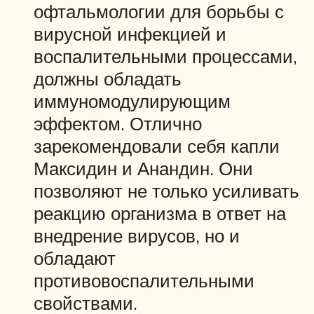
офтальмологии для борьбы с
вирусной инфекцией и
воспалительными процессами,
должны обладать
иммуномодулирующим
эффектом. Отлично
зарекомендовали себя капли
Максидин и Анандин. Они
позволяют не только усиливать
реакцию организма в ответ на
внедрение вирусов, но и
обладают
противовоспалительными
свойствами.