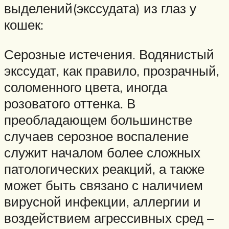
выделений(экссудата) из глаз у
кошек:
Серозные истечения. Водянистый
экссудат, как правило, прозрачный,
соломенного цвета, иногда
розоватого оттенка. В
преобладающем большинстве
случаев серозное воспаление
служит началом более сложных
патологических реакций, а также
может быть связано с наличием
вирусной инфекции, аллергии и
воздействием агрессивных сред –