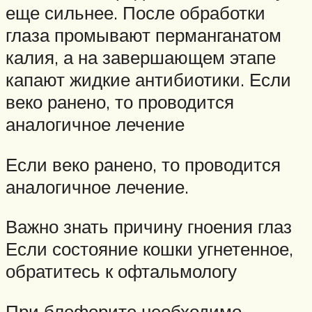
еще сильнее. После обработки
глаза промывают перманганатом
калия, а на завершающем этапе
капают жидкие антибиотики. Если
веко ранено, то проводится
аналогичное лечение
Если веко ранено, то проводится
аналогичное лечение.
Важно знать причину гноения глаз
Если состояние кошки угнетенное,
обратитесь к офтальмологу
При блефорите необходимо