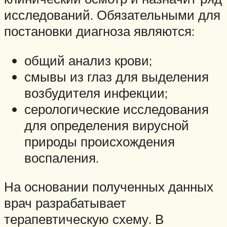
исследований. Обязательными для
постановки диагноза являются:
общий анализ крови;
смывы из глаз для выделения
возбудителя инфекции;
серологические исследования
для определения вирусной
природы происхождения
воспаления.
На основании полученных данных
врач разрабатывает
терапевтическую схему. В