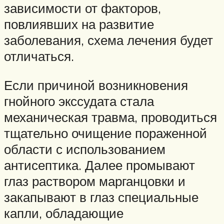
зависимости от факторов,
повлиявших на развитие
заболевания, схема лечения будет
отличаться.
Если причиной возникновения
гнойного экссудата стала
механическая травма, проводиться
тщательно очищение пораженной
области с использованием
антисептика. Далее промывают
глаз раствором марганцовки и
закапывают в глаз специальные
капли, обладающие