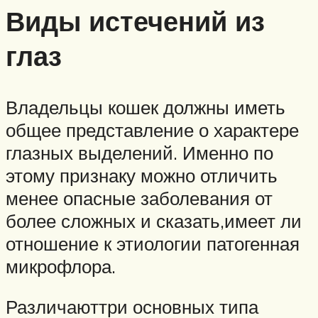
Виды истечений из
глаз
Владельцы кошек должны иметь
общее представление о характере
глазных выделений. Именно по
этому признаку можно отличить
менее опасные заболевания от
более сложных и сказать,имеет ли
отношение к этиологии патогенная
микрофлора.
Различаюттри основных типа