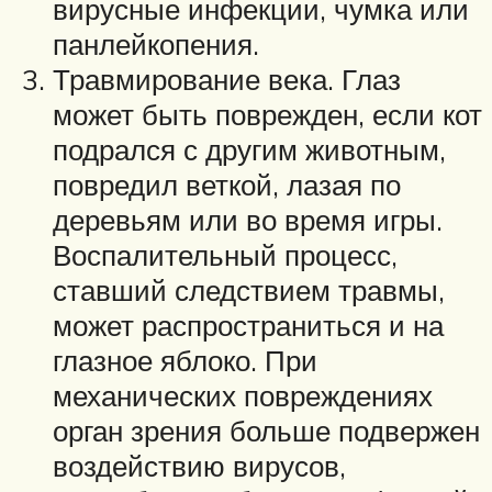
вирусные инфекции, чумка или
панлейкопения.
Травмирование века. Глаз
может быть поврежден, если кот
подрался с другим животным,
повредил веткой, лазая по
деревьям или во время игры.
Воспалительный процесс,
ставший следствием травмы,
может распространиться и на
глазное яблоко. При
механических повреждениях
орган зрения больше подвержен
воздействию вирусов,