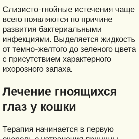
Слизисто-гнойные истечения чаще
всего появляются по причине
развития бактериальными
инфекциями. Выделяется жидкость
от темно-желтого до зеленого цвета
с присутствием характерного
ихорозного запаха.
Лечение гноящихся
глаз у кошки
Терапия начинается в первую
очередь с устранения причины,