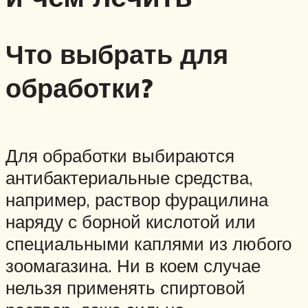
Что выбрать для
обработки?
Для обработки выбираются
антибактериальные средства,
например, раствор фурацилина
наряду с борной кислотой или
специальными каплями из любого
зоомагазина. Ни в коем случае
нельзя применять спиртовой