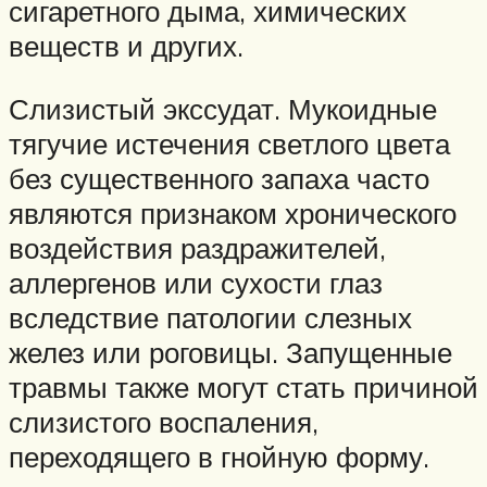
сигаретного дыма, химических
веществ и других.
Слизистый экссудат. Мукоидные
тягучие истечения светлого цвета
без существенного запаха часто
являются признаком хронического
воздействия раздражителей,
аллергенов или сухости глаз
вследствие патологии слезных
желез или роговицы. Запущенные
травмы также могут стать причиной
слизистого воспаления,
переходящего в гнойную форму.