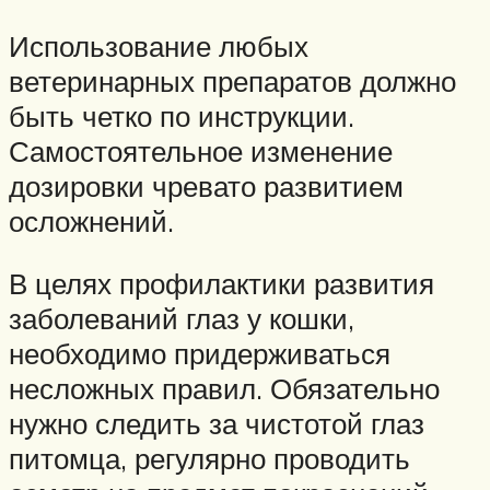
Использование любых
ветеринарных препаратов должно
быть четко по инструкции.
Самостоятельное изменение
дозировки чревато развитием
осложнений.
В целях профилактики развития
заболеваний глаз у кошки,
необходимо придерживаться
несложных правил. Обязательно
нужно следить за чистотой глаз
питомца, регулярно проводить