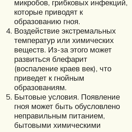
микробов, грибковых инфекций,
которые приводят к
образованию гноя.
Воздействие экстремальных
температур или химических
веществ. Из-за этого может
развиться блефарит
(воспаление краев век), что
приведет к гнойным
образованиям.
Бытовые условия. Появление
гноя может быть обусловлено
неправильным питанием,
бытовыми химическими