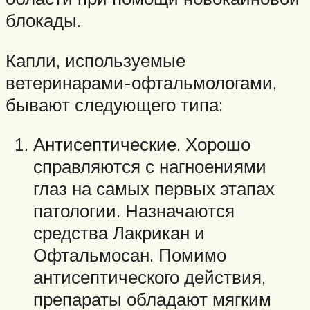
блокады.
Капли, используемые
ветеринарами-офтальмологами,
бывают следующего типа:
Антисептические. Хорошо
справляются с нагноениями
глаз на самых первых этапах
патологии. Назначаются
средства Лакрикан и
Офтальмосан. Помимо
антисептического действия,
препараты обладают мягким