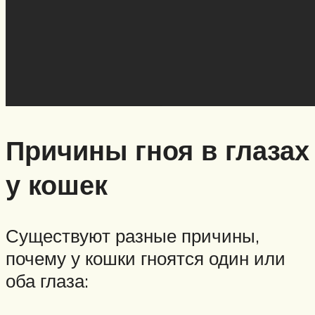
Причины гноя в глазах
у кошек
Существуют разные причины,
почему у кошки гноятся один или
оба глаза: