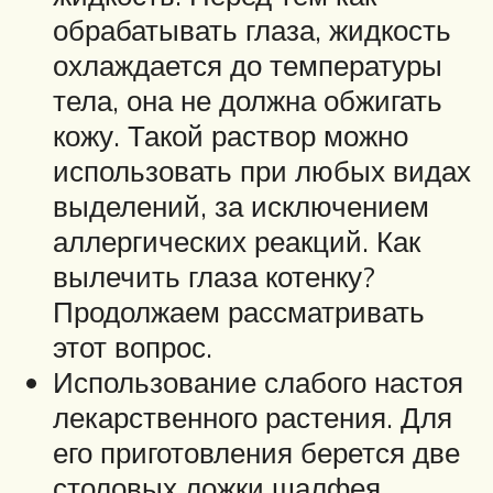
обрабатывать глаза, жидкость
охлаждается до температуры
тела, она не должна обжигать
кожу. Такой раствор можно
использовать при любых видах
выделений, за исключением
аллергических реакций. Как
вылечить глаза котенку?
Продолжаем рассматривать
этот вопрос.
Использование слабого настоя
лекарственного растения. Для
его приготовления берется две
столовых ложки шалфея,