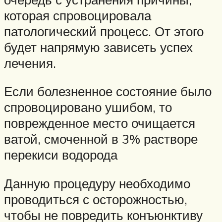
которая спровоцировала
патологический процесс. От этого
будет напрямую зависеть успех
лечения.
Если болезненное состояние было
спровоцировано ушибом, то
поврежденное место очищается
ватой, смоченной в 3% растворе
перекиси водорода
Данную процедуру необходимо
проводиться с осторожностью,
чтобы не повредить конъюнктиву