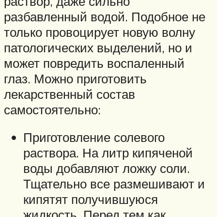
раствор, даже сильно
разбавленный водой. Подобное не
только провоцирует новую волну
патологических выделений, но и
может повредить воспаленный
глаз. Можно приготовить
лекарственный состав
самостоятельно:
Приготовление солевого
раствора. На литр кипяченой
воды добавляют ложку соли.
Тщательно все размешивают и
кипятят получившуюся
жидкость. Перед тем как