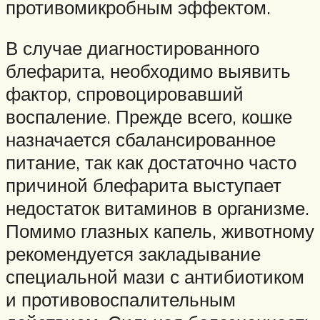
противомикробным эффектом.
В случае диагностированного
блефарита, необходимо выявить
фактор, спровоцировавший
воспаление. Прежде всего, кошке
назначается сбалансированное
питание, так как достаточно часто
причиной блефарита выступает
недостаток витаминов в организме.
Помимо глазных капель, животному
рекомендуется закладывание
специальной мази с антибиотиком
и противовоспалительным