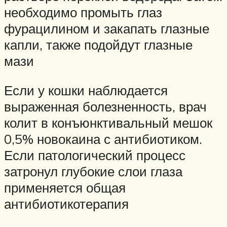
необходимо промыть глаз
фурацилином и закапать глазные
капли, также подойдут глазные
мази
Если у кошки наблюдается
выраженная болезненность, врач
колит в конъюнктивальный мешок
0,5% новокаина с антибиотиком.
Если патологический процесс
затронул глубокие слои глаза
применяется общая
антибиотикотерапия