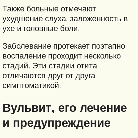
Также больные отмечают
ухудшение слуха, заложенность в
ухе и головные боли.
Заболевание протекает поэтапно:
воспаление проходит несколько
стадий. Эти стадии отита
отличаются друг от друга
симптоматикой.
Вульвит, его лечение
и предупреждение