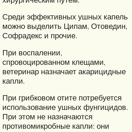
Среди эффективных ушных капель
можно выделить Ципам, Отоведин,
Софрадекс и прочие.
При воспалении,
спровоцированном клещами,
ветеринар назначает акарицидные
капли.
При грибковом отите потребуется
использование ушных фунгицидов.
При этом не назначаются
противомикробные капли: они