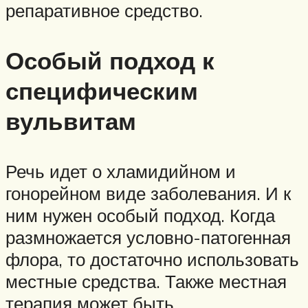
репаративное средство.
Особый подход к
специфическим
вульвитам
Речь идет о хламидийном и
гонорейном виде заболевания. И к
ним нужен особый подход. Когда
размножается условно-патогенная
флора, то достаточно использовать
местные средства. Также местная
терапия может быть