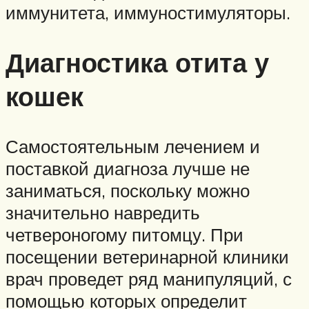
иммунитета, иммуностимуляторы.
Диагностика отита у
кошек
Самостоятельным лечением и
поставкой диагноза лучше не
заниматься, поскольку можно
значительно навредить
четвероногому питомцу. При
посещении ветеринарной клиники
врач проведет ряд манипуляций, с
помощью которых определит