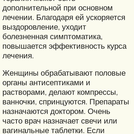
дополнительной при основном
лечении. Благодаря ей ускоряется
выздоровление, уходит
болезненная симптоматика,
повышается эффективность курса
лечения.
Женщины обрабатывают половые
органы антисептиками и
растворами, делают компрессы,
ванночки, спринцуются. Препараты
назначаются доктором. Очень
часто врач назначает свечи или
вагинальные таблетки. Если