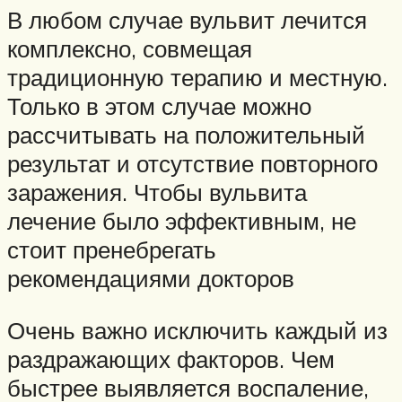
В любом случае вульвит лечится
комплексно, совмещая
традиционную терапию и местную.
Только в этом случае можно
рассчитывать на положительный
результат и отсутствие повторного
заражения. Чтобы вульвита
лечение было эффективным, не
стоит пренебрегать
рекомендациями докторов
Очень важно исключить каждый из
раздражающих факторов. Чем
быстрее выявляется воспаление,