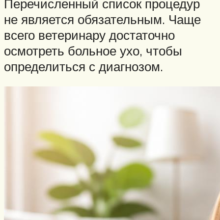
Перечисленный список процедур
не является обязательным. Чаще
всего ветеринару достаточно
осмотреть больное ухо, чтобы
определиться с диагнозом.