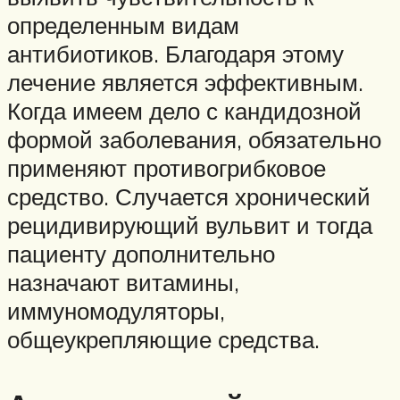
определенным видам
антибиотиков. Благодаря этому
лечение является эффективным.
Когда имеем дело с кандидозной
формой заболевания, обязательно
применяют противогрибковое
средство. Случается хронический
рецидивирующий вульвит и тогда
пациенту дополнительно
назначают витамины,
иммуномодуляторы,
общеукрепляющие средства.