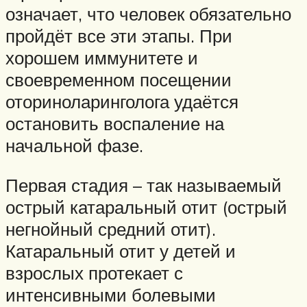
означает, что человек обязательно
пройдёт все эти этапы. При
хорошем иммунитете и
своевременном посещении
оториноларинголога удаётся
остановить воспаление на
начальной фазе.
Первая стадия – так называемый
острый катаральный отит (острый
негнойный средний отит).
Катаральный отит у детей и
взрослых протекает с
интенсивными болевыми