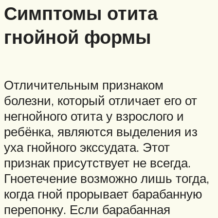
Симптомы отита
гнойной формы
Отличительным признаком
болезни, который отличает его от
негнойного отита у взрослого и
ребёнка, являются выделения из
уха гнойного экссудата. Этот
признак присутствует не всегда.
Гноетечение возможно лишь тогда,
когда гной прорывает барабанную
перепонку. Если барабанная