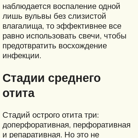
наблюдается воспаление одной
лишь вульвы без слизистой
влагалища, то эффективнее все
равно использовать свечи, чтобы
предотвратить восхождение
инфекции.
Стадии среднего
отита
Стадий острого отита три:
доперфоративная, перфоративная
и репаративная. Но это не