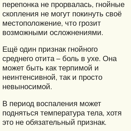
перепонка не прорвалась, гнойные
скопления не могут покинуть своё
местоположение, что грозит
возможными осложнениями.
Ещё один признак гнойного
среднего отита – боль в ухе. Она
может быть как терпимой и
неинтенсивной, так и просто
невыносимой.
В период воспаления может
подняться температура тела, хотя
это не обязательный признак.