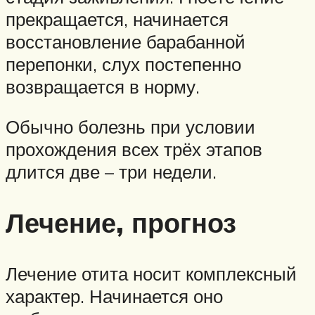
прекращается, начинается
восстановление барабанной
перепонки, слух постепенно
возвращается в норму.
Обычно болезнь при условии
прохождения всех трёх этапов
длится две – три недели.
Лечение, прогноз
Лечение отита носит комплексный
характер. Начинается оно