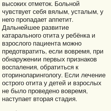
высоких отметок. Больной
чувствует себя вялым, усталым, у
него пропадает аппетит.
Дальнейшее развитие
катарального отита у ребёнка и
взрослого пациента можно
предотвратить, если вовремя, при
обнаружении первых признаков
воспаления, обратиться к
оториноларингологу. Если лечение
острого отита у детей и взрослых
не было проведено вовремя,
наступает вторая стадия.