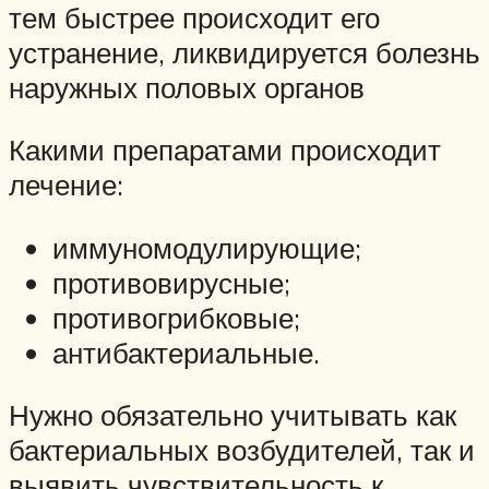
тем быстрее происходит его
устранение, ликвидируется болезнь
наружных половых органов
Какими препаратами происходит
лечение:
иммуномодулирующие;
противовирусные;
противогрибковые;
антибактериальные.
Нужно обязательно учитывать как
бактериальных возбудителей, так и
выявить чувствительность к