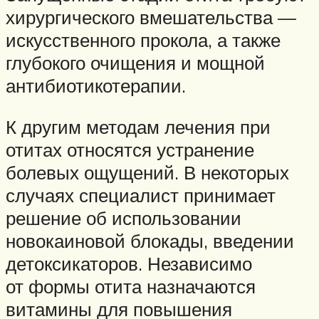
хирургического вмешательства —
искусственного прокола, а также
глубокого очищения и мощной
антибиотикотерапии.
К другим методам лечения при
отитах относятся устранение
болевых ощущений. В некоторых
случаях специалист принимает
решение об использовании
новокаиновой блокады, введении
детоксикаторов. Независимо
от формы отита назначаются
витамины для повышения