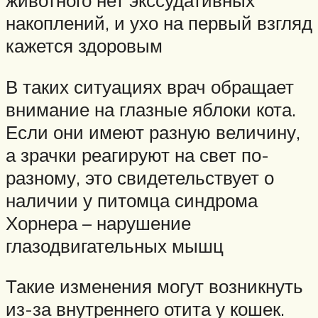
накоплений, и ухо на первый взгляд
кажется здоровым
В таких ситуациях врач обращает
внимание на глазные яблоки кота.
Если они имеют разную величину,
а зрачки реагируют на свет по-
разному, это свидетельствует о
наличии у питомца синдрома
Хорнера – нарушение
глазодвигательных мышц
Такие изменения могут возникнуть
из-за внутреннего отита у кошек.