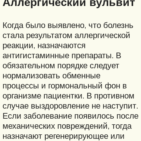
Аллергический вульвит
Когда было выявлено, что болезнь
стала результатом аллергической
реакции, назначаются
антигистаминные препараты. В
обязательном порядке следует
нормализовать обменные
процессы и гормональный фон в
организме пациентки. В противном
случае выздоровление не наступит.
Если заболевание появилось после
механических повреждений, тогда
назначают регенерирующее или