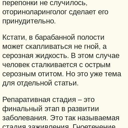
перепонки не случилось,
оториноларинголог сделает его
принудительно.
Кстати, в барабанной полости
может скапливаться не гной, а
серозная жидкость. В этом случае
человек сталкивается с острым
серозным отитом. Но это уже тема
для отдельной статьи.
Репаративная стадия – это
финальный этап в развитии
заболевания. Это так называемая
стадия заживления. Гноетечение