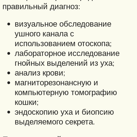
правильный диагноз:
визуальное обследование
ушного канала с
использованием отоскопа;
лабораторное исследование
гнойных выделений из уха;
анализ крови;
магниторезонансную и
компьютерную томографию
кошки;
эндоскопию уха и биопсию
выделяемого секрета.