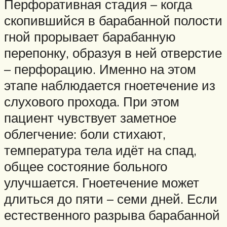
Перфоративная стадия – когда
скопившийся в барабанной полости
гной прорывает барабанную
перепонку, образуя в ней отверстие
– перфорацию. Именно на этом
этапе наблюдается гноетечение из
слухового прохода. При этом
пациент чувствует заметное
облегчение: боли стихают,
температура тела идёт на спад,
общее состояние больного
улучшается. Гноетечение может
длиться до пяти – семи дней. Если
естественного разрыва барабанной