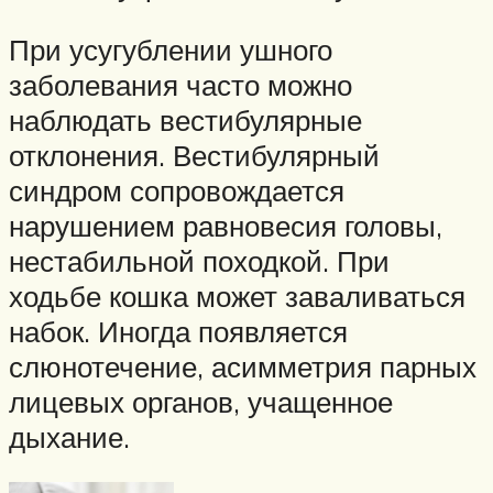
При усугублении ушного
заболевания часто можно
наблюдать вестибулярные
отклонения. Вестибулярный
синдром сопровождается
нарушением равновесия головы,
нестабильной походкой. При
ходьбе кошка может заваливаться
набок. Иногда появляется
слюнотечение, асимметрия парных
лицевых органов, учащенное
дыхание.