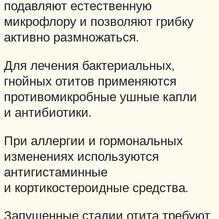
подавляют естественную
микрофлору и позволяют грибку
активно размножаться.
Для лечения бактериальных,
гнойных отитов применяются
противомикробные ушные капли
и антибиотики.
При аллергии и гормональных
изменениях используются
антигистаминные
и кортикостероидные средства.
Запущенные стадии отита требуют