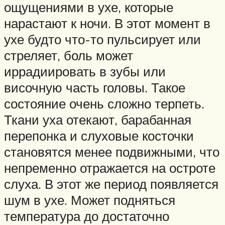
ощущениями в ухе, которые
нарастают к ночи. В этот момент в
ухе будто что-то пульсирует или
стреляет, боль может
иррадиировать в зубы или
височную часть головы. Такое
состояние очень сложно терпеть.
Ткани уха отекают, барабанная
перепонка и слуховые косточки
становятся менее подвижными, что
непременно отражается на остроте
слуха. В этот же период появляется
шум в ухе. Может подняться
температура до достаточно