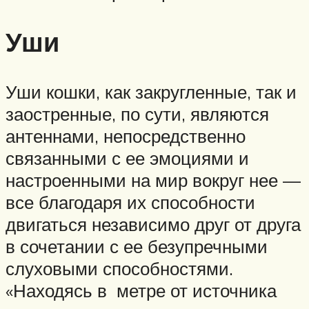
Уши
Уши кошки, как закругленные, так и
заостренные, по сути, являются
антеннами, непосредственно
связанными с ее эмоциями и
настроенными на мир вокруг нее —
все благодаря их способности
двигаться независимо друг от друга
в сочетании с ее безупречными
слуховыми способностями.
«Находясь в метре от источника