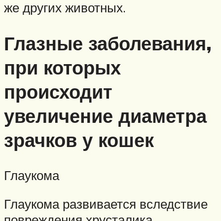
же других животных.
Глазные заболевания,
при которых
происходит
увеличение диаметра
зрачков у кошек
Глаукома
Глаукома развивается вследствие
повреждения хрусталика,