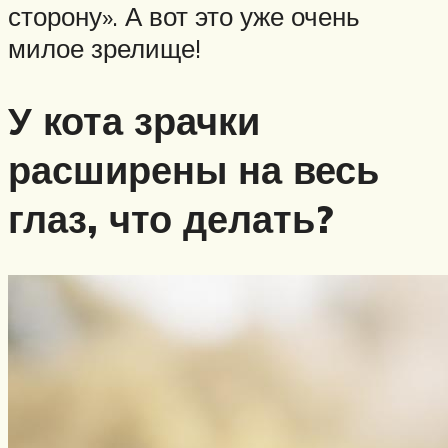
сторону». А вот это уже очень
милое зрелище!
У кота зрачки
расширены на весь
глаз, что делать?