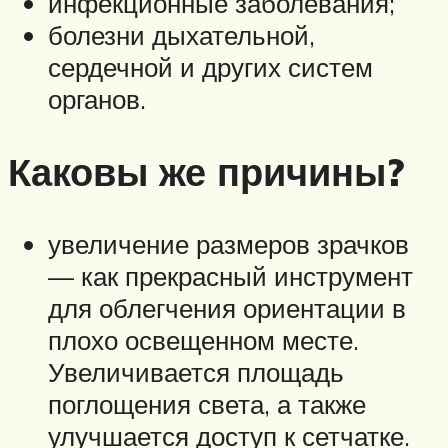
инфекционные заболевания;
болезни дыхательной,
сердечной и других систем
органов.
Каковы же причины?
увеличение размеров зрачков
— как прекрасный инструмент
для облегчения ориентации в
плохо освещенном месте.
Увеличивается площадь
поглощения света, а также
улучшается доступ к сетчатке.