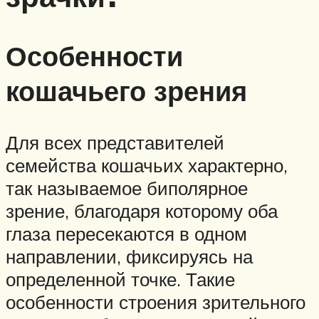
Особенности
кошачьего зрения
Для всех представителей
семейства кошачьих характерно,
так называемое биполярное
зрение, благодаря которому оба
глаза пересекаются в одном
направлении, фиксируясь на
определенной точке. Такие
особенности строения зрительного