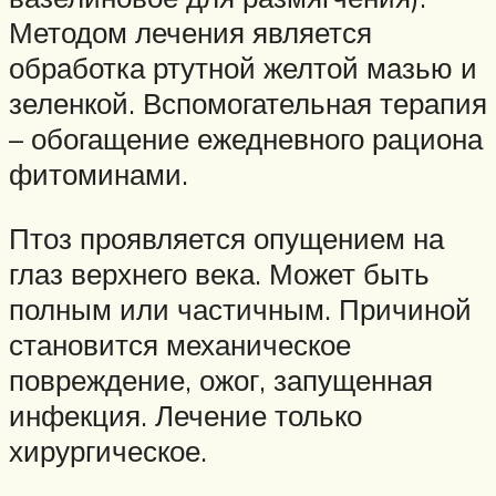
Методом лечения является
обработка ртутной желтой мазью и
зеленкой. Вспомогательная терапия
– обогащение ежедневного рациона
фитоминами.
Птоз проявляется опущением на
глаз верхнего века. Может быть
полным или частичным. Причиной
становится механическое
повреждение, ожог, запущенная
инфекция. Лечение только
хирургическое.