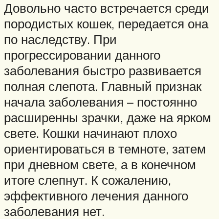
Довольно часто встречается среди
породистых кошек, передается она
по наследству. При
прогрессировании данного
заболевания быстро развивается
полная слепота. Главный признак
начала заболевания – постоянно
расширенны зрачки, даже на ярком
свете. Кошки начинают плохо
ориентироваться в темноте, затем
при дневном свете, а в конечном
итоге слепнут. К сожалению,
эффективного лечения данного
заболевания нет.