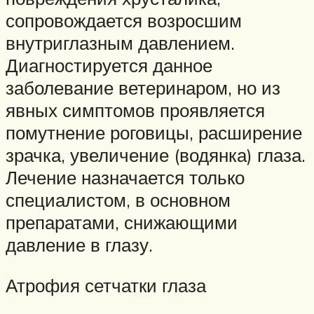
сопровождается возросшим
внутриглазным давлением.
Диагностируется данное
заболевание ветеринаром, но из
явных симптомов проявляется
помутнение роговицы, расширение
зрачка, увеличение (водянка) глаза.
Лечение назначается только
специалистом, в основном
препаратами, снижающими
давление в глазу.
Атрофия сетчатки глаза