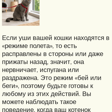
Если уши вашей кошки находятся в
«режиме полета», то есть
расправлены в стороны или даже
прижаты назад, значит, она
нервничает, испугана или
раздражена. Это режим «бей или
беги», поэтому будьте готовы к
любому из этих действий. Вы
можете наблюдать такое
поведение, когда ваш котенок