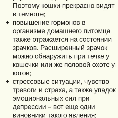
Поэтому кошки прекрасно видят
в темноте;
повышение гормонов в
организме домашнего питомца
также отражается на состоянии
зрачков. Расширенный зрачок
можно обнаружить при течке у
кошечки или же половой охоте у
котов;
стрессовые ситуации, чувство
тревоги и страха, а также упадок
эмоциональных сил при
депрессии – вот еще одни
виновники такого явления;