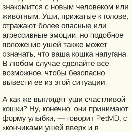
знакомится с новым человеком или
животным. Уши, прижатые к голове,
отражают более опасные или
агрессивные эмоции, но подобное
положение ушей также может
означать, что ваша кошка напугана.
В любом случае сделайте все
возможное, чтобы безопасно
вывести ее из этой ситуации.
А как же выглядят уши счастливой
кошки? Ну, конечно, они принимают
форму улыбки, — говорит PetMD, с
«кончиками ушей вверх и в