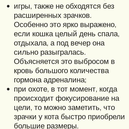
игры, также не обходятся без
расширенных зрачков.
Особенно это ярко выражено,
если кошка целый день спала,
отдыхала, а под вечер она
сильно разыгралась.
Объясняется это выбросом в
кровь большого количества
гормона адреналина;
при охоте, в тот момент, когда
происходит фокусирование на
цели, то можно заметить, что
зрачки у кота быстро приобрели
большие размеры.