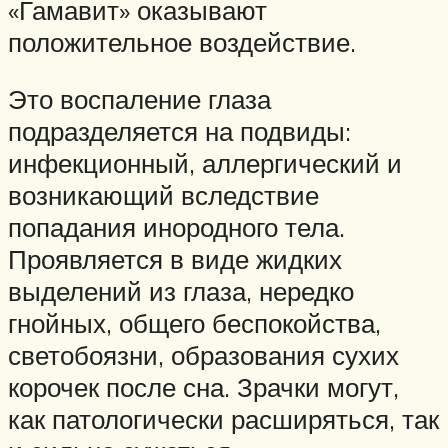
«Гамавит» оказывают
положительное воздействие.
Это воспаление глаза
подразделяется на подвиды:
инфекционный, аллергический и
возникающий вследствие
попадания инородного тела.
Проявляется в виде жидких
выделений из глаза, нередко
гнойных, общего беспокойства,
светобоязни, образования сухих
корочек после сна. Зрачки могут,
как патологически расширяться, так