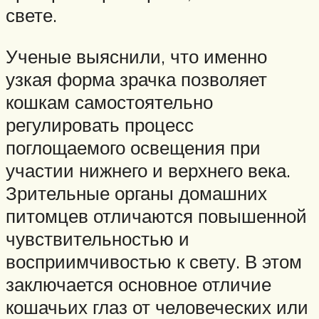
свете.
Ученые выяснили, что именно
узкая форма зрачка позволяет
кошкам самостоятельно
регулировать процесс
поглощаемого освещения при
участии нижнего и верхнего века.
Зрительные органы домашних
питомцев отличаются повышенной
чувствительностью и
восприимчивостью к свету. В этом
заключается основное отличие
кошачьих глаз от человеческих или