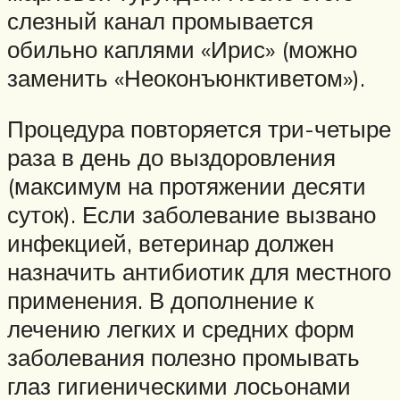
слезный канал промывается
обильно каплями «Ирис» (можно
заменить «Неоконъюнктиветом»).
Процедура повторяется три-четыре
раза в день до выздоровления
(максимум на протяжении десяти
суток). Если заболевание вызвано
инфекцией, ветеринар должен
назначить антибиотик для местного
применения. В дополнение к
лечению легких и средних форм
заболевания полезно промывать
глаз гигиеническими лосьонами