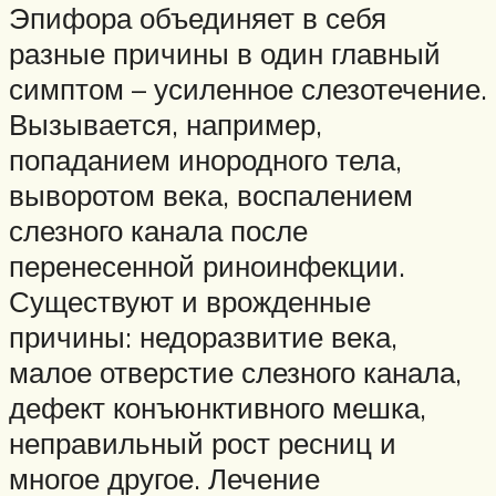
Эпифора объединяет в себя
разные причины в один главный
симптом – усиленное слезотечение.
Вызывается, например,
попаданием инородного тела,
выворотом века, воспалением
слезного канала после
перенесенной риноинфекции.
Существуют и врожденные
причины: недоразвитие века,
малое отверстие слезного канала,
дефект конъюнктивного мешка,
неправильный рост ресниц и
многое другое. Лечение