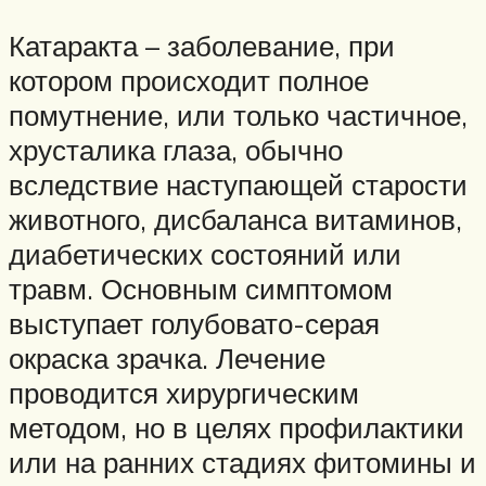
Катаракта – заболевание, при
котором происходит полное
помутнение, или только частичное,
хрусталика глаза, обычно
вследствие наступающей старости
животного, дисбаланса витаминов,
диабетических состояний или
травм. Основным симптомом
выступает голубовато-серая
окраска зрачка. Лечение
проводится хирургическим
методом, но в целях профилактики
или на ранних стадиях фитомины и