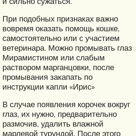
и сильно сужаться.
При подобных признаках важно
вовремя оказать помощь кошке,
самостоятельно или с участием
ветеринара. Можно промывать глаз
Мирамистином или слабым
раствором марганцовки, после
промывания закапать по
инструкции капли «Ирис»
В случае появления корочек вокруг
глаз, их нужно, предварительно
размочив, удалить влажной
марлевой турундой. После этого