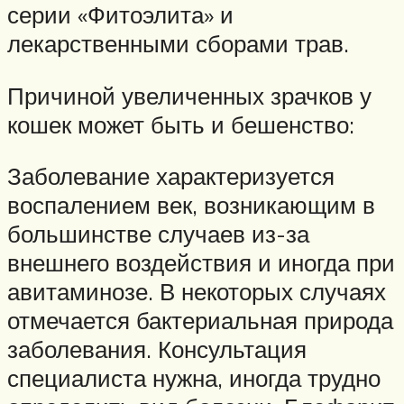
серии «Фитоэлита» и
лекарственными сборами трав.
Причиной увеличенных зрачков у
кошек может быть и бешенство:
Заболевание характеризуется
воспалением век, возникающим в
большинстве случаев из-за
внешнего воздействия и иногда при
авитаминозе. В некоторых случаях
отмечается бактериальная природа
заболевания. Консультация
специалиста нужна, иногда трудно