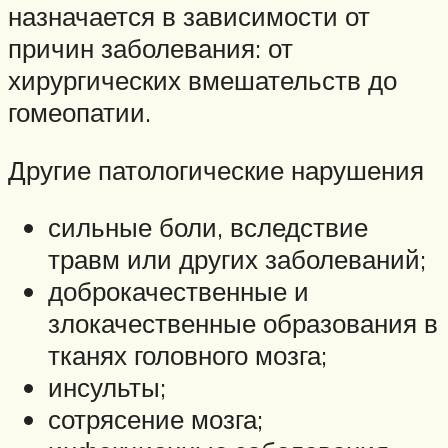
назначается в зависимости от
причин заболевания: от
хирургических вмешательств до
гомеопатии.
Другие патологические нарушения
сильные боли, вследствие
травм или других заболеваний;
доброкачественные и
злокачественные образования в
тканях головного мозга;
инсульты;
сотрясение мозга;