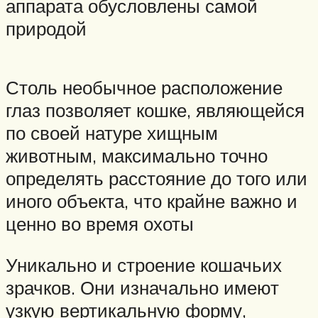
аппарата обусловлены самой
природой
Столь необычное расположение
глаз позволяет кошке, являющейся
по своей натуре хищным
животным, максимально точно
определять расстояние до того или
иного объекта, что крайне важно и
ценно во время охоты
Уникально и строение кошачьих
зрачков. Они изначально имеют
узкую вертикальную форму,