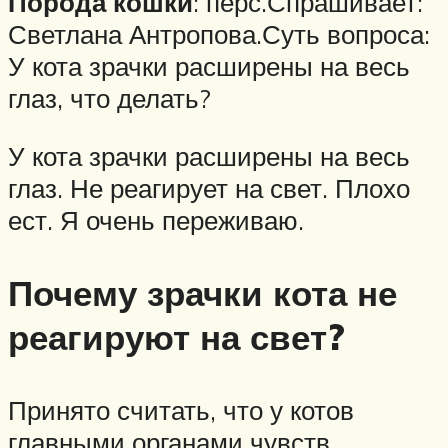
Порода кошки
: перс.Спрашивает:
Светлана Антропова.Суть вопроса:
У кота зрачки расширены на весь
глаз, что делать?
У кота зрачки расширены на весь
глаз. Не реагирует на свет. Плохо
ест. Я очень переживаю.
Почему зрачки кота не
реагируют на свет?
Принято считать, что у котов
главными органами чувств