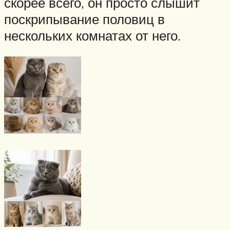
скорее всего, он просто слышит
поскрипывание половиц в
нескольких комнатах от него.