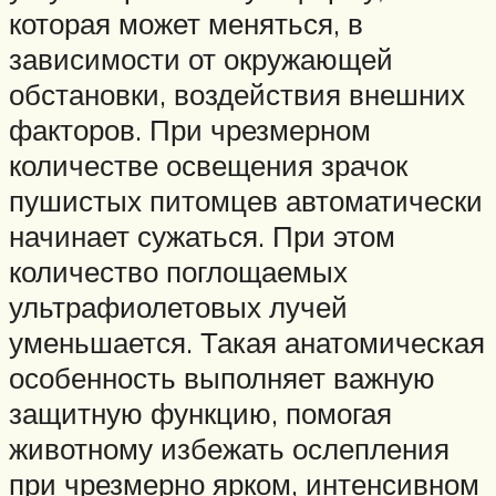
которая может меняться, в
зависимости от окружающей
обстановки, воздействия внешних
факторов. При чрезмерном
количестве освещения зрачок
пушистых питомцев автоматически
начинает сужаться. При этом
количество поглощаемых
ультрафиолетовых лучей
уменьшается. Такая анатомическая
особенность выполняет важную
защитную функцию, помогая
животному избежать ослепления
при чрезмерно ярком, интенсивном