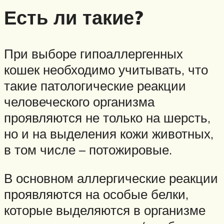
Есть ли такие?
При выборе гипоаллергенных
кошек необходимо учитывать, что
такие патологические реакции
человеческого организма
проявляются не только на шерсть,
но и на выделения кожи животных,
в том числе – потожировые.
В основном аллергические реакции
проявляются на особые белки,
которые выделяются в организме