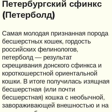
Петербургский сфинкс
(Петерболд)
Самая молодая признанная порода
бесшерстных кошек, гордость
российских фелинологов,
петерболд — результат
скрещивания донского сфинкса и
короткошерстной ориентальной
кошки. В итоге получилась изящная
бесшерстная (или почти
бесшерстная) кошка с необычной,
завораживающей внешностью и на