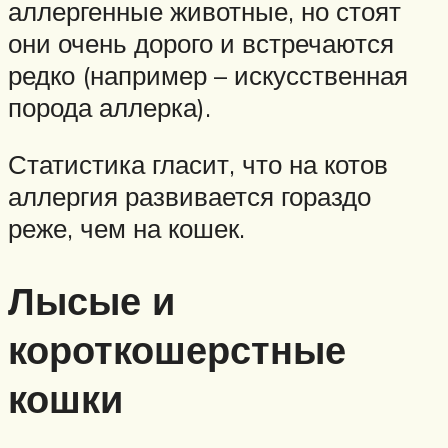
аллергенные животные, но стоят
они очень дорого и встречаются
редко (например – искусственная
порода аллерка).
Статистика гласит, что на котов
аллергия развивается гораздо
реже, чем на кошек.
Лысые и
короткошерстные
кошки