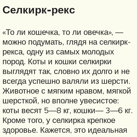
Селкирк-рекс
«То ли кошечка, то ли овечка», —
можно подумать, глядя на селкирк-
рекса, одну из самых молодых
пород. Коты и кошки селкирки
выглядят так, словно их долго и не
всегда успешно валяли из шерсти.
Животное с мягким нравом, мягкой
шерсткой, но вполне увесистое:
коты весят 5—8 кг, кошки— 3—6 кг.
Кроме того, у селкирка крепкое
здоровье. Кажется, это идеальная