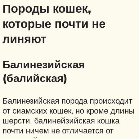
Породы кошек,
которые почти не
линяют
Балинезийская
(балийская)
Балинезийская порода происходит
от сиамских кошек, но кроме длины
шерсти, балинейзийская кошка
почти ничем не отличается от