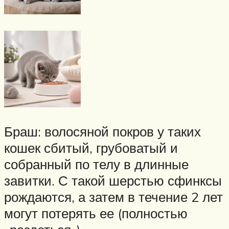
Браш: волосяной покров у таких
кошек сбитый, грубоватый и
собранный по телу в длинные
завитки. С такой шерстью сфинксы
рождаются, а затем в течение 2 лет
могут потерять ее (полностью