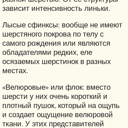
зависит интенсивность линьки.
Лысые сфинксы: вообще не имеют
шерстяного покрова по телу с
самого рождения или являются
обладателями редких, еле
осязаемых шерстинок в разных
местах.
«Велюровые» или флок: вместо
шерсти у них очень короткий и
плотный пушок, который на ощупь
и создает ощущение велюровой
ткани. У этих представителей