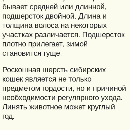
бывает средней или длинной,
подшерсток двойной. Длина и
толщина волоса на некоторых
участках различается. Подшерсток
плотно прилегает, зимой
становится гуще.
Роскошная шерсть сибирских
кошек является не только
предметом гордости, но и причиной
необходимости регулярного ухода.
Линять животное может круглый
год.