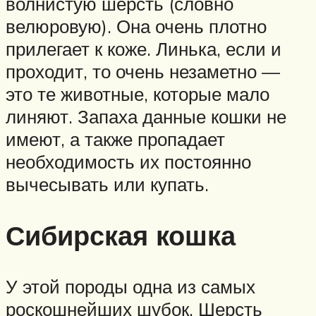
волнистую шерсть (словно
велюровую). Она очень плотно
прилегает к коже. Линька, если и
проходит, то очень незаметно —
это те животные, которые мало
линяют. Запаха данные кошки не
имеют, а также пропадает
необходимость их постоянно
вычесывать или купать.
Сибирская кошка
У этой породы одна из самых
роскошнейших шубок. Шерсть