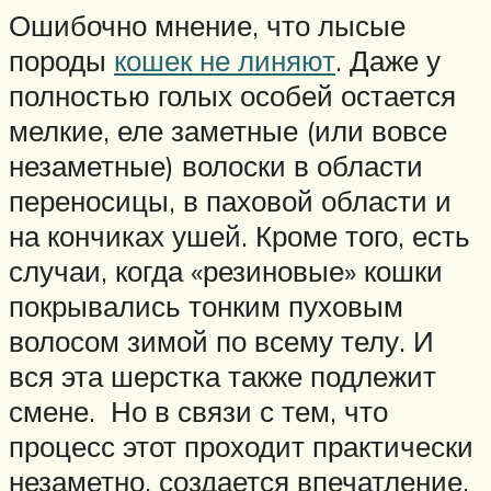
Ошибочно мнение, что лысые
породы
кошек не линяют
. Даже у
полностью голых особей остается
мелкие, еле заметные (или вовсе
незаметные) волоски в области
переносицы, в паховой области и
на кончиках ушей. Кроме того, есть
случаи, когда «резиновые» кошки
покрывались тонким пуховым
волосом зимой по всему телу. И
вся эта шерстка также подлежит
смене. Но в связи с тем, что
процесс этот проходит практически
незаметно, создается впечатление,