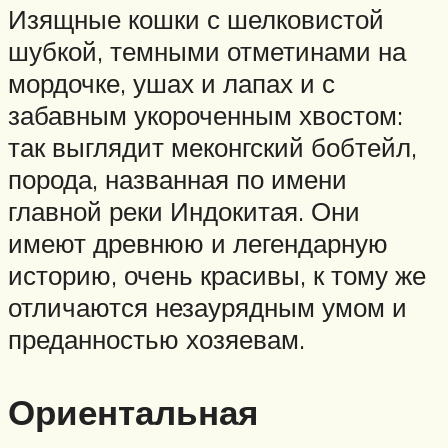
Изящные кошки с шелковистой
шубкой, темными отметинами на
мордочке, ушах и лапах и с
забавным укороченным хвостом:
так выглядит меконгский бобтейл,
порода, названная по имени
главной реки Индокитая. Они
имеют древнюю и легендарную
историю, очень красивы, к тому же
отличаются незаурядным умом и
преданностью хозяевам.
Ориентальная