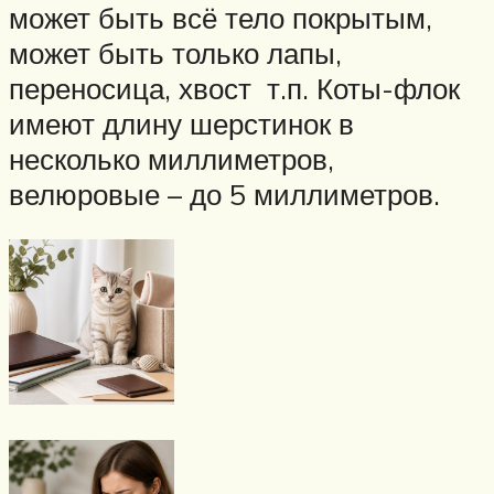
может быть всё тело покрытым,
может быть только лапы,
переносица, хвост т.п. Коты-флок
имеют длину шерстинок в
несколько миллиметров,
велюровые – до 5 миллиметров.