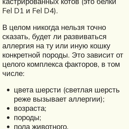
кастрированных котов (это белки
Fel D1 и Fel D4).
В целом никогда нельзя точно
сказать, будет ли развиваться
аллергия на ту или иную кошку
конкретной породы. Это зависит от
целого комплекса факторов, в том
числе:
цвета шерсти (светлая шерсть
реже вызывает аллергии);
возраста;
породы;
пола животного.