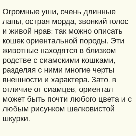
Огромные уши, очень длинные
лапы, острая морда, звонкий голос
и живой нрав: так можно описать
кошек ориентальной породы. Эти
животные находятся в близком
родстве с сиамскими кошками,
разделяя с ними многие черты
внешности и характера. Зато, в
отличие от сиамцев, ориентал
может быть почти любого цвета и с
любым рисунком шелковистой
шкурки.