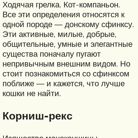
Ходячая грелка. Кот-компаньон.
Все эти определения относятся к
одной породе — донскому сфинксу.
Эти активные, милые, добрые,
общительные, умные и элегантные
существа поначалу пугают
непривычным внешним видом. Но
стоит познакомиться со сфинксом
поближе — и кажется, что лучше
кошки не найти.
Корниш-рекс