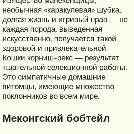
Изящество манекенщицы,
необычная «каракулевая» шубка,
долгая жизнь и игривый нрав — не
каждая порода, выведенная
искусственно, получается такой
здоровой и привлекательной.
Кошки корниш-рекс — результат
тщательной селекционной работы.
Это симпатичные домашние
питомцы, имеющие множество
поклонников во всем мире.
Меконгский бобтейл