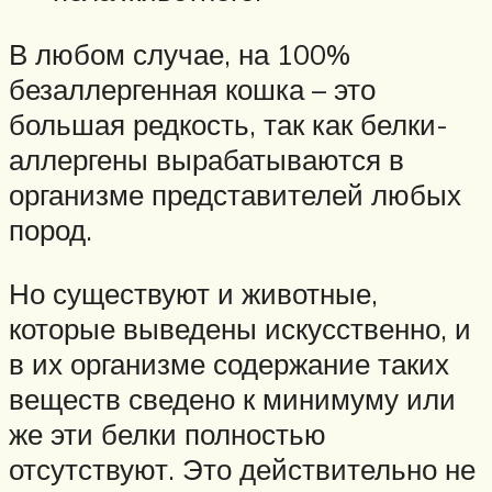
В любом случае, на 100%
безаллергенная кошка – это
большая редкость, так как белки-
аллергены вырабатываются в
организме представителей любых
пород.
Но существуют и животные,
которые выведены искусственно, и
в их организме содержание таких
веществ сведено к минимуму или
же эти белки полностью
отсутствуют. Это действительно не