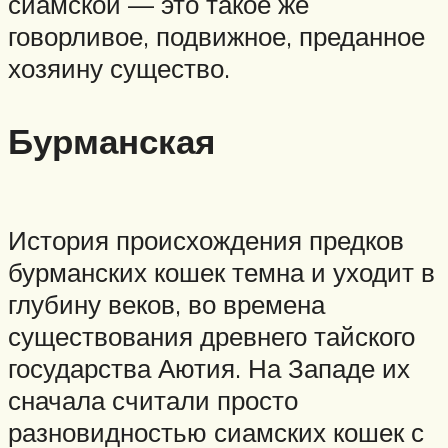
сиамской — это такое же
говорливое, подвижное, преданное
хозяину существо.
Бурманская
История происхождения предков
бурманских кошек темна и уходит в
глубину веков, во времена
существования древнего тайского
государства Аютия. На Западе их
сначала считали просто
разновидностью сиамских кошек с