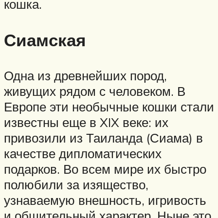
кошка.
Сиамская
Одна из древнейших пород,
живущих рядом с человеком. В
Европе эти необычные кошки стали
известны еще в XIX веке: их
привозили из Таиланда (Сиама) в
качестве дипломатических
подарков. Во всем мире их быстро
полюбили за изящество,
узнаваемую внешность, игривость
и общительный характер. Ныне это