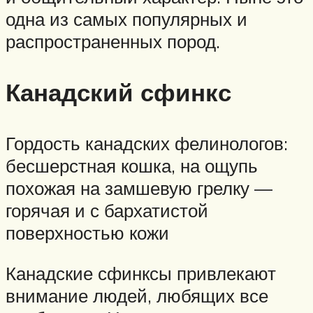
одна из самых популярных и
распространенных пород.
Канадский сфинкс
Гордость канадских фелинологов:
бесшерстная кошка, на ощупь
похожая на замшевую грелку —
горячая и с бархатистой
поверхностью кожи
Канадские сфинксы привлекают
внимание людей, любящих все