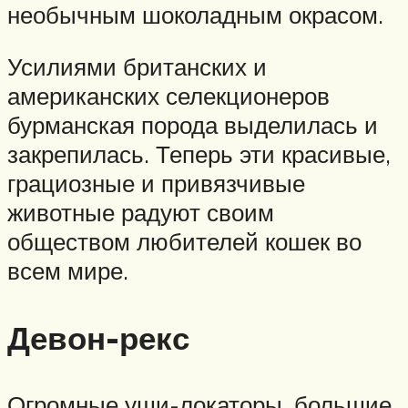
необычным шоколадным окрасом.
Усилиями британских и
американских селекционеров
бурманская порода выделилась и
закрепилась. Теперь эти красивые,
грациозные и привязчивые
животные радуют своим
обществом любителей кошек во
всем мире.
Девон-рекс
Огромные уши-локаторы, большие