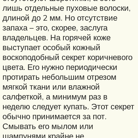
лишь отдельные пуховые волоски,
длиной до 2 мм. Но отсутствие
запаха – это, скорее, заслуга
владельцев. На горячей коже
выступает особый кожный
воскоподобный секрет коричневого
цвета. Его нужно периодически
протирать небольшим отрезом
мягкой ткани или влажной
салфеткой, а минимум раз в
неделю следует купать. Этот секрет
обычно принимается за пот.
Смывать его мылом или
шампунями крайне не