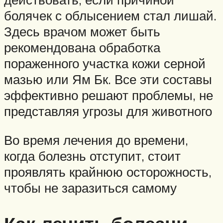
болячек с облысением стал лишай.
Здесь врачом может быть
рекомендована обработка
пораженного участка кожи серной
мазью или Ям Бк. Все эти составы
эффективно решают проблемы, не
представляя угрозы для животного
Во время лечения до времени,
когда болезнь отступит, стоит
проявлять крайнюю осторожность,
чтобы не заразиться самому