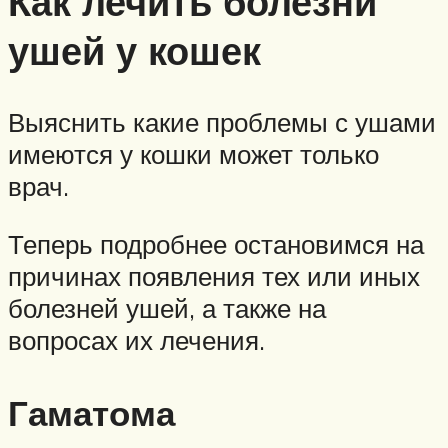
Как лечить болезни
ушей у кошек
Выяснить какие проблемы с ушами
имеются у кошки может только
врач.
Теперь подробнее остановимся на
причинах появления тех или иных
болезней ушей, а также на
вопросах их лечения.
Гаматома