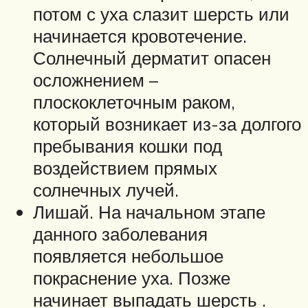
потом с уха слазит шерсть или
начинается кровотечение.
Солнечный дерматит опасен
осложнением –
плоскоклеточным раком,
который возникает из-за долгого
пребывания кошки под
воздействием прямых
солнечных лучей.
Лишай. На начальном этапе
данного заболевания
появляется небольшое
покраснение уха. Позже
начинает выпадать шерсть .