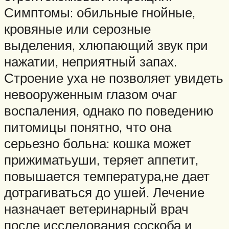
Симптомы: обильные гнойные,
кровяные или серозные
выделения, хлюпающий звук при
нажатии, неприятный запах.
Строение уха не позволяет увидеть
невооруженным глазом очаг
воспаления, однако по поведению
питомицы понятно, что она
серьезно больна: кошка может
прижиматьуши, теряет аппетит,
повышается температура,не дает
дотрагиваться до ушей. Лечение
назначает ветеринарный врач
после исследования соскоба и