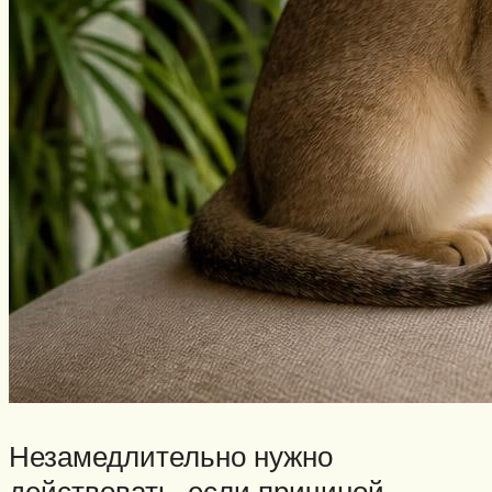
Незамедлительно нужно
действовать, если причиной