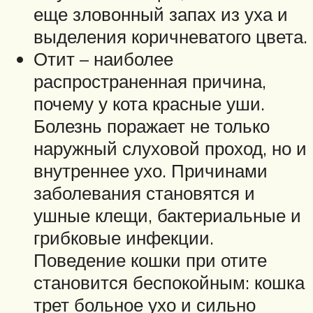
еще зловонный запах из уха и
выделения коричневатого цвета.
Отит – наиболее
распространенная причина,
почему у кота красные уши.
Болезнь поражает не только
наружный слуховой проход, но и
внутреннее ухо. Причинами
заболевания становятся и
ушные клещи, бактериальные и
грибковые инфекции.
Поведение кошки при отите
становится беспокойным: кошка
трет больное ухо и сильно