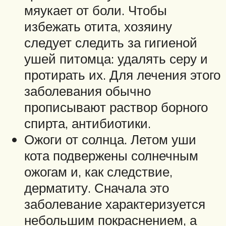
мяукает от боли. Чтобы
избежать отита, хозяину
следует следить за гигиеной
ушей питомца: удалять серу и
протирать их. Для лечения этого
заболевания обычно
прописывают раствор борного
спирта, антибиотики.
Ожоги от солнца. Летом уши
кота подвержены солнечным
ожогам и, как следствие,
дерматиту. Сначала это
заболевание характеризуется
небольшим покраснением, а