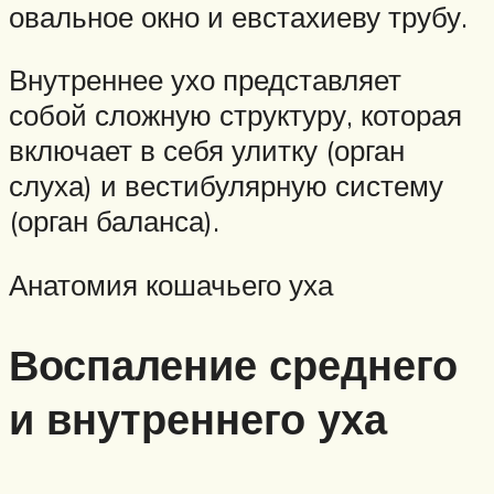
овальное окно и евстахиеву трубу.
Внутреннее ухо представляет
собой сложную структуру, которая
включает в себя улитку (орган
слуха) и вестибулярную систему
(орган баланса).
Анатомия кошачьего уха
Воспаление среднего
и внутреннего уха