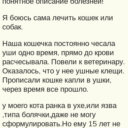
понятное описание болезней!
Я боюсь сама лечить кошек или
собак.
Наша кошечка постоянно чесала
уши одно время, прямо до крови
расчесывала. Повели к ветеринару.
Оказалось, что у нее ушные клещи.
Прописали кошке капли в ушки,
через время все прошло.
у моего кота ранка в ухе,или язва
,типа болячки,даже не могу
сформулировать.Но ему 15 лет не