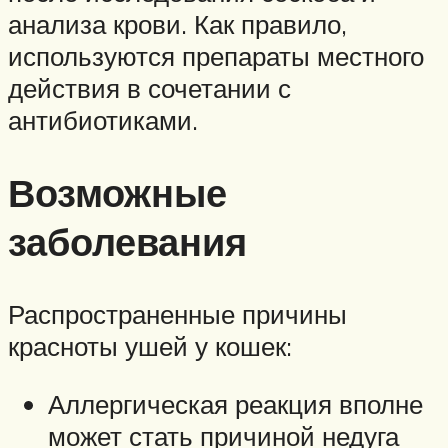
анализа крови. Как правило,
используются препараты местного
действия в сочетании с
антибиотиками.
Возможные
заболевания
Распространенные причины
красноты ушей у кошек:
Аллергическая реакция вполне
может стать причиной недуга