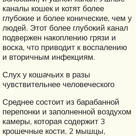
каналы кошек и котят более
глубокие и более конические, чем у
людей. Этот более глубокий канал
подвержен накоплению грязи и
воска, что приводит к воспалению
и вторичным инфекциям.
Слух у кошачьих в разы
чувствительнее человеческого
Среднее состоит из барабанной
перепонки и заполненной воздухом
камеры, которая содержит 3
крошечные кости, 2 мышцы,