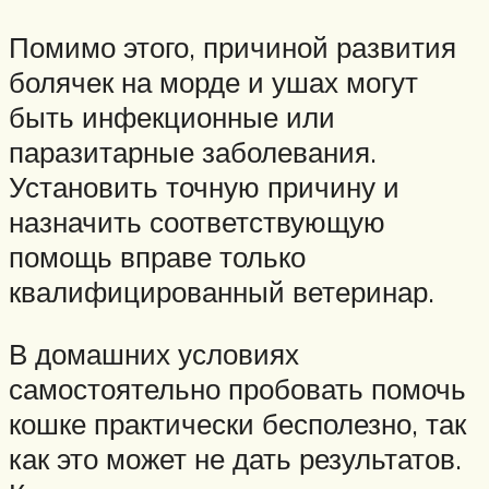
Помимо этого, причиной развития
болячек на морде и ушах могут
быть инфекционные или
паразитарные заболевания.
Установить точную причину и
назначить соответствующую
помощь вправе только
квалифицированный ветеринар.
В домашних условиях
самостоятельно пробовать помочь
кошке практически бесполезно, так
как это может не дать результатов.