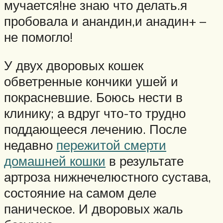
мучается!не знаю что делать.я
пробовала и анандин,и анадин+ –
не помогло!
У двух дворовых кошек
обветренные кончики ушей и
покрасневшие. Боюсь нести в
клинику; а вдруг что-то трудно
поддающееся лечению. После
недавно
пережитой смерти
домашней кошки
в результате
артроза нижнечелюстного сустава,
состояние на самом деле
паническое. И дворовых жаль