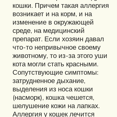
кошки. Причем такая аллергия
возникает и на корм, и на
изменение в окружающей
среде, на медицинский
препарат. Если хозяин давал
что-то непривычное своему
животному, то из-за этого уши
кота могли стать красными.
Сопутствующие симптомы:
затрудненное дыхание,
выделения из носа кошки
(насморк), кошка чешется,
шелушение кожи на лапках.
Аллергия у кошек лечится