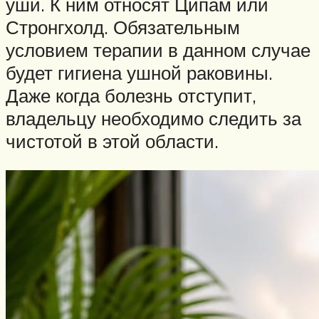
уши. К ним относят Ципам или
Стронгхолд. Обязательным
условием терапии в данном случае
будет гигиена ушной раковины.
Даже когда болезнь отступит,
владельцу необходимо следить за
чистотой в этой области.