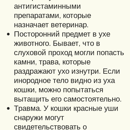
антигистаминными
препаратами, которые
назначает ветеринар.
Посторонний предмет в ухе
животного. Бывает, что в
слуховой проход могли попасть
камни, трава, которые
раздражают ухо изнутри. Если
инородное тело видно из уха
кошки, можно попытаться
вытащить его самостоятельно.
Травма. У кошки красные уши
снаружи могут
свидетельствовать о