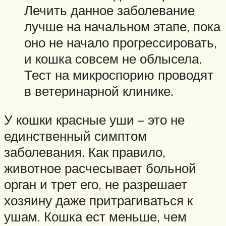
Лечить данное заболевание
лучше на начальном этапе, пока
оно не начало прогрессировать,
и кошка совсем не облысела.
Тест на микроспорию проводят
в ветеринарной клинике.
У кошки красные уши – это не
единственный симптом
заболевания. Как правило,
животное расчесывает больной
орган и трет его, не разрешает
хозяину даже притрагиваться к
ушам. Кошка ест меньше, чем