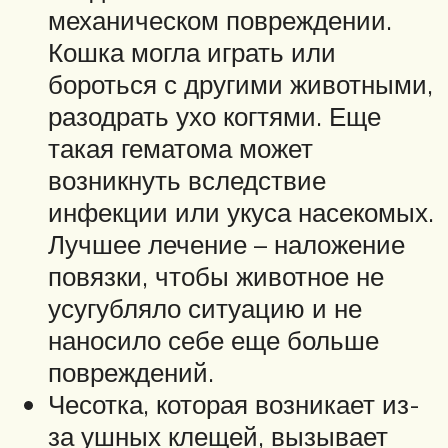
механическом повреждении.
Кошка могла играть или
бороться с другими животными,
разодрать ухо когтями. Еще
такая гематома может
возникнуть вследствие
инфекции или укуса насекомых.
Лучшее лечение – наложение
повязки, чтобы животное не
усугубляло ситуацию и не
наносило себе еще больше
повреждений.
Чесотка, которая возникает из-
за ушных клещей, вызывает