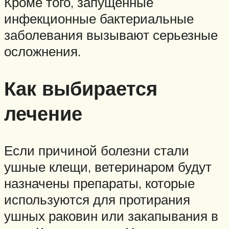
Кроме того, запущенные
инфекционные бактериальные
заболевания вызывают серьезные
осложнения.
Как выбирается
лечение
Если причиной болезни стали
ушные клещи, ветеринаром будут
назначены препараты, которые
используются для протирания
ушных раковин или закапывания в