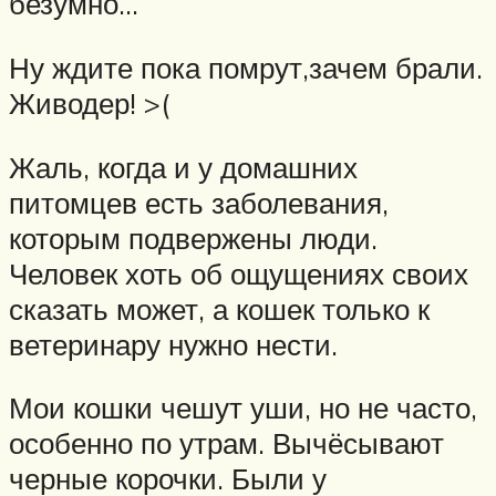
безумно…
Ну ждите пока помрут,зачем брали.
Живодер! >(
Жаль, когда и у домашних
питомцев есть заболевания,
которым подвержены люди.
Человек хоть об ощущениях своих
сказать может, а кошек только к
ветеринару нужно нести.
Мои кошки чешут уши, но не часто,
особенно по утрам. Вычёсывают
черные корочки. Были у