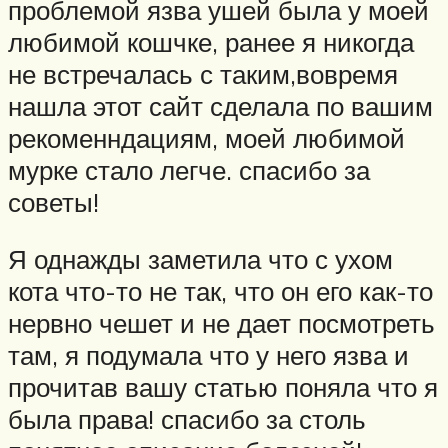
проблемой язва ушей была у моей
любимой кошчке, ранее я никогда
не встречалась с таким,вовремя
нашла этот сайт сделала по вашим
рекоменндациям, моей любимой
мурке стало легче. спасибо за
советы!
Я однажды заметила что с ухом
кота что-то не так, что он его как-то
нервно чешет и не дает посмотреть
там, я подумала что у него язва и
прочитав вашу статью поняла что я
была права! спасибо за столь