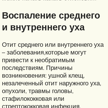
Воспаление среднего
и внутреннего уха
Отит среднего или внутреннего уха
– заболевания,которые могут
привести к необратимым
последствиям. Причины
возникновения: ушной клещ,
незалеченный отит наружного уха,
опухоли, травмы головы,
стафилококковая или
стрептококковая инфекция.