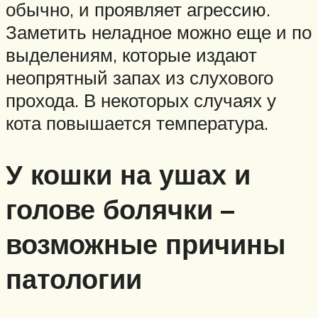
обычно, и проявляет агрессию.
Заметить неладное можно еще и по
выделениям, которые издают
неопрятный запах из слухового
прохода. В некоторых случаях у
кота повышается температура.
У кошки на ушах и
голове болячки –
возможные причины
патологии