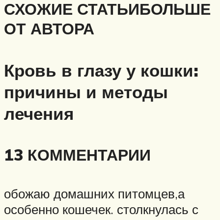
СХОЖИЕ СТАТЬИБОЛЬШЕ
ОТ АВТОРА
Кровь в глазу у кошки:
причины и методы
лечения
13 КОММЕНТАРИИ
обожаю домашних питомцев,а
особенно кошечек. столкнулась с