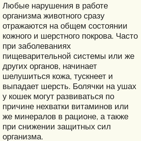
Любые нарушения в работе
организма животного сразу
отражаются на общем состоянии
кожного и шерстного покрова. Часто
при заболеваниях
пищеварительной системы или же
других органов, начинает
шелушиться кожа, тускнеет и
выпадает шерсть. Болячки на ушах
у кошек могут развиваться по
причине нехватки витаминов или
же минералов в рационе, а также
при снижении защитных сил
организма.