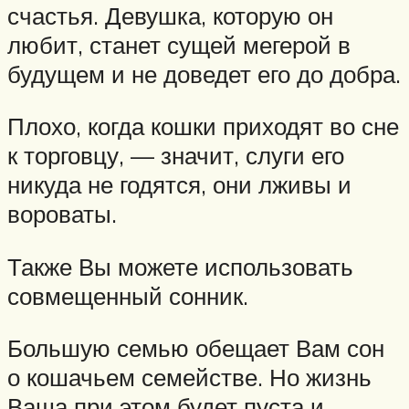
счастья. Девушка, которую он
любит, станет сущей мегерой в
будущем и не доведет его до добра.
Плохо, когда кошки приходят во сне
к торговцу, — значит, слуги его
никуда не годятся, они лживы и
вороваты.
Также Вы можете использовать
совмещенный сонник.
Большую семью обещает Вам сон
о кошачьем семействе. Но жизнь
Ваша при этом будет пуста и