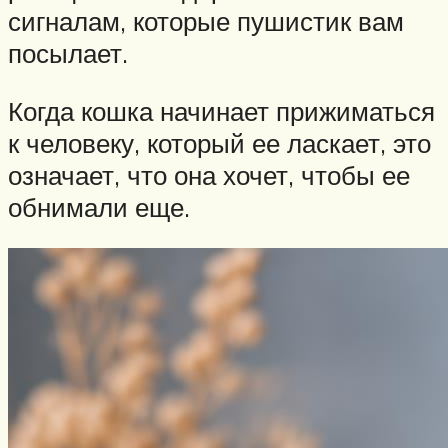
сигналам, которые пушистик вам
посылает.
Когда кошка начинает прижиматься
к человеку, который ее ласкает, это
означает, что она хочет, чтобы ее
обнимали еще.