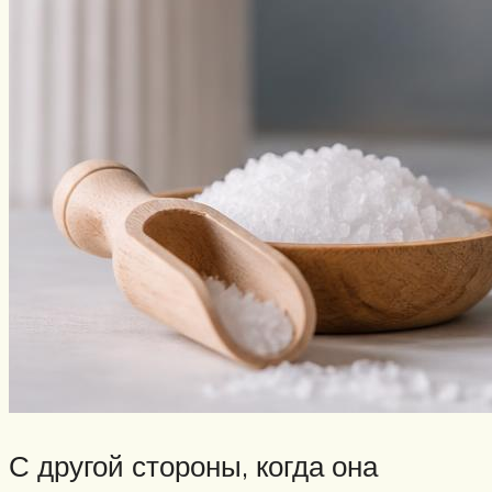
С другой стороны, когда она