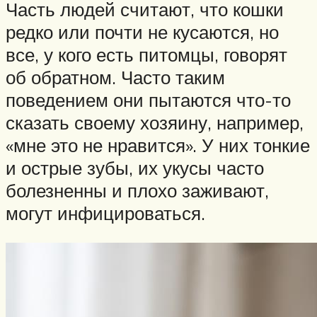
Часть людей считают, что кошки
редко или почти не кусаются, но
все, у кого есть питомцы, говорят
об обратном. Часто таким
поведением они пытаются что-то
сказать своему хозяину, например,
«мне это не нравится». У них тонкие
и острые зубы, их укусы часто
болезненны и плохо заживают,
могут инфицироваться.