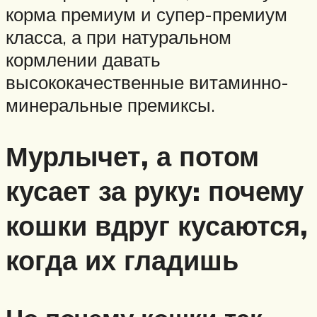
корма премиум и супер-премиум
класса, а при натуральном
кормлении давать
высококачественные витаминно-
минеральные премиксы.
Мурлычет, а потом
кусает за руку: почему
кошки вдруг кусаются,
когда их гладишь