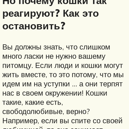
Но почему кошки так
реагируют? Как это
остановить?
Вы должны знать, что слишком
много ласки не нужно вашему
питомцу. Если люди и кошки могут
жить вместе, то это потому, что мы
идем им на уступки … а они терпят
нас в своем окружении! Кошки
такие, какие есть,
свободолюбивые, верно?
Например, если вы спите со своей