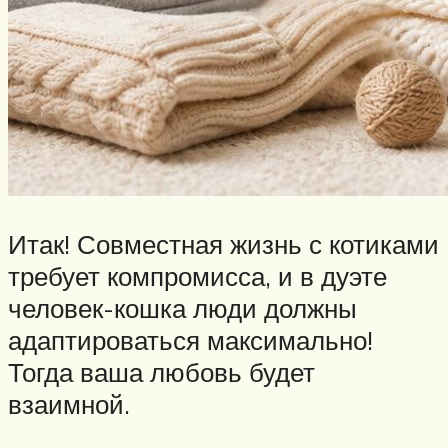
Итак! Совместная жизнь с котиками
требует компромисса, и в дуэте
человек-кошка люди должны
адаптироваться максимально!
Тогда ваша любовь будет
взаимной.