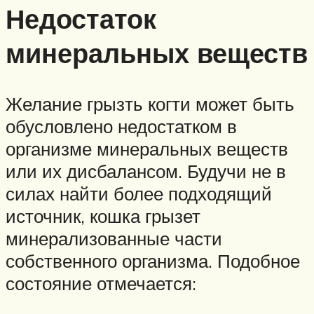
Недостаток
минеральных веществ
Желание грызть когти может быть
обусловлено недостатком в
организме минеральных веществ
или их дисбалансом. Будучи не в
силах найти более подходящий
источник, кошка грызет
минерализованные части
собственного организма. Подобное
состояние отмечается: