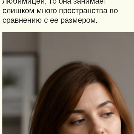
любимицей, то она занимает
слишком много пространства по
сравнению с ее размером.