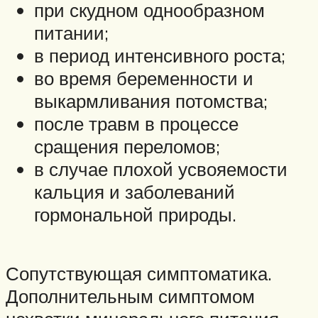
при скудном однообразном
питании;
в период интенсивного роста;
во время беременности и
выкармливания потомства;
после травм в процессе
сращения переломов;
в случае плохой усвояемости
кальция и заболеваний
гормональной природы.
Сопутствующая симптоматика.
Дополнительным симптомом