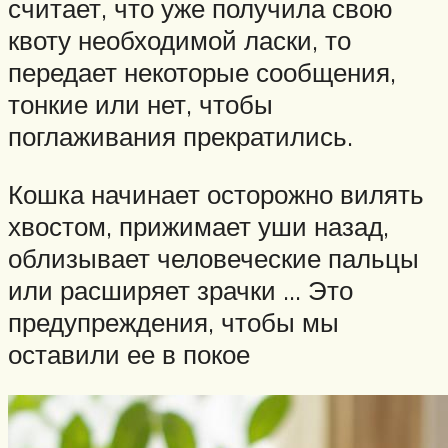
считает, что уже получила свою
квоту необходимой ласки, то
передает некоторые сообщения,
тонкие или нет, чтобы
поглаживания прекратились.
Кошка начинает осторожно вилять
хвостом, прижимает уши назад,
облизывает человеческие пальцы
или расширяет зрачки … Это
предупреждения, чтобы мы
оставили ее в покое