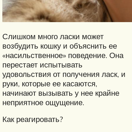
Слишком много ласки может
возбудить кошку и объяснить ее
«насильственное» поведение. Она
перестает испытывать
удовольствия от получения ласк, и
руки, которые ее касаются,
начинают вызывать у нее крайне
неприятное ощущение.
Как реагировать?