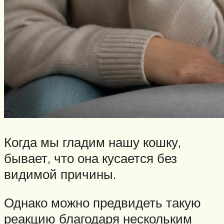
Когда мы гладим нашу кошку,
бывает, что она кусается без
видимой причины.
Однако можно предвидеть такую
реакцию благодаря нескольким