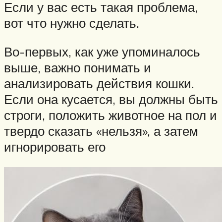
Если у вас есть такая проблема,
вот что нужно сделать.
Во-первых, как уже упоминалось
выше, важно понимать и
анализировать действия кошки.
Если она кусается, вы должны быть
строги, положить животное на пол и
твердо сказать «нельзя», а затем
игнорировать его