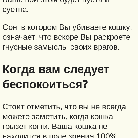
суетна.
Сон, в котором Вы убиваете кошку,
означает, что вскоре Вы раскроете
гнусные замыслы своих врагов.
Когда вам следует
беспокоиться?
Стоит отметить, что вы не всегда
можете заметить, когда кошка
грызет когти. Ваша кошка не
находится в поле зрения 100%