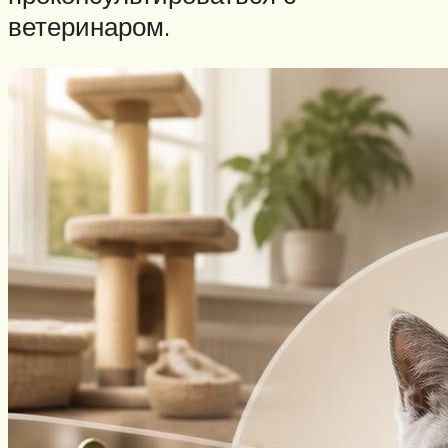
ветеринаром.