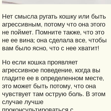
Нет смысла ругать кошку или быть
агрессивным, потому что она этого
не поймет. Помните также, что это
не ее вина; она сделала все, чтобы
вам было ясно, что с нее хватит!
Но если кошка проявляет
агрессивное поведение, когда вы
гладите ее в определенном месте,
это может быть потому, что она
чувствует там острую боль. В этом
случае лучше
проконсультироваться с