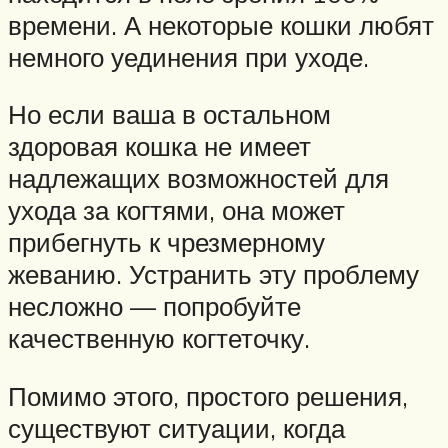
времени. А некоторые кошки любят
немного уединения при уходе.
Но если ваша в остальном
здоровая кошка не имеет
надлежащих возможностей для
ухода за когтями, она может
прибегнуть к чрезмерному
жеванию. Устранить эту проблему
несложно — попробуйте
качественную когтеточку.
Помимо этого, простого решения,
существуют ситуации, когда