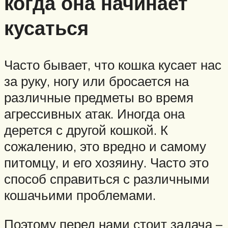
когда она начинает
кусаться
Часто бывает, что кошка кусает нас
за руку, ногу или бросается на
различные предметы во время
агрессивных атак. Иногда она
дерется с другой кошкой. К
сожалению, это вредно и самому
питомцу, и его хозяину. Часто это
способ справиться с различными
кошачьими проблемами.
Поэтому перед нами стоит задача –