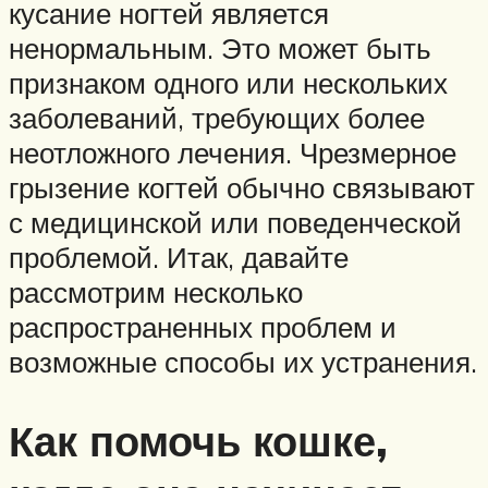
кусание ногтей является
ненормальным. Это может быть
признаком одного или нескольких
заболеваний, требующих более
неотложного лечения. Чрезмерное
грызение когтей обычно связывают
с медицинской или поведенческой
проблемой. Итак, давайте
рассмотрим несколько
распространенных проблем и
возможные способы их устранения.
Как помочь кошке,