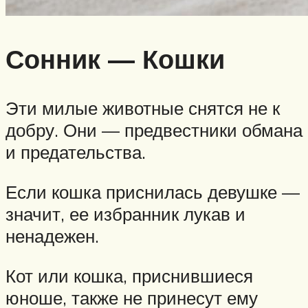
Сонник — Кошки
Эти милые животные снятся не к
добру. Они — предвестники обмана
и предательства.
Если кошка приснилась девушке —
значит, ее избранник лукав и
ненадежен.
Кот или кошка, приснившиеся
юноше, также не принесут ему