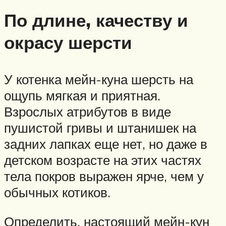
По длине, качеству и
окрасу шерсти
У котенка мейн-куна шерсть на
ощупь мягкая и приятная.
Взрослых атрибутов в виде
пушистой гривы и штанишек на
задних лапках еще нет, но даже в
детском возрасте на этих частях
тела покров выражен ярче, чем у
обычных котиков.
Определить, настоящий мейн-кун