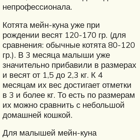
непрофессионала.
Котята мейн-куна уже при
рождении весят 120-170 гр. (для
сравнения: обычные котята 80-120
гр.). В 3 месяца малыши уже
значительно прибавили в размерах
и весят от 1,5 до 2,3 кг. К 4
месяцам их вес достигает отметки
в 3 и более кг. То есть по размерам
их можно сравнить с небольшой
домашней кошкой.
Для малышей мейн-куна