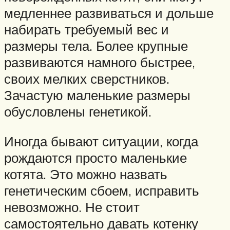
медленнее развиваться и дольше
набирать требуемый вес и
размеры тела. Более крупные
развиваются намного быстрее,
своих мелких сверстников.
Зачастую маленькие размеры
обусловлены генетикой.
Иногда бывают ситуации, когда
рождаются просто маленькие
котята. Это можно назвать
генетическим сбоем, исправить
невозможно. Не стоит
самостоятельно давать котенку