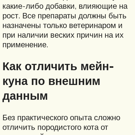
какие-либо добавки, влияющие на
рост. Все препараты должны быть
назначены только ветеринаром и
при наличии веских причин на их
применение.
Как отличить мейн-
куна по внешним
данным
Без практического опыта сложно
отличить породистого кота от