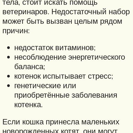
тела, стоит искать помощь
ветеринаров. Недостаточный набор
может быть вызван целым рядом
причин:
недостаток витаминов;
несоблюдение энергетического
баланса;
котенок испытывает стресс;
генетические или
приобретённые заболевания
котенка.
Если кошка принесла маленьких
новорожденных котят, они могут