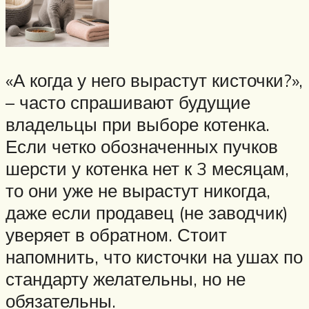
«А когда у него вырастут кисточки?»,
– часто спрашивают будущие
владельцы при выборе котенка.
Если четко обозначенных пучков
шерсти у котенка нет к 3 месяцам,
то они уже не вырастут никогда,
даже если продавец (не заводчик)
уверяет в обратном. Стоит
напомнить, что кисточки на ушах по
стандарту желательны, но не
обязательны.