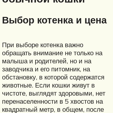
Выбор котенка и цена
При выборе котенка важно
обращать внимание не только на
малыша и родителей, но и на
заводчика и его питомник, на
обстановку, в которой содержатся
животные. Если кошки живут в
чистоте, выглядят здоровыми, нет
перенаселенности в 5 хвостов на
квадратный метр, в общем, после