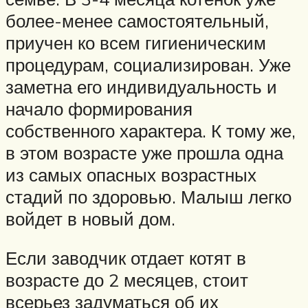
более-менее самостоятельный,
приучен ко всем гигиеническим
процедурам, социализирован. Уже
заметна его индивидуальность и
начало формирования
собственного характера. К тому же,
в этом возрасте уже прошла одна
из самых опасных возрастных
стадий по здоровью. Малыш легко
войдет в новый дом.
Если заводчик отдает котят в
возрасте до 2 месяцев, стоит
всерьез задуматься об их