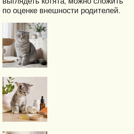
выглядеть котята, можно сложить
по оценке внешности родителей.