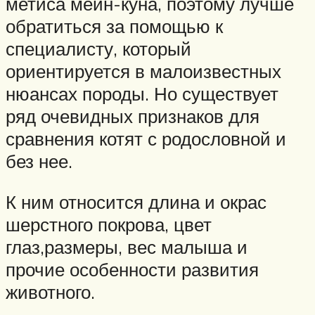
метиса мейн-куна, поэтому лучше
обратиться за помощью к
специалисту, который
ориентируется в малоизвестных
нюансах породы. Но существует
ряд очевидных признаков для
сравнения котят с родословной и
без нее.
К ним относится длина и окрас
шерстного покрова, цвет
глаз,размеры, вес малыша и
прочие особенности развития
животного.