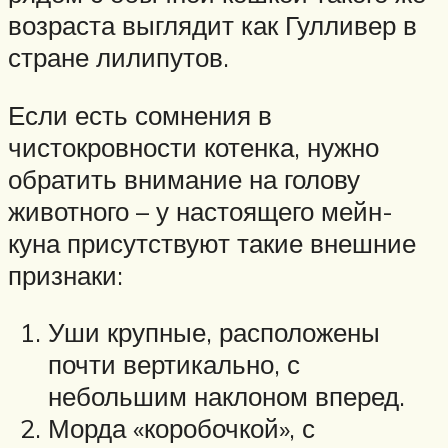
возраста выглядит как Гулливер в
стране лилипутов.
Если есть сомнения в
чистокровности котенка, нужно
обратить внимание на голову
животного – у настоящего мейн-
куна присутствуют такие внешние
признаки:
Уши крупные, расположены
почти вертикально, с
небольшим наклоном вперед.
Морда «коробочкой», с