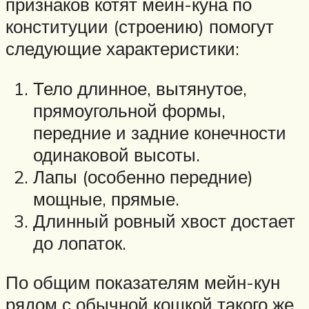
признаков котят мейн-куна по
конституции (строению) помогут
следующие характеристики:
Тело длинное, вытянутое,
прямоугольной формы,
передние и задние конечности
одинаковой высоты.
Лапы (особенно передние)
мощные, прямые.
Длинный ровный хвост достает
до лопаток.
По общим показателям мейн-кун
рядом с обычной кошкой такого же