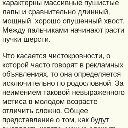
характерны массивные пушистые
лапы и сравнительно длинный,
мощный, хорошо опушенный хвост.
Между пальчиками начинают расти
пучки шерсти.
Что касается чистокровности, о
которой часто говорят в рекламных
объявлениях, то она определяется
исключительно по родословной. За
неимением таковой невыраженного
метиса в молодом возрасте
отличить сложно. Общее
представление о том, как будут