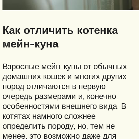
Как отличить котенка
мейн-куна
Взрослые мейн-куны от обычных
домашних кошек и многих других
пород отличаются в первую
очередь размерами и, конечно,
особенностями внешнего вида. В
котятах намного сложнее
определить породу, но, тем не
менее, это возможно даже для