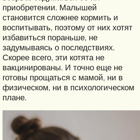
приобретении. Малышей
становится сложнее кормить и
воспитывать, поэтому от них хотят
избавиться пораньше, не
задумываясь о последствиях.
Скорее всего, эти котята не
вакцинированы. И точно еще не
готовы прощаться с мамой, ни в
физическом, ни в психологическом
плане.