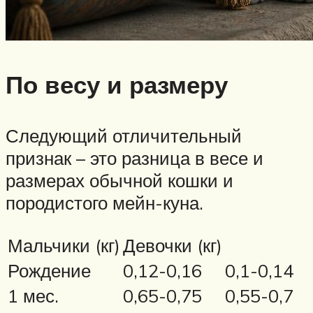
По весу и размеру
Следующий отличительный
признак – это разница в весе и
размерах обычной кошки и
породистого мейн-куна.
Мальчики (кг)
Девочки (кг)
Рождение
0,12-0,16
0,1-0,14
1 мес.
0,65-0,75
0,55-0,7