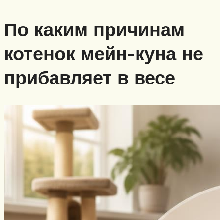
По каким причинам
котенок мейн-куна не
прибавляет в весе