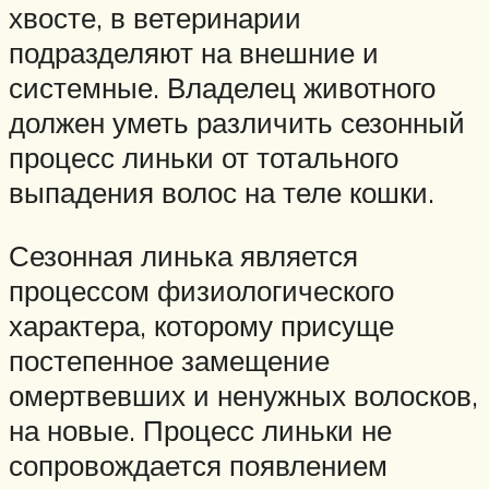
хвосте, в ветеринарии
подразделяют на внешние и
системные. Владелец животного
должен уметь различить сезонный
процесс линьки от тотального
выпадения волос на теле кошки.
Сезонная линька является
процессом физиологического
характера, которому присуще
постепенное замещение
омертвевших и ненужных волосков,
на новые. Процесс линьки не
сопровождается появлением