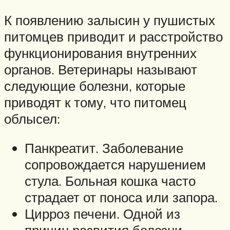
К появлению залысин у пушистых
питомцев приводит и расстройство
функционирования внутренних
органов. Ветеринары называют
следующие болезни, которые
приводят к тому, что питомец
облысел:
Панкреатит. Заболевание
сопровождается нарушением
стула. Больная кошка часто
страдает от поноса или запора.
Цирроз печени. Одной из