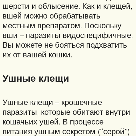
шерсти и облысение. Как и клещей,
вшей можно обрабатывать
местным препаратом. Поскольку
вши – паразиты видоспецифичные,
Вы можете не бояться подхватить
их от вашей кошки.
Ушные клещи
Ушные клещи – крошечные
паразиты, которые обитают внутри
кошачьих ушей. В процессе
питания ушным секретом (“серой”)