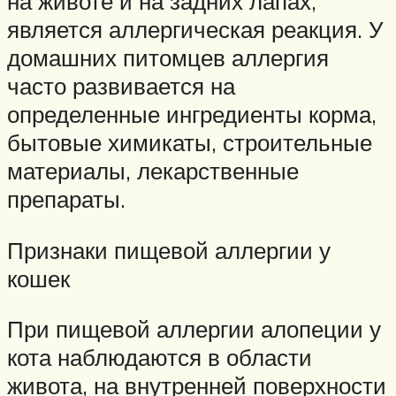
на животе и на задних лапах,
является аллергическая реакция. У
домашних питомцев аллергия
часто развивается на
определенные ингредиенты корма,
бытовые химикаты, строительные
материалы, лекарственные
препараты.
Признаки пищевой аллергии у
кошек
При пищевой аллергии алопеции у
кота наблюдаются в области
живота, на внутренней поверхности