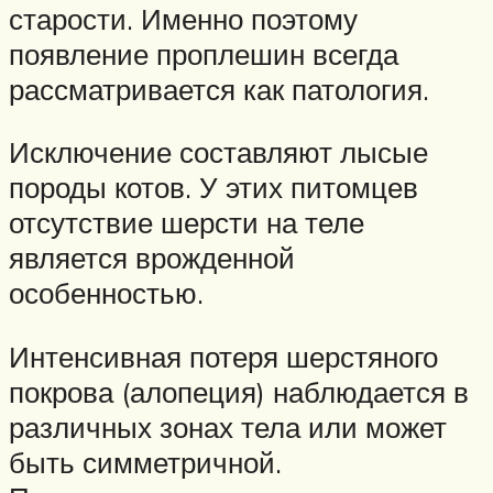
старости. Именно поэтому
появление проплешин всегда
рассматривается как патология.
Исключение составляют лысые
породы котов. У этих питомцев
отсутствие шерсти на теле
является врожденной
особенностью.
Интенсивная потеря шерстяного
покрова (алопеция) наблюдается в
различных зонах тела или может
быть симметричной.