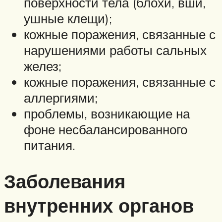
поверхности тела (блохи, вши,
ушные клещи);
кожные поражения, связанные с
нарушениями работы сальных
желез;
кожные поражения, связанные с
аллергиями;
проблемы, возникающие на
фоне несбалансированного
питания.
Заболевания
внутренних органов