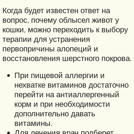
Когда будет известен ответ на
вопрос, почему облысел живот у
кошки, можно переходить к выбору
терапии для устранения
первопричины алопеций и
восстановления шерстного покрова.
При пищевой аллергии и
нехватке витаминов достаточно
перейти на антиаллергенный
корм и при необходимости
дополнительно давать
витамины.
Для лечения врач подберет