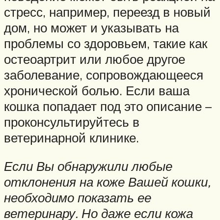
стресс, например, переезд в новый
дом, но может и указывать на
проблемы со здоровьем, такие как
остеоартрит или любое другое
заболевание, сопровождающееся
хронической болью. Если ваша
кошка попадает под это описание –
проконсультируйтесь в
ветеринарной клинике.
Если Вы обнаружили любые
отклонения на коже Вашей кошки,
необходимо показать ее
ветеринару. Но даже если кожа