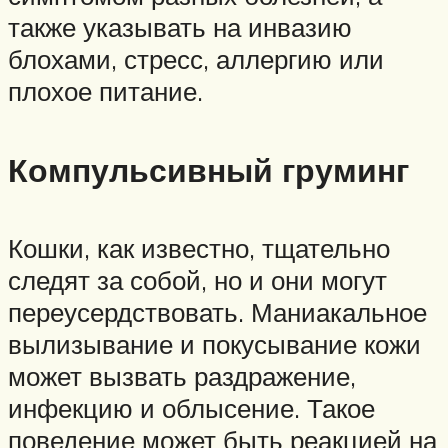
также указывать на инвазию
блохами, стресс, аллергию или
плохое питание.
Компульсивный груминг
Кошки, как известно, тщательно
следят за собой, но и они могут
переусердствовать. Маниакальное
вылизывание и покусывание кожи
может вызвать раздражение,
инфекцию и облысение. Такое
поведение может быть реакцией на