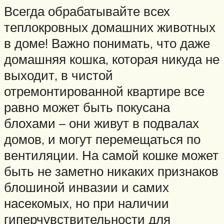
Всегда обрабатывайте всех
теплокровных домашних животных
в доме! Важно понимать, что даже
домашняя кошка, которая никуда не
выходит, в чистой
отремонтированной квартире все
равно может быть покусана
блохами – они живут в подвалах
домов, и могут перемещаться по
вентиляции. На самой кошке может
быть не заметно никаких признаков
блошиной инвазии и самих
насекомых, но при наличии
гиперчувствительности для