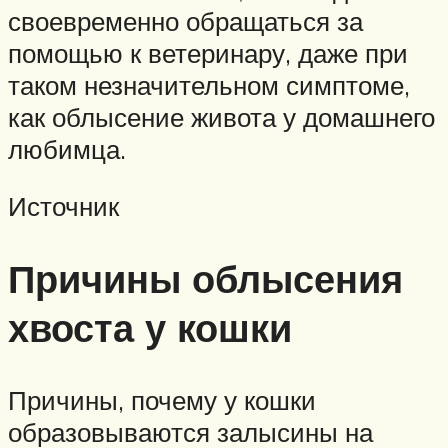
своевременно обращаться за
помощью к ветеринару, даже при
таком незначительном симптоме,
как облысение живота у домашнего
любимца.
Источник
Причины облысения
хвоста у кошки
Причины, почему у кошки
образовываются залысины на