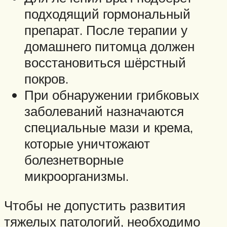
подходящий гормональный
препарат. После терапии у
домашнего питомца должен
восстановиться шёрстный
покров.
При обнаружении грибковых
заболеваний назначаются
специальные мази и крема,
которые уничтожают
болезнетворные
микроорганизмы.
Чтобы не допустить развития
тяжелых патологий, необходимо