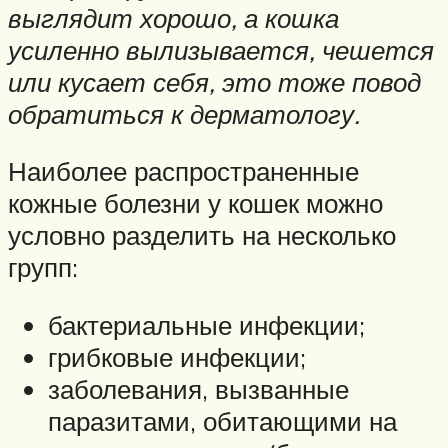
выглядит хорошо, а кошка
усиленно вылизывается, чешется
или кусает себя, это тоже повод
обратиться к дерматологу.
Наиболее распространенные
кожные болезни у кошек можно
условно разделить на несколько
групп:
бактериальные инфекции;
грибковые инфекции;
заболевания, вызванные
паразитами, обитающими на