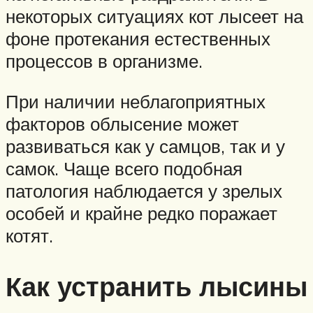
некоторых ситуациях кот лысеет на
фоне протекания естественных
процессов в организме.
При наличии неблагоприятных
факторов облысение может
развиваться как у самцов, так и у
самок. Чаще всего подобная
патология наблюдается у зрелых
особей и крайне редко поражает
котят.
Как устранить лысины