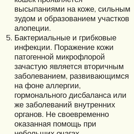
высыпаниями на коже, сильным
зудом и образованием участков
алопеции.
Бактериальные и грибковые
инфекции. Поражение кожи
патогенной микрофлорой
зачастую является вторичным
заболеванием, развивающимся
на фоне аллергии,
гормонального дисбаланса или
же заболеваний внутренних
органов. Не своевременно
оказанная помощь при
небольших очагах