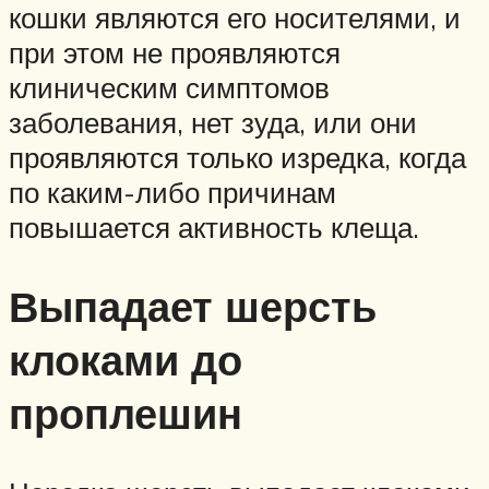
кошки являются его носителями, и
при этом не проявляются
клиническим симптомов
заболевания, нет зуда, или они
проявляются только изредка, когда
по каким-либо причинам
повышается активность клеща.
Выпадает шерсть
клоками до
проплешин