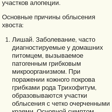
участков алопеции.
Основные причины облысения
хвоста:
Лишай. Заболевание, часто
диагностируемые у домашних
питомцем, вызываемое
патогенным грибковым
микроорганизмом. При
поражении кожного покрова
грибками рода Трихофитум,
образовываются участки
облысения с четко очерченными
краями. Основной симптом