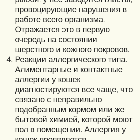
провоцирующие нарушения в
работе всего организма.
Отражается это в первую
очередь на состоянии
шерстного и кожного покровов.
Реакции аллергического типа.
Алиментарные и контактные
аллергии у кошек
диагностируются все чаще, что
связано с неправильно
подобранным кормом или же
бытовой химией, которой моют
пол в помещении. Аллергия у
кошек проявляется