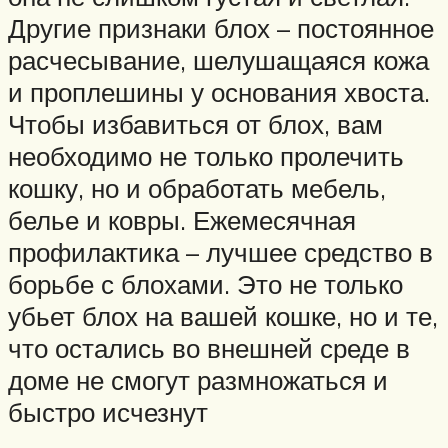
Другие признаки блох – постоянное
расчесывание, шелушащаяся кожа
и проплешины у основания хвоста.
Чтобы избавиться от блох, вам
необходимо не только пролечить
кошку, но и обработать мебель,
белье и ковры. Ежемесячная
профилактика – лучшее средство в
борьбе с блохами. Это не только
убьет блох на вашей кошке, но и те,
что остались во внешней среде в
доме не смогут размножаться и
быстро исчезнут