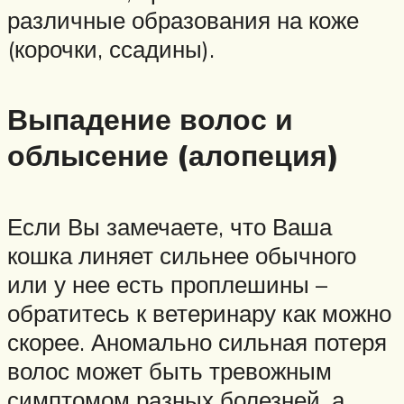
различные образования на коже
(корочки, ссадины).
Выпадение волос и
облысение (алопеция)
Если Вы замечаете, что Ваша
кошка линяет сильнее обычного
или у нее есть проплешины –
обратитесь к ветеринару как можно
скорее. Аномально сильная потеря
волос может быть тревожным
симптомом разных болезней, а