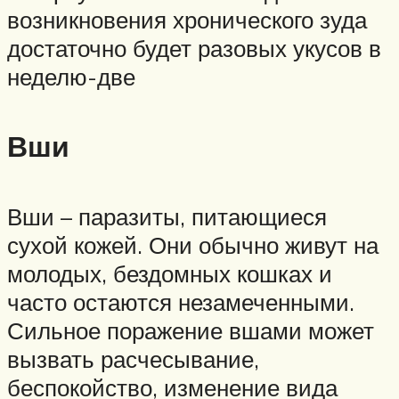
возникновения хронического зуда
достаточно будет разовых укусов в
неделю-две
Вши
Вши – паразиты, питающиеся
сухой кожей. Они обычно живут на
молодых, бездомных кошках и
часто остаются незамеченными.
Сильное поражение вшами может
вызвать расчесывание,
беспокойство, изменение вида