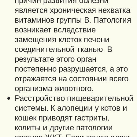
причин развития болезни
является хроническая нехватка
витаминов группы В. Патология
возникает вследствие
замещения клеток печени
соединительной тканью. В
результате этого орган
постепенно разрушается, а это
отражается на состоянии всего
организма животного.
Расстройство пищеварительной
системы. К алопеции у котов и
кошек приводят гастриты,
колиты и другие патологии