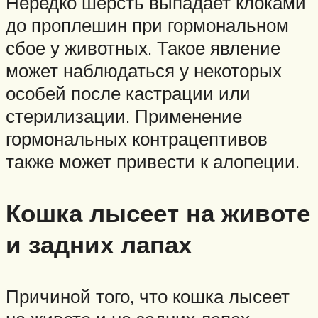
Нередко шерсть выпадает клоками
до проплешин при гормональном
сбое у животных. Такое явление
может наблюдаться у некоторых
особей после кастрации или
стерилизации. Применение
гормональных контрацептивов
также может привести к алопеции.
Кошка лысеет на животе
и задних лапах
Причиной того, что кошка лысеет