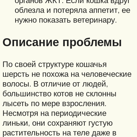
органов ЖКТ. Если кошка вдруг
облезла и потеряла аппетит, ее
нужно показать ветеринару.
Описание проблемы
По своей структуре кошачья
шерсть не похожа на человеческие
волосы. В отличие от людей,
большинство котов не склонны
лысеть по мере взросления.
Несмотря на периодические
линьки, они сохраняют густую
растительность на теле даже в