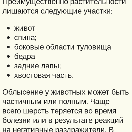
Преимущественно растительности
лишаются следующие участки:
живот;
спина;
боковые области туловища;
бедра;
задние лапы;
хвостовая часть.
Облысение у животных может быть
частичным или полным. Чаще
всего шерсть теряется во время
болезни или в результате реакций
на негативные раздражители. В