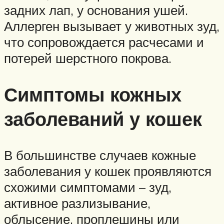
задних лап, у основания ушей.
Аллерген вызывает у животных зуд,
что сопровождается расчесами и
потерей шерстного покрова.
Симптомы кожных
заболеваний у кошек
В большинстве случаев кожные
заболевания у кошек проявляются
схожими симптомами – зуд,
активное разлизывание,
облысение, проплешины или