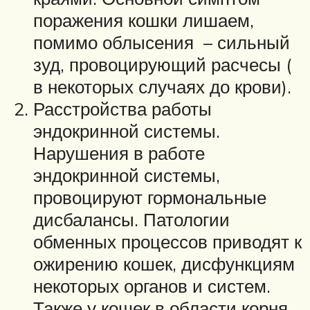
поражения кошки лишаем,
помимо облысения – сильный
зуд, провоцирующий расчесы (
в некоторых случаях до крови).
Расстройства работы
эндокринной системы.
Нарушения в работе
эндокринной системы,
провоцируют гормональные
дисбалансы. Патологии
обменных процессов приводят к
ожирению кошек, дисфункциям
некоторых органов и систем.
Также у кошек в области корня