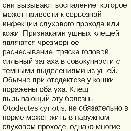
они вызывают воспаление, которое
может привести к серьезной
инфекции слухового прохода или
кожи. Признаками ушных клещей
являются чрезмерное
расчесывание, тряска головой,
сильный запаха в совокупности с
темными выделениями из ушей.
Обычно при отодектозе у кошки
поражены оба уха. Клещ,
вызывающий эту болезнь,
Otodectes cynotis, не обязательно в
норме может жить в наружном
слуховом проходе, однако многие