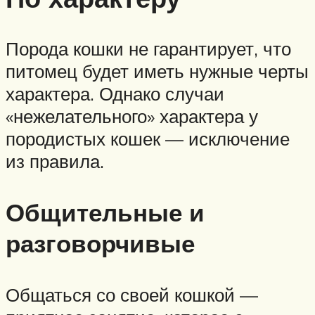
Порода кошки не гарантирует, что
питомец будет иметь нужные черты
характера. Однако случаи
«нежелательного» характера у
породистых кошек — исключение
из правила.
Общительные и
разговорчивые
Общаться со своей кошкой —