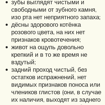
зубы выглядят чистыми и
свободными от зубного камня,
изо рта нет неприятного запаха;
дёсны здорового котёнка
розового цвета, на них нет
признаков кровотечения;
живот на ощупь довольно
крепкий и в то же время не
вздутый;
задний проход чистый, без
остатков испражнений, нет
видимых признаков поноса или
члеников глистов (они, в случае
их наличия, выходят из заднего