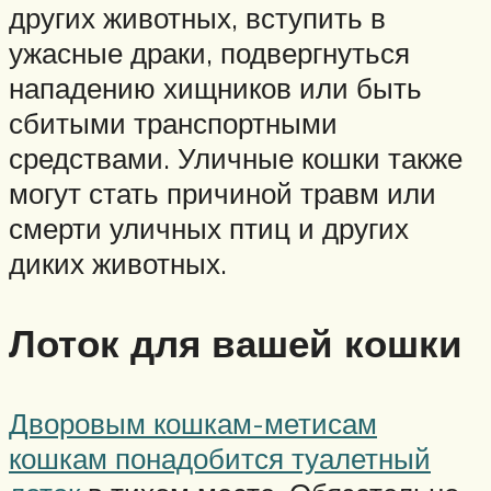
других животных, вступить в
ужасные драки, подвергнуться
нападению хищников или быть
сбитыми транспортными
средствами. Уличные кошки также
могут стать причиной травм или
смерти уличных птиц и других
диких животных.
Лоток для вашей кошки
Дворовым кошкам-метисам
кошкам понадобится туалетный