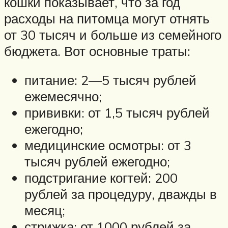
кошки показывает, что за год
расходы на питомца могут отнять
от 30 тысяч и больше из семейного
бюджета. Вот основные траты:
питание: 2—5 тысяч рублей
ежемесячно;
прививки: от 1,5 тысяч рублей
ежегодно;
медицинские осмотры: от 3
тысяч рублей ежегодно;
подстригание когтей: 200
рублей за процедуру, дважды в
месяц;
стрижка: от 1000 рублей за