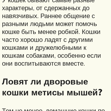
характеры, от сдержанных до
навязчивых. Раннее общение с
разными людьми может помочь
кошке быть менее робкой. Кошки
часто хорошо ладят с другими
кошками и дружелюбными к
кошкам собаками, особенно если
они воспитываются вместе.
Ловят ли дворовые
кошки метисы мышей?
Тем не менее, домашние кошки по-