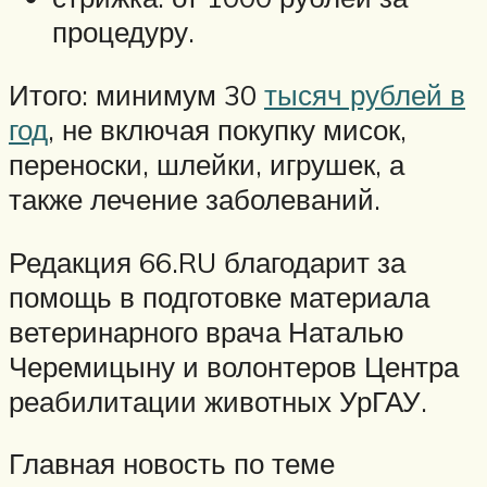
процедуру.
Итого: минимум 30
тысяч рублей в
год
, не включая покупку мисок,
переноски, шлейки, игрушек, а
также лечение заболеваний.
Редакция 66.RU благодарит за
помощь в подготовке материала
ветеринарного врача Наталью
Черемицыну и волонтеров Центра
реабилитации животных УрГАУ.
Главная новость по теме