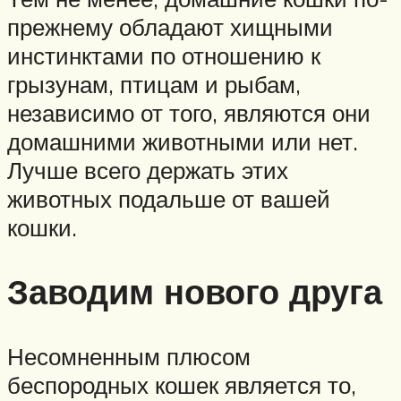
прежнему обладают хищными
инстинктами по отношению к
грызунам, птицам и рыбам,
независимо от того, являются они
домашними животными или нет.
Лучше всего держать этих
животных подальше от вашей
кошки.
Заводим нового друга
Несомненным плюсом
беспородных кошек является то,