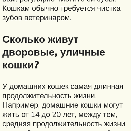
Кошкам обычно требуется чистка
зубов ветеринаром.
Сколько живут
дворовые, уличные
кошки?
У домашних кошек самая длинная
продолжительность жизни.
Например, домашние кошки могут
жить от 14 до 20 лет, между тем,
средняя продолжительность жизни