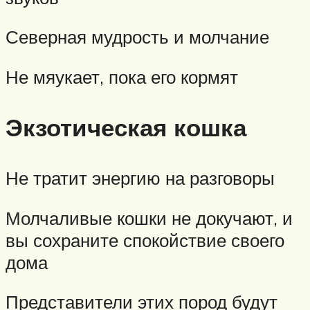
Северная мудрость и молчание
Не мяукает, пока его кормят
Экзотическая кошка
Не тратит энергию на разговоры
Молчаливые кошки не докучают, и
вы сохраните спокойствие своего
дома
Представители этих пород будут