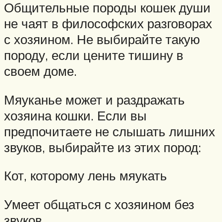
Общительные породы кошек души
не чаят в философских разговорах
с хозяином. Не выбирайте такую
породу, если цените тишину в
своем доме.
Мяуканье может и раздражать
хозяина кошки. Если вы
предпочитаете не слышать лишних
звуков, выбирайте из этих пород:
Кот, которому лень мяукать
Умеет общаться с хозяином без
звуков