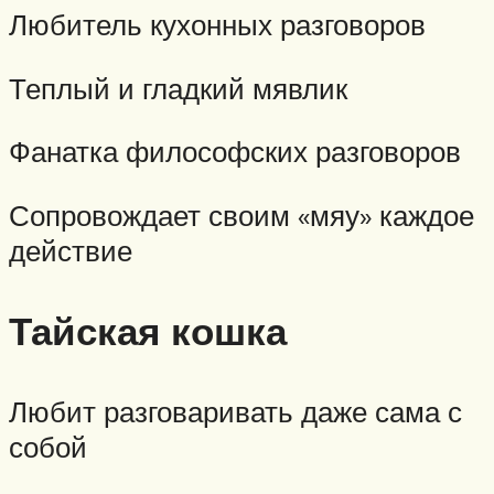
Любитель кухонных разговоров
Теплый и гладкий мявлик
Фанатка философских разговоров
Сопровождает своим «мяу» каждое
действие
Тайская кошка
Любит разговаривать даже сама с
собой