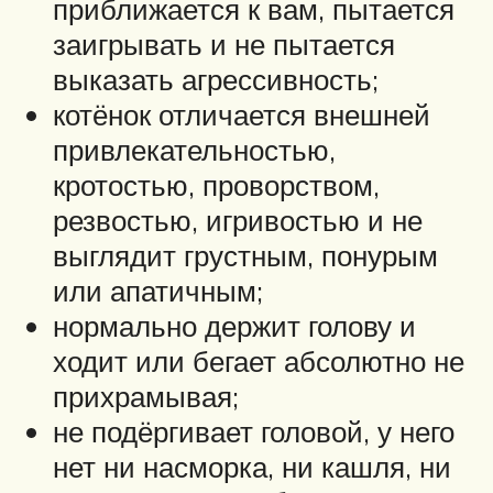
приближается к вам, пытается
заигрывать и не пытается
выказать агрессивность;
котёнок отличается внешней
привлекательностью,
кротостью, проворством,
резвостью, игривостью и не
выглядит грустным, понурым
или апатичным;
нормально держит голову и
ходит или бегает абсолютно не
прихрамывая;
не подёргивает головой, у него
нет ни насморка, ни кашля, ни