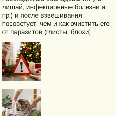
лишай, инфекционные болезни и
пр.) и после взвешивания
посоветует, чем и как очистить его
от паразитов (глисты, блохи).