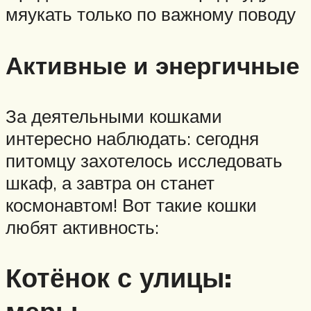
мяукать только по важному поводу
Активные и энергичные
За деятельными кошками
интересно наблюдать: сегодня
питомцу захотелось исследовать
шкаф, а завтра он станет
космонавтом! Вот такие кошки
любят активность:
Котёнок с улицы: