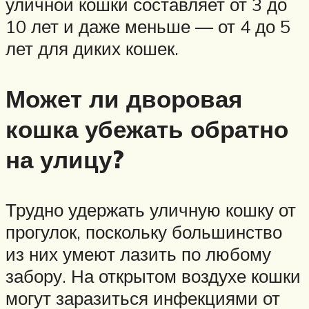
уличной кошки составляет от 3 до
10 лет и даже меньше — от 4 до 5
лет для диких кошек.
Может ли дворовая
кошка убежать обратно
на улицу?
Трудно удержать уличную кошку от
прогулок, поскольку большинство
из них умеют лазить по любому
забору. На открытом воздухе кошки
могут заразиться инфекциями от