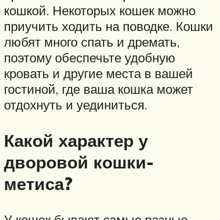
кошкой. Некоторых кошек можно
приучить ходить на поводке. Кошки
любят много спать и дремать,
поэтому обеспечьте удобную
кровать и другие места в вашей
гостиной, где ваша кошка может
отдохнуть и уединиться.
Какой характер у
дворовой кошки-
метиса?
У кошек бывают самые разные