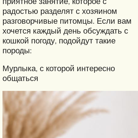
приятное занятие, которое с
радостью разделят с хозяином
разговорчивые питомцы. Если вам
хочется каждый день обсуждать с
кошкой погоду, подойдут такие
породы:
Мурлыка, с которой интересно
общаться