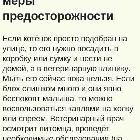
меры
предосторожности
Если котёнок просто подобран на
улице, то его нужно посадить в
коробку или сумку и нести не
домой, а в ветеринарную клинику.
Мыть его сейчас пока нельзя. Если
блох слишком много и они явно
беспокоят малыша, то можно
воспользоваться каплями на холку
или спреем. Ветеринарный врач
осмотрит питомца, проведёт
необходимые обследования (на