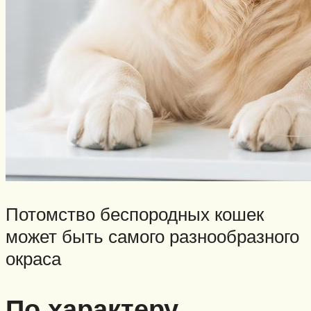
Потомство беспородных кошек
может быть самого разнообразного
окраса
По характеру