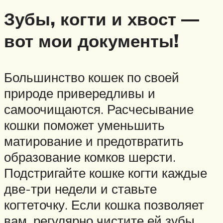
Зубы, когти и хвост —
вот мои документы!
Большинство кошек по своей
природе привередливы и
самоочищаются. Расчесывание
кошки поможет уменьшить
матирование и предотвратить
образование комков шерсти.
Подстригайте кошке когти каждые
две-три недели и ставьте
когтеточку. Если кошка позволяет
вам, регулярно чистите ей зубы.