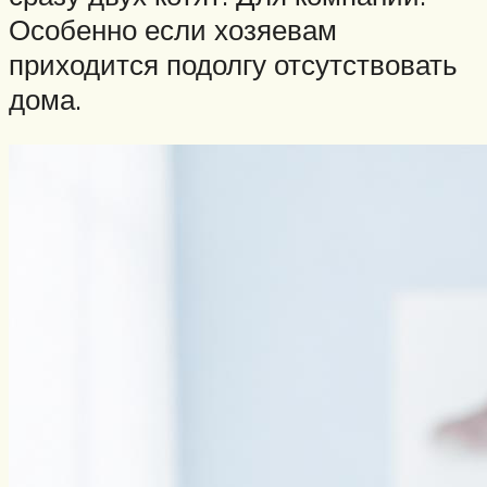
Особенно если хозяевам
приходится подолгу отсутствовать
дома.