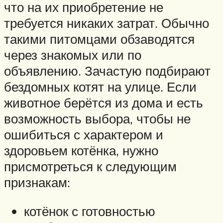
что на их приобретение не
требуется никаких затрат. Обычно
такими питомцами обзаводятся
через знакомых или по
объявлению. Зачастую подбирают
бездомных котят на улице. Если
животное берётся из дома и есть
возможность выбора, чтобы не
ошибиться с характером и
здоровьем котёнка, нужно
присмотреться к следующим
признакам:
котёнок с готовностью