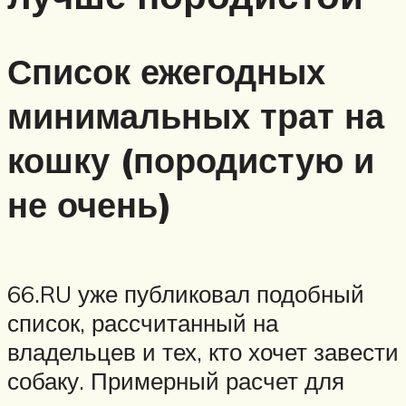
Список ежегодных
минимальных трат на
кошку (породистую и
не очень)
66.RU уже публиковал подобный
список, рассчитанный на
владельцев и тех, кто хочет завести
собаку. Примерный расчет для