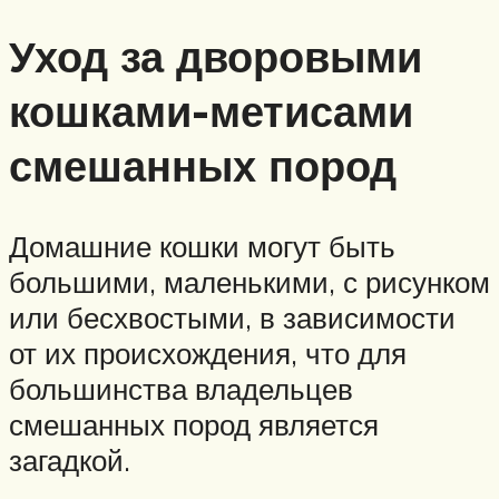
Уход за дворовыми
кошками-метисами
смешанных пород
Домашние кошки могут быть
большими, маленькими, с рисунком
или бесхвостыми, в зависимости
от их происхождения, что для
большинства владельцев
смешанных пород является
загадкой.