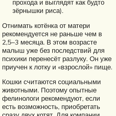
прохода и выглядят как будто
зёрнышки риса).
Отнимать котёнка от матери
рекомендуется не раньше чем в
2,5–3 месяца. В этом возрасте
малыш уже без последствий для
психики перенесёт разлуку. Он уже
приучен к лотку и «взрослой» пище.
Кошки считаются социальными
животными. Поэтому опытные
фелинологи рекомендуют, если
есть возможность, приобретать
сразу двух котят. Для компании.