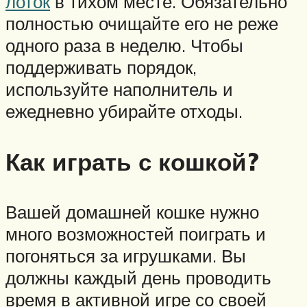
лоток
в тихом месте. Обязательно
полностью очищайте его не реже
одного раза в неделю. Чтобы
поддерживать порядок,
используйте наполнитель и
ежедневно убирайте отходы.
Как играть с кошкой?
Вашей домашней кошке нужно
много возможностей поиграть и
погоняться за игрушками. Вы
должны каждый день проводить
время в активной игре со своей