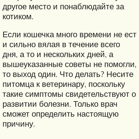
другое место и понаблюдайте за
котиком.
Если кошечка много времени не ест
и сильно вялая в течение всего
дня, а то и нескольких дней, а
вышеуказанные советы не помогли,
то выход один. Что делать? Несите
питомца к ветеринару, поскольку
такие симптомы свидетельствуют о
развитии болезни. Только врач
сможет определить настоящую
причину.