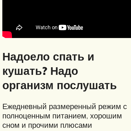
Надоело спать и
кушать? Надо
организм послушать
Ежедневный размеренный режим с
полноценным питанием, хорошим
сном и прочими плюсами