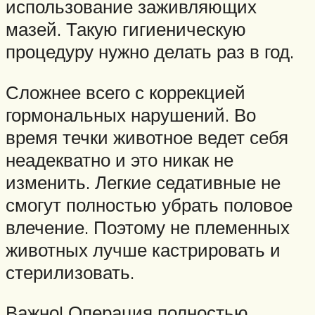
использование заживляющих
мазей. Такую гигиеническую
процедуру нужно делать раз в год.
Сложнее всего с коррекцией
гормональных нарушений. Во
время течки животное ведет себя
неадекватно и это никак не
изменить. Легкие седативные не
смогут полностью убрать половое
влечение. Поэтому не племенных
животных лучше кастрировать и
стерилизовать.
Важно! Операция полностью