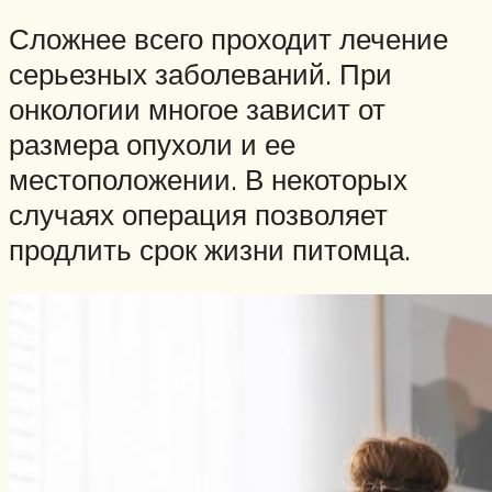
Сложнее всего проходит лечение
серьезных заболеваний. При
онкологии многое зависит от
размера опухоли и ее
местоположении. В некоторых
случаях операция позволяет
продлить срок жизни питомца.