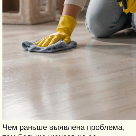
Чем раньше выявлена проблема,