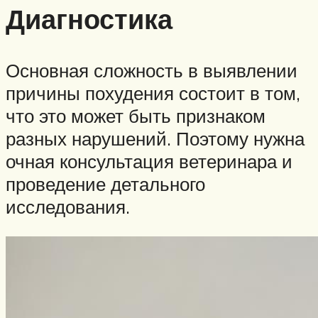
Диагностика
Основная сложность в выявлении
причины похудения состоит в том,
что это может быть признаком
разных нарушений. Поэтому нужна
очная консультация ветеринара и
проведение детального
исследования.