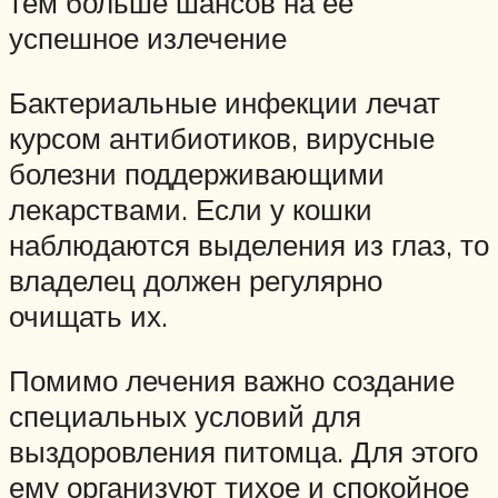
тем больше шансов на ее
успешное излечение
Бактериальные инфекции лечат
курсом антибиотиков, вирусные
болезни поддерживающими
лекарствами. Если у кошки
наблюдаются выделения из глаз, то
владелец должен регулярно
очищать их.
Помимо лечения важно создание
специальных условий для
выздоровления питомца. Для этого
ему организуют тихое и спокойное