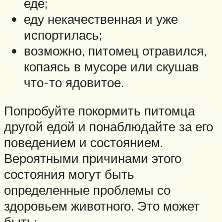
еде;
еду некачественная и уже
испортилась;
возможно, питомец отравился,
копаясь в мусоре или скушав
что-то ядовитое.
Попробуйте покормить питомца
другой едой и понаблюдайте за его
поведением и состоянием.
Вероятными причинами этого
состояния могут быть
определенные проблемы со
здоровьем животного. Это может
быть: