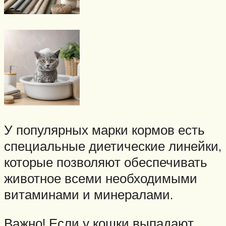
У популярных марки кормов есть
специальные диетические линейки,
которые позволяют обеспечивать
животное всеми необходимыми
витаминами и минералами.
Важно! Если у кошки выпадают