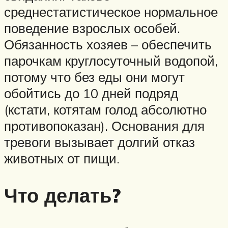
среднестатистическое нормальное
поведение взрослых особей.
Обязанность хозяев – обеспечить
парочкам круглосуточный водопой,
потому что без еды они могут
обойтись до 10 дней подряд
(кстати, котятам голод абсолютно
противопоказан). Основания для
тревоги вызывает долгий отказ
животных от пищи.
Что делать?