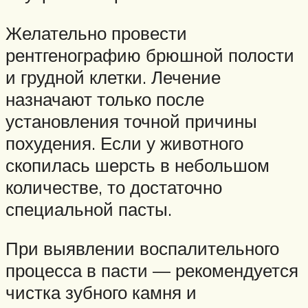
Желательно провести
рентгенографию брюшной полости
и грудной клетки. Лечение
назначают только после
установления точной причины
похудения. Если у животного
скопилась шерсть в небольшом
количестве, то достаточно
специальной пасты.
При выявлении воспалительного
процесса в пасти — рекомендуется
чистка зубного камня и