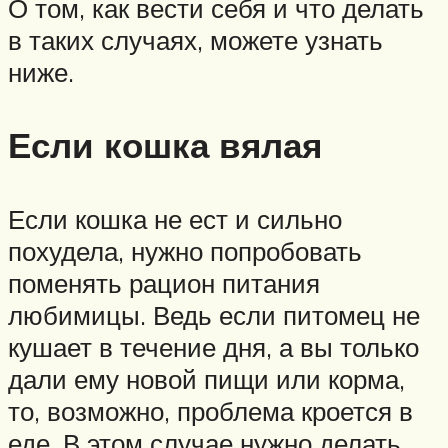
О том, как вести себя и что делать
в таких случаях, можете узнать
ниже.
Если кошка вялая
Если кошка не ест и сильно
похудела, нужно попробовать
поменять рацион питания
любимицы. Ведь если питомец не
кушает в течение дня, а вы только
дали ему новой пищи или корма,
то, возможно, проблема кроется в
еде. В этом случае нужно делать