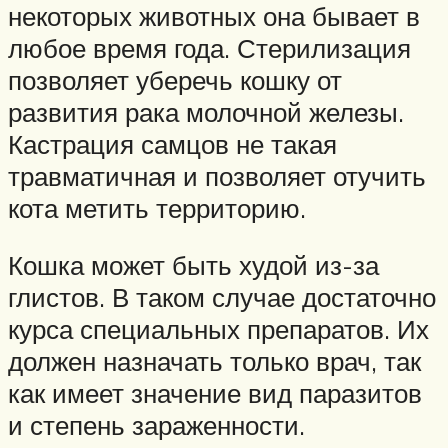
некоторых животных она бывает в
любое время года. Стерилизация
позволяет уберечь кошку от
развития рака молочной железы.
Кастрация самцов не такая
травматичная и позволяет отучить
кота метить территорию.
Кошка может быть худой из-за
глистов. В таком случае достаточно
курса специальных препаратов. Их
должен назначать только врач, так
как имеет значение вид паразитов
и степень зараженности.