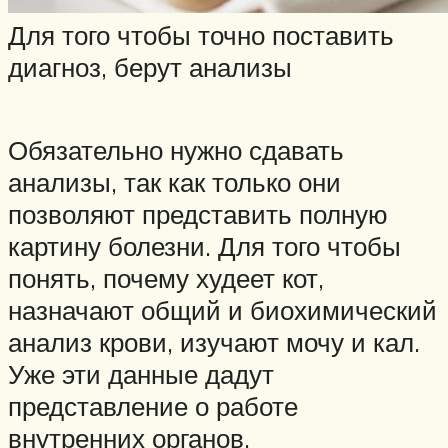
Для того чтобы точно поставить
диагноз, берут анализы
Обязательно нужно сдавать
анализы, так как только они
позволяют представить полную
картину болезни. Для того чтобы
понять, почему худеет кот,
назначают общий и биохимический
анализ крови, изучают мочу и кал.
Уже эти данные дадут
представление о работе
внутренних органов.