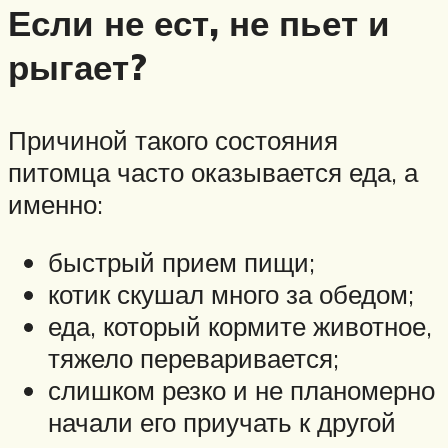
Если не ест, не пьет и
рыгает?
Причиной такого состояния
питомца часто оказывается еда, а
именно:
быстрый прием пищи;
котик скушал много за обедом;
еда, который кормите животное,
тяжело переваривается;
слишком резко и не планомерно
начали его приучать к другой