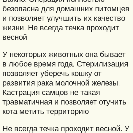
безопасна для домашних питомцев
и позволяет улучшить их качество
жизни. Не всегда течка проходит
весной
У некоторых животных она бывает
в любое время года. Стерилизация
позволяет уберечь кошку от
развития рака молочной железы.
Кастрация самцов не такая
травматичная и позволяет отучить
кота метить территорию
Не всегда течка проходит весной. У