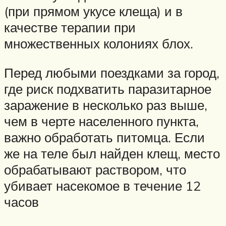
(при прямом укусе клеща) и в
качестве терапии при
множественных колониях блох.
Перед любыми поездками за город,
где риск подхватить паразитарное
заражение в несколько раз выше,
чем в черте населенного пункта,
важно обработать питомца. Если
же на теле был найден клещ, место
обрабатывают раствором, что
убивает насекомое в течение 12
часов