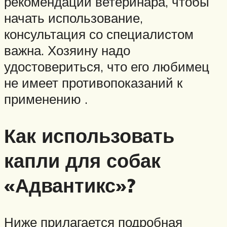
рекомендации ветеринара, чтобы
начать использование,
консультация со специалистом
важна. Хозяину надо
удостовериться, что его любимец
не имеет противопоказаний к
применению .
Как использовать
капли для собак
«Адвантикс»?
Ниже прилагается подробная