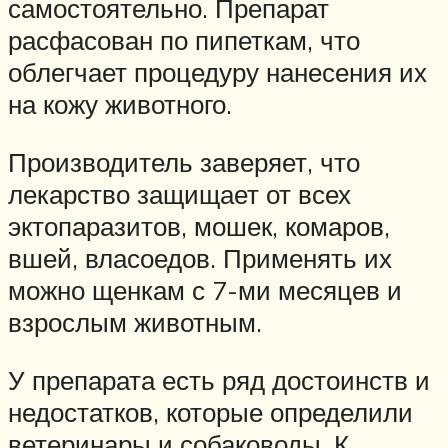
самостоятельно. Препарат
расфасован по пипеткам, что
облегчает процедуру нанесения их
на кожу животного.
Производитель заверяет, что
лекарство защищает от всех
эктопаразитов, мошек, комаров,
вшей, власоедов. Применять их
можно щенкам с 7-ми месяцев и
взрослым животным.
У препарата есть ряд достоинств и
недостатков, которые определили
ветеринары и собаководы. К