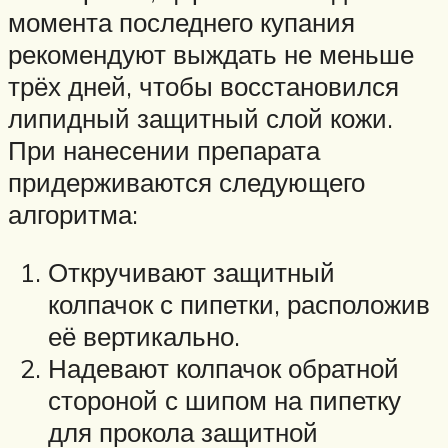
момента последнего купания
рекомендуют выждать не меньше
трёх дней, чтобы восстановился
липидный защитный слой кожи.
При нанесении препарата
придерживаются следующего
алгоритма:
Откручивают защитный
колпачок с пипетки, расположив
её вертикально.
Надевают колпачок обратной
стороной с шипом на пипетку
для прокола защитной