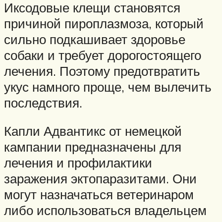
Иксодовые клещи становятся
причиной пироплазмоза, который
сильно подкашивает здоровье
собаки и требует дорогостоящего
лечения. Поэтому предотвратить
укус намного проще, чем вылечить
последствия.
Капли Адвантикс от немецкой
кампании предназначены для
лечения и профилактики
заражения эктопаразитами. Они
могут назначаться ветеринаром
либо использоваться владельцем