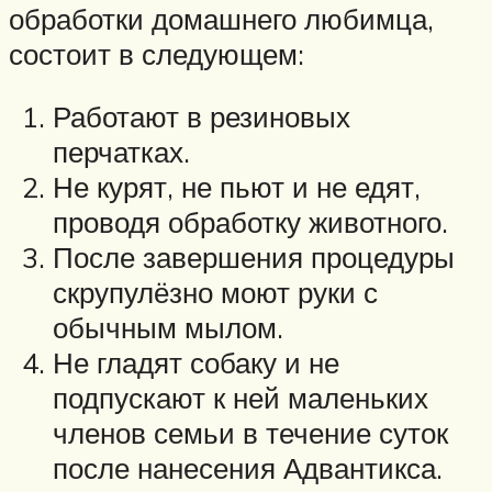
обработки домашнего любимца,
состоит в следующем:
Работают в резиновых
перчатках.
Не курят, не пьют и не едят,
проводя обработку животного.
После завершения процедуры
скрупулёзно моют руки с
обычным мылом.
Не гладят собаку и не
подпускают к ней маленьких
членов семьи в течение суток
после нанесения Адвантикса.