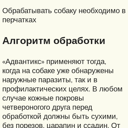
Обрабатывать собаку необходимо в
перчатках
Алгоритм обработки
«Адвантикс» применяют тогда,
когда на собаке уже обнаружены
наружные паразиты, так и в
профилактических целях. В любом
случае кожные покровы
четвероногого друга перед
обработкой должны быть сухими,
без порезов, царапин и ссадин. От