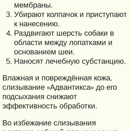
мембраны.
Убирают колпачок и приступают
к нанесению.
Раздвигают шерсть собаки в
области между лопатками и
основанием шеи.
Наносят лечебную субстанцию.
Влажная и повреждённая кожа,
слизывание «Адвантикса» до его
подсыхания снижают
эффективность обработки.
Во избежание слизывания