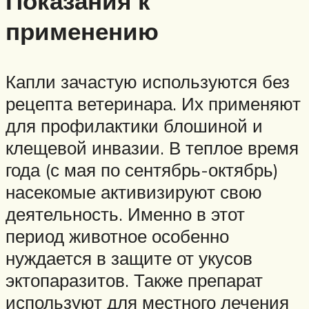
Показания к
применению
Капли зачастую используются без
рецепта ветеринара. Их применяют
для профилактики блошиной и
клещевой инвазии. В теплое время
года (с мая по сентябрь-октябрь)
насекомые активизируют свою
деятельность. Именно в этот
период животное особенно
нуждается в защите от укусов
эктопаразитов. Также препарат
используют для местного лечения