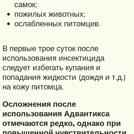
самок;
пожилых животных;
ослабленных питомцев.
В первые трое суток после
использования инсектицида
следует избегать купания и
попадания жидкости (дождя и т.д.)
на кожу питомца.
Осложнения после
использования Адвантикса
отмечаются редко, однако при
повышенной чувствительности