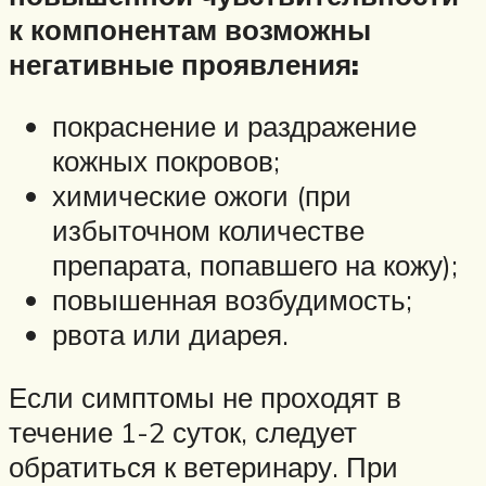
к компонентам возможны
негативные проявления:
покраснение и раздражение
кожных покровов;
химические ожоги (при
избыточном количестве
препарата, попавшего на кожу);
повышенная возбудимость;
рвота или диарея.
Если симптомы не проходят в
течение 1-2 суток, следует
обратиться к ветеринару. При