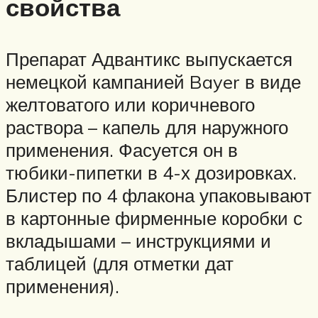
свойства
Препарат Адвантикс выпускается
немецкой кампанией Bayer в виде
желтоватого или коричневого
раствора – капель для наружного
применения. Фасуется он в
тюбики-пипетки в 4-х дозировках.
Блистер по 4 флакона упаковывают
в картонные фирменные коробки с
вкладышами – инструкциями и
таблицей (для отметки дат
применения).