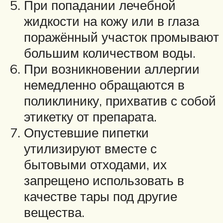
При попадании лечебной
жидкости на кожу или в глаза
поражённый участок промывают
большим количеством воды.
При возникновении аллергии
немедленно обращаются в
поликлинику, прихватив с собой
этикетку от препарата.
Опустевшие пипетки
утилизируют вместе с
бытовыми отходами, их
запрещено использовать в
качестве тары под другие
вещества.