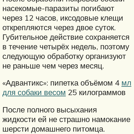
насекомые-паразиты погибают
через 12 часов, иксодовые клещи
открепляются через двое суток.
Губительное действие сохраняется
в течение четырёх недель, поэтому
следующую обработку организуют
не раньше чем через месяц.
«Адвантикс»: пипетка объёмом 4
мл
для собаки весом
25 килограммов
После полного высыхания
жидкости ей не страшно намокание
шерсти домашнего питомца.