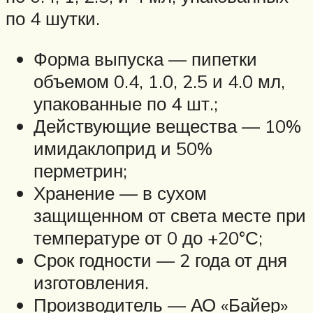
по 4 шутки.
Форма выпуска — пипетки
объемом 0.4, 1.0, 2.5 и 4.0 мл,
упакованные по 4 шт.;
Действующие вещества — 10%
имидаклоприд и 50%
перметрин;
Хранение — в сухом
защищенном от света месте при
температуре от 0 до +20°С;
Срок годности — 2 года от дня
изготовления.
Производитель — АО «Байер»