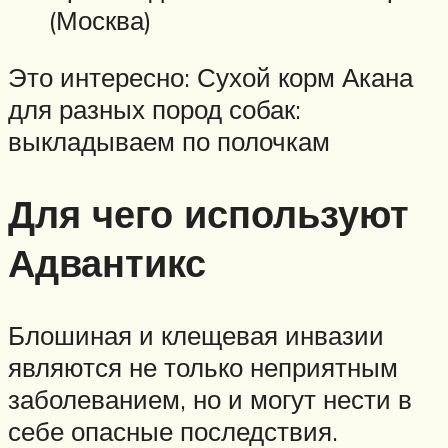
(Москва)
Это интересно: Сухой корм Акана
для разных пород собак:
выкладываем по полочкам
Для чего используют
Адвантикс
Блошиная и клещевая инвазии
являются не только неприятным
заболеванием, но и могут нести в
себе опасные последствия.