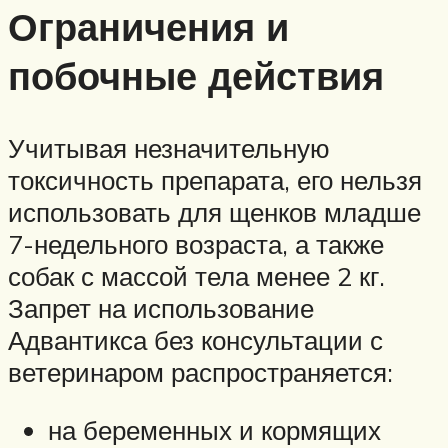
Ограничения и
побочные действия
Учитывая незначительную
токсичность препарата, его нельзя
использовать для щенков младше
7-недельного возраста, а также
собак с массой тела менее 2 кг.
Запрет на использование
Адвантикса без консультации с
ветеринаром распространяется:
на беременных и кормящих