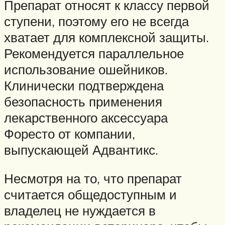
Препарат относят к классу первой
ступени, поэтому его не всегда
хватает для комплексной защиты.
Рекомендуется параллельное
использование ошейников.
Клинически подтверждена
безопасность применения
лекарственного аксессуара
Форесто от компании,
выпускающей Адвантикс.
Несмотря на то, что препарат
считается общедоступным и
владелец не нуждается в