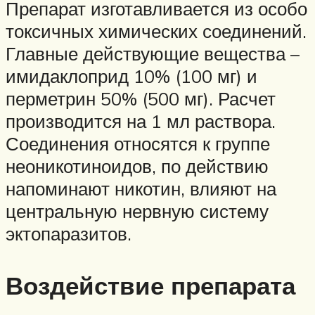
Препарат изготавливается из особо
токсичных химических соединений.
Главные действующие вещества –
имидаклоприд 10% (100 мг) и
перметрин 50% (500 мг). Расчет
производится на 1 мл раствора.
Соединения относятся к группе
неоникотиноидов, по действию
напоминают никотин, влияют на
центральную нервную систему
эктопаразитов.
Воздействие препарата