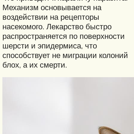
Механизм основывается на
воздействии на рецепторы
насекомого. Лекарство быстро
распространяется по поверхности
шерсти и эпидермиса, что
способствует не миграции колоний
блох, а их смерти.