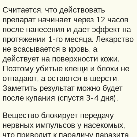
Считается, что действовать
препарат начинает через 12 часов
после нанесения и дает эффект на
протяжении 1-го месяца. Лекарство
не всасывается в кровь, а
действует на поверхности кожи.
Поэтому убитые клещи и блохи не
отпадают, а остаются в шерсти.
Заметить результат можно будет
после купания (спустя 3-4 дня).
Вещество блокирует передачу
нервных импульсов у насекомых,
что приводит к параличу паразита.