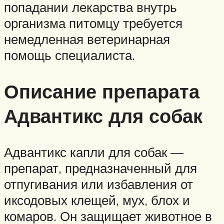
попадании лекарства внутрь
организма питомцу требуется
немедленная ветеринарная
помощь специалиста.
Описание препарата
Адвантикс для собак
Адвантикс капли для собак —
препарат, предназначенный для
отпугивания или избавления от
иксодовых клещей, мух, блох и
комаров. Он защищает животное в