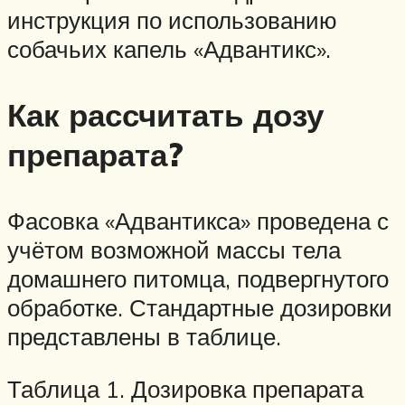
инструкция по использованию
собачьих капель «Адвантикс».
Как рассчитать дозу
препарата?
Фасовка «Адвантикса» проведена с
учётом возможной массы тела
домашнего питомца, подвергнутого
обработке. Стандартные дозировки
представлены в таблице.
Таблица 1. Дозировка препарата