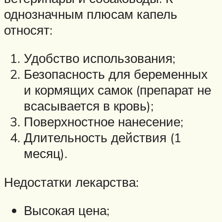
однозначным плюсам капель
относят:
Удобство использования;
Безопасность для беременных
и кормящих самок (препарат не
всасывается в кровь);
Поверхностное нанесение;
Длительность действия (1
месяц).
Недостатки лекарства:
Высокая цена;