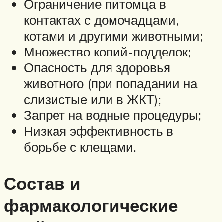
Ограничение питомца в
контактах с домочадцами,
котами и другими животными;
Множество копий-подделок;
Опасность для здоровья
животного (при попадании на
слизистые или в ЖКТ);
Запрет на водные процедуры;
Низкая эффективность в
борьбе с клещами.
Состав и
фармакологические