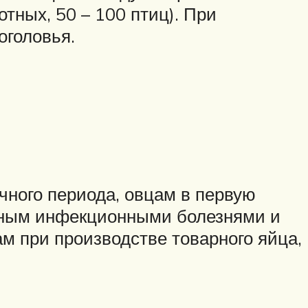
тных, 50 – 100 птиц). При
оголовья.
чного периода, овцам в первую
льным инфекционными болезнями и
 при производстве товарного яйца,