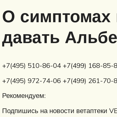
О симптомах 
давать Альбе
+7(495) 510-86-04 +7(499) 168-85-8
+7(495) 972-74-06 +7(499) 261-70-8
Рекомендуем:
Подпишись на новости ветаптеки V