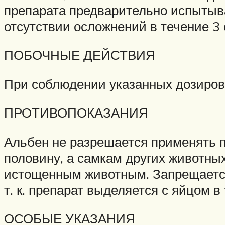
препарата предварительно испытываю
отсутствии осложнений в течение 3 
ПОБОЧНЫЕ ДЕЙСТВИЯ
При соблюдении указанных дозиров
ПРОТИВОПОКАЗАНИЯ
Альбен не разрешается применять п
половину, а самкам других животн
истощенным животным. Запрещается
т. к. препарат выделяется с яйцом в
ОСОБЫЕ УКАЗАНИЯ