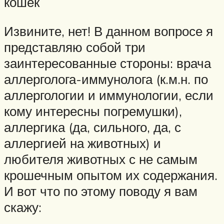
кошек
Извините, нет! В данном вопросе я
представляю собой три
заинтересованные стороны: врача
аллерголога-иммунолога (к.м.н. по
аллергологии и иммунологии, если
кому интересны погремушки),
аллергика (да, сильного, да, с
аллергией на животных) и
любителя животных с не самым
крошечным опытом их содержания.
И вот что по этому поводу я вам
скажу: