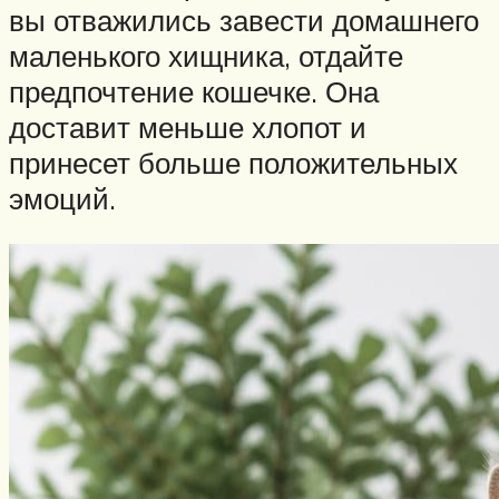
вы отважились завести домашнего
маленького хищника, отдайте
предпочтение кошечке. Она
доставит меньше хлопот и
принесет больше положительных
эмоций.