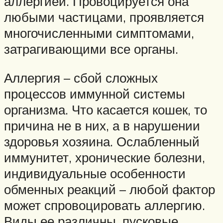
аллергией. Провоцируется она
любыми частицами, проявляется
многочисленными симптомами,
затрагивающими все органы.
Аллергия – сбой сложных
процессов иммунной системы
организма. Что касается кошек, то
причина не в них, а в нарушении
здоровья хозяина. Ослабленный
иммунитет, хронические болезни,
индивидуальные особенности
обменных реакций – любой фактор
может спровоцировать аллергию.
Виды ее различны, пусковые