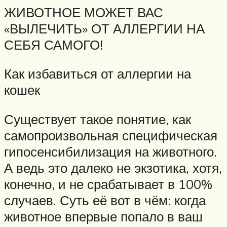
ЖИВОТНОЕ МОЖЕТ ВАС
«ВЫЛЕЧИТЬ» ОТ АЛЛЕРГИИ НА
СЕБЯ САМОГО!
Как избавиться от аллергии на
кошек
Существует такое понятие, как
самопроизвольная специфическая
гипосенсибилизация на животного.
А ведь это далеко не экзотика, хотя,
конечно, и не срабатывает в 100%
случаев. Суть её вот в чём: когда
животное впервые попало в ваш