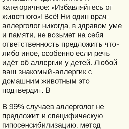
категоричное: «Избавляйтесь от
животного»! Всё! Ни один врач-
аллерголог никогда, в здравом уме
и памяти, не возьмет на себя
ответственность предложить что-
либо иное, особенно если речь
идёт об аллергии у детей. Любой
ваш знакомый-аллергик с
домашним животным это
подтвердит. В
В 99% случаев аллерголог не
предложит и специфическую
гипосенсибилизацию, метод