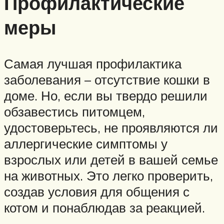
Профилактические
меры
Самая лучшая профилактика
заболевания – отсутствие кошки в
доме. Но, если вы твердо решили
обзавестись питомцем,
удостоверьтесь, не проявляются ли
аллергические симптомы у
взрослых или детей в вашей семье
на животных. Это легко проверить,
создав условия для общения с
котом и понаблюдав за реакцией.