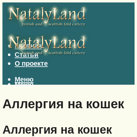
Главная
Статьи
О проекте
Меню
Меню
Аллергия на кошек
Аллергия на кошек