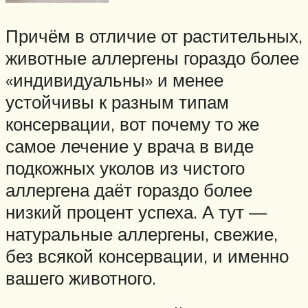
Причём в отличие от растительных,
животные аллергены гораздо более
«индивидуальны» и менее
устойчивы к разным типам
консервации, вот почему то же
самое лечение у врача в виде
подкожных уколов из чистого
аллергена даёт гораздо более
низкий процент успеха. А тут —
натуральные аллергены, свежие,
без всякой консервации, и именно
вашего животного.