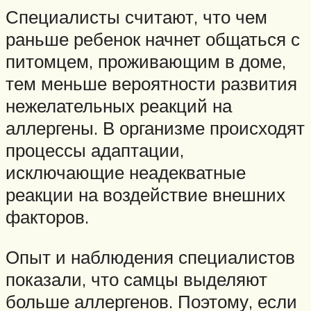
Специалисты считают, что чем
раньше ребенок начнет общаться с
питомцем, проживающим в доме,
тем меньше вероятности развития
нежелательных реакций на
аллергены. В организме происходят
процессы адаптации,
исключающие неадекватные
реакции на воздействие внешних
факторов.
Опыт и наблюдения специалистов
показали, что самцы выделяют
больше аллергенов. Поэтому, если