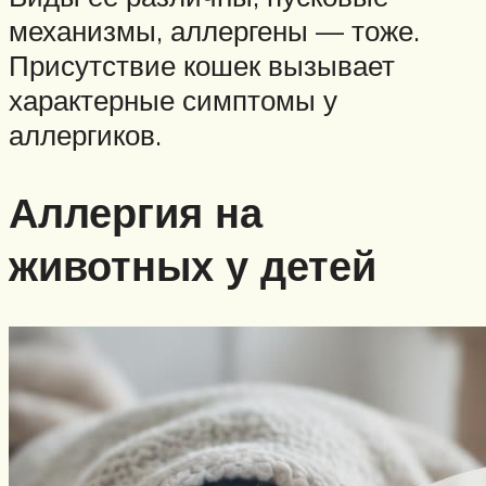
механизмы, аллергены — тоже.
Присутствие кошек вызывает
характерные симптомы у
аллергиков.
Аллергия на
животных у детей