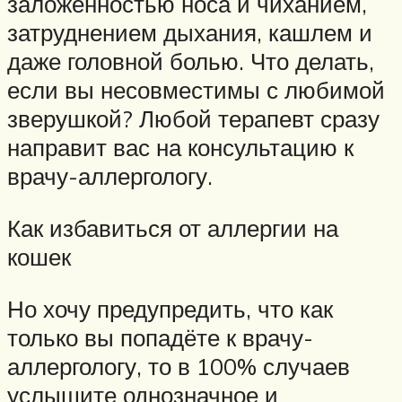
заложенностью носа и чиханием,
затруднением дыхания, кашлем и
даже головной болью. Что делать,
если вы несовместимы с любимой
зверушкой? Любой терапевт сразу
направит вас на консультацию к
врачу-аллергологу.
Как избавиться от аллергии на
кошек
Но хочу предупредить, что как
только вы попадёте к врачу-
аллергологу, то в 100% случаев
услышите однозначное и