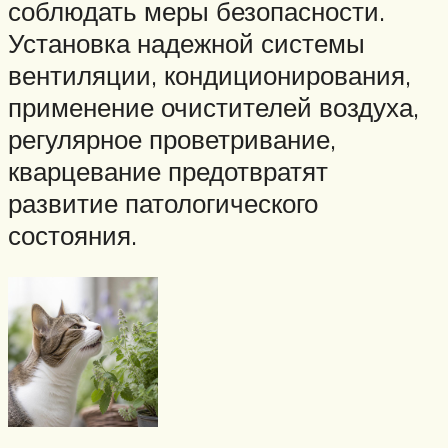
соблюдать меры безопасности.
Установка надежной системы
вентиляции, кондиционирования,
применение очистителей воздуха,
регулярное проветривание,
кварцевание предотвратят
развитие патологического
состояния.