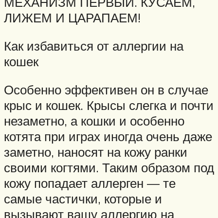
МЕХАНИЗМ ПЕРВЫЙ. КУСАЕМ,
ЛИЖЕМ И ЦАРАПАЕМ!
Как избавиться от аллергии на
кошек
Особенно эффективен он в случае
крыс и кошек. Крысы слегка и почти
незаметно, а кошки и особенно
котята при играх иногда очень даже
заметно, наносят на кожу ранки
своими когтями. Таким образом под
кожу попадает аллерген — те
самые частички, которые и
вызывают вашу аллергию на