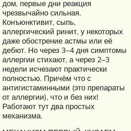
дом, первые дни реакция
чрезвычайно сильная.
Конъюнктивит, сыпь,
аллергический ринит, у некоторых
даже обострение астмы или её
дебют. Но через 3–4 дня симптомы
аллергии стихают, а через 2–3
недели исчезают практически
полностью. Причём что с
антигистаминными (это препараты
от аллергии), что и без них!
Работают тут два простых
механизма.