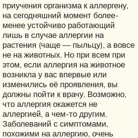
приучения организма к аллергену,
на сегодняшний момент более-
менее устойчиво работающий
лишь в случае аллергии на
растения (чаще — пыльцу), а вовсе
не на животных. Но при всем при
этом, если аллергия на животное
возникла у вас впервые или
изменились её проявления, вы
должны пойти к врачу. Возможно,
что аллергия окажется не
аллергией, а чем-то другим.
Заболеваний с симптомами,
похожими на аллергию, очень