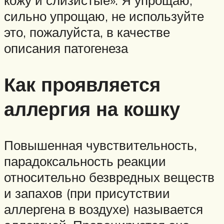
кожу и слизистые». Я упрощаю,
сильно упрощаю, не используйте
это, пожалуйста, в качестве
описания патогенеза
Как проявляется
аллергия на кошку
Повышенная чувствительность,
парадоксальность реакции
относительно безвредных веществ
и запахов (при присутствии
аллергена в воздухе) называется