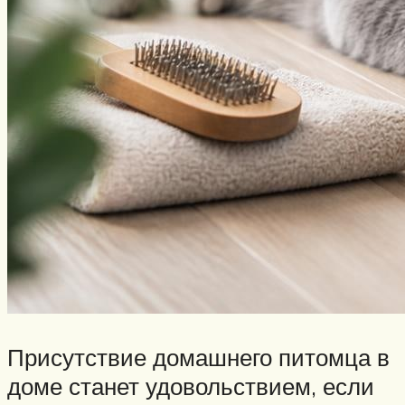
Присутствие домашнего питомца в
доме станет удовольствием, если