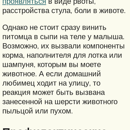
проявляться
в виде рвоты,
расстройства стула, боли в животе.
Однако не стоит сразу винить
питомца в сыпи на теле у малыша.
Возможно, их вызвали компоненты
корма, наполнителя для лотка или
шампуня, которым вы моете
животное. А если домашний
любимец ходит на улицу, то
реакция может быть вызвана
занесенной на шерсти животного
пыльцой или пухом.