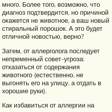
много. Более того, возможно, что
диагноз подтвердится, но причиной
окажется не животное, а ваш новый
стиральный порошок. А это будет
отличной новостью, верно?
Затем, от аллерголога последует
непременный совет-угроза:
отказаться от содержания
животного (естественно, не
выгонять его на улицу, а отдать в
хорошие руки).
Как избавиться от аллергии на