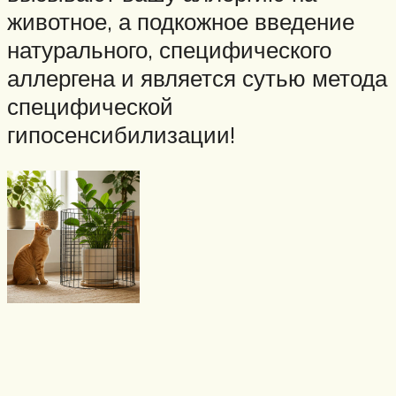
животное, а подкожное введение
натурального, специфического
аллергена и является сутью метода
специфической
гипосенсибилизации!