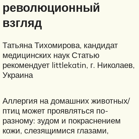
революционный
взгляд
Татьяна Тихомирова, кандидат
медицинских наук Статью
рекомендует littlekatin, г. Николаев,
Украина
Аллергия на домашних животных/
птиц может проявляться по-
разному: зудом и покраснением
кожи, слезящимися глазами,