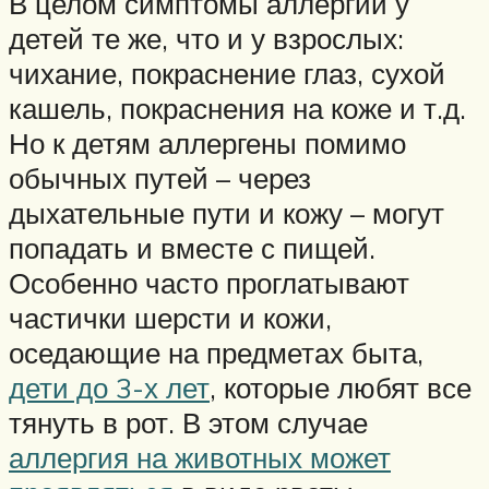
В целом симптомы аллергии у
детей те же, что и у взрослых:
чихание, покраснение глаз, сухой
кашель, покраснения на коже и т.д.
Но к детям аллергены помимо
обычных путей – через
дыхательные пути и кожу – могут
попадать и вместе с пищей.
Особенно часто проглатывают
частички шерсти и кожи,
оседающие на предметах быта,
дети до 3-х лет
, которые любят все
тянуть в рот. В этом случае
аллергия на животных может