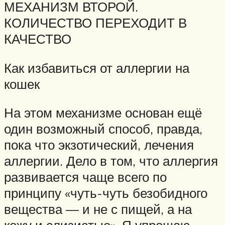
МЕХАНИЗМ ВТОРОЙ.
КОЛИЧЕСТВО ПЕРЕХОДИТ В
КАЧЕСТВО
Как избавиться от аллергии на
кошек
На этом механизме основан ещё
один возможный способ, правда,
пока что экзотический, лечения
аллергии. Дело в том, что аллергия
развивается чаще всего по
принципу «чуть-чуть безобидного
вещества — и не с пищей, а на