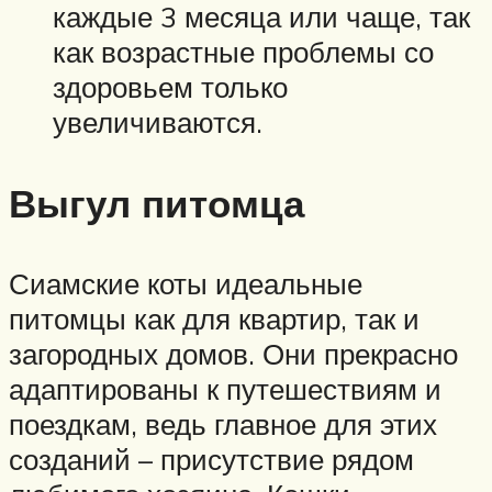
каждые 3 месяца или чаще, так
как возрастные проблемы со
здоровьем только
увеличиваются.
Выгул питомца
Сиамские коты идеальные
питомцы как для квартир, так и
загородных домов. Они прекрасно
адаптированы к путешествиям и
поездкам, ведь главное для этих
созданий – присутствие рядом