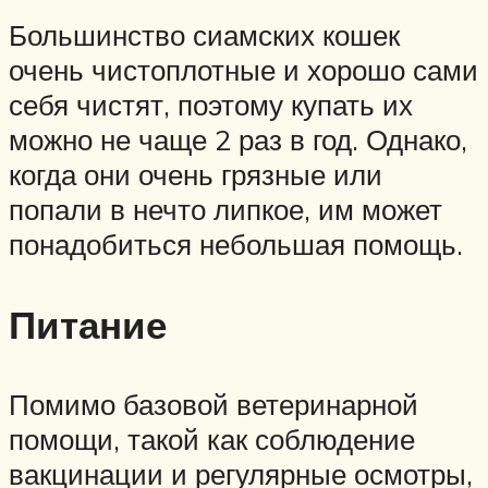
Большинство сиамских кошек
очень чистоплотные и хорошо сами
себя чистят, поэтому купать их
можно не чаще 2 раз в год. Однако,
когда они очень грязные или
попали в нечто липкое, им может
понадобиться небольшая помощь.
Питание
Помимо базовой ветеринарной
помощи, такой как соблюдение
вакцинации и регулярные осмотры,