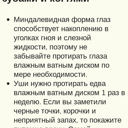
Миндалевидная форма глаз
способствует накоплению в
уголках гноя и слезной
жидкости, поэтому не
забывайте протирать глаза
влажным ватным диском по
мере необходимости.
Уши нужно протирать едва
влажным ватным диском 1 раз в
неделю. Если вы заметили
черные точки, корочки и
неприятный запах, то покажите