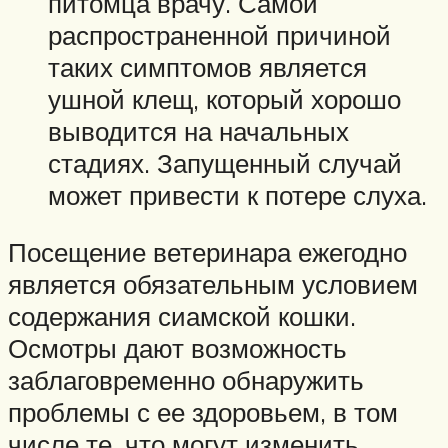
питомца врачу. Самой
распространенной причиной
таких симптомов является
ушной клещ, который хорошо
выводится на начальных
стадиях. Запущенный случай
может привести к потере слуха.
Посещение ветеринара ежегодно
является обязательным условием
содержания сиамской кошки.
Осмотры дают возможность
заблаговременно обнаружить
проблемы с ее здоровьем, в том
числе те, что могут изменить