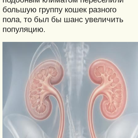
большую группу кошек разного
пола, то был бы шанс увеличить
популяцию.