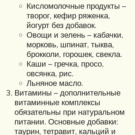
Кисломолочные продукты –
творог, кефир ряженка,
йогурт без добавок.
Овощи и зелень – кабачки,
морковь, шпинат, тыква,
брокколи, горошек, свекла.
Каши – гречка, просо,
овсянка, рис.
Льняное масло.
Витамины – дополнительные
витаминные комплексы
обязательны при натуральном
питании. Основные добавки:
таурин, тетравит, кальций и