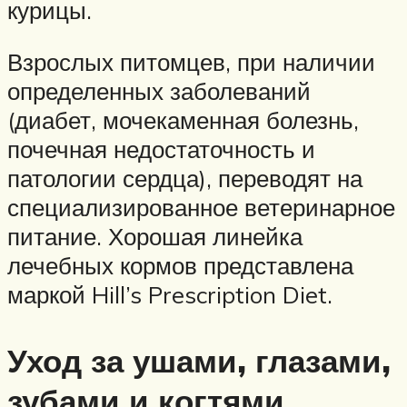
курицы.
Взрослых питомцев, при наличии
определенных заболеваний
(диабет, мочекаменная болезнь,
почечная недостаточность и
патологии сердца), переводят на
специализированное ветеринарное
питание. Хорошая линейка
лечебных кормов представлена
маркой Hill’s Prescription Diet.
Уход за ушами, глазами,
зубами и когтями