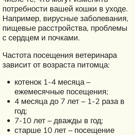
потребности вашей кошки в уходе.
Например, вирусные заболевания,
пищевые расстройства, проблемы
с сердцем и почками.
Частота посещения ветеринара
зависит от возраста питомца:
котенок 1-4 месяца –
ежемесячные посещения;
4 месяца до 7 лет – 1-2 раза в
год;
7-10 лет – дважды в год;
старше 10 лет – посещение