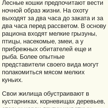
Лесные кошки предпочитают вести
ночной образ жизни. На охоту
выходят за два часа до заката и за
два часа перед рассветом. В основу
рациона входят мелкие грызуны,
птицы, насекомые, змеи, а у
прибрежных обитателей еще и
рыба. Более опытные
представители своего вида могут
полакомиться мясом мелких
куньих.
Свои жилища обустраивают в
кустарниках, корневищах деревьев,