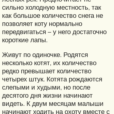
сильно холодную местность, так
как большое количество снега не
позволяет коту нормально
передвигаться – у него достаточно
короткие лапы.
Живут по одиночке. Родятся
несколько котят, их количество
редко превышает количество
четырех штук. Котята рождаются
слепыми и худыми, но после
десятого дня жизни начинают
видеть. К двум месяцам малыши
начинают ходить на охоту вместе с