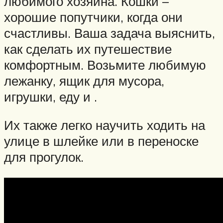
любимого хозяина. Кошки –
хорошие попутчики, когда они
счастливы. Ваша задача выяснить,
как сделать их путешествие
комфортным. Возьмите любимую
лежанку, ящик для мусора,
игрушки, еду и .
Их также легко научить ходить на
улице в шлейке или в переноске
для прогулок.