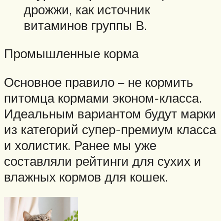
дрожжи, как источник
витаминов группы В.
Промышленные корма
Основное правило – не кормить
питомца кормами эконом-класса.
Идеальным вариантом будут марки
из категорий супер-премиум класса
и холистик. Ранее мы уже
составляли рейтинги для сухих и
влажных кормов для кошек.