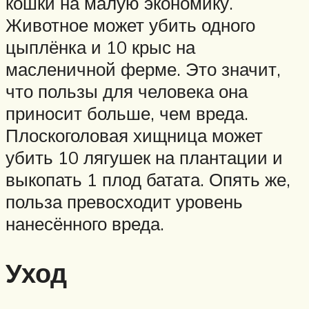
кошки на малую экономику.
Животное может убить одного
цыплёнка и 10 крыс на
масленичной ферме. Это значит,
что пользы для человека она
приносит больше, чем вреда.
Плоскоголовая хищница может
убить 10 лягушек на плантации и
выкопать 1 плод батата. Опять же,
польза превосходит уровень
нанесённого вреда.
Уход