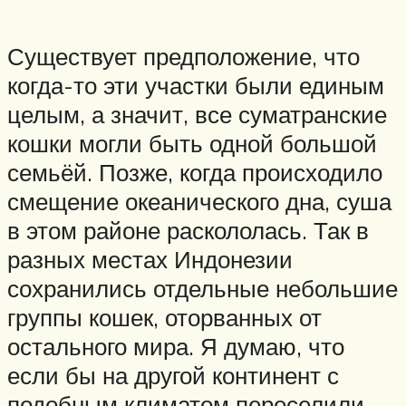
Существует предположение, что
когда-то эти участки были единым
целым, а значит, все суматранские
кошки могли быть одной большой
семьёй. Позже, когда происходило
смещение океанического дна, суша
в этом районе раскололась. Так в
разных местах Индонезии
сохранились отдельные небольшие
группы кошек, оторванных от
остального мира. Я думаю, что
если бы на другой континент с
подобным климатом переселили