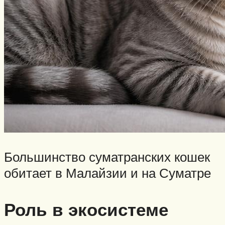
Большинство суматранских кошек
обитает в Малайзии и на Суматре
Роль в экосистеме