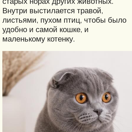
старых норах других животных.
Внутри выстилается травой,
листьями, пухом птиц, чтобы было
удобно и самой кошке, и
маленькому котенку.