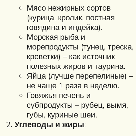
Мясо нежирных сортов
(курица, кролик, постная
говядина и индейка).
Морская рыба и
морепродукты (тунец, треска,
креветки) – как источник
полезных жиров и таурина.
Яйца (лучше перепелиные) –
не чаще 1 раза в неделю.
Говяжья печень и
субпродукты – рубец, вымя,
губы, куриные шеи.
Углеводы и жиры
: