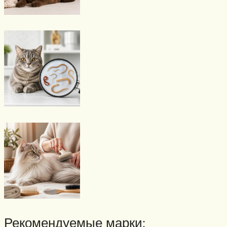
Рекомендуемые марки: