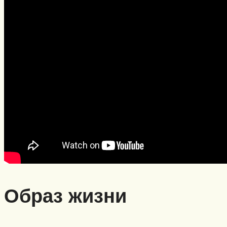
Образ жизни