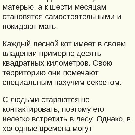
матерью, а к шести месяцам
становятся самостоятельными и
покидают мать.
Каждый лесной кот имеет в своем
владении примерно десять
квадратных километров. Свою
территорию они помечают
специальным пахучим секретом.
С людьми стараются не
контактировать, поэтому его
нелегко встретить в лесу. Однако, в
холодные времена могут