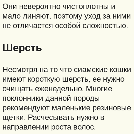
Они невероятно чистоплотны и
мало линяют, поэтому уход за ними
не отличается особой сложностью.
Шерсть
Несмотря на то что сиамские кошки
имеют короткую шерсть, ее нужно
очищать еженедельно. Многие
поклонники данной породы
рекомендуют маленькие резиновые
щетки. Расчесывать нужно в
направлении роста волос.