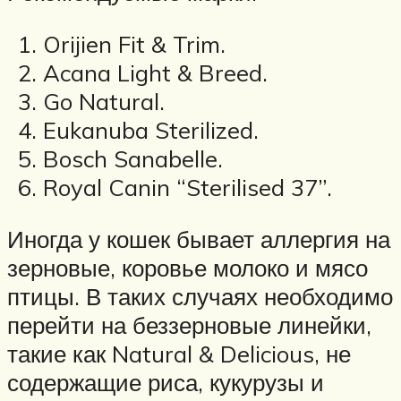
Orijien Fit & Trim.
Acana Light & Breed.
Go Natural.
Eukanuba Sterilized.
Bosch Sanabelle.
Royal Canin “Sterilised 37”.
Иногда у кошек бывает аллергия на
зерновые, коровье молоко и мясо
птицы. В таких случаях необходимо
перейти на беззерновые линейки,
такие как Natural & Delicious, не
содержащие риса, кукурузы и