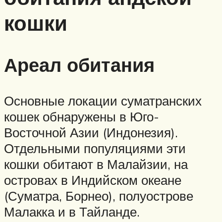
кошки
Ареал обитания
Основные локации суматранских
кошек обнаружены в Юго-
Восточной Азии (Индонезия).
Отдельными популяциями эти
кошки обитают в Малайзии, на
островах в Индийском океане
(Суматра, Борнео), полуострове
Малакка и в Тайланде.