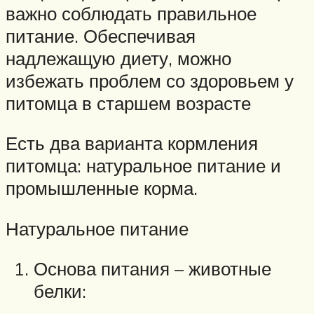
важно соблюдать правильное
питание. Обеспечивая
надлежащую диету, можно
избежать проблем со здоровьем у
питомца в старшем возрасте
Есть два варианта кормления
питомца: натуральное питание и
промышленные корма.
Натуральное питание
Основа питания – животные
белки: