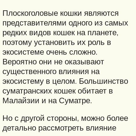
Плоскоголовые кошки являются
представителями одного из самых
редких видов кошек на планете,
поэтому установить их роль в
экосистеме очень сложно.
Вероятно они не оказывают
существенного влияния на
экосистему в целом. Большинство
суматранских кошек обитает в
Малайзии и на Суматре.
Но с другой стороны, можно более
детально рассмотреть влияние