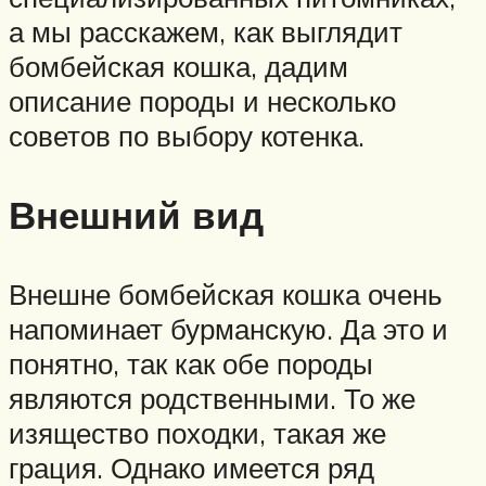
а мы расскажем, как выглядит
бомбейская кошка, дадим
описание породы и несколько
советов по выбору котенка.
Внешний вид
Внешне бомбейская кошка очень
напоминает бурманскую. Да это и
понятно, так как обе породы
являются родственными. То же
изящество походки, такая же
грация. Однако имеется ряд