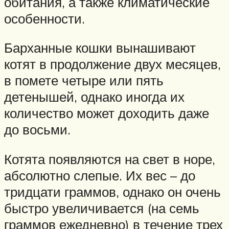
обитания, а также климатические
особенности.
Барханные кошки вынашивают
котят в продолжение двух месяцев,
в помете четыре или пять
детенышей, однако иногда их
количество может доходить даже
до восьми.
Котята появляются на свет в норе,
абсолютно слепые. Их вес – до
тридцати граммов, однако он очень
быстро увеличивается (на семь
граммов ежедневно) в течение трех