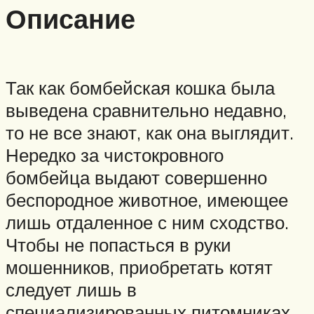
Описание
Так как бомбейская кошка была
выведена сравнительно недавно,
то не все знают, как она выглядит.
Нередко за чистокровного
бомбейца выдают совершенно
беспородное животное, имеющее
лишь отдаленное с ним сходство.
Чтобы не попасться в руки
мошенников, приобретать котят
следует лишь в
специализированных питомниках,