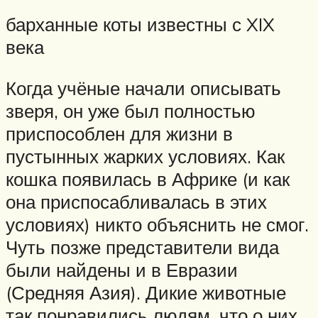
барханные коты известны с XIX
века
Когда учёные начали описывать
зверя, он уже был полностью
приспособлен для жизни в
пустынных жарких условиях. Как
кошка появилась в Африке (и как
она приспосабливалась в этих
условиях) никто объяснить не смог.
Чуть позже представители вида
были найдены и в Евразии
(Средняя Азия). Дикие животные
так понравились людям, что о них