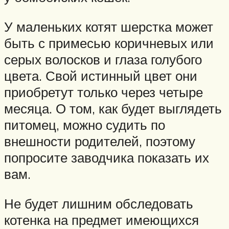
У маленьких котят шерстка может
быть с примесью коричневых или
серых волосков и глаза голубого
цвета. Свой истинный цвет они
приобретут только через четыре
месяца. О том, как будет выглядеть
питомец, можно судить по
внешности родителей, поэтому
попросите заводчика показать их
вам.
Не будет лишним обследовать
котенка на предмет имеющихся