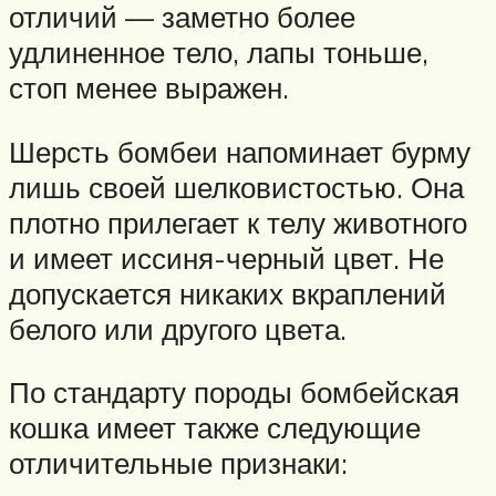
отличий — заметно более
удлиненное тело, лапы тоньше,
стоп менее выражен.
Шерсть бомбеи напоминает бурму
лишь своей шелковистостью. Она
плотно прилегает к телу животного
и имеет иссиня-черный цвет. Не
допускается никаких вкраплений
белого или другого цвета.
По стандарту породы бомбейская
кошка имеет также следующие
отличительные признаки: