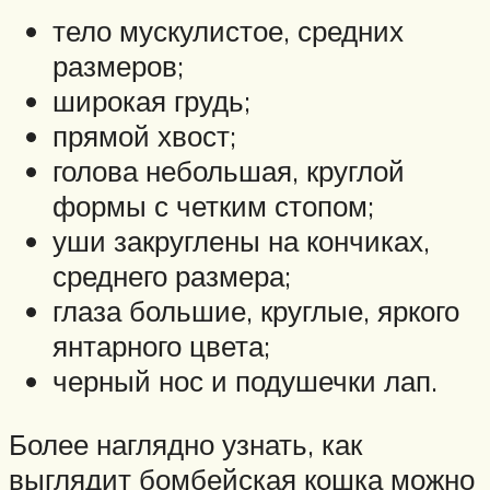
тело мускулистое, средних
размеров;
широкая грудь;
прямой хвост;
голова небольшая, круглой
формы с четким стопом;
уши закруглены на кончиках,
среднего размера;
глаза большие, круглые, яркого
янтарного цвета;
черный нос и подушечки лап.
Более наглядно узнать, как
выглядит бомбейская кошка можно