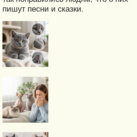
пишут песни и сказки.