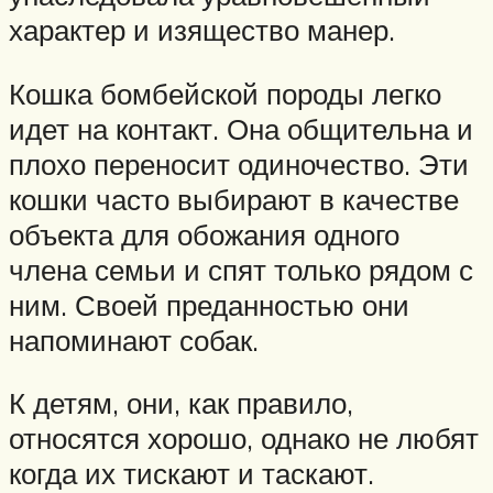
характер и изящество манер.
Кошка бомбейской породы легко
идет на контакт. Она общительна и
плохо переносит одиночество. Эти
кошки часто выбирают в качестве
объекта для обожания одного
члена семьи и спят только рядом с
ним. Своей преданностью они
напоминают собак.
К детям, они, как правило,
относятся хорошо, однако не любят
когда их тискают и таскают.