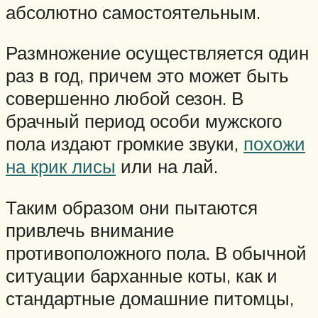
абсолютно самостоятельным.
Размножение осуществляется один
раз в год, причем это может быть
совершенно любой сезон. В
брачный период особи мужского
пола издают громкие звуки,
похожи
на крик лисы
или на лай.
Таким образом они пытаются
привлечь внимание
противоположного пола. В обычной
ситуации барханные коты, как и
стандартные домашние питомцы,