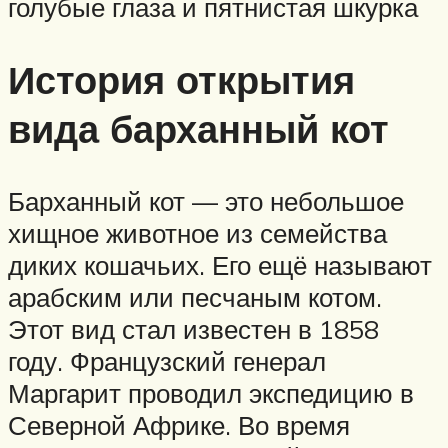
голубые глаза и пятнистая шкурка
История открытия
вида барханный кот
Барханный кот — это небольшое
хищное животное из семейства
диких кошачьих. Его ещё называют
арабским или песчаным котом.
Этот вид стал известен в 1858
году. Французский генерал
Маргарит проводил экспедицию в
Северной Африке. Во время