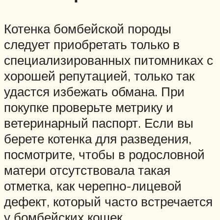
Котенка бомбейской породы
следует приобретать только в
специализированных питомниках с
хорошей репутацией, только так
удастся избежать обмана. При
покупке проверьте метрику и
ветеринарный паспорт. Если вы
берете котенка для разведения,
посмотрите, чтобы в родословной
матери отсутствовала такая
отметка, как черепно-лицевой
дефект, который часто встречается
у бомбейских кошек.