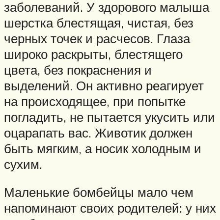
заболеваний. У здорового малыша
шерстка блестящая, чистая, без
черных точек и расчесов. Глаза
широко раскрыты, блестящего
цвета, без покраснения и
выделений. Он активно реагирует
на происходящее, при попытке
погладить, не пытается укусить или
оцарапать вас. Животик должен
быть мягким, а носик холодным и
сухим.
Маленькие бомбейцы мало чем
напоминают своих родителей: у них