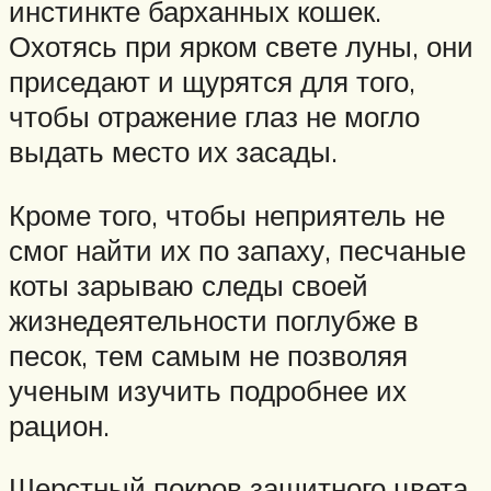
инстинкте барханных кошек.
Охотясь при ярком свете луны, они
приседают и щурятся для того,
чтобы отражение глаз не могло
выдать место их засады.
Кроме того, чтобы неприятель не
смог найти их по запаху, песчаные
коты зарываю следы своей
жизнедеятельности поглубже в
песок, тем самым не позволяя
ученым изучить подробнее их
рацион.
Шерстный покров защитного цвета