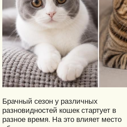
Брачный сезон у различных
разновидностей кошек стартует в
разное время. На это влияет место