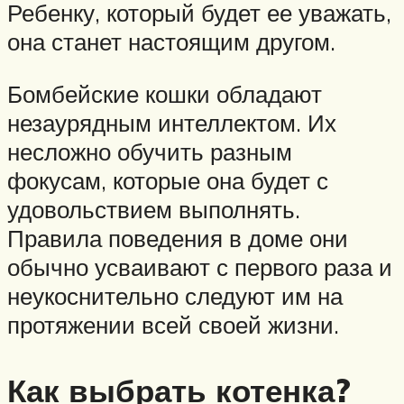
Ребенку, который будет ее уважать,
она станет настоящим другом.
Бомбейские кошки обладают
незаурядным интеллектом. Их
несложно обучить разным
фокусам, которые она будет с
удовольствием выполнять.
Правила поведения в доме они
обычно усваивают с первого раза и
неукоснительно следуют им на
протяжении всей своей жизни.
Как выбрать котенка?