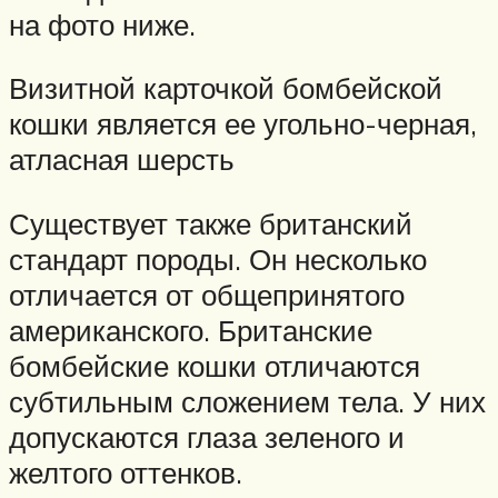
на фото ниже.
Визитной карточкой бомбейской
кошки является ее угольно-черная,
атласная шерсть
Существует также британский
стандарт породы. Он несколько
отличается от общепринятого
американского. Британские
бомбейские кошки отличаются
субтильным сложением тела. У них
допускаются глаза зеленого и
желтого оттенков.