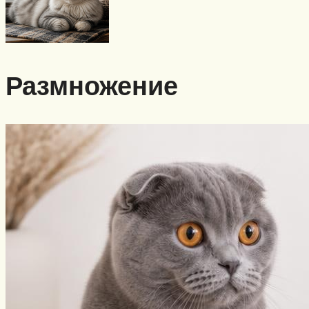
Размножение