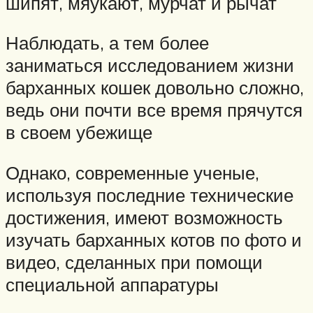
шипят, мяукают, мурчат и рычат
Наблюдать, а тем более
заниматься исследованием жизни
барханных кошек довольно сложно,
ведь они почти все время прячутся
в своем убежище
Однако, современные ученые,
используя последние технические
достижения, имеют возможность
изучать барханных котов по фото и
видео, сделанных при помощи
специальной аппаратуры