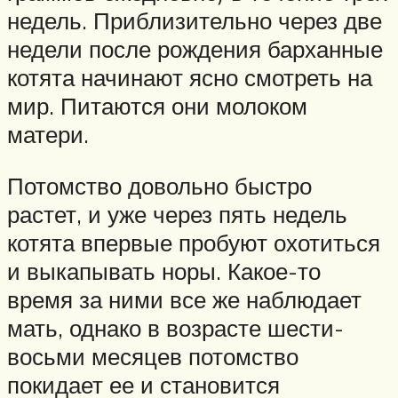
недель. Приблизительно через две
недели после рождения барханные
котята начинают ясно смотреть на
мир. Питаются они молоком
матери.
Потомство довольно быстро
растет, и уже через пять недель
котята впервые пробуют охотиться
и выкапывать норы. Какое-то
время за ними все же наблюдает
мать, однако в возрасте шести-
восьми месяцев потомство
покидает ее и становится