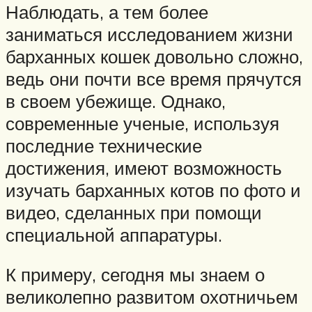
Наблюдать, а тем более
заниматься исследованием жизни
барханных кошек довольно сложно,
ведь они почти все время прячутся
в своем убежище. Однако,
современные ученые, используя
последние технические
достижения, имеют возможность
изучать барханных котов по фото и
видео, сделанных при помощи
специальной аппаратуры.
К примеру, сегодня мы знаем о
великолепно развитом охотничьем