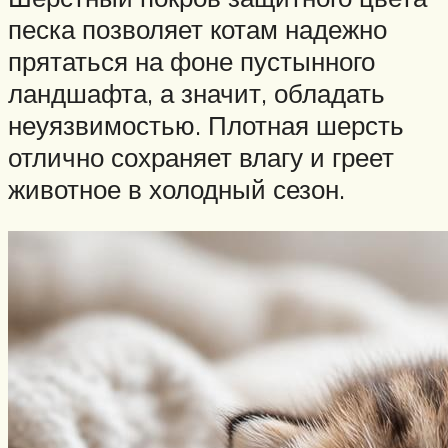
песка позволяет котам надежно
прятаться на фоне пустынного
ландшафта, а значит, обладать
неуязвимостью. Плотная шерсть
отлично сохраняет влагу и греет
животное в холодный сезон.