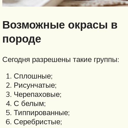
Возможные окрасы в
породе
Сегодня разрешены такие группы:
Сплошные;
Рисунчатые;
Черепаховые;
С белым;
Типпированные;
Серебристые;