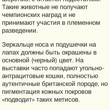
Такие животные не получают
чемпионских наград и не
принимают участия в племенном
разведении.
Зеркальце носа и подушечки на
лапах должны быть окрашены в
основной (черный) цвет. На
выставки часто попадают угольно-
антрацитовые кошки, полностью
аутентичные британской породе, но
пигментация кожных покровов
«подводит» таких метисов.