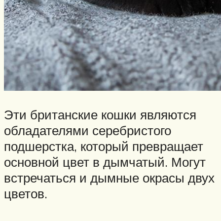
Эти британские кошки являются
обладателями серебристого
подшерстка, который превращает
основной цвет в дымчатый. Могут
встречаться и дымные окрасы двух
цветов.