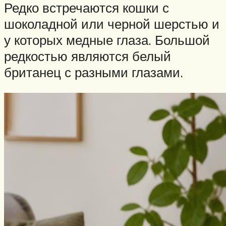
Редко встречаются кошки с
шоколадной или черной шерстью и
у которых медные глаза. Большой
редкостью являются белый
британец с разными глазами.