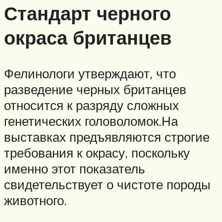
Стандарт черного
окраса британцев
Фелинологи утверждают, что
разведение черных британцев
относится к разряду сложных
генетических головоломок.На
выставках предъявляются строгие
требования к окрасу, поскольку
именно этот показатель
свидетельствует о чистоте породы
животного.