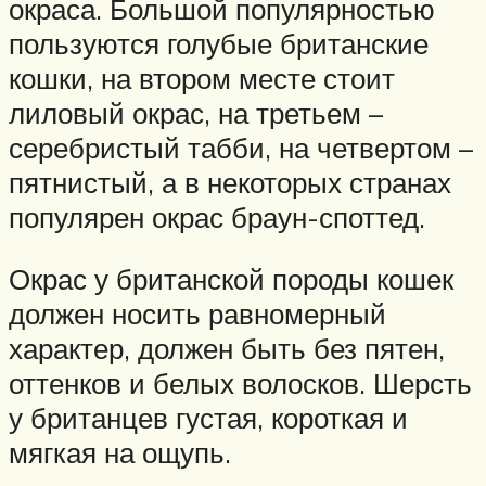
окраса. Большой популярностью
пользуются голубые британские
кошки, на втором месте стоит
лиловый окрас, на третьем –
серебристый табби, на четвертом –
пятнистый, а в некоторых странах
популярен окрас браун-споттед.
Окрас у британской породы кошек
должен носить равномерный
характер, должен быть без пятен,
оттенков и белых волосков. Шерсть
у британцев густая, короткая и
мягкая на ощупь.