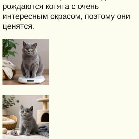
рождаются котята с очень
интересным окрасом, поэтому они
ценятся.