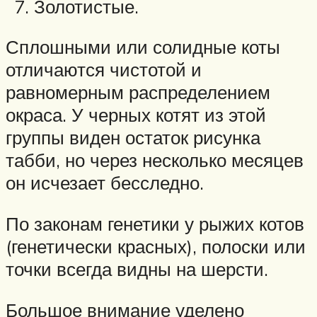
Золотистые.
Сплошными или солидные коты
отличаются чистотой и
равномерным распределением
окраса. У черных котят из этой
группы виден остаток рисунка
табби, но через несколько месяцев
он исчезает бесследно.
По законам генетики у рыжих котов
(генетически красных), полоски или
точки всегда видны на шерсти.
Большое внимание уделено