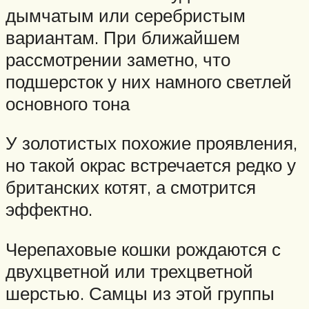
дымчатым или серебристым
вариантам. При ближайшем
рассмотрении заметно, что
подшерсток у них намного светлей
основного тона
У золотистых похожие проявления,
но такой окрас встречается редко у
британских котят, а смотрится
эффектно.
Черепаховые кошки рождаются с
двухцветной или трехцветной
шерстью. Самцы из этой группы