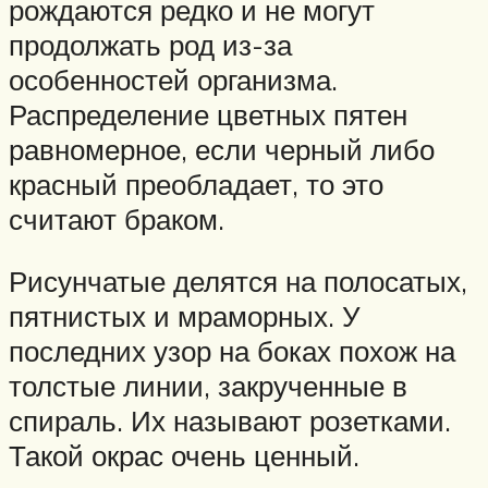
рождаются редко и не могут
продолжать род из-за
особенностей организма.
Распределение цветных пятен
равномерное, если черный либо
красный преобладает, то это
считают браком.
Рисунчатые делятся на полосатых,
пятнистых и мраморных. У
последних узор на боках похож на
толстые линии, закрученные в
спираль. Их называют розетками.
Такой окрас очень ценный.