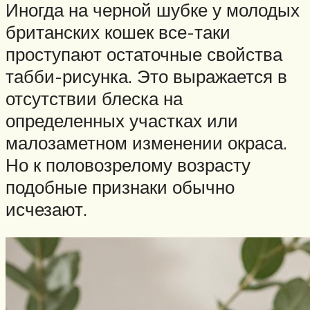
Иногда на черной шубке у молодых
британских кошек все-таки
проступают остаточные свойства
табби-рисунка. Это выражается в
отсутствии блеска на
определенных участках или
малозаметном изменении окраса.
Но к половозрелому возрасту
подобные признаки обычно
исчезают.