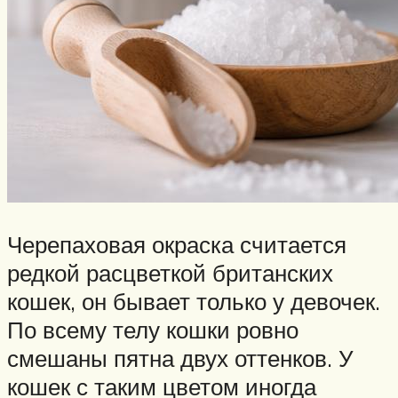
Черепаховая окраска считается
редкой расцветкой британских
кошек, он бывает только у девочек.
По всему телу кошки ровно
смешаны пятна двух оттенков. У
кошек с таким цветом иногда