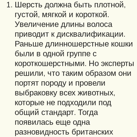
Шерсть должна быть плотной,
густой, мягкой и короткой.
Увеличение длины волоса
приводит к дисквалификации.
Раньше длинношерстные кошки
были в одной группе с
короткошерстными. Но эксперты
решили, что таким образом они
портят породу и провели
выбраковку всех животных,
которые не подходили под
общий стандарт. Тогда
появилась еще одна
разновидность британских