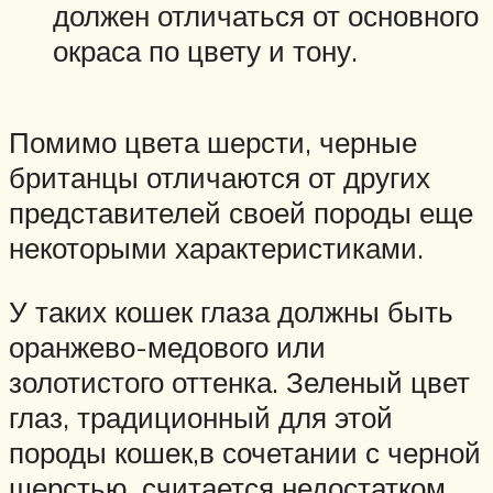
должен отличаться от основного
окраса по цвету и тону.
Помимо цвета шерсти, черные
британцы отличаются от других
представителей своей породы еще
некоторыми характеристиками.
У таких кошек глаза должны быть
оранжево-медового или
золотистого оттенка. Зеленый цвет
глаз, традиционный для этой
породы кошек,в сочетании с черной
шерстью, считается недостатком.