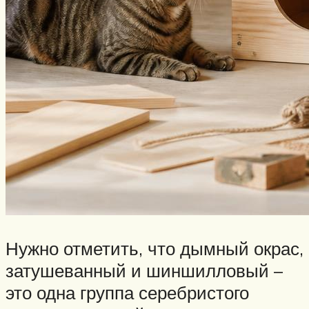
Нужно отметить, что дымный окрас,
затушеванный и шиншилловый –
это одна группа серебристого