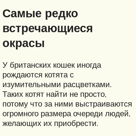
Самые редко
встречающиеся
окрасы
У британских кошек иногда
рождаются котята с
изумительными расцветками.
Таких котят найти не просто,
потому что за ними выстраиваются
огромного размера очереди людей,
желающих их приобрести.