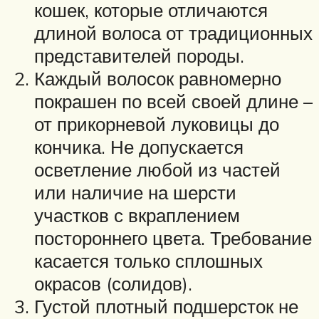
кошек, которые отличаются
длиной волоса от традиционных
представителей породы.
Каждый волосок равномерно
покрашен по всей своей длине –
от прикорневой луковицы до
кончика. Не допускается
осветление любой из частей
или наличие на шерсти
участков с вкраплением
постороннего цвета. Требование
касается только сплошных
окрасов (солидов).
Густой плотный подшерсток не