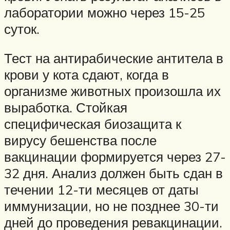
лаборатории можно через 15-25
суток.
Тест на антирабические антитела в
крови у кота сдают, когда в
организме животных произошла их
выработка. Стойкая
специфическая биозащита к
вирусу бешенства после
вакцинации формируется через 27-
32 дня. Анализ должен быть сдан в
течении 12-ти месяцев от даты
иммунизации, но не позднее 30-ти
дней до проведения ревакцинации.