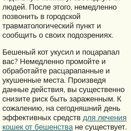
людей. После этого, немедленно
позвонить в городской
травматологический пункт и
сообщить о своих подозрениях.
Бешеный кот укусил и поцарапал
вас? Немедленно промойте и
обработайте расцарапанные и
укушенные места. Произведя
данные действия, вы существенно
снизите риск быть зараженным. К
сожалению, на сегодняшний день
эффективных средств
для лечения
кошек от бешенства
не существует.