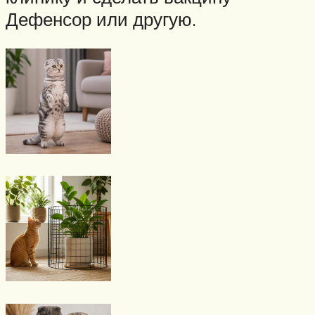
Дефенсор или другую.