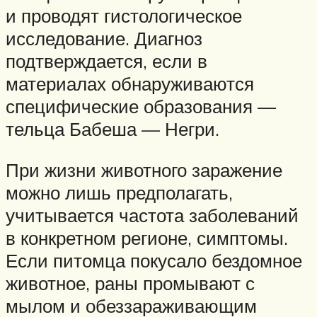
и проводят гистологическое
исследование. Диагноз
подтверждается, если в
материалах обнаруживаются
специфические образования —
тельца Бабеша — Негри.
При жизни животного заражение
можно лишь предполагать,
учитывается частота заболеваний
в конкретном регионе, симптомы.
Если питомца покусало бездомное
животное, раны промывают с
мылом и обеззараживающим