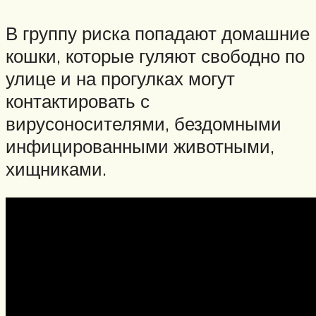
В группу риска попадают домашние
кошки, которые гуляют свободно по
улице и на прогулках могут
контактировать с
вирусоносителями, бездомными
инфицированными животными,
хищниками.