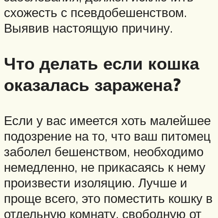
схожесть с псевдобешенством.
Выявив настоящую причину.
Что делать если кошка
оказалась заражена?
Если у вас имеется хоть малейшее
подозрение на то, что ваш питомец
заболел бешенством, необходимо
немедленно, не прикасаясь к нему
произвести изоляцию. Лучше и
проще всего, это поместить кошку в
отдельную комнату, свободную от