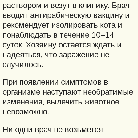
раствором и везут в клинику. Врач
вводит антирабическую вакцину и
рекомендует изолировать кота и
понаблюдать в течение 10–14
суток. Хозяину остается ждать и
надеяться, что заражение не
случилось.
При появлении симптомов в
организме наступают необратимые
изменения, вылечить животное
невозможно.
Ни одни врач не возьмется