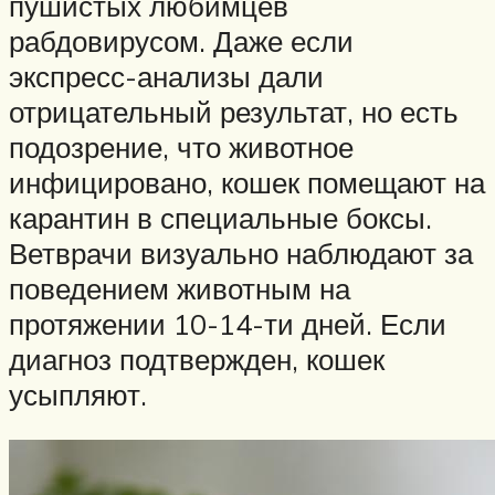
пушистых любимцев
рабдовирусом. Даже если
экспресс-анализы дали
отрицательный результат, но есть
подозрение, что животное
инфицировано, кошек помещают на
карантин в специальные боксы.
Ветврачи визуально наблюдают за
поведением животным на
протяжении 10-14-ти дней. Если
диагноз подтвержден, кошек
усыпляют.