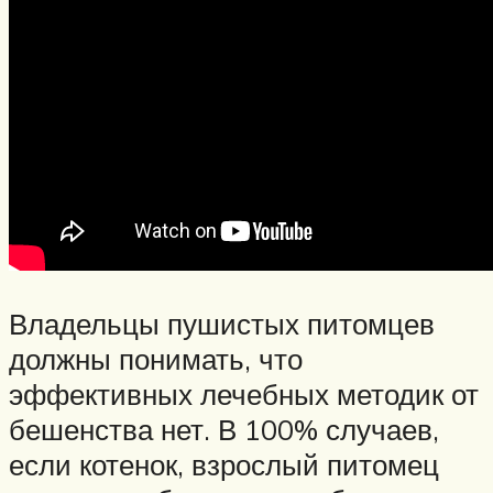
Владельцы пушистых питомцев
должны понимать, что
эффективных лечебных методик от
бешенства нет. В 100% случаев,
если котенок, взрослый питомец