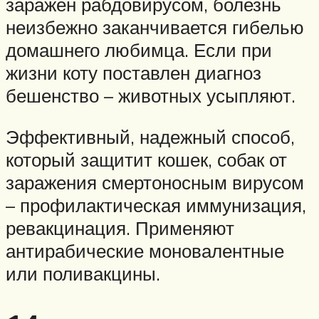
заражен рабдовирусом, болезнь
неизбежно заканчивается гибелью
домашнего любимца. Если при
жизни коту поставлен диагноз
бешенство – животных усыпляют.
Эффективный, надежный способ,
который защитит кошек, собак от
заражения смертоносным вирусом
– профилактическая иммунизация,
ревакцинация. Применяют
антирабические моновалентные
или поливакцины.