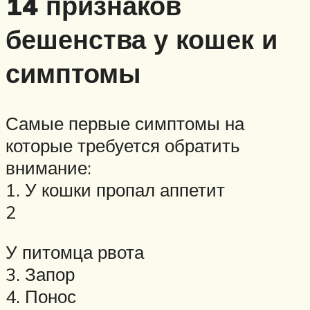
14 признаков
бешенства у кошек и
симптомы
Самые первые симптомы на
которые требуется обратить
внимание:
1. У кошки пропал аппетит
2
У питомца рвота
3. Запор
4. Понос