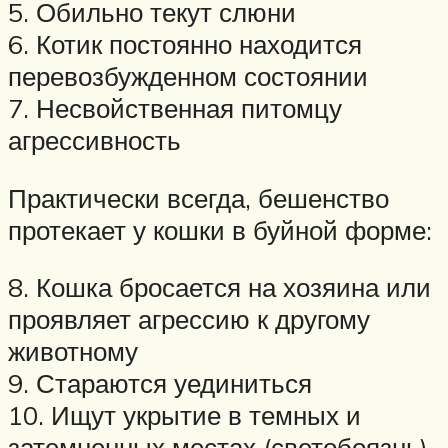
5. Обильно текут слюни
6. Котик постоянно находится
перевозбужденном состоянии
7. Несвойственная питомцу
агрессивность
Практически всегда, бешенство
протекает у кошки в буйной форме:
8. Кошка бросается на хозяина или
проявляет агрессию к другому
животному
9. Стараются уединиться
10. Ищут укрытие в темных и
затемненных местах (светобоязнь)