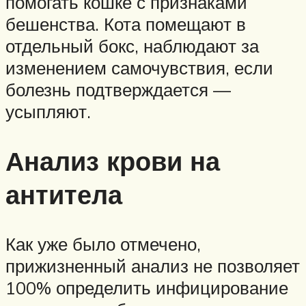
помогать кошке с признаками
бешенства. Кота помещают в
отдельный бокс, наблюдают за
изменением самочувствия, если
болезнь подтверждается —
усыпляют.
Анализ крови на
антитела
Как уже было отмечено,
прижизненный анализ не позволяет
100% определить инфицирование