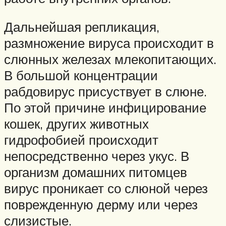
Дальнейшая репликация,
размножение вируса происходит в
слюнных железах млекопитающих.
В большой концентрации
рабдовирус присуствует в слюне.
По этой причине инфицирование
кошек, других животных
гидрофобией происходит
непосредственно через укус. В
организм домашних питомцев
вирус проникает со слюной через
поврежденную дерму или через
слизистые.