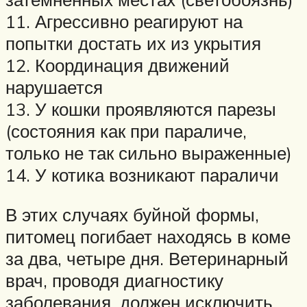
11. Агрессивно реагируют на
попытки достать их из укрытия
12. Координация движений
нарушается
13. У кошки проявляются парезы
(состояния как при параличе,
только не так сильно выраженные)
14. У котика возникают параличи
В этих случаях буйной формы,
питомец погибает находясь в коме
за два, четыре дня. Ветеринарный
врач, проводя диагностику
заболевания, должен исключить