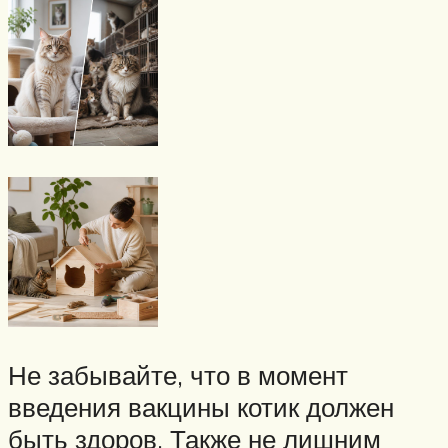
Не забывайте, что в момент
введения вакцины котик должен
быть здоров. Также не лишним