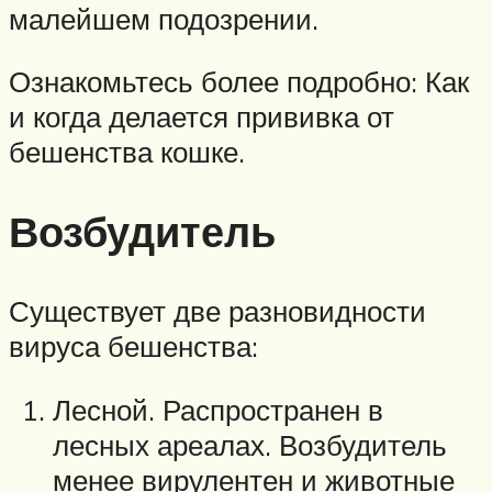
малейшем подозрении.
Ознакомьтесь более подробно: Как
и когда делается прививка от
бешенства кошке.
Возбудитель
Существует две разновидности
вируса бешенства:
Лесной. Распространен в
лесных ареалах. Возбудитель
менее вирулентен и животные