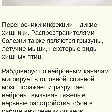
Переносчики инфекции – дикие
хищники. Распространителями
болезни также являются грызуны,
летучие мыши, некоторые виды
хищных птиц.
Рабдовирус по нейронным каналам
мигрирует в головной, спинной
мозг, поражает и разрушает
нейроны, вызывая тяжелые
нервные расстройства, сбои в
работе внутренних органов.