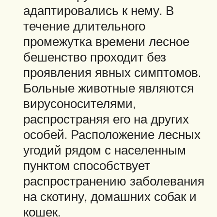
адаптировались к нему. В
течение длительного
промежутка времени лесное
бешенство проходит без
проявления явных симптомов.
Больные животные являются
вирусоносителями,
распространяя его на других
особей. Расположение лесных
угодий рядом с населенным
пунктом способствует
распространению заболевания
на скотину, домашних собак и
кошек.