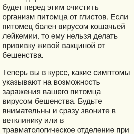
будет перед этим очистить
организм питомца от глистов. Если
питомец болен вирусом кошачьей
лейкемии, то ему нельзя делать
прививку живой вакциной от
бешенства.
Теперь вы в курсе, какие симптомы
указывают на возможность
заражения вашего питомца
вирусом бешенства. Будьте
внимательны и сразу звоните в
ветклинику или в
травматологическое отделение при