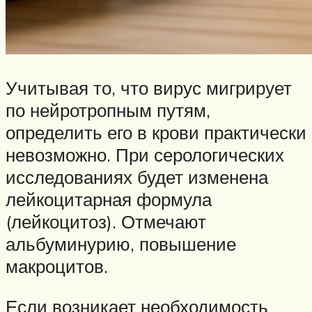
Учитывая то, что вирус мигрирует
по нейротропным путям,
определить его в крови практически
невозможно. При серологических
исследованиях будет изменена
лейкоцитарная формула
(лейкоцитоз). Отмечают
альбуминурию, повышение
макроцитов.
Если возникает необходимость