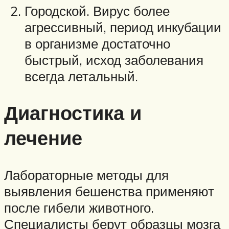
Городской. Вирус более
агрессивный, период инкубации
в организме достаточно
быстрый, исход заболевания
всегда летальный.
Диагностика и
лечение
Лабораторные методы для
выявления бешенства применяют
после гибели животного.
Специалисты берут образцы мозга