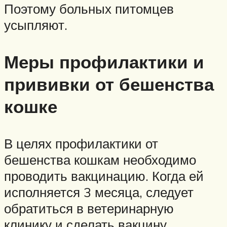
Поэтому больных питомцев
усыпляют.
Меры профилактики и
прививки от бешенства
кошке
В целях профилактики от
бешенства кошкам необходимо
проводить вакцинацию. Когда ей
исполняется 3 месяца, следует
обратиться в ветеринарную
клинику и сделать вакцину