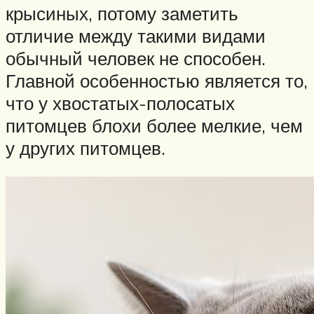
крысиных, потому заметить
отличие между такими видами
обычный человек не способен.
Главной особенностью является то,
что у хвостатых-полосатых
питомцев блохи более мелкие, чем
у других питомцев.