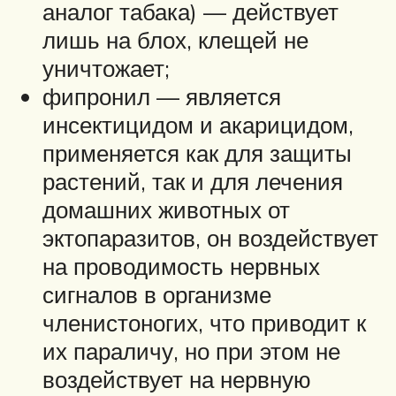
аналог табака) — действует
лишь на блох, клещей не
уничтожает;
фипронил — является
инсектицидом и акарицидом,
применяется как для защиты
растений, так и для лечения
домашних животных от
эктопаразитов, он воздействует
на проводимость нервных
сигналов в организме
членистоногих, что приводит к
их параличу, но при этом не
воздействует на нервную