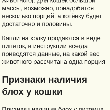
животного). Для кошек большой
массы, возможно, понадобится
несколько порций, а котёнку будет
достаточно и половины.
Капли на холку продаются в виде
пипеток, в инструкции всегда
приводятся данные, на какой вес
животного рассчитана одна порция
Признаки наличия
блох у кошки
Признаки наличия блох у питомца