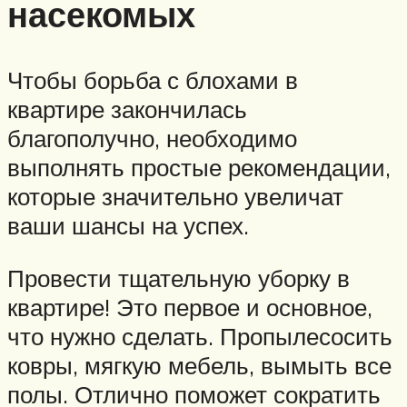
насекомых
Чтобы борьба с блохами в
квартире закончилась
благополучно, необходимо
выполнять простые рекомендации,
которые значительно увеличат
ваши шансы на успех.
Провести тщательную уборку в
квартире! Это первое и основное,
что нужно сделать. Пропылесосить
ковры, мягкую мебель, вымыть все
полы. Отлично поможет сократить