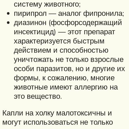
систему животного;
пирипрол — аналог фипронила;
диазинон (фосфорсодержащий
инсектицид) — этот препарат
характеризуется быстрым
действием и способностью
уничтожать не только взрослые
особи паразитов, но и другие их
формы, к сожалению, многие
животные имеют аллергию на
это вещество.
Капли на холку малотоксичны и
могут использоваться не только