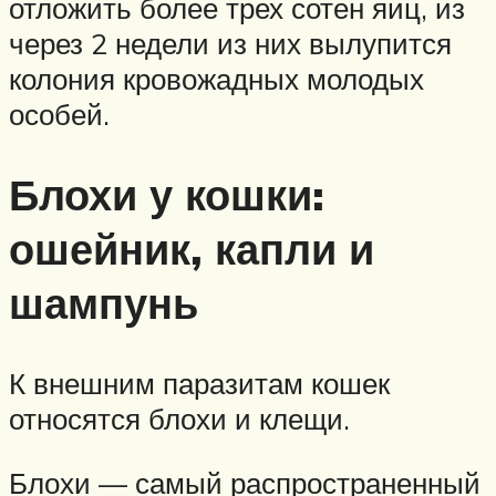
отложить более трех сотен яиц, из
через 2 недели из них вылупится
колония кровожадных молодых
особей.
Блохи у кошки:
ошейник, капли и
шампунь
К внешним паразитам кошек
относятся блохи и клещи.
Блохи — самый распространенный