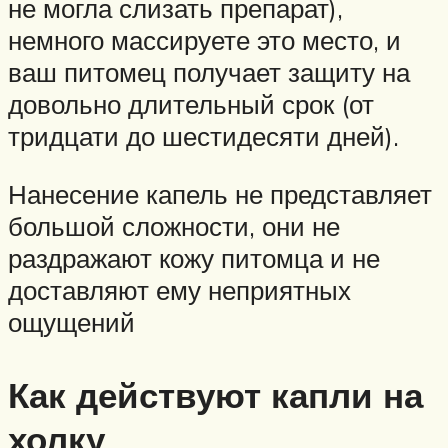
не могла слизать препарат),
немного массируете это место, и
ваш питомец получает защиту на
довольно длительный срок (от
тридцати до шестидесяти дней).
Нанесение капель не представляет
большой сложности, они не
раздражают кожу питомца и не
доставляют ему неприятных
ощущений
Как действуют капли на
холку