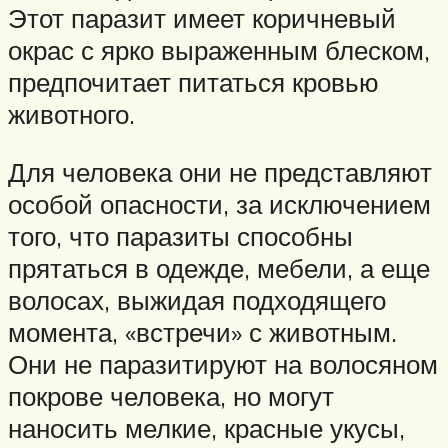
Этот паразит имеет коричневый
окрас с ярко выраженным блеском,
предпочитает питаться кровью
животного.
Для человека они не представляют
особой опасности, за исключением
того, что паразиты способны
прятаться в одежде, мебели, а еще
волосах, выжидая подходящего
момента, «встречи» с животным.
Они не паразитируют на волосяном
покрове человека, но могут
наносить мелкие, красные укусы,