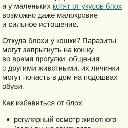
а у маленьких
котят от укусов блох
возможно даже малокровие
и сильное истощение.
Откуда блохи у кошки? Паразиты
могут запрыгнуть на кошку
во время прогулки, общения
с другими животными, их личинки
могут попасть в дом на подошвах
обуви.
Как избавиться от блох:
регулярный осмотр животного