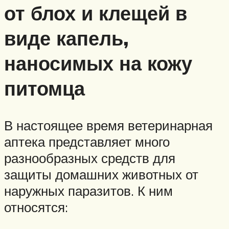
от блох и клещей в
виде капель,
наносимых на кожу
питомца
В настоящее время ветеринарная
аптека представляет много
разнообразных средств для
защиты домашних животных от
наружных паразитов. К ним
относятся: