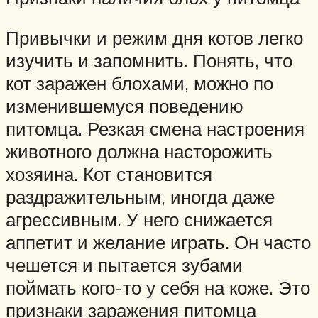
Привычки и режим дня котов легко
изучить и запомнить. Понять, что
кот заражен блохами, можно по
изменившемуся поведению
питомца. Резкая смена настроения
животного должна насторожить
хозяина. Кот становится
раздражительным, иногда даже
агрессивным. У него снижается
аппетит и желание играть. Он часто
чешется и пытается зубами
поймать кого-то у себя на коже. Это
признаки заражения питомца