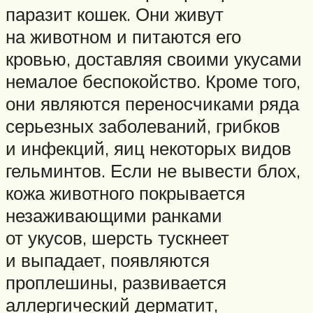
паразит кошек. Они живут
на животном и питаются его
кровью, доставляя своими укусами
немалое беспокойство. Кроме того,
они являются переносчиками ряда
серьезных заболеваний, грибков
и инфекций, яиц некоторых видов
гельминтов. Если не вывести блох,
кожа животного покрывается
незаживающими ранками
от укусов, шерсть тускнеет
и выпадает, появляются
проплешины, развивается
аллергический дерматит,