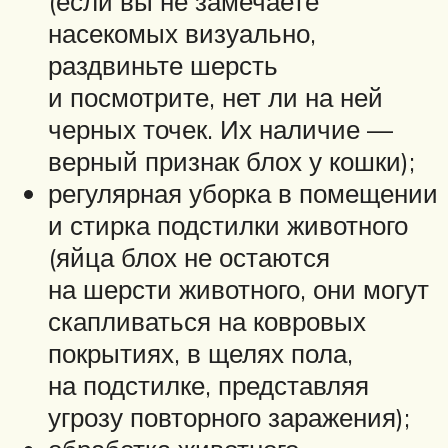
(если вы не замечаете
насекомых визуально,
раздвиньте шерсть
и посмотрите, нет ли на ней
черных точек. Их наличие —
верный признак блох у кошки);
регулярная уборка в помещении
и стирка подстилки животного
(яйца блох не остаются
на шерсти животного, они могут
скапливаться на ковровых
покрытиях, в щелях пола,
на подстилке, представляя
угрозу повторного заражения);