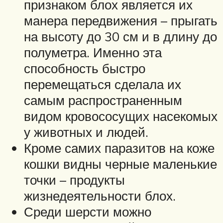
признаком блох является их
манера передвижения – прыгать
на высоту до 30 см и в длину до
полуметра. Именно эта
способность быстро
перемещаться сделала их
самым распространенным
видом кровососущих насекомых
у животных и людей.
Кроме самих паразитов на коже
кошки видны черные маленькие
точки – продукты
жизнедеятельности блох.
Среди шерсти можно