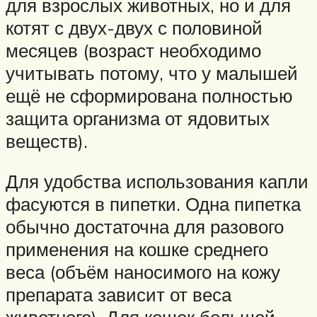
для взрослых животных, но и для
котят с двух-двух с половиной
месяцев (возраст необходимо
учитывать потому, что у малышей
ещё не сформирована полностью
защита организма от ядовитых
веществ).
Для удобства использования капли
фасуются в пипетки. Одна пипетка
обычно достаточна для разового
применения на кошке среднего
веса (объём наносимого на кожу
препарата зависит от веса