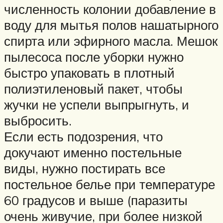
численность колонии добавление в
воду для мытья полов нашатырного
спирта или эфирного масла. Мешок
пылесоса после уборки нужно
быстро упаковать в плотный
полиэтиленовый пакет, чтобы
жучки не успели выпрыгнуть, и
выбросить.
Если есть подозрения, что
докучают именно постельные
виды, нужно постирать все
постельное белье при температуре
60 градусов и выше (паразиты
очень живучие, при более низкой