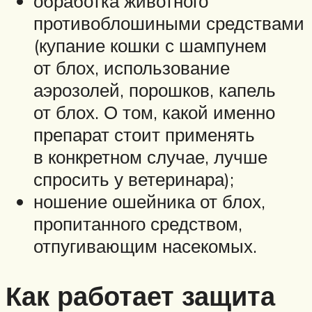
обработка животного
противоблошиными средствами
(купание кошки с шампунем
от блох, использование
аэрозолей, порошков, капель
от блох. О том, какой именно
препарат стоит применять
в конкретном случае, лучше
спросить у ветеринара);
ношение ошейника от блох,
пропитанного средством,
отпугивающим насекомых.
Как работает защита