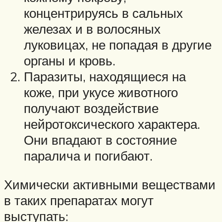
концентрируясь в сальных
железах и в волосяных
луковицах, не попадая в другие
органы и кровь.
Паразиты, находящиеся на
коже, при укусе животного
получают воздействие
нейротоксического характера.
Они впадают в состояние
паралича и погибают.
Химически активными веществами
в таких препаратах могут
выступать: