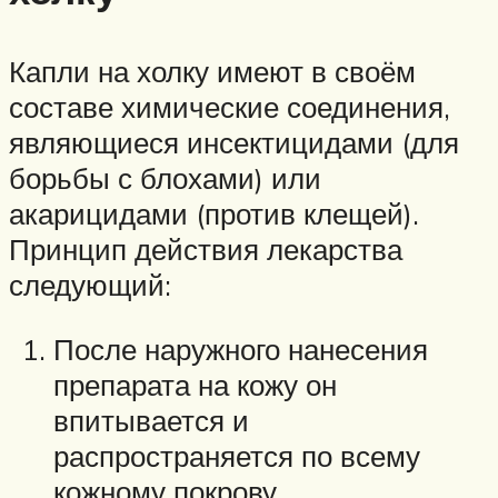
Капли на холку имеют в своём
составе химические соединения,
являющиеся инсектицидами (для
борьбы с блохами) или
акарицидами (против клещей).
Принцип действия лекарства
следующий:
После наружного нанесения
препарата на кожу он
впитывается и
распространяется по всему
кожному покрову,