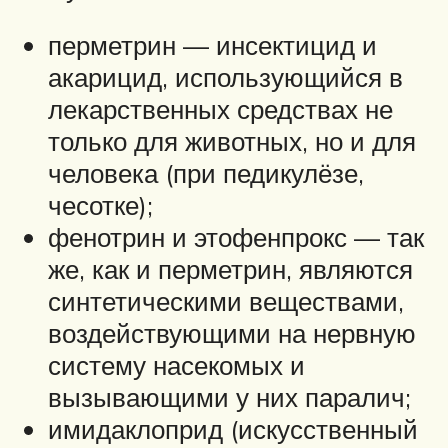
перметрин — инсектицид и
акарицид, использующийся в
лекарственных средствах не
только для животных, но и для
человека (при педикулёзе,
чесотке);
фенотрин и этофенпрокс — так
же, как и перметрин, являются
синтетическими веществами,
воздействующими на нервную
систему насекомых и
вызывающими у них паралич;
имидаклоприд (искусственный