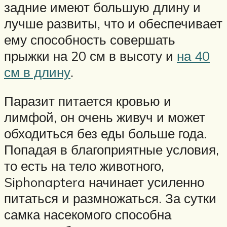
задние имеют большую длину и
лучше развиты, что и обеспечивает
ему способность совершать
прыжки на 20 см в высоту и
на 40
см в длину
.
Паразит питается кровью и
лимфой, он очень живуч и может
обходиться без еды больше года.
Попадая в благоприятные условия,
то есть на тело животного,
Siphonaptera начинает усиленно
питаться и размножаться. За сутки
самка насекомого способна