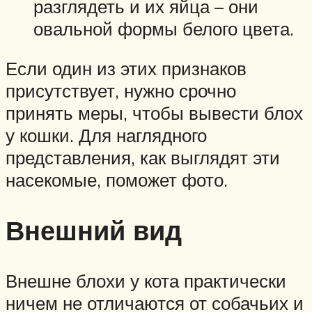
разглядеть и их яйца – они
овальной формы белого цвета.
Если один из этих признаков
присутствует, нужно срочно
принять меры, чтобы вывести блох
у кошки. Для наглядного
представления, как выглядят эти
насекомые, поможет фото.
Внешний вид
Внешне блохи у кота практически
ничем не отличаются от собачьих и