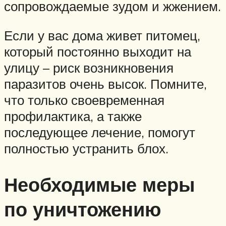
сопровождаемые зудом и жжением.
Если у вас дома живет питомец,
который постоянно выходит на
улицу – риск возникновения
паразитов очень высок. Помните,
что только своевременная
профилактика, а также
последующее лечение, помогут
полностью устранить блох.
Необходимые меры
по уничтожению