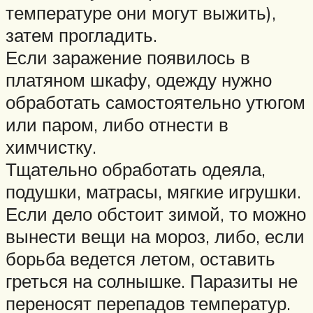
температуре они могут выжить),
затем прогладить.
Если заражение появилось в
платяном шкафу, одежду нужно
обработать самостоятельно утюгом
или паром, либо отнести в
химчистку.
Тщательно обработать одеяла,
подушки, матрасы, мягкие игрушки.
Если дело обстоит зимой, то можно
вынести вещи на мороз, либо, если
борьба ведется летом, оставить
греться на солнышке. Паразиты не
переносят перепадов температур.