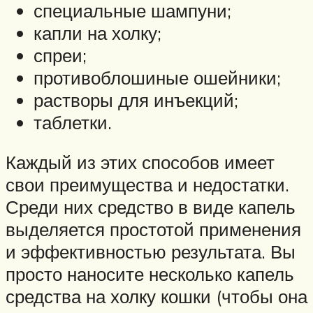
специальные шампуни;
капли на холку;
спреи;
противоблошиные ошейники;
растворы для инъекций;
таблетки.
Каждый из этих способов имеет
свои преимущества и недостатки.
Среди них средство в виде капель
выделяется простотой применения
и эффективностью результата. Вы
просто наносите несколько капель
средства на холку кошки (чтобы она