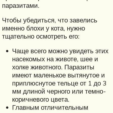
паразитами.
Чтобы убедиться, что завелись
именно блохи у кота, нужно
тщательно осмотреть его:
Чаще всего можно увидеть этих
насекомых на животе, шее и
холке животного. Паразиты
имеют маленькое вытянутое и
приплюснутое тельце от 1 до 3
мм длиной черного или темно-
коричневого цвета.
Главным отличительным