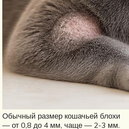
Обычный размер кошачьей блохи
— от 0,8 до 4 мм, чаще — 2-3 мм.