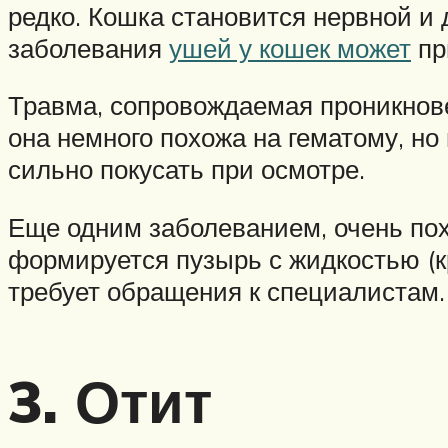
редко. Кошка становится нервной и 
заболевания
ушей у кошек может
пр
Травма, сопровождаемая проникнове
она немного похожа на гематому, но 
сильно покусать при осмотре.
Еще одним заболеванием, очень пох
формируется пузырь с жидкостью (
требует обращения к специалистам.
3. Отит