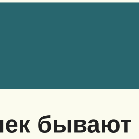
шек бывают