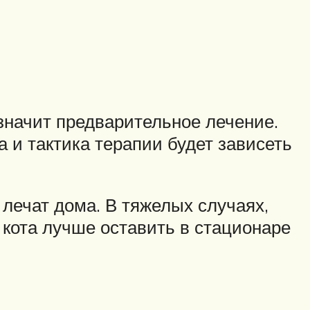
значит предварительное лечение.
 и тактика терапии будет зависеть
о лечат дома. В тяжелых случаях,
 кота лучше оставить в стационаре