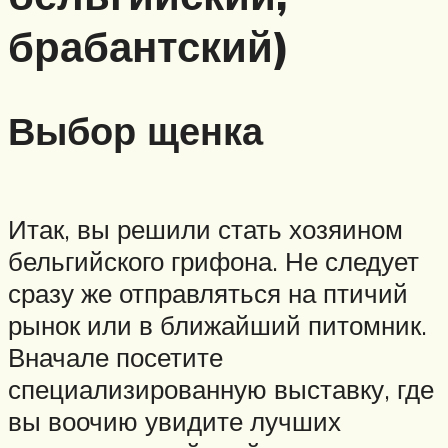
брабантский)
Выбор щенка
Итак, вы решили стать хозяином
бельгийского грифона. Не следует
сразу же отправляться на птичий
рынок или в ближайший питомник.
Вначале посетите
специализированную выставку, где
вы воочию увидите лучших