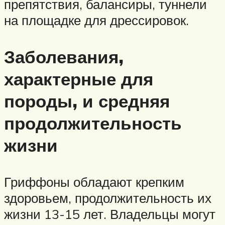
препятствия, балансиры, туннели
на площадке для дрессировок.
Заболевания,
характерные для
породы, и средняя
продолжительность
жизни
Гриффоны обладают крепким
здоровьем, продолжительность их
жизни 13-15 лет. Владельцы могут