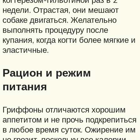
недели. Отрастая, они мешают
собаке двигаться. Желательно
выполнять процедуру после
купания, когда когти более мягкие и
эластичные.
Рацион и режим
питания
Гриффоны отличаются хорошим
аппетитом и не прочь подкрепиться
в любое время суток. Ожирение им
не грозит, поскольку все калории