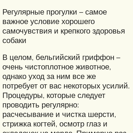
Регулярные прогулки – самое
важное условие хорошего
самочувствия и крепкого здоровья
собаки
В целом, бельгийский гриффон –
очень чистоплотное животное,
однако уход за ним все же
потребует от вас некоторых усилий.
Процедуры, которые следует
проводить регулярно:
расчесывание и чистка шерсти,
стрижка когтей, осмотр глаз и