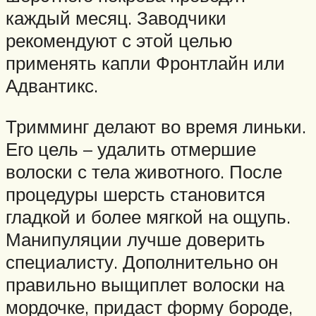
каждый месяц. Заводчики
рекомендуют с этой целью
применять капли Фронтлайн или
Адвантикс.
Тримминг делают во время линьки.
Его цель – удалить отмершие
волоски с тела животного. После
процедуры шерсть становится
гладкой и более мягкой на ощупь.
Манипуляции лучше доверить
специалисту. Дополнительно он
правильно выщиплет волоски на
мордочке, придаст форму бороде,