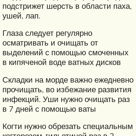
подстрижет шерсть в области паха,
ушей, лап.
Глаза следует регулярно
осматривать и очищать от
выделений с помощью смоченных
в кипяченой воде ватных дисков
Складки на морде важно ежедневно
прочищать, во избежание развития
инфекций. Уши нужно очищать раз
в 7 дней с помощью ваты
Когти нужно обрезать специальным
когтерезом-гильотиной раз в 2