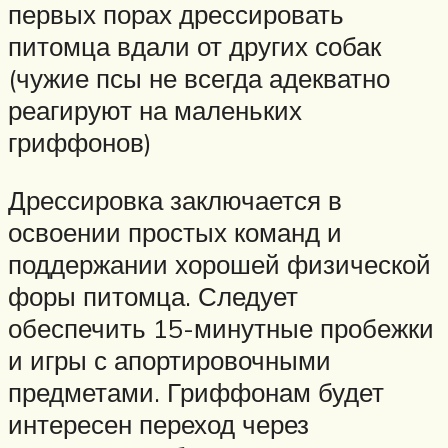
первых порах дрессировать
питомца вдали от других собак
(чужие псы не всегда адекватно
реагируют на маленьких
гриффонов)
Дрессировка заключается в
освоении простых команд и
поддержании хорошей физической
форы питомца. Следует
обеспечить 15-минутные пробежки
и игры с апортировочными
предметами. Гриффонам будет
интересен переход через