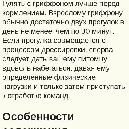
Гулять с гриффоном лучше перед
кормлением. Взрослому гриффону
обычно достаточно двух прогулок в
день не менее, чем по 30 минут.
Если прогулка совмещается с
процессом дрессировки, сперва
следует дать вашему питомцу
вдоволь набегаться, давая ему
определенные физические
нагрузки и только затем приступать
к отработке команд.
Особенности