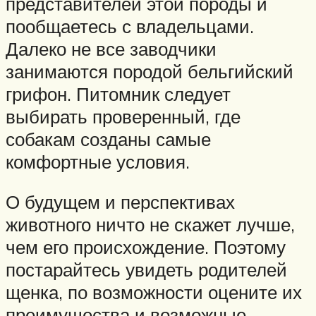
представителей этой породы и
пообщаетесь с владельцами.
Далеко не все заводчики
занимаются породой бельгийский
грифон. Питомник следует
выбирать проверенный, где
собакам созданы самые
комфортные условия.
О будущем и перспективах
животного ничто не скажет лучше,
чем его происхождение. Поэтому
постарайтесь увидеть родителей
щенка, по возможности оцените их
преимущества и возможные