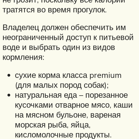
тратятся во время прогулок.
Владелец должен обеспечить им
неограниченный доступ к питьевой
воде и выбрать один из видов
кормления:
сухие корма класса premium
(для малых пород собак);
натуральная еда – порезанное
кусочками отварное мясо, каши
на мясном бульоне, вареная
морская рыба, яйца,
кисломолочные продукты.