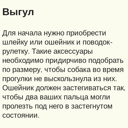
Выгул
Для начала нужно приобрести
шлейку или ошейник и поводок-
рулетку. Такие аксессуары
необходимо придирчиво подобрать
по размеру, чтобы собака во время
прогулки не выскользнула из них.
Ошейник должен застегиваться так,
чтобы два ваших пальца могли
пролезть под него в застегнутом
состоянии.