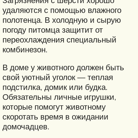
Загрязнения с шерсти хорошо
удаляются с помощью влажного
полотенца. В холодную и сырую
погоду питомца защитит от
переохлаждения специальный
комбинезон.
В доме у животного должен быть
свой уютный уголок — теплая
подстилка, домик или будка.
Обязательны личные игрушки,
которые помогут животному
скоротать время в ожидании
домочадцев.