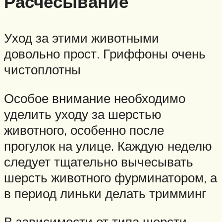
Расчесывание
Уход за этими животными
довольно прост. Гриффоны очень
чистоплотны
Особое внимание необходимо
уделить уходу за шерстью
животного, особенно после
прогулок на улице. Каждую неделю
следует тщательно вычесывать
шерсть животного фурминатором, а
в период линьки делать тримминг
В зависимости от типа шерсти