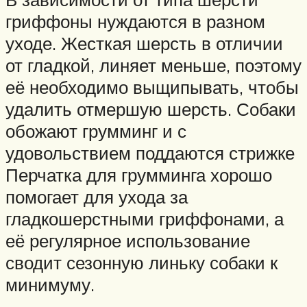
гриффоны нуждаются в разном
уходе. Жесткая шерсть в отличии
от гладкой, линяет меньше, поэтому
её необходимо выщипывать, чтобы
удалить отмершую шерсть. Собаки
обожают грумминг и с
удовольствием поддаются стрижке
Перчатка для грумминга хорошо
помогает для ухода за
гладкошерстными гриффонами, а
её регулярное использование
сводит сезонную линьку собаки к
минимуму.