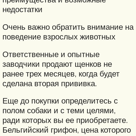
недостатки
Очень важно обратить внимание на
поведение взрослых животных
Ответственные и опытные
заводчики продают щенков не
ранее трех месяцев, когда будет
сделана вторая прививка.
Еще до покупки определитесь с
полом собаки и с теми целями,
ради которых вы ее приобретаете.
Бельгийский грифон, цена которого