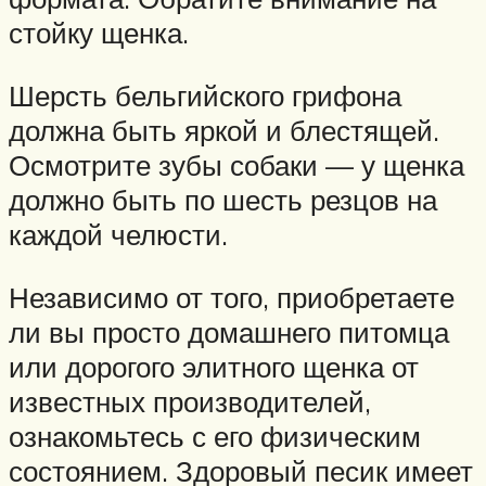
стойку щенка.
Шерсть бельгийского грифона
должна быть яркой и блестящей.
Осмотрите зубы собаки — у щенка
должно быть по шесть резцов на
каждой челюсти.
Независимо от того, приобретаете
ли вы просто домашнего питомца
или дорогого элитного щенка от
известных производителей,
ознакомьтесь с его физическим
состоянием. Здоровый песик имеет