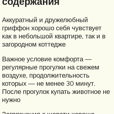
содержания
Аккуратный и дружелюбный
гриффон хорошо себя чувствует
как в небольшой квартире, так и в
загородном коттедже
Важное условие комфорта —
регулярные прогулки на свежем
воздухе, продолжительность
которых — не менее 30 минут.
После прогулок купать животное не
нужно