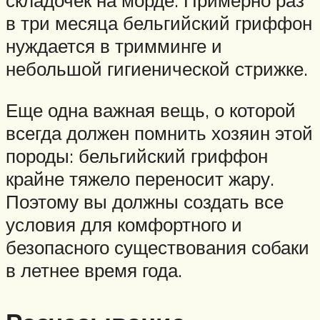
складочек на морде. Примерно раз
в три месяца бельгийский гриффон
нуждается в тримминге и
небольшой гигиенической стрижке.
Еще одна важная вещь, о которой
всегда должен помнить хозяин этой
породы: бельгийский гриффон
крайне тяжело переносит жару.
Поэтому вы должны создать все
условия для комфортного и
безопасного существования собаки
в летнее время года.