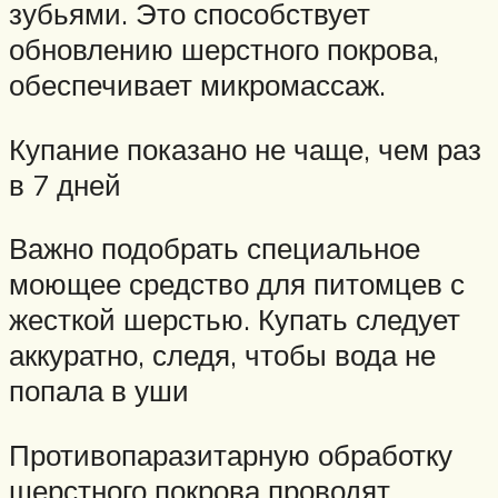
зубьями. Это способствует
обновлению шерстного покрова,
обеспечивает микромассаж.
Купание показано не чаще, чем раз
в 7 дней
Важно подобрать специальное
моющее средство для питомцев с
жесткой шерстью. Купать следует
аккуратно, следя, чтобы вода не
попала в уши
Противопаразитарную обработку
шерстного покрова проводят