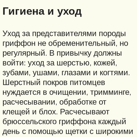
Гигиена и уход
Уход за представителями породы
гриффон не обременительный, но
регулярный. В привычку должны
войти: уход за шерстью, кожей,
зубами, ушами, глазами и когтями.
Шерстный покров питомцев
нуждается в очищении, тримминге,
расчесывании, обработке от
клещей и блох. Расчесывают
брюссельского гриффона каждый
день с помощью щетки с широкими