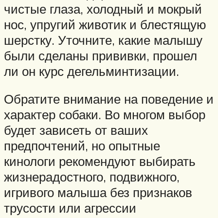
чистые глаза, холодный и мокрый
нос, упругий животик и блестящую
шерстку. Уточните, какие малышу
были сделаны прививки, прошел
ли он курс дегельминтизации.
Обратите внимание на поведение и
характер собаки. Во многом выбор
будет зависеть от ваших
предпочтений, но опытные
кинологи рекомендуют выбирать
жизнерадостного, подвижного,
игривого малыша без признаков
трусости или агрессии