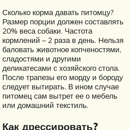
Сколько корма давать питомцу?
Размер порции должен составлять
20% веса собаки. Частота
кормлений – 2 раза в день. Нельзя
баловать животное копченостями,
сладостями и другими
деликатесами с хозяйского стола.
После трапезы его морду и бороду
следует вытирать. В ином случае
питомец сам вытрет ее о мебель
или домашний текстиль.
Как дрессировать?