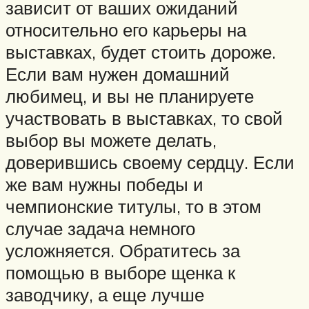
зависит от ваших ожиданий
относительно его карьеры на
выставках, будет стоить дороже.
Если вам нужен домашний
любимец, и вы не планируете
участвовать в выставках, то свой
выбор вы можете делать,
доверившись своему сердцу. Если
же вам нужны победы и
чемпионские титулы, то в этом
случае задача немного
усложняется. Обратитесь за
помощью в выборе щенка к
заводчику, а еще лучше