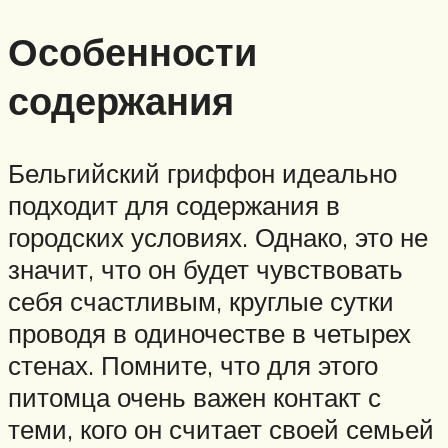
Особенности
содержания
Бельгийский гриффон идеально
подходит для содержания в
городских условиях. Однако, это не
значит, что он будет чувствовать
себя счастливым, круглые сутки
проводя в одиночестве в четырех
стенах. Помните, что для этого
питомца очень важен контакт с
теми, кого он считает своей семьей