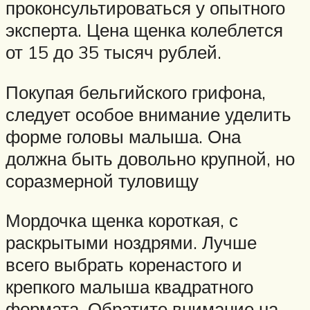
проконсультироваться у опытного
эксперта. Цена щенка колеблется
от 15 до 35 тысяч рублей.
Покупая бельгийского грифона,
следует особое внимание уделить
форме головы малыша. Она
должна быть довольно крупной, но
соразмерной туловищу
Мордочка щенка короткая, с
раскрытыми ноздрями. Лучше
всего выбрать коренастого и
крепкого малыша квадратного
формата. Обратите внимание на