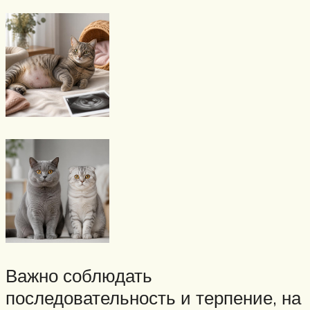
Важно соблюдать
последовательность и терпение, на