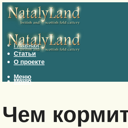
Главная
Статьи
О проекте
Меню
Меню
Чем кормит