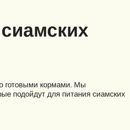
 сиамских
о готовыми кормами. Мы
рые подойдут для питания сиамских