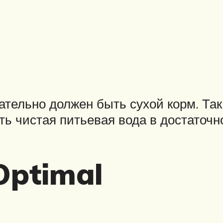
ательно должен быть сухой корм. Та
ть чистая питьевая вода в достаточн
Optimal