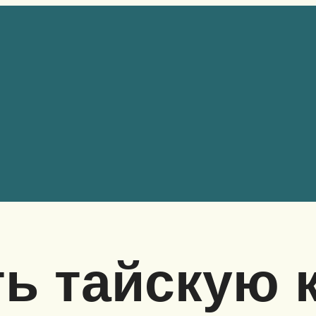
ь тайскую 