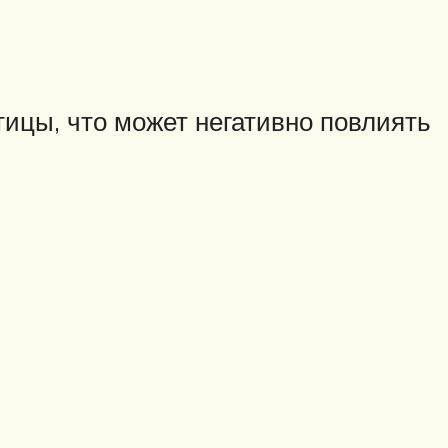
тицы, что может негативно повлиять