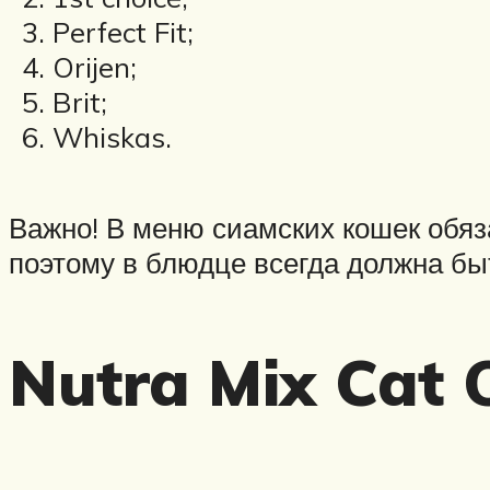
Perfect Fit;
Orijen;
Brit;
Whiskas.
Важно! В меню сиамских кошек обяз
поэтому в блюдце всегда должна бы
Nutra Mix Cat 