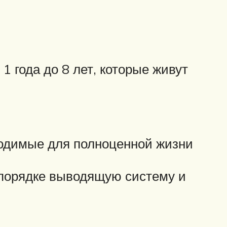
1 года до 8 лет, которые живут
ходимые для полноценной жизни
 порядке выводящую систему и