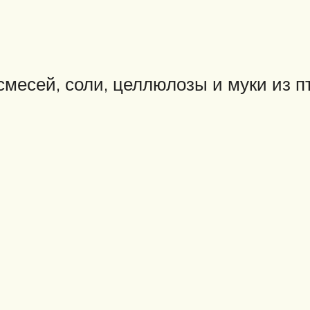
смесей, соли, целлюлозы и муки из п