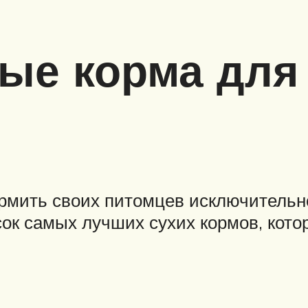
ые корма для
рмить своих питомцев исключительн
ок самых лучших сухих кормов, кото