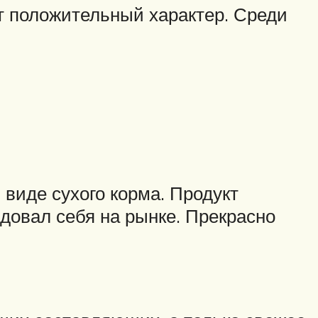
т положительный характер. Среди
виде сухого корма. Продукт
довал себя на рынке. Прекрасно