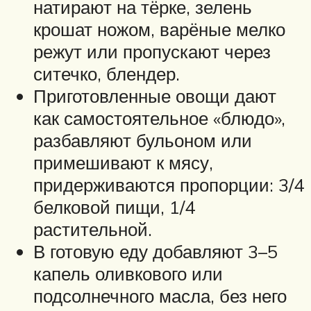
натирают на тёрке, зелень
крошат ножом, варёные мелко
режут или пропускают через
ситечко, блендер.
Приготовленные овощи дают
как самостоятельное «блюдо»,
разбавляют бульоном или
примешивают к мясу,
придерживаются пропорции: 3/4
белковой пищи, 1/4
растительной.
В готовую еду добавляют 3–5
капель оливкового или
подсолнечного масла, без него