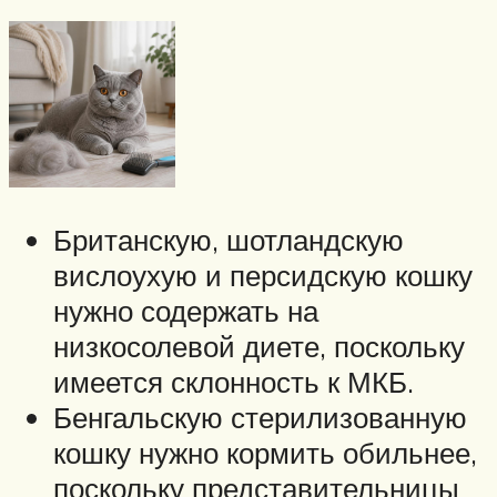
Британскую, шотландскую
вислоухую и персидскую кошку
нужно содержать на
низкосолевой диете, поскольку
имеется склонность к МКБ.
Бенгальскую стерилизованную
кошку нужно кормить обильнее,
поскольку представительницы