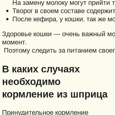
На замену молоку могут прийти т
Творог в своем составе содержи
После кефира, у кошки, так же м
Здоровье кошки — очень важный мом
момент.
Поэтому следить за питанием своег
В каких случаях
необходимо
кормление из шприца
Принудительное кормление