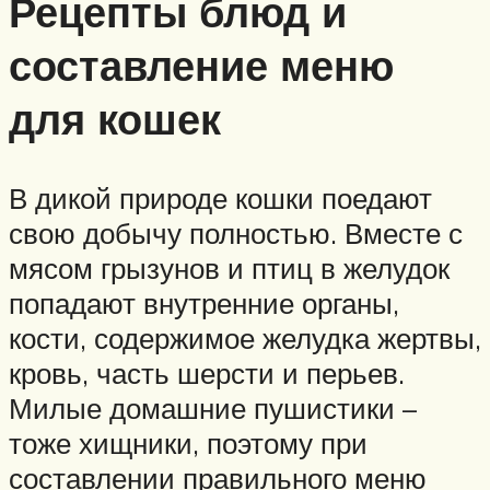
Рецепты блюд и
составление меню
для кошек
В дикой природе кошки поедают
свою добычу полностью. Вместе с
мясом грызунов и птиц в желудок
попадают внутренние органы,
кости, содержимое желудка жертвы,
кровь, часть шерсти и перьев.
Милые домашние пушистики –
тоже хищники, поэтому при
составлении правильного меню