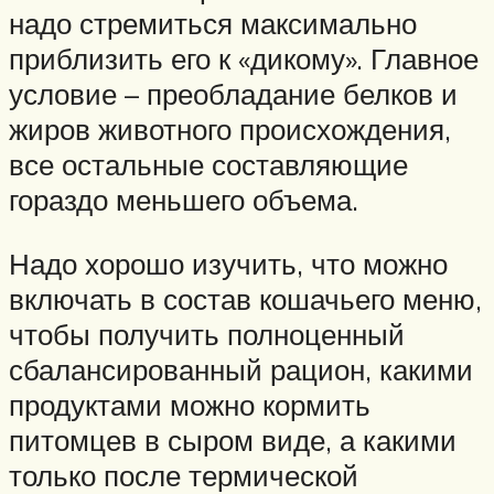
надо стремиться максимально
приблизить его к «дикому». Главное
условие – преобладание белков и
жиров животного происхождения,
все остальные составляющие
гораздо меньшего объема.
Надо хорошо изучить, что можно
включать в состав кошачьего меню,
чтобы получить полноценный
сбалансированный рацион, какими
продуктами можно кормить
питомцев в сыром виде, а какими
только после термической