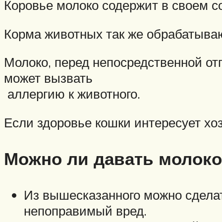
Коровье молоко содержит в своем со
Корма животных так же обрабатываю
Молоко, перед непосредственной от
может вызвать
аллергию к животного.
Если здоровье кошки интересует хоз
Можно ли давать молоко
Из вышесказанного можно сделать
непоправимый вред.