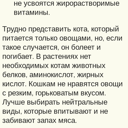
не усвоятся жирорастворимые
витамины.
Трудно представить кота, который
питается только овощами, но, если
такое случается, он болеет и
погибает. В растениях нет
необходимых котам животных
белков, аминокислот, жирных
кислот. Кошкам не нравятся овощи
с резким, горьковатым вкусом.
Лучше выбирать нейтральные
виды, которые впитывают и не
забивают запах мяса.