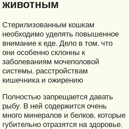
животным
Стерилизованным кошкам
необходимо уделять повышенное
внимание к еде. Дело в том, что
они особенно склонны к
заболеваниям мочеполовой
системы, расстройствам
кишечника и ожирению
Полностью запрещается давать
рыбу. В ней содержится очень
много минералов и белков, которые
губительно отразятся на здоровье.