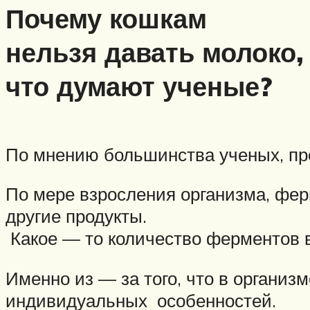
Почему кошкам
нельзя давать молоко,
что думают ученые?
По мнению большинства ученых, про
По мере взросления организма, фер
другие продукты.
Какое — то количество ферментов в
Именно из — за того, что в организ
индивидуальных особенностей.