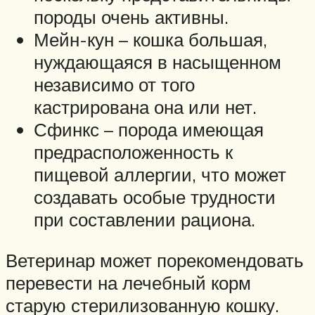
породы очень активны.
Мейн-кун – кошка большая,
нуждающаяся в насыщенном
независимо от того
кастрирована она или нет.
Сфинкс – порода имеющая
предрасположенность к
пищевой аллергии, что может
создавать особые трудности
при составлении рациона.
Ветеринар может порекомендовать
перевести на лечебный корм
старую стерилизованную кошку.