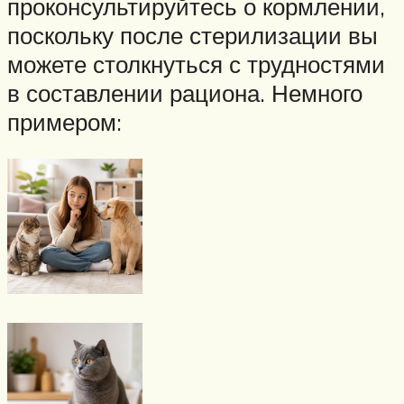
проконсультируйтесь о кормлении,
поскольку после стерилизации вы
можете столкнуться с трудностями
в составлении рациона. Немного
примером: