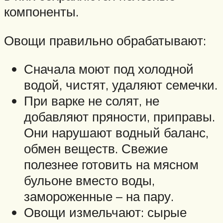
компоненты.
Овощи правильно обрабатывают:
Сначала моют под холодной
водой, чистят, удаляют семечки.
При варке не солят, не
добавляют пряности, приправы.
Они нарушают водный баланс,
обмен веществ. Свежие
полезнее готовить на мясном
бульоне вместо воды,
замороженные – на пару.
Овощи измельчают: сырые