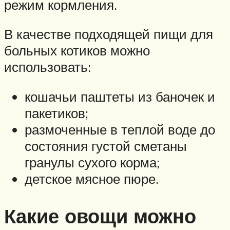
режим кормления.
В качестве подходящей пищи для
больных котиков можно
использовать:
кошачьи паштеты из баночек и
пакетиков;
размоченные в теплой воде до
состояния густой сметаны
гранулы сухого корма;
детское мясное пюре.
Какие овощи можно