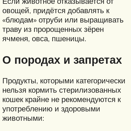
Если животное отказывается от
овощей, придётся добавлять к
«блюдам» отруби или выращивать
траву из пророщенных зёрен
ячменя, овса, пшеницы.
О породах и запретах
Продукты, которыми категорически
нельзя кормить стерилизованных
кошек крайне не рекомендуются к
употреблению и здоровыми
животными: