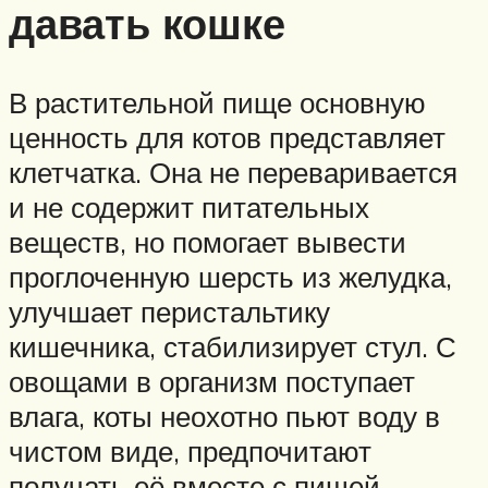
давать кошке
В растительной пище основную
ценность для котов представляет
клетчатка. Она не переваривается
и не содержит питательных
веществ, но помогает вывести
проглоченную шерсть из желудка,
улучшает перистальтику
кишечника, стабилизирует стул. С
овощами в организм поступает
влага, коты неохотно пьют воду в
чистом виде, предпочитают
получать её вместе с пищей.