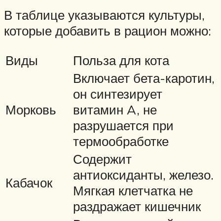
В таблице указываются культуры,
которые добавить в рацион можно:
Виды
Польза для кота
Включает бета-каротин,
он синтезирует
Морковь
витамин A, не
разрушается при
термообработке
Содержит
антиоксиданты, железо.
Кабачок
Мягкая клетчатка не
раздражает кишечник