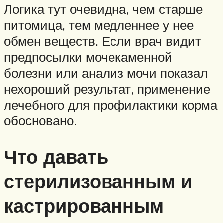
Логика тут очевидна, чем старше
питомица, тем медленнее у нее
обмен веществ. Если врач видит
предпосылки мочекаменной
болезни или анализ мочи показал
нехороший результат, применение
лечебного для профилактики корма
обосновано.
Что давать
стерилизованным и
кастрированным