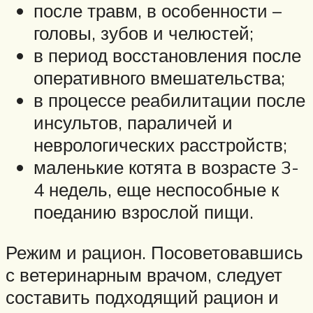
после травм, в особенности –
головы, зубов и челюстей;
в период восстановления после
оперативного вмешательства;
в процессе реабилитации после
инсультов, параличей и
неврологических расстройств;
маленькие котята в возрасте 3-
4 недель, еще неспособные к
поеданию взрослой пищи.
Режим и рацион. Посоветовавшись
с ветеринарным врачом, следует
составить подходящий рацион и