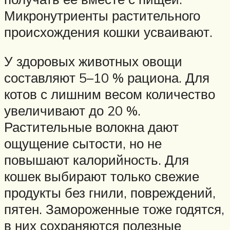
Микронутриенты растительного
происхождения кошки усваивают.
У здоровых животных овощи
составляют 5–10 % рациона. Для
котов с лишним весом количество
увеличивают до 20 %.
Растительные волокна дают
ощущение сытости, но не
повышают калорийность. Для
кошек выбирают только свежие
продукты без гнили, повреждений,
пятен. Замороженные тоже годятся,
в них сохраняются полезные