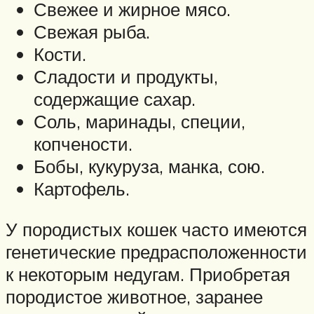
Свежее и жирное мясо.
Свежая рыба.
Кости.
Сладости и продукты,
содержащие сахар.
Соль, маринады, специи,
копчености.
Бобы, кукуруза, манка, сою.
Картофель.
У породистых кошек часто имеются
генетические предрасположенности
к некоторым недугам. Приобретая
породистое животное, заранее