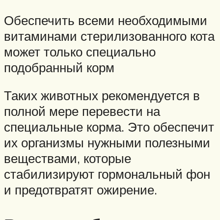
Обеспечить всеми необходимыми
витаминами стерилизованного кота
может только специально
подобранный корм
Таких животных рекомендуется в
полной мере перевести на
специальные корма. Это обеспечит
их организмы нужными полезными
веществами, которые
стабилизируют гормональный фон
и предотвратят ожирение.