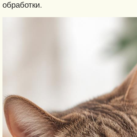
обработки.