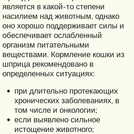
является в какой-то степени
насилием над животным, однако
оно хорошо поддерживает силы и
обеспечивает ослабленный
организм питательными
веществами. Кормление кошки из
шприца рекомендовано в
определенных ситуациях:
при длительно протекающих
хронических заболеваниях, в
том числе и онкологии;
если выявлено сильное
истощение животного;