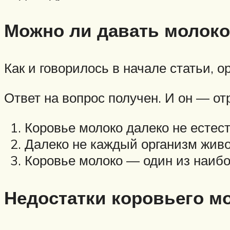
Можно ли давать молоко
Как и говорилось в начале статьи, 
Ответ на вопрос получен. И он — о
Коровье молоко далеко не естест
Далеко не каждый организм живо
Коровье молоко — один из наибо
Недостатки коровьего м