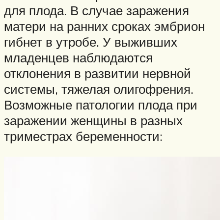
для плода. В случае заражения
матери на ранних сроках эмбрион
гибнет в утробе. У выживших
младенцев наблюдаются
отклонения в развитии нервной
системы, тяжелая олигофрения.
Возможные патологии плода при
заражении женщины в разных
триместрах беременности: