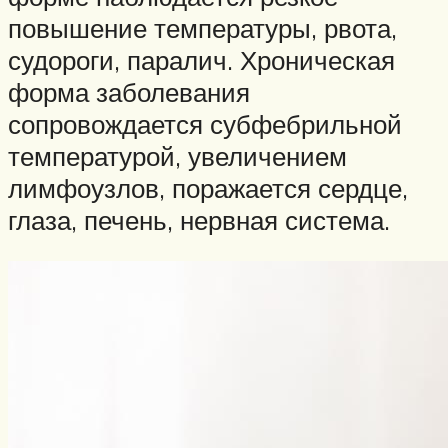
повышение температуры, рвота,
судороги, паралич. Хроническая
форма заболевания
сопровождается субфебрильной
температурой, увеличением
лимфоузлов, поражается сердце,
глаза, печень, нервная система.