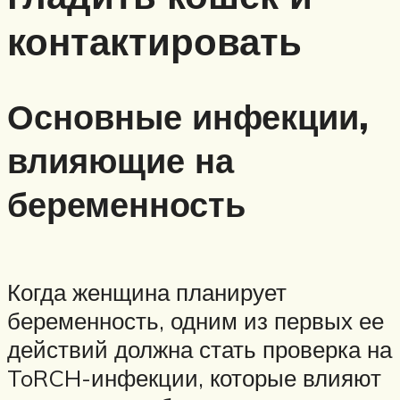
контактировать
Основные инфекции,
влияющие на
беременность
Когда женщина планирует
беременность, одним из первых ее
действий должна стать проверка на
ToRCH-инфекции, которые влияют