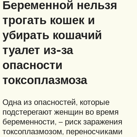
Беременной нельзя
трогать кошек и
убирать кошачий
туалет из-за
опасности
токсоплазмоза
Одна из опасностей, которые
подстерегают женщин во время
беременности, – риск заражения
токсоплазмозом, переносчиками