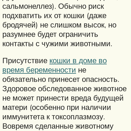
сальмонеллез). Обычно риск
подхватить их от кошки (даже
бродячей) не слишком высок, но
разумнее будет ограничить
контакты с чужими животными.
Присутствие
кошки в доме во
время беременности
не
обязательно принесет опасность.
Здоровое обследованное животное
не может принести вреда будущей
матери (особенно при наличии
иммунитета к токсоплазмозу.
Вовремя сделанные животному