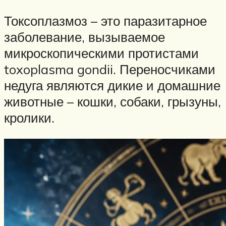
Токсоплазмоз – это паразитарное
заболевание, вызываемое
микроскопическими протистами
toxoplasma gondii. Переносчиками
недуга являются дикие и домашние
животные – кошки, собаки, грызуны,
кролики.