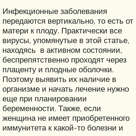
Инфекционные заболевания
передаются вертикально, то есть от
матери к плоду. Практически все
вирусы, упомянутые в этой статье,
находясь в активном состоянии,
беспрепятственно проходят через
плаценту и плодные оболочки.
Поэтому выявить их наличие в
организме и начать лечение нужно
еще при планировании
беременности. Также, если
женщина не имеет приобретенного
иммунитета к какой-то болезни и