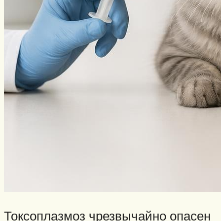
Токсоплазмоз чрезвычайно опасен