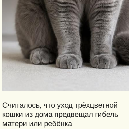
Считалось, что уход трёхцветной
кошки из дома предвещал гибель
матери или ребёнка