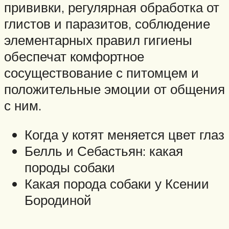
прививки, регулярная обработка от
глистов и паразитов, соблюдение
элементарных правил гигиены
обеспечат комфортное
сосуществование с питомцем и
положительные эмоции от общения
с ним.
Когда у котят меняется цвет глаз
Белль и Себастьян: какая
породы собаки
Какая порода собаки у Ксении
Бородиной