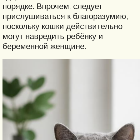
порядке. Впрочем, следует
прислушиваться к благоразумию,
поскольку кошки действительно
могут навредить ребёнку и
беременной женщине.