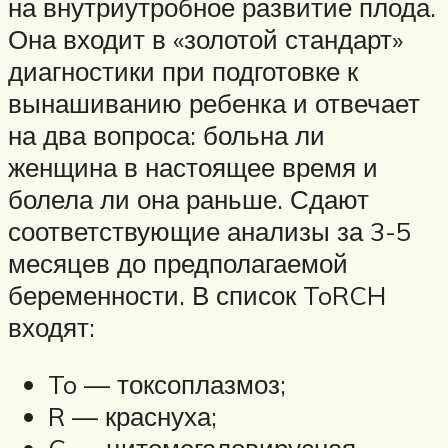
на внутриутробное развитие плода.
Она входит в «золотой стандарт»
диагностики при подготовке к
вынашиванию ребенка и отвечает
на два вопроса: больна ли
женщина в настоящее время и
болела ли она раньше. Сдают
соответствующие анализы за 3-5
месяцев до предполагаемой
беременности. В список ToRCH
входят:
To — токсоплазмоз;
R — краснуха;