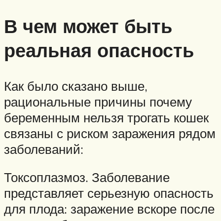
В чем может быть
реальная опасность
Как было сказано выше,
рациональные причины почему
беременным нельзя трогать кошек
связаны с риском заражения рядом
заболеваний:
Токсоплазмоз. Заболевание
представляет серьезную опасность
для плода: заражение вскоре после