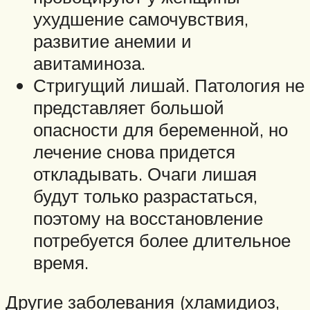
ухудшение самочувствия,
развитие анемии и
авитаминоза.
Стригущий лишай. Патология не
представляет большой
опасности для беременной, но
лечение снова придется
откладывать. Очаги лишая
будут только разрастаться,
поэтому на восстановление
потребуется более длительное
время.
Другие заболевания (хламидиоз,