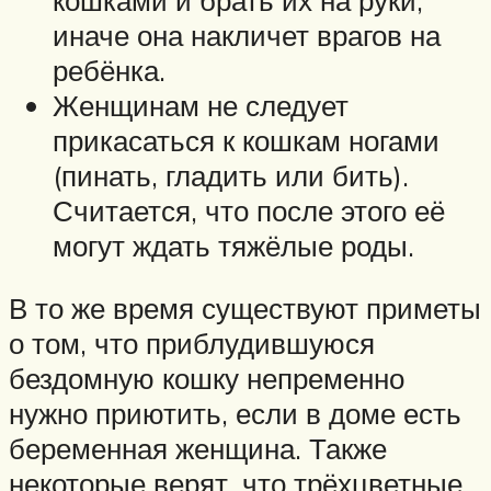
иначе она накличет врагов на
ребёнка.
Женщинам не следует
прикасаться к кошкам ногами
(пинать, гладить или бить).
Считается, что после этого её
могут ждать тяжёлые роды.
В то же время существуют приметы
о том, что приблудившуюся
бездомную кошку непременно
нужно приютить, если в доме есть
беременная женщина. Также
некоторые верят, что трёхцветные