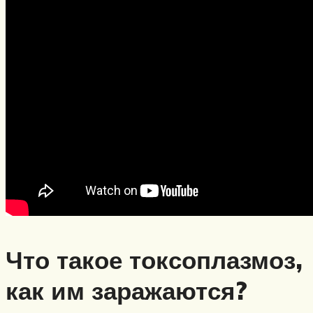
Что такое токсоплазмоз,
как им заражаются?