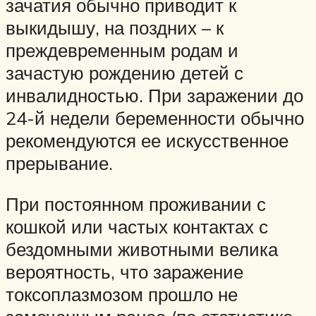
зачатия обычно приводит к
выкидышу, на поздних – к
преждевременным родам и
зачастую рождению детей с
инвалидностью. При заражении до
24-й недели беременности обычно
рекомендуются ее искусственное
прерывание.
При постоянном проживании с
кошкой или частых контактах с
бездомными животными велика
вероятность, что заражение
токсоплазмозом прошло не