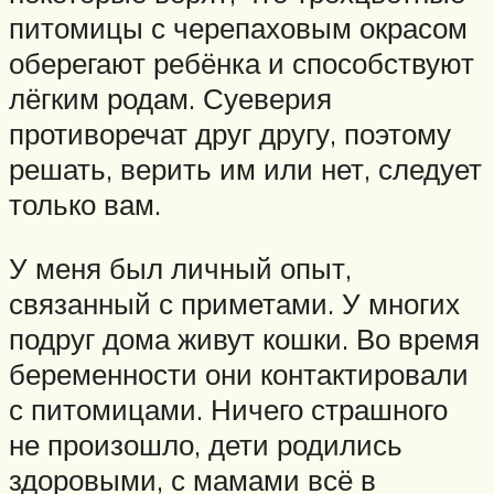
питомицы с черепаховым окрасом
оберегают ребёнка и способствуют
лёгким родам. Суеверия
противоречат друг другу, поэтому
решать, верить им или нет, следует
только вам.
У меня был личный опыт,
связанный с приметами. У многих
подруг дома живут кошки. Во время
беременности они контактировали
с питомицами. Ничего страшного
не произошло, дети родились
здоровыми, с мамами всё в