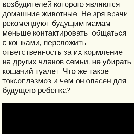
возбудителей которого являются
домашние животные. Не зря врачи
рекомендуют будущим мамам
меньше контактировать, общаться
с кошками, переложить
ответственность за их кормление
на других членов семьи, не убирать
кошачий туалет. Что же такое
токсоплазмоз и чем он опасен для
будущего ребенка?