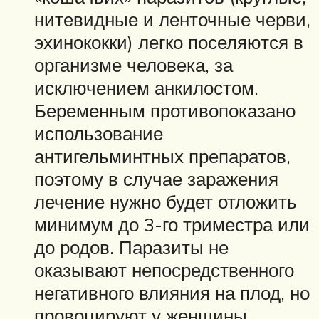
нитевидные и ленточные черви,
эхинококки) легко поселяются в
организме человека, за
исключением анкилостом.
Беременным противопоказано
использование
антигельминтных препаратов,
поэтому в случае заражения
лечение нужно будет отложить
минимум до 3-го триместра или
до родов. Паразиты не
оказывают непосредственного
негативного влияния на плод, но
провоцируют у женщины