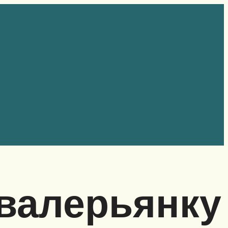
 валерьянку