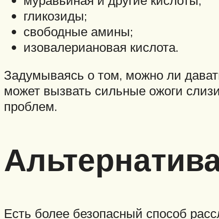
гликозиды;
свободные амины;
изовалериановая кислота.
Задумываясь о том, можно ли дават
может вызвать сильные ожоги слизи
проблем.
Альтернатив
Есть более безопасный способ расс