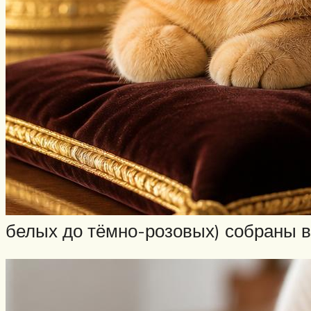
белых до тёмно-розовых) собраны в