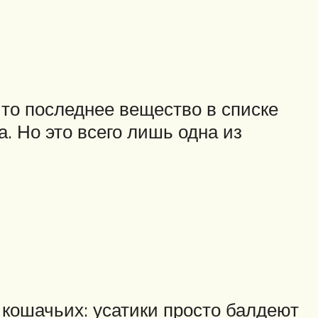
что последнее вещество в списке
. Но это всего лишь одна из
кошачьих: усатики просто балдеют