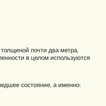
 толщиной почти два метра,
енности в целом используются
шедшее состояние, а именно: