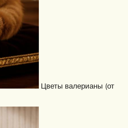
Цветы валерианы (от