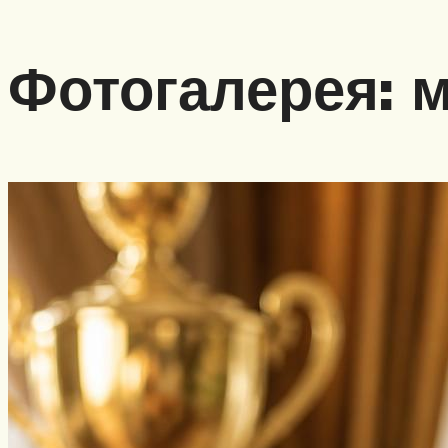
Фотогалерея: 