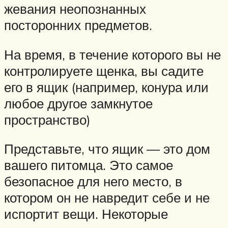
жевания неопознанных
посторонних предметов.
На время, в течение которого вы не
контролируете щенка, вы садите
его в ящик (например, конура или
любое другое замкнутое
пространство)
Представьте, что ящик — это дом
вашего питомца. Это самое
безопасное для него место, в
котором он не навредит себе и не
испортит вещи. Некоторые