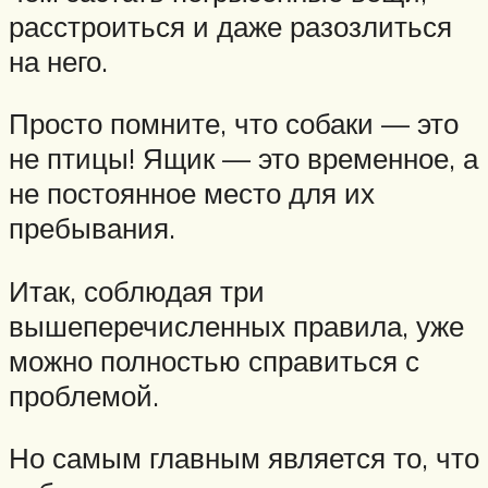
расстроиться и даже разозлиться
на него.
Просто помните, что собаки — это
не птицы! Ящик — это временное, а
не постоянное место для их
пребывания.
Итак, соблюдая три
вышеперечисленных правила, уже
можно полностью справиться с
проблемой.
Но самым главным является то, что