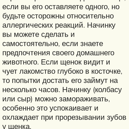
если вы его оставляете одного, но
будьте осторожны относительно
аллергических реакций. Начинку
вы можете сделать и
самостоятельно, если знаете
предпочтения своего домашнего
животного. Если щенок видит и
чует лакомство глубоко в косточке,
то попытки достать его займут на
несколько часов. Начинку (колбасу
или сыр) можно замораживать,
особенно это успокаивает и
охлаждает при прорезывании зубов
у щенка.