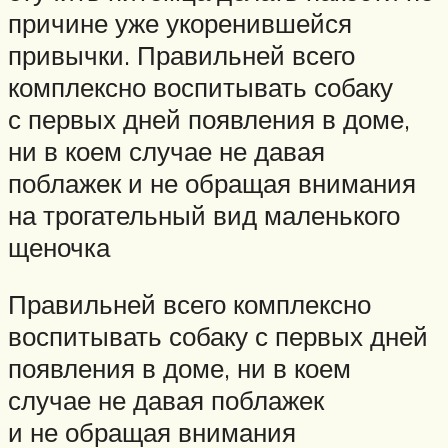
причине уже укоренившейся
привычки. Правильней всего
комплексно воспитывать собаку
с первых дней появления в доме,
ни в коем случае не давая
поблажек и не обращая внимания
на трогательный вид маленького
щеночка
Правильней всего комплексно
воспитывать собаку с первых дней
появления в доме, ни в коем
случае не давая поблажек
и не обращая внимания