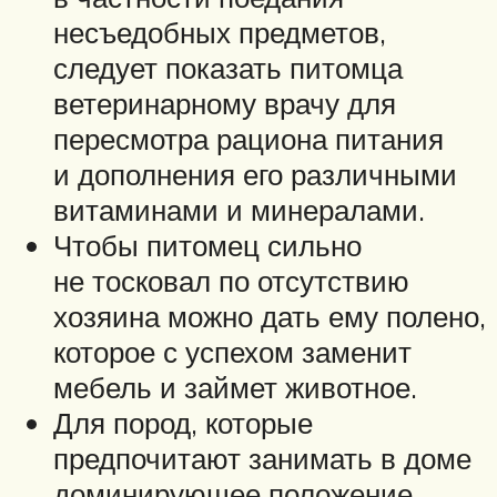
несъедобных предметов,
следует показать питомца
ветеринарному врачу для
пересмотра рациона питания
и дополнения его различными
витаминами и минералами.
Чтобы питомец сильно
не тосковал по отсутствию
хозяина можно дать ему полено,
которое с успехом заменит
мебель и займет животное.
Для пород, которые
предпочитают занимать в доме
доминирующее положение,