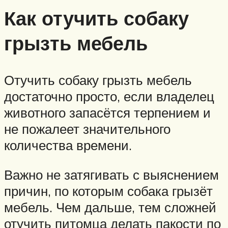
Как отучить собаку
грызть мебель
Отучить собаку грызть мебель
достаточно просто, если владелец
животного запасётся терпением и
не пожалеет значительного
количества времени.
Важно не затягивать с выяснением
причин, по которым собака грызёт
мебель. Чем дальше, тем сложней
отучить питомца делать пакости по