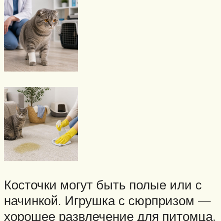
Косточки могут быть полые или с
начинкой. Игрушка с сюрпризом —
хорошее развлечение для питомца,