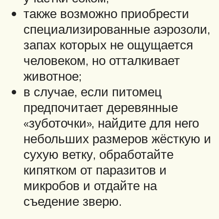
также возможно приобрести
специализированные аэрозоли,
запах которых не ощущается
человеком, но отталкивает
животное;
в случае, если питомец
предпочитает деревянные
«зуботочки», найдите для него
небольших размеров жёсткую и
сухую ветку, обработайте
кипятком от паразитов и
микробов и отдайте на
съедение зверю.