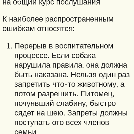
на общий курс послушания
К наиболее распространенным
ошибкам относятся:
Перерыв в воспитательном
процессе. Если собака
нарушила правила, она должна
быть наказана. Нельзя один раз
запретить что-то животному, а
потом разрешить. Питомец,
почуявший слабину, быстро
сядет на шею. Запреты должны
поступать ото всех членов
семьи.