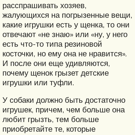
расспрашивать хозяев,
жалующихся на погрызенные вещи,
какие игрушки есть у щенка, то они
отвечают «не знаю» или «ну, у него
есть что-то типа резиновой
косточки, но ему она не нравится».
И после они еще удивляются,
почему щенок грызет детские
игрушки или туфли.
У собаки должно быть достаточно
игрушек, причем, чем больше она
любит грызть, тем больше
приобретайте те, которые