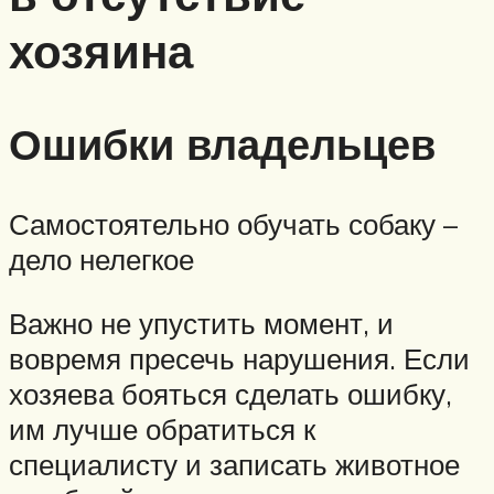
хозяина
Ошибки владельцев
Самостоятельно обучать собаку –
дело нелегкое
Важно не упустить момент, и
вовремя пресечь нарушения. Если
хозяева бояться сделать ошибку,
им лучше обратиться к
специалисту и записать животное