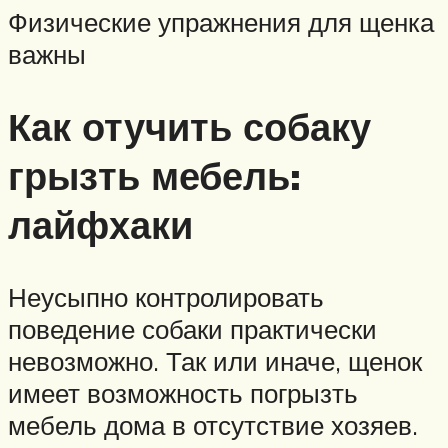
Физические упражнения для щенка
важны
Как отучить собаку
грызть мебель:
лайфхаки
Неусыпно контролировать
поведение собаки практически
невозможно. Так или иначе, щенок
имеет возможность погрызть
мебель дома в отсутствие хозяев.