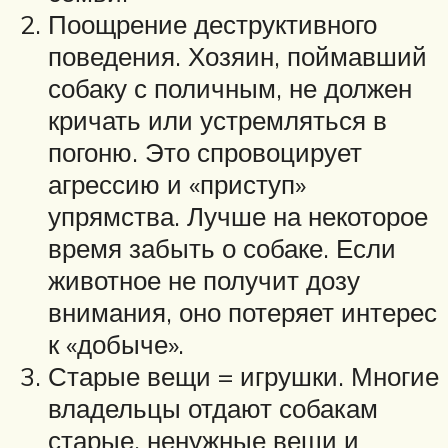
Поощрение деструктивного
поведения. Хозяин, поймавший
собаку с поличным, не должен
кричать или устремляться в
погоню. Это спровоцирует
агрессию и «приступ»
упрямства. Лучше на некоторое
время забыть о собаке. Если
животное не получит дозу
внимания, оно потеряет интерес
к «добыче».
Старые вещи = игрушки. Многие
владельцы отдают собакам
старые, ненужные вещи и