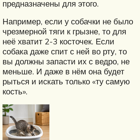
предназначены для этого.
Например, если у собачки не было
чрезмерной тяги к грызне, то для
неё хватит 2-3 косточек. Если
собака даже спит с ней во рту, то
вы должны запасти их с ведро, не
меньше. И даже в нём она будет
рыться и искать только «ту самую
кость».