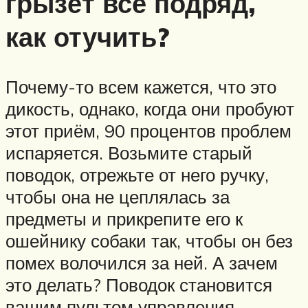
грызёт всё подряд,
как отучить?
Почему-то всем кажется, что это
дикость, однако, когда они пробуют
этот приём, 90 процентов проблем
испаряется. Возьмите старый
поводок, отрежьте от него ручку,
чтобы она не цеплялась за
предметы и прикрепите его к
ошейнику собаки так, чтобы он без
помех волочился за ней. А зачем
это делать? Поводок становится
вашим пультом управления