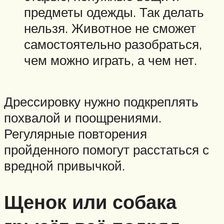
предметы одежды. Так делать
нельзя. Животное не сможет
самостоятельно разобраться,
чем можно играть, а чем нет.
Дрессировку нужно подкреплять
похвалой и поощрениями.
Регулярные повторения
пройденного помогут расстаться с
вредной привычкой.
Щенок или собака