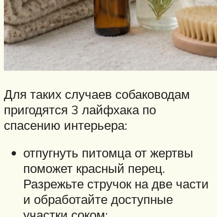
Для таких случаев собаководам
пригодятся 3 лайфхака по
спасению интерьера:
отпугнуть питомца от жертвы
поможет красный перец.
Разрежьте стручок на две части
и обработайте доступные
участки соком;