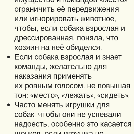
ограничить её передвижения
или игнорировать животное,
чтобы, если собака взрослая и
дрессированная, поняла, что
хозяин на неё обиделся.
Если собака взрослая и знает
команды, желательно для
наказания применять
их ровным голосом, не повышая
тон: «место», «лежать», «сидеть».
Часто менять игрушки для
собак, чтобы они не успевали
надоесть, особенно это касается
щенков, если игрушка не