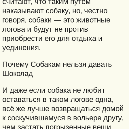
считают, что таким путем
наказывают собаку, но, честно
говоря, собаки — это животные
логова и будут не против
приобрести его для отдыха и
уединения.
Почему Собакам нельзя давать
Шоколад
И даже если собака не любит
оставаться в таком логове одна,
всё же лучше возвращаться домой
к соскучившемуся в вольере другу,
чем застать погрызенные вещи,