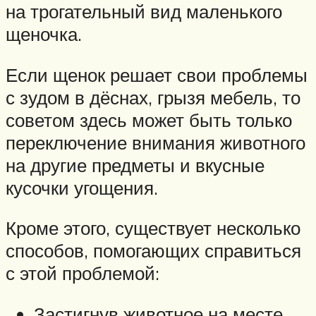
на трогательный вид маленького
щеночка.
Если щенок решает свои проблемы
с зудом в дёснах, грызя мебель, то
советом здесь может быть только
переключение внимания животного
на другие предметы и вкусные
кусочки угощения.
Кроме этого, существует несколько
способов, помогающих справиться
с этой проблемой:
Застигнув животное на месте