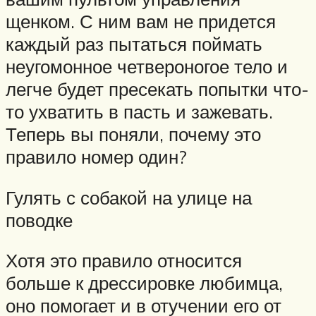
щенком. С ним вам не придется
каждый раз пытаться поймать
неугомонное четвероногое тело и
легче будет пресекать попытки что-
то ухватить в пасть и зажевать.
Теперь вы поняли, почему это
правило номер один?
Гулять с собакой на улице на
поводке
Хотя это правило относится
больше к дрессировке любимца,
оно помогает и в отучении его от