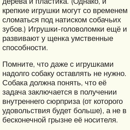
дерева и пластика. (Однако, и
крепкие игрушки могут со временем
сломаться под натиском собачьих
зубов.) Игрушки-головоломки ещё и
развивают у щенка умственные
способности.
Помните, что даже с игрушками
надолго собаку оставлять не нужно.
Собака должна понять, что её
задача заключается в получении
внутреннего сюрприза (от которого
удовольствия будет больше), а не в
бесконечной грызне её носителя.