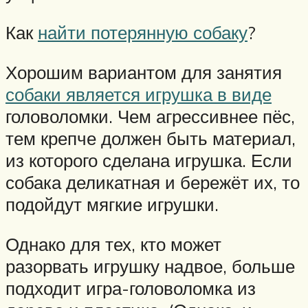
Как
найти потерянную собаку
?
Хорошим вариантом для занятия
собаки является игрушка в виде
головоломки. Чем агрессивнее пёс,
тем крепче должен быть материал,
из которого сделана игрушка. Если
собака деликатная и бережёт их, то
подойдут мягкие игрушки.
Однако для тех, кто может
разорвать игрушку надвое, больше
подходит игра-головоломка из