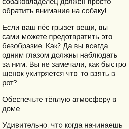
собаковладелец должен просто
обратить внимание на собаку!
Если ваш пёс грызет вещи, вы
сами можете предотвратить это
безобразие. Как? Да вы всегда
одним глазом должны наблюдать
за ним. Вы не замечали, как быстро
щенок ухитряется что-то взять в
рот?
Обеспечьте тёплую атмосферу в
доме
Удивительно, что когда начинаешь