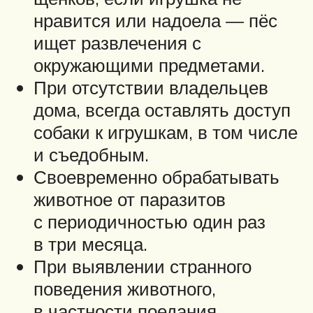
нравится или надоела — пёс
ищет развлечения с
окружающими предметами.
При отсутствии владельцев
дома, всегда оставлять доступ
собаки к игрушкам, в том числе
и съедобным.
Своевременно обрабатывать
животное от паразитов
с периодичностью один раз
в три месяца.
При выявлении странного
поведения животного,
в частности поедания