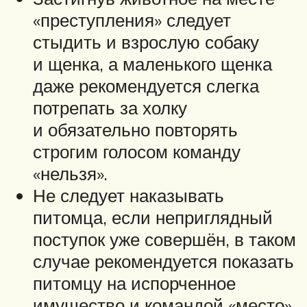
«преступления» следует
стыдить и взрослую собаку
и щенка, а маленького щенка
даже рекомендуется слегка
потрепать за холку
и обязательно повторять
строгим голосом команду
«нельзя».
Не следует наказывать
питомца, если неприглядный
поступок уже совершён, в таком
случае рекомендуется показать
питомцу на испорченное
имущество и командой «место»