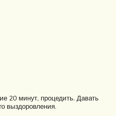
ние 20 минут, процедить. Давать
ого выздоровления.