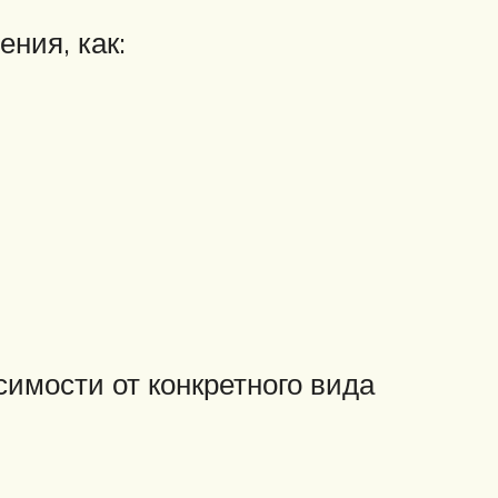
ния, как:
имости от конкретного вида