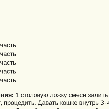
 часть
 часть
 часть
 часть
 часть
ния:
1 столовую ложку смеси залить 
, процедить. Давать кошке внутрь 3-4