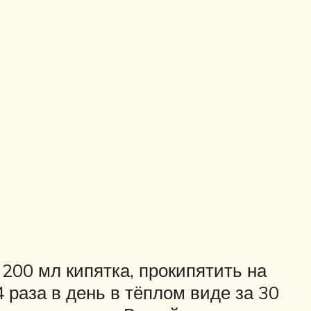
200 мл кипятка, прокипятить на
 раза в день в тёплом виде за 30