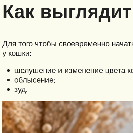
Как выглядит
Для того чтобы своевременно начат
у кошки:
шелушение и изменение цвета к
облысение;
зуд.