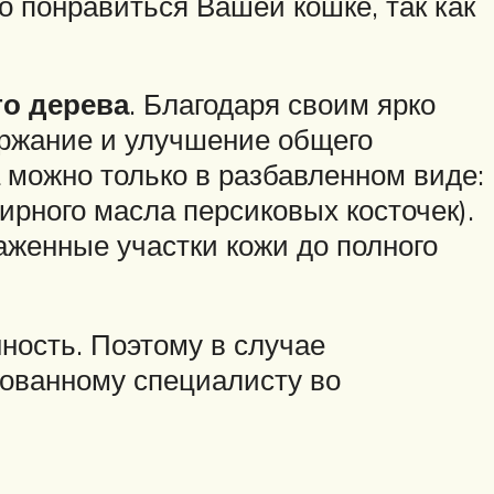
о понравиться Вашей кошке, так как
о дерева
. Благодаря своим ярко
ержание и улучшение общего
 можно только в разбавленном виде:
ирного масла персиковых косточек).
аженные участки кожи до полного
ность. Поэтому в случае
ованному специалисту во