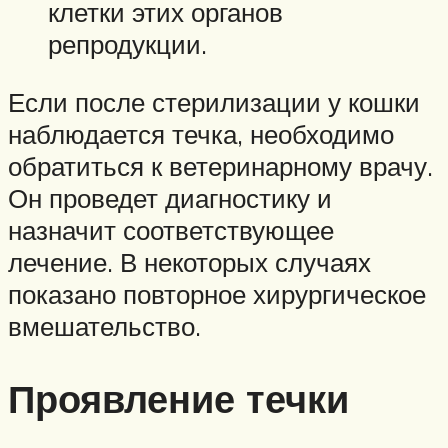
клетки этих органов
репродукции.
Если после стерилизации у кошки
наблюдается течка, необходимо
обратиться к ветеринарному врачу.
Он проведет диагностику и
назначит соответствующее
лечение. В некоторых случаях
показано повторное хирургическое
вмешательство.
Проявление течки