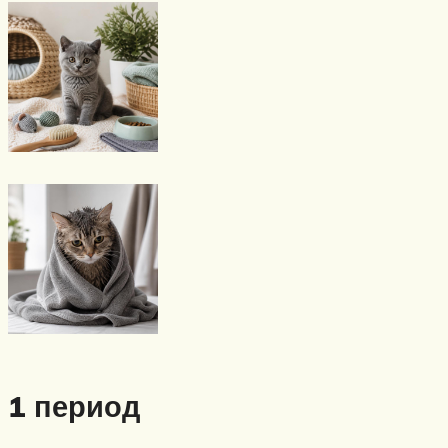
1 период