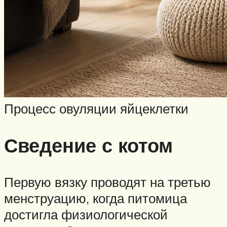
Процесс овуляции яйцеклетки
Сведение с котом
Первую вязку проводят на третью
менструацию, когда питомица
достигла физиологической