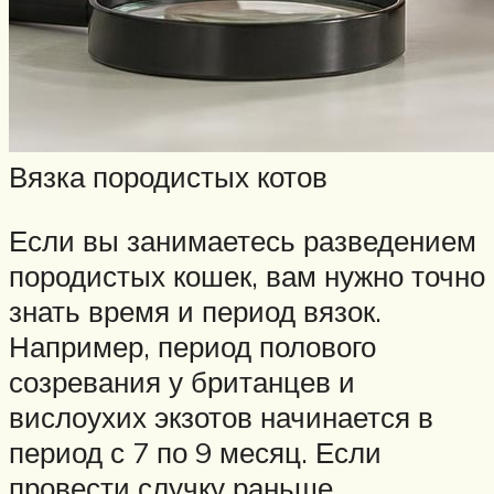
Вязка породистых котов
Если вы занимаетесь разведением
породистых кошек, вам нужно точно
знать время и период вязок.
Например, период полового
созревания у британцев и
вислоухих экзотов начинается в
период с 7 по 9 месяц. Если
провести случку раньше,