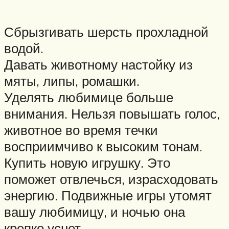
Сбрызгивать шерсть прохладной
водой.
Давать животному настойку из
мяты, липы, ромашки.
Уделять любимице больше
внимания. Нельзя повышать голос,
животное во время течки
восприимчиво к высоким тонам.
Купить новую игрушку. Это
поможет отвлечься, израсходовать
энергию. Подвижные игры утомят
вашу любимицу, и ночью она
крепко уснет.