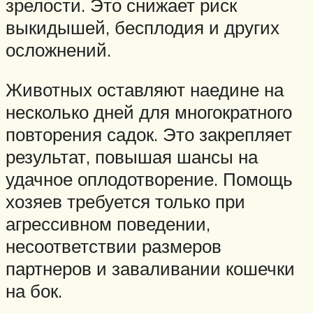
зрелости. Это снижает риск
выкидышей, бесплодия и других
осложнений.
Животных оставляют наедине на
несколько дней для многократного
повторения садок. Это закрепляет
результат, повышая шансы на
удачное оплодотворение. Помощь
хозяев требуется только при
агрессивном поведении,
несоответствии размеров
партнеров и заваливании кошечки
на бок.