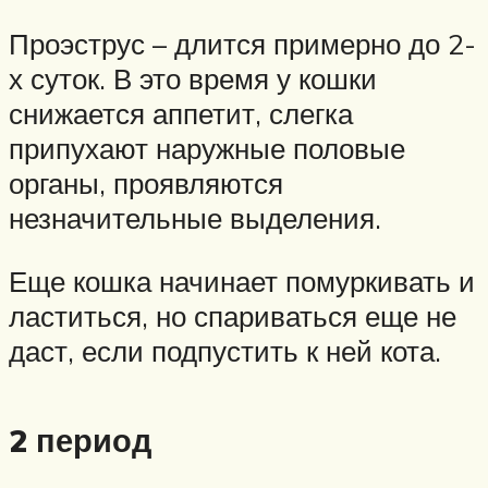
Проэструс – длится примерно до 2-
х суток. В это время у кошки
снижается аппетит, слегка
припухают наружные половые
органы, проявляются
незначительные выделения.
Еще кошка начинает помуркивать и
ластиться, но спариваться еще не
даст, если подпустить к ней кота.
2 период