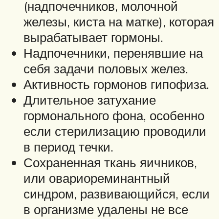
(надпочечников, молочной
железы, киста на матке), которая
вырабатывает гормоны.
Надпочечники, перенявшие на
себя задачи половых желез.
Активность гормонов гипофиза.
Длительное затухание
гормонального фона, особенно
если стерилизацию проводили
в период течки.
Сохраненная ткань яичников,
или овариореминантный
синдром, развивающийся, если
в организме удалены не все