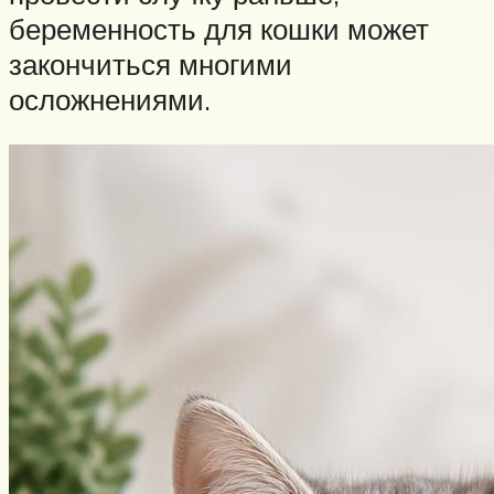
беременность для кошки может
закончиться многими
осложнениями.