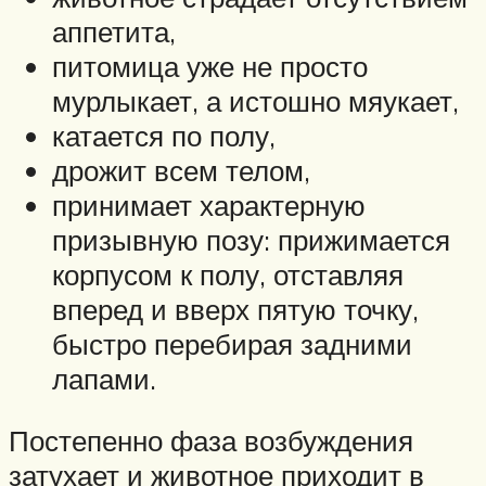
аппетита,
питомица уже не просто
мурлыкает, а истошно мяукает,
катается по полу,
дрожит всем телом,
принимает характерную
призывную позу: прижимается
корпусом к полу, отставляя
вперед и вверх пятую точку,
быстро перебирая задними
лапами.
Постепенно фаза возбуждения
затухает и животное приходит в