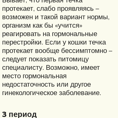
протекает, слабо проявляясь –
возможен и такой вариант нормы,
организм как бы «учится»
реагировать на гормональные
перестройки. Если у кошки течка
протекает вообще бессимптомно –
следует показать питомицу
специалисту. Возможно, имеет
место гормональная
недостаточность или другое
гинекологическое заболевание.
3 период