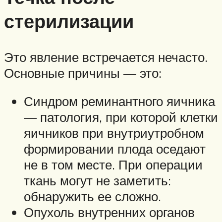
стерилизации
Это явление встречается нечасто.
Основные причины — это:
Синдром реминантного яичника
— патология, при которой клетки
яичников при внутриутробном
формировании плода оседают
не в том месте. При операции
ткань могут не заметить:
обнаружить ее сложно.
Опухоль внутренних органов