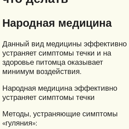
Народная медицина
Данный вид медицины эффективно
устраняет симптомы течки и на
здоровье питомца оказывает
минимум воздействия.
Народная медицина эффективно
устраняет симптомы течки
Методы, устраняющие симптомы
«гуляния»: