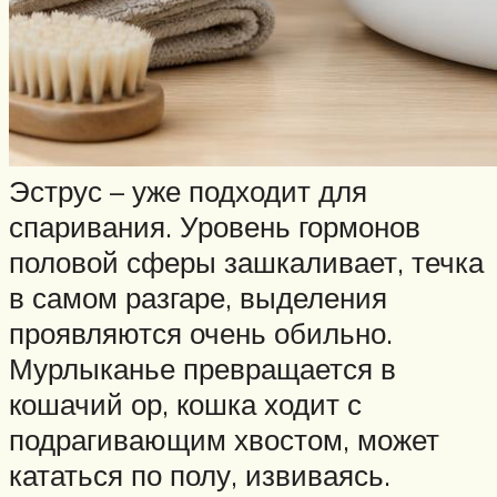
Эструс – уже подходит для
спаривания. Уровень гормонов
половой сферы зашкаливает, течка
в самом разгаре, выделения
проявляются очень обильно.
Мурлыканье превращается в
кошачий ор, кошка ходит с
подрагивающим хвостом, может
кататься по полу, извиваясь.