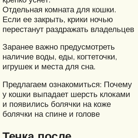
Отдельная комната для кошки.
Если ее закрыть, крики ночью
перестанут раздражать владельцев
Заранее важно предусмотреть
наличие воды, еды, когтеточки,
игрушек и места для сна.
Предлагаем ознакомиться: Почему
у кошки выпадает шерсть клоками
и появились болячки на коже
болячки на спине и голове
Течка после