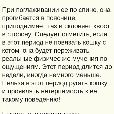
При поглаживании ее по спине, она
прогибается в пояснице,
приподнимает таз и склоняет хвост
в сторону. Следует отметить, если
в этот период не повязать кошку с
котом, она будет переживать
реальные физические мучения по
ощущениям. Этот период длится до
недели, иногда немного меньше.
Нельзя в этот период ругать кошку
и проявлять нетерпимость к ее
такому поведению!
Бывает, что первая течка