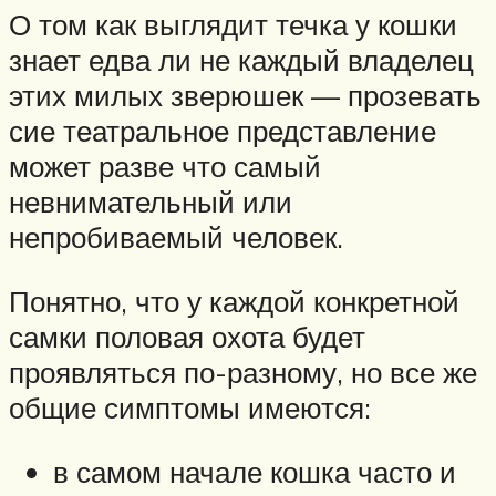
О том как выглядит течка у кошки
знает едва ли не каждый владелец
этих милых зверюшек — прозевать
сие театральное представление
может разве что самый
невнимательный или
непробиваемый человек.
Понятно, что у каждой конкретной
самки половая охота будет
проявляться по-разному, но все же
общие симптомы имеются:
в самом начале кошка часто и