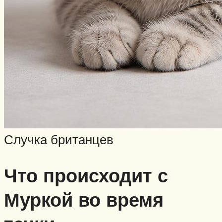
Случка британцев
Что происходит с
Муркой во время