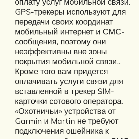
оплату услуг мобильной связи.
GPS-трекеры используют для
передачи своих координат
мобильный интернет и СМС-
сообщения, поэтому они
неэффективны вне зоны
покрытия мобильной связи..
Кроме того вам придется
оплачивать услуги связи для
вставленной в трекер SIM-
карточки сотового оператора.
«Охотничьи» устройства от
Garmin и Martin не требуют
подключения ошейника к