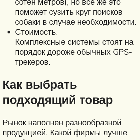
сотен метров), но все же это
поможет сузить круг поисков
собаки в случае необходимости.
Стоимость.
Комплексные системы стоят на
порядок дороже обычных GPS-
трекеров.
Как выбрать
подходящий товар
Рынок наполнен разнообразной
продукцией. Какой фирмы лучше