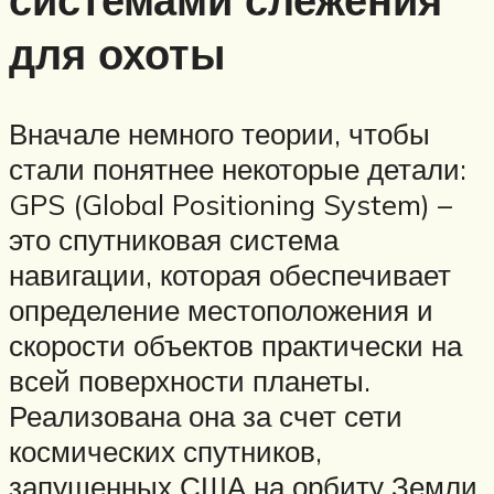
для охоты
Вначале немного теории, чтобы
стали понятнее некоторые детали:
GPS (Global Positioning System) –
это спутниковая система
навигации, которая обеспечивает
определение местоположения и
скорости объектов практически на
всей поверхности планеты.
Реализована она за счет сети
космических спутников,
запущенных США на орбиту Земли.