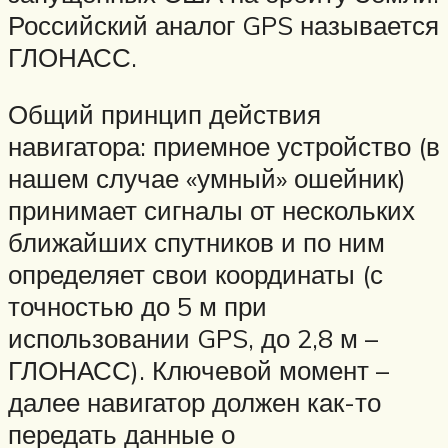
Российский аналог GPS называется
ГЛОНАСС.
Общий принцип действия
навигатора: приемное устройство (в
нашем случае «умный» ошейник)
принимает сигналы от нескольких
ближайших спутников и по ним
определяет свои координаты (с
точностью до 5 м при
использовании GPS, до 2,8 м –
ГЛОНАСС). Ключевой момент –
далее навигатор должен как-то
передать данные о