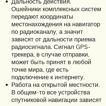
Дальность действия.
Ошейники комплексных систем
передают координаты
местонахождения на навигатор
по радиоканалу, а значит
зависят от дальности приема
радиосигнала. Сигнал GPS-
трекера, в случае отправки,
может быть принят в любой
точке мира, где есть
подключение к интернету.
Работа на открытой местности.
В общем-то все устройства
спутниковой навигации зависят