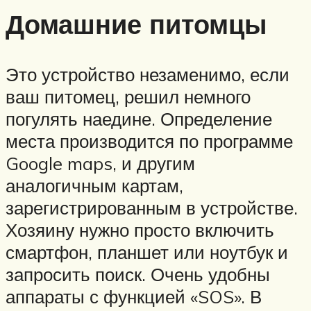
Домашние питомцы
Это устройство незаменимо, если
ваш питомец, решил немного
погулять наедине. Определение
места производится по программе
Google maps, и другим
аналогичным картам,
зарегистрированным в устройстве.
Хозяину нужно просто включить
смартфон, планшет или ноутбук и
запросить поиск. Очень удобны
аппараты с функцией «SOS». В