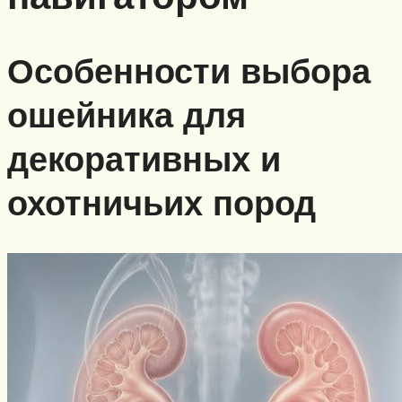
Особенности выбора
ошейника для
декоративных и
охотничьих пород