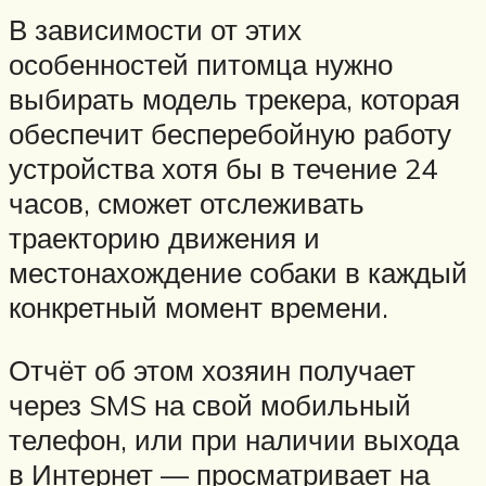
В зависимости от этих
особенностей питомца нужно
выбирать модель трекера, которая
обеспечит бесперебойную работу
устройства хотя бы в течение 24
часов, сможет отслеживать
траекторию движения и
местонахождение собаки в каждый
конкретный момент времени.
Отчёт об этом хозяин получает
через SMS на свой мобильный
телефон, или при наличии выхода
в Интернет — просматривает на