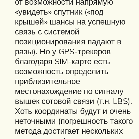
от возможности напрямую
«увидеть» спутник («под
крышей» шансы на успешную
связь с системой
позиционирования падают в
разы). Но у GPS-трекеров
благодаря SIM-карте есть
возможность определить
приблизительное
местонахождение по сигналу
вышек сотовой связи (т.н. LBS).
Хоть координаты будут и очень
неточными (погрешность такого
метода достигает нескольких