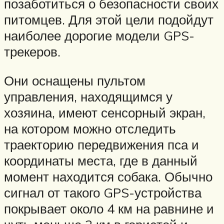
позаботиться о безопасности своих
питомцев. Для этой цели подойдут
наиболее дорогие модели GPS-
трекеров.
Они оснащены пультом
управления, находящимся у
хозяина, имеют сенсорный экран,
на котором можно отследить
траекторию передвижения пса и
координаты места, где в данный
момент находится собака. Обычно
сигнал от такого GPS-устройства
покрывает около 4 км на равнине и