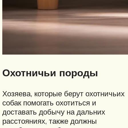
Охотничьи породы
Хозяева, которые берут охотничьих
собак помогать охотиться и
доставать добычу на дальних
расстояниях, также должны