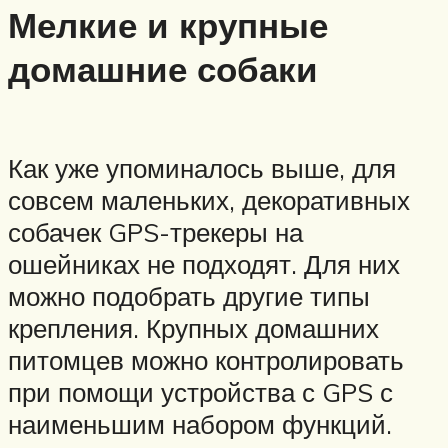
Мелкие и крупные
домашние собаки
Как уже упоминалось выше, для
совсем маленьких, декоративных
собачек GPS-трекеры на
ошейниках не подходят. Для них
можно подобрать другие типы
крепления. Крупных домашних
питомцев можно контролировать
при помощи устройства с GPS с
наименьшим набором функций.