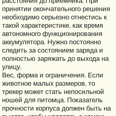
расстояния до приемника. При
принятии окончательного решения
необходимо серьезно отнестись к
такой характеристике, как время
автономного функционирования
аккумулятора. Нужно постоянно
следить за состоянием заряда и
полностью заряжать до выхода на
улицу.
Вес, форма и ограничения. Если
животное малых размеров, то
трекер может стать непосильной
ношей для питомца. Показатель
прочности корпуса должен быть на