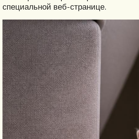
специальной веб-странице.