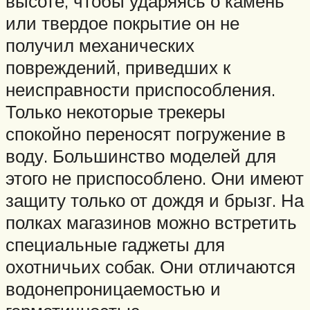
высоте, чтобы ударяясь о камень
или твердое покрытие он не
получил механических
повреждений, приведших к
неисправности приспособления.
Только некоторые трекеры
спокойно переносят погружение в
воду. Большинство моделей для
этого не приспособлено. Они имеют
защиту только от дождя и брызг. На
полках магазинов можно встретить
специальные гаджеты для
охотничьих собак. Они отличаются
водонепроницаемостью и