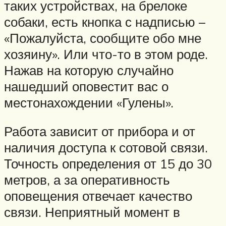
таких устройствах, на брелоке
собаки, есть кнопка с надписью –
«Пожалуйста, сообщите обо мне
хозяину». Или что-то в этом роде.
Нажав на которую случайно
нашедший оповестит вас о
местонахождении «Гулены».
Работа зависит от прибора и от
наличия доступа к сотовой связи.
Точность определения от 15 до 30
метров, а за оперативность
оповещения отвечает качество
связи. Неприятный момент в