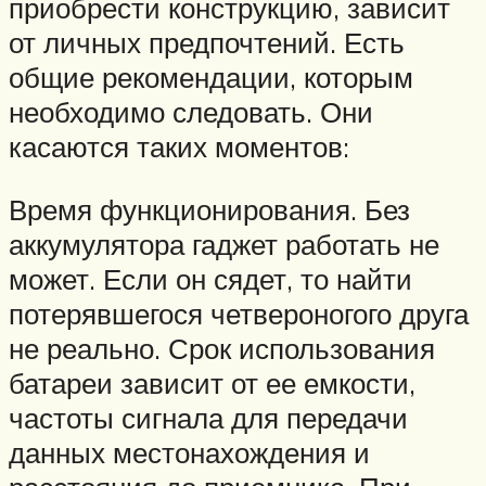
приобрести конструкцию, зависит
от личных предпочтений. Есть
общие рекомендации, которым
необходимо следовать. Они
касаются таких моментов:
Время функционирования. Без
аккумулятора гаджет работать не
может. Если он сядет, то найти
потерявшегося четвероногого друга
не реально. Срок использования
батареи зависит от ее емкости,
частоты сигнала для передачи
данных местонахождения и