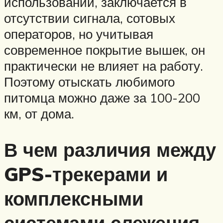
использовании, заключается в
отсутствии сигнала, сотовых
операторов, но учитывая
современное покрытие вышек, он
практически не влияет на работу.
Поэтому отыскать любимого
питомца можно даже за 100-200
км, от дома.
В чем различия между
GPS-трекерами и
комплексными
системами слежения