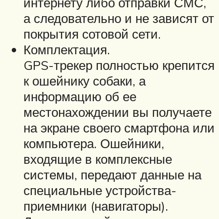
интернету либо отправки СМС,
а следовательно и не зависят от
покрытия сотовой сети.
Комплектация.
GPS-трекер полностью крепится
к ошейнику собаки, а
информацию об ее
местонахождении вы получаете
на экране своего смартфона или
компьютера. Ошейники,
входящие в комплексные
системы, передают данные на
специальные устройства-
приемники (навигаторы).