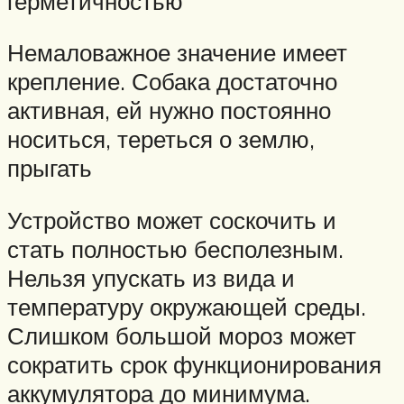
герметичностью
Немаловажное значение имеет
крепление. Собака достаточно
активная, ей нужно постоянно
носиться, тереться о землю,
прыгать
Устройство может соскочить и
стать полностью бесполезным.
Нельзя упускать из вида и
температуру окружающей среды.
Слишком большой мороз может
сократить срок функционирования
аккумулятора до минимума.