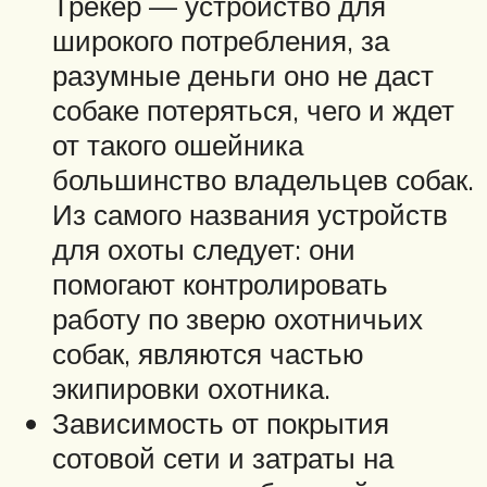
Трекер — устройство для
широкого потребления, за
разумные деньги оно не даст
собаке потеряться, чего и ждет
от такого ошейника
большинство владельцев собак.
Из самого названия устройств
для охоты следует: они
помогают контролировать
работу по зверю охотничьих
собак, являются частью
экипировки охотника.
Зависимость от покрытия
сотовой сети и затраты на