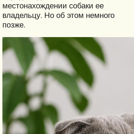
местонахождении собаки ее
владельцу. Но об этом немного
позже.