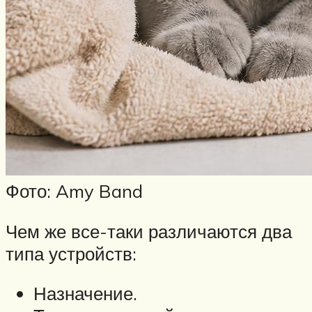
Фото: Amy Band
Чем же все-таки различаются два
типа устройств:
Назначение.