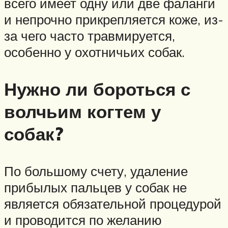
всего имеет одну или две фаланги
и непрочно прикрепляется коже, из-
за чего часто травмируется,
особенно у охотничьих собак.
Нужно ли бороться с
волчьим когтем у
собак?
По большому счету, удаление
прибылых пальцев у собак не
является обязательной процедурой
и проводится по желанию