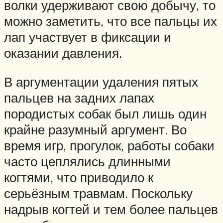
волки удерживают свою добычу, то
можно заметить, что все пальцы их
лап участвует в фиксации и
оказании давления.
В аргументации удаления пятых
пальцев на задних лапах
породистых собак был лишь один
крайне разумный аргумент. Во
время игр, прогулок, работы собаки
часто цеплялись длинными
когтями, что приводило к
серьёзным травмам. Поскольку
надрыв когтей и тем более пальцев