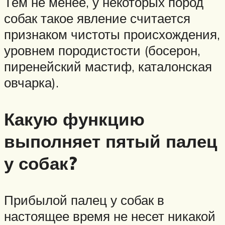
Тем не менее, у некоторых пород
собак такое явление считается
признаком чистоты происхождения,
уровнем породистости (босерон,
пиренейский мастиф, каталонская
овчарка).
Какую функцию
выполняет пятый палец
у собак?
Прибылой палец у собак в
настоящее время не несет никакой