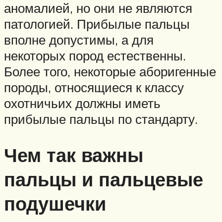
аномалией, но они не являются
патологией. Прибылые пальцы
вполне допустимы, а для
некоторых пород естественны.
Более того, некоторые аборигенные
породы, относящиеся к классу
охотничьих должны иметь
прибылые пальцы по стандарту.
Чем так важны
пальцы и пальцевые
подушечки