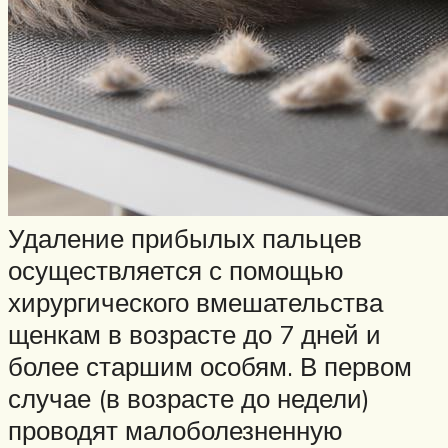
Удаление прибылых пальцев
осуществляется с помощью
хирургического вмешательства
щенкам в возрасте до 7 дней и
более старшим особям. В первом
случае (в возрасте до недели)
проводят малоболезненную