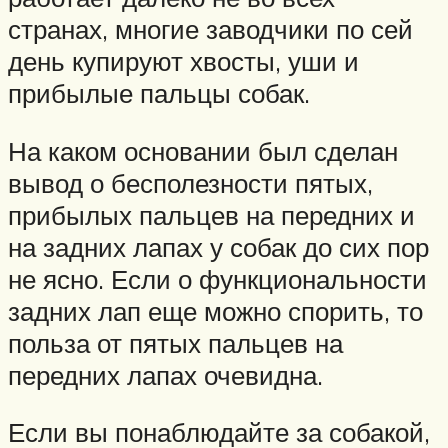
странах, многие заводчики по сей
день купируют хвосты, уши и
прибылые пальцы собак.
На каком основании был сделан
вывод о бесполезности пятых,
прибылых пальцев на передних и
на задних лапах у собак до сих пор
не ясно. Если о функциональности
задних лап еще можно спорить, то
польза от пятых пальцев на
передних лапах очевидна.
Если вы понаблюдайте за собакой,