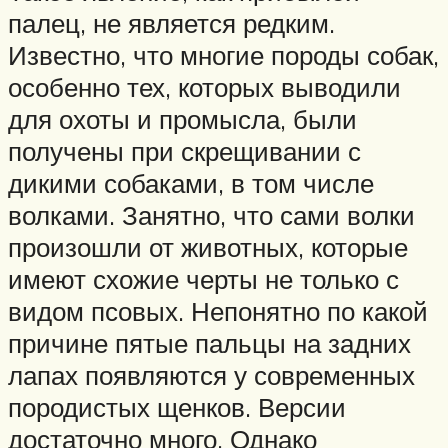
палец, не является редким.
Известно, что многие породы собак,
особенно тех, которых выводили
для охоты и промысла, были
получены при скрещивании с
дикими собаками, в том числе
волками. Занятно, что сами волки
произошли от животных, которые
имеют схожие черты не только с
видом псовых. Непонятно по какой
причине пятые пальцы на задних
лапах появляются у современных
породистых щенков. Версии
достаточно много. Однако