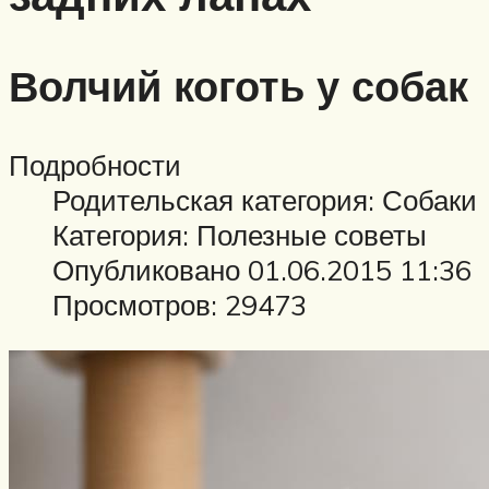
Волчий коготь у собак
Подробности
Родительская категория: Собаки
Категория: Полезные советы
Опубликовано 01.06.2015 11:36
Просмотров: 29473