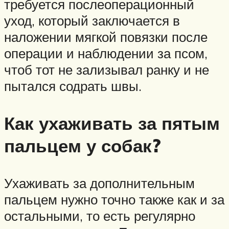
требуется послеоперационный
уход, который заключается в
наложении мягкой повязки после
операции и наблюдении за псом,
чтоб тот не зализывал ранку и не
пытался содрать швы.
Как ухаживать за пятым
пальцем у собак?
Ухаживать за дополнительным
пальцем нужно точно также как и за
остальными, то есть регулярно