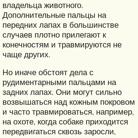
владельца животного.
Дополнительные пальцы на
передних лапах в большинстве
случаев плотно прилегают к
конечностям и травмируются не
чаще других.
Но иначе обстоят дела с
рудиментарными пальцами на
задних лапах. Они могут сильно
возвышаться над кожным покровом
и часто травмироваться, например,
на охоте, когда собаке приходится
передвигаться сквозь заросли,