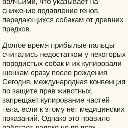
волчьими, что указывает на
снижение подавление генов,
передающихся собакам от древних
предков.
Долгое время прибылые пальцы
считались недостатком у некоторых
породистых собак и их купировали
щенкам сразу после рождения.
Сегодня, международная конвенция
по защите прав животных,
запрещает купирование частей
тела, если к этому нет медицинских
показаний. Однако это правило
работает далеко не во всех