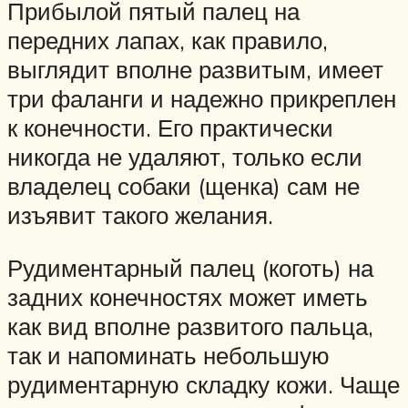
Прибылой пятый палец на
передних лапах, как правило,
выглядит вполне развитым, имеет
три фаланги и надежно прикреплен
к конечности. Его практически
никогда не удаляют, только если
владелец собаки (щенка) сам не
изъявит такого желания.
Рудиментарный палец (коготь) на
задних конечностях может иметь
как вид вполне развитого пальца,
так и напоминать небольшую
рудиментарную складку кожи. Чаще