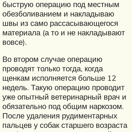
быструю операцию под местным
обезболиванием и накладываю
швы из само рассасывающегося
материала (а то и не накладывают
вовсе).
Во втором случае операцию
проводят только тогда, когда
щенкам исполняется больше 12
недель. Такую операцию проводит
уже опытный ветеринарный врач и
обязательно под общим наркозом.
После удаления рудиментарных
пальцев у собак старшего возраста