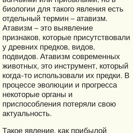
биологии для такого явления есть
отдельный термин – атавизм.
Атавизм – это выявление
признаков, которые присутствовали
у древних предков, видов,
подвидов. Атавизм современных
животных, это инструмент, который
когда-то использовали их предки. В
процессе эволюции и прогресса
некоторые органы и
приспособления потеряли свою
актуальность.
Такое явление, как прибылой