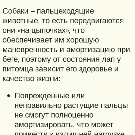
Собаки – пальцеходящие
животные, то есть передвигаются
они «на цыпочках», что
обеспечивает им хорошую
маневренность и амортизацию при
беге, поэтому от состояния лап у
питомца зависит его здоровье и
качество жизни:
Поврежденные или
неправильно растущие пальцы
не смогут полноценно
амортизировать, что может
привести к излишней нагрузке