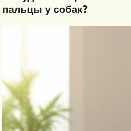
пальцы у собак?