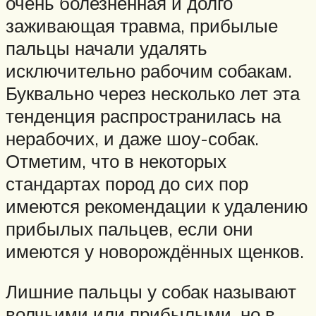
очень болезненная и долго
заживающая травма, прибылые
пальцы начали удалять
исключительно рабочим собакам.
Буквально через несколько лет эта
тенденция распространилась на
нерабочих, и даже шоу-собак.
Отметим, что в некоторых
стандартах пород до сих пор
имеются рекомендации к удалению
прибылых пальцев, если они
имеются у новорождённых щенков.
Лишние пальцы у собак называют
волчьими или прибылыми, но в