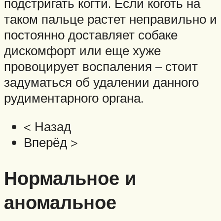
подстригать когти. Если коготь на
таком пальце растет неправильно и
постоянно доставляет собаке
дискомфорт или еще хуже
провоцирует воспаления – стоит
задуматься об удалении данного
рудиментарного органа.
< Назад
Вперёд >
Нормальное и
аномальное