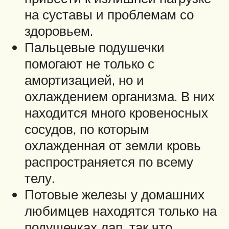
на суставы и проблемам со
здоровьем.
Пальцевые подушечки
помогают не только с
амортизацией, но и
охлаждением организма. В них
находится много кровеносных
сосудов, по которым
охлажденная от земли кровь
распространяется по всему
телу.
Потовые железы у домашних
любимцев находятся только на
подушечках лап, так что