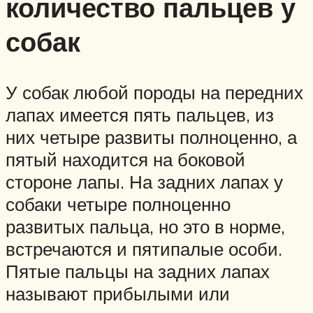
количество пальцев у
собак
У собак любой породы на передних
лапах имеется пять пальцев, из
них четыре развиты полноценно, а
пятый находится на боковой
стороне лапы. На задних лапах у
собаки четыре полноценно
развитых пальца, но это в норме,
встречаются и пятипалые особи.
Пятые пальцы на задних лапах
называют прибылыми или