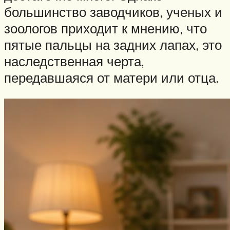
большинство заводчиков, ученых и
зоологов приходит к мнению, что
пятые пальцы на задних лапах, это
наследственная черта,
передавшаяся от матери или отца.