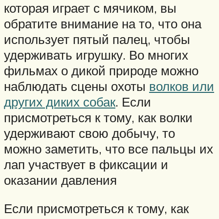
которая играет с мячиком, вы
обратите внимание на то, что она
использует пятый палец, чтобы
удерживать игрушку. Во многих
фильмах о дикой природе можно
наблюдать сцены охоты
волков или
других диких собак
. Если
присмотреться к тому, как волки
удерживают свою добычу, то
можно заметить, что все пальцы их
лап участвует в фиксации и
оказании давления
Если присмотреться к тому, как