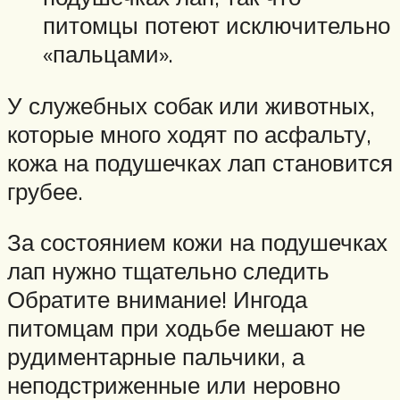
питомцы потеют исключительно
«пальцами».
У служебных собак или животных,
которые много ходят по асфальту,
кожа на подушечках лап становится
грубее.
За состоянием кожи на подушечках
лап нужно тщательно следить
Обратите внимание! Ингода
питомцам при ходьбе мешают не
рудиментарные пальчики, а
неподстриженные или неровно