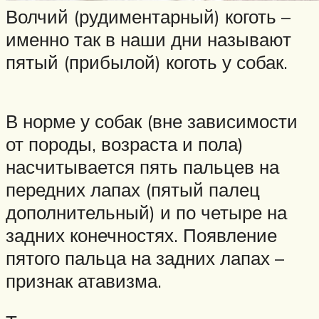
Волчий (рудиментарный) коготь –
именно так в наши дни называют
пятый (прибылой) коготь у собак.
В норме у собак (вне зависимости
от породы, возраста и пола)
насчитывается пять пальцев на
передних лапах (пятый палец
дополнительный) и по четыре на
задних конечностях. Появление
пятого пальца на задних лапах –
признак атавизма.