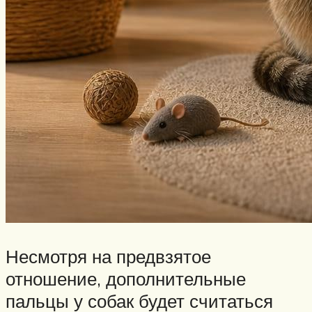
Несмотря на предвзятое
отношение, дополнительные
пальцы у собак будет считаться