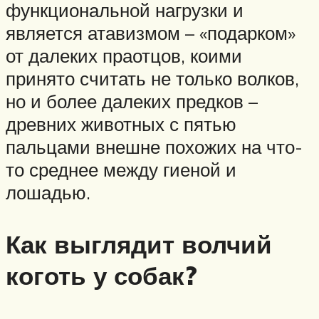
функциональной нагрузки и
является атавизмом – «подарком»
от далеких праотцов, коими
принято считать не только волков,
но и более далеких предков –
древних животных с пятью
пальцами внешне похожих на что-
то среднее между гиеной и
лошадью.
Как выглядит волчий
коготь у собак?