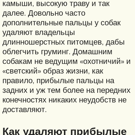
камыши, высокую траву и так
далее. Довольно часто
дополнительные пальцы у собак
удаляют владельцы
длинношерстных питомцев, дабы
облегчить груминг. Домашним
собакам не ведущим «охотничий» и
«светский» образ жизни, как
правило, прибылые пальцы на
задних и уж тем более на передних
конечностях никаких неудобств не
доставляют.
Как удаляют прибылые