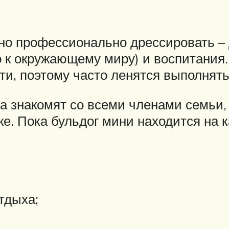
но профессионально дрессировать – 
 к окружающему миру) и воспитания. 
ти, поэтому часто ленятся выполнять
а знакомят со всеми членами семьи, 
. Пока бульдог мини находится на к
тдыха;