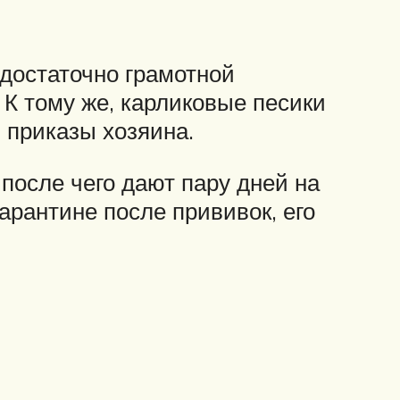
достаточно грамотной
К тому же, карликовые песики
 приказы хозяина.
после чего дают пару дней на
арантине после прививок, его