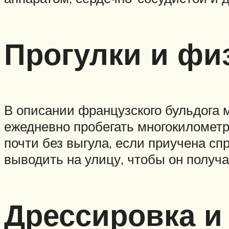
Прогулки и фи
В описании французского бульдога м
ежедневно пробегать многокилометр
почти без выгула, если приучена сп
выводить на улицу, чтобы он получа
Дрессировка и