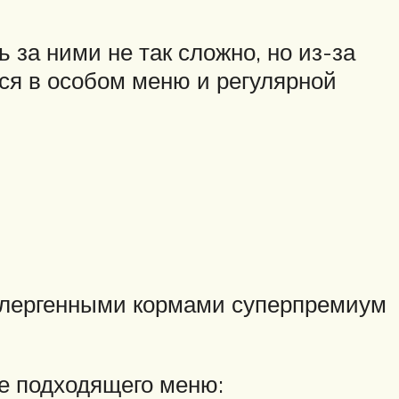
 за ними не так сложно, но из-за
ся в особом меню и регулярной
ллергенными кормами суперпремиум
е подходящего меню: