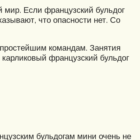
й мир. Если французский бульдог
азывают, что опасности нет. Со
 простейшим командам. Занятия
 карликовый французский бульдог
нцузским бульдогам мини очень не