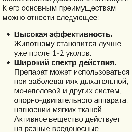
К его основным преимуществам
можно отнести следующее:
Высокая эффективность.
Животному становится лучше
уже после 1-2 уколов.
Широкий спектр действия.
Препарат может использоваться
при заболеваниях дыхательной,
мочеполовой и других систем,
опорно-двигательного аппарата,
нагноении мягких тканей.
Активное вещество действует
на разные вредоносные