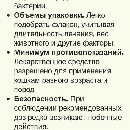
бактерии.
Объемы упаковки.
Легко
подобрать флакон, учитывая
длительность лечения, вес
животного и другие факторы.
Минимум противопоказаний.
Лекарственное средство
разрешено для применения
кошкам разного возраста и
пород.
Безопасность.
При
соблюдении рекомендованных
доз редко возникают побочные
действия.