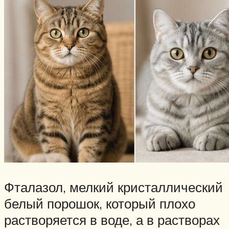
Фталазол, мелкий кристаллический
белый порошок, который плохо
растворяется в воде, а в растворах