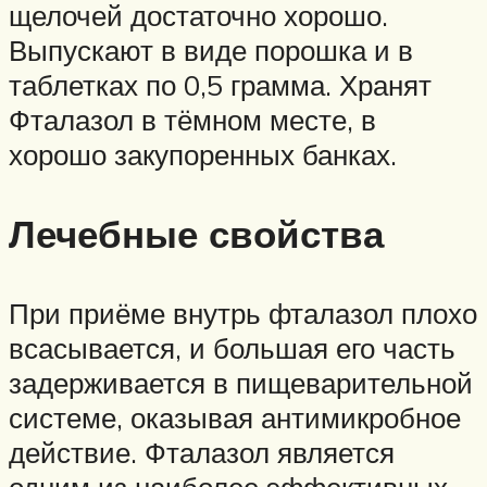
щелочей достаточно хорошо.
Выпускают в виде порошка и в
таблетках по 0,5 грамма. Хранят
Фталазол в тёмном месте, в
хорошо закупоренных банках.
Лечебные свойства
При приёме внутрь фталазол плохо
всасывается, и большая его часть
задерживается в пищеварительной
системе, оказывая антимикробное
действие. Фталазол является