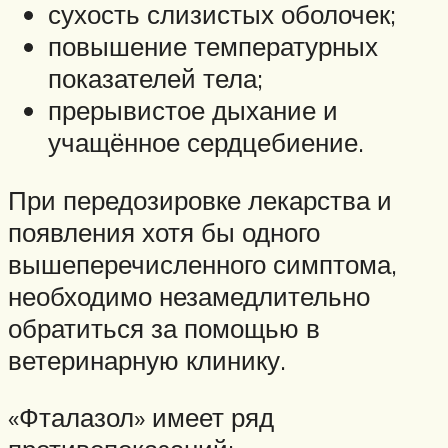
сухость слизистых оболочек;
повышение температурных
показателей тела;
прерывистое дыхание и
учащённое сердцебиение.
При передозировке лекарства и
появления хотя бы одного
вышеперечисленного симптома,
необходимо незамедлительно
обратиться за помощью в
ветеринарную клинику.
«Фталазол» имеет ряд