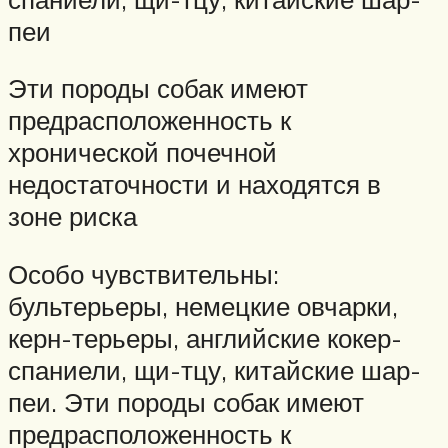
пеи
Эти породы собак имеют
предрасположенность к
хронической почечной
недостаточности и находятся в
зоне риска
Особо чувствительны:
бультерьеры, немецкие овчарки,
керн-терьеры, английские кокер-
спаниели, щи-тцу, китайские шар-
пеи. Эти породы собак имеют
предрасположенность к