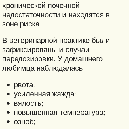
хронической почечной
недостаточности и находятся в
зоне риска.
В ветеринарной практике были
зафиксированы и случаи
передозировки. У домашнего
любимца наблюдалась:
рвота;
усиленная жажда;
вялость;
повышенная температура;
озноб;