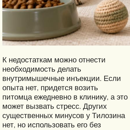
К недостаткам можно отнести
необходимость делать
внутримышечные инъекции. Если
опыта нет, придется возить
питомца ежедневно в клинику, а это
может вызвать стресс. Других
существенных минусов у Тилозина
нет, но использовать его без