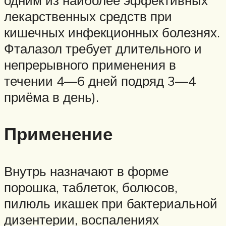
одним из наиболее эффективных
лекарственных средств при
кишечных инфекционных болезнях.
Фталазол требует длительного и
непрерывного применения в
течении 4—6 дней подряд 3—4
приёма в день).
Применение
Внутрь назначают в форме
порошка, таблеток, болюсов,
пилюль икашек при бактериальной
дизентерии, воспалениях