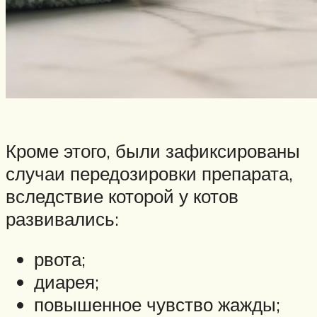
Кроме этого, были зафиксированы
случаи передозировки препарата,
вследствие которой у котов
развивались:
рвота;
диарея;
повышенное чувство жажды;