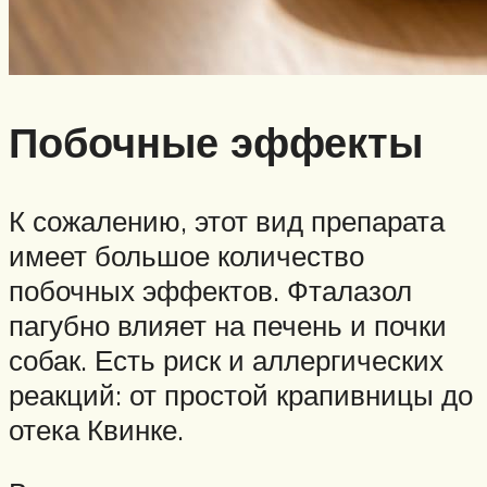
Побочные эффекты
К сожалению, этот вид препарата
имеет большое количество
побочных эффектов. Фталазол
пагубно влияет на печень и почки
собак. Есть риск и аллергических
реакций: от простой крапивницы до
отека Квинке.