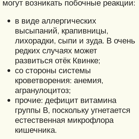
могут возникать побочные реакции:
в виде аллергических
высыпаний, крапивницы,
лихорадки, сыпи и зуда. В очень
редких случаях может
развиться отёк Квинке;
со стороны системы
кроветворения: анемия,
агранулоцитоз;
прочие: дефицит витамина
группы В, поскольку угнетается
естественная микрофлора
кишечника.