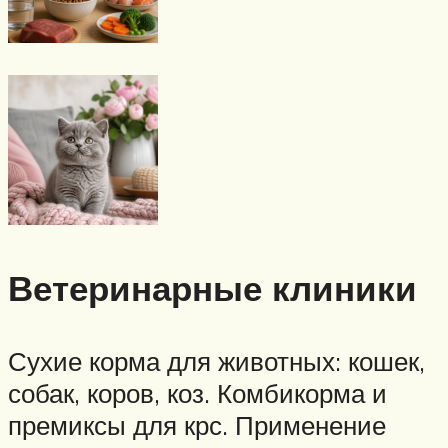
Ветеринарные клиники
Сухие корма для животных: кошек,
собак, коров, коз. Комбикорма и
премиксы для крс. Применение