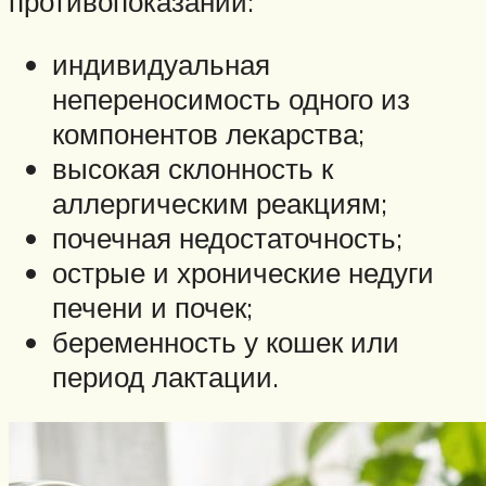
противопоказаний:
индивидуальная
непереносимость одного из
компонентов лекарства;
высокая склонность к
аллергическим реакциям;
почечная недостаточность;
острые и хронические недуги
печени и почек;
беременность у кошек или
период лактации.