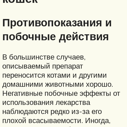
Противопоказания и
побочные действия
В большинстве случаев,
описываемый препарат
переносится котами и другими
домашними животными хорошо.
Негативные побочные эффекты от
использования лекарства
наблюдаются редко из-за его
плохой всасываемости. Иногда,