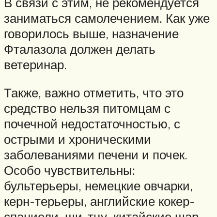
В связи с этим, не рекомендуется
заниматься самолечением. Как уже
говорилось выше, назначение
Фталазола должен делать
ветеринар.
Также, важно отметить, что это
средство нельзя питомцам с
почечной недостаточностью, с
острыми и хроническими
заболеваниями печени и почек.
Особо чувствительны:
бультерьеры, немецкие овчарки,
керн-терьеры, английские кокер-
спаниели, щи-тцу, китайские шар-