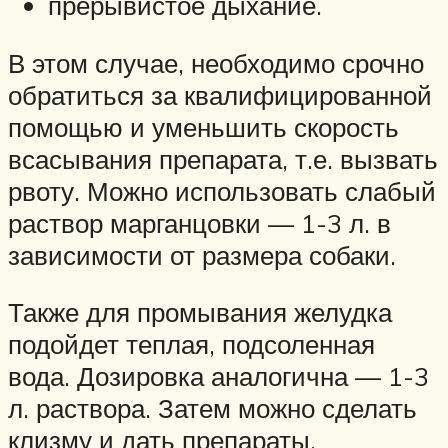
прерывистое дыхание.
В этом случае, необходимо срочно
обратиться за квалифицированной
помощью и уменьшить скорость
всасывания препарата, т.е. вызвать
рвоту. Можно использовать слабый
раствор марганцовки — 1-3 л. в
зависимости от размера собаки.
Также для промывания желудка
подойдет теплая, подсоленная
вода. Дозировка аналогична — 1-3
л. раствора. Затем можно сделать
клизму и дать препараты,