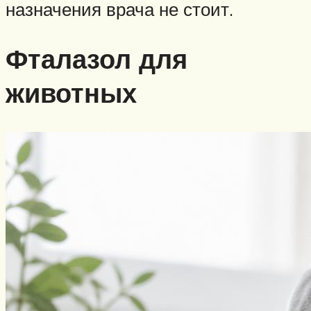
назначения врача не стоит.
Фталазол для
животных