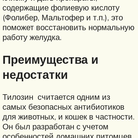
содержащие фолиевую кислоту
(Фолибер, Мальтофер и т.п.), это
поможет восстановить нормальную
работу желудка.
Преимущества и
недостатки
Тилозин считается одним из
самых безопасных антибиотиков
для животных, и кошек в частности.
Он был разработан с учетом
особенностей домашних питомцев.