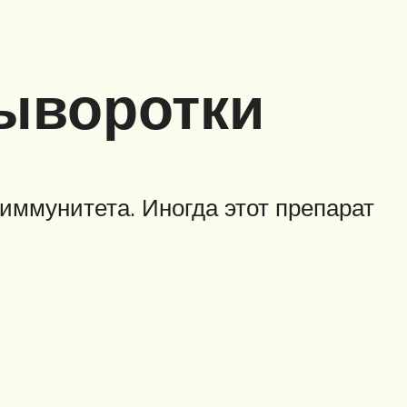
ыворотки
иммунитета. Иногда этот препарат