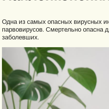
Одна из самых опасных вирусных ин
парвовирусов. Смертельно опасна д
заболевших.