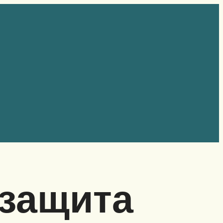
 защита