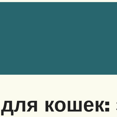
для кошек: