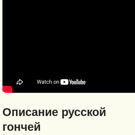
Описание русской
гончей