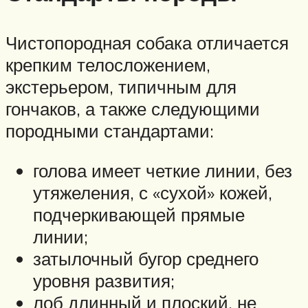
Чистопородная собака отличается
крепким телосложением,
экстерьером, типичным для
гончаков, а также следующими
породными стандартами:
голова имеет четкие линии, без
утяжеления, с «сухой» кожей,
подчеркивающей прямые
линии;
затылочный бугор среднего
уровня развития;
лоб длинный и плоский, не