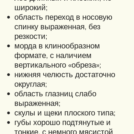
широкий;
область переход в носовую
спинку выраженная, без
резкости;
морда в клинообразном
формате, с наличием
вертикального «обреза»;
нижняя челюсть достаточно
округлая;
область глазниц слабо
выраженная;
скулы и щеки плоского типа;
губы хорошо подтянутые и
тонкие, с немного мясистой