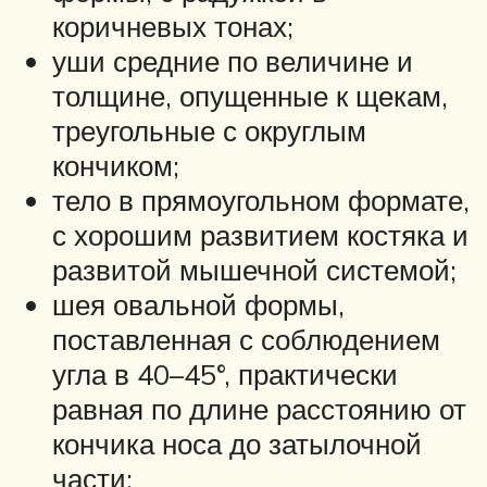
коричневых тонах;
уши средние по величине и
толщине, опущенные к щекам,
треугольные с округлым
кончиком;
тело в прямоугольном формате,
с хорошим развитием костяка и
развитой мышечной системой;
шея овальной формы,
поставленная с соблюдением
угла в 40–45°, практически
равная по длине расстоянию от
кончика носа до затылочной
части;