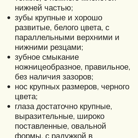
нижней частью;
зубы крупные и хорошо
развитые, белого цвета, с
параллельными верхними и
нижними резцами;
зубное смыкание
ножницеобразное, правильное,
без наличия зазоров;
нос крупных размеров, черного
цвета;
глаза достаточно крупные,
выразительные, широко
поставленные, овальной
формы, с радужкой в