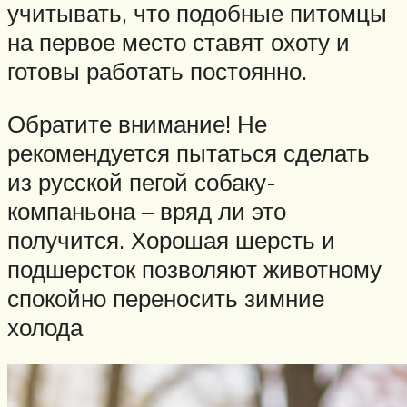
учитывать, что подобные питомцы
на первое место ставят охоту и
готовы работать постоянно.
Обратите внимание! Не
рекомендуется пытаться сделать
из русской пегой собаку-
компаньона – вряд ли это
получится. Хорошая шерсть и
подшерсток позволяют животному
спокойно переносить зимние
холода