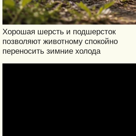
Хорошая шерсть и подшерсток
позволяют животному спокойно
переносить зимние холода