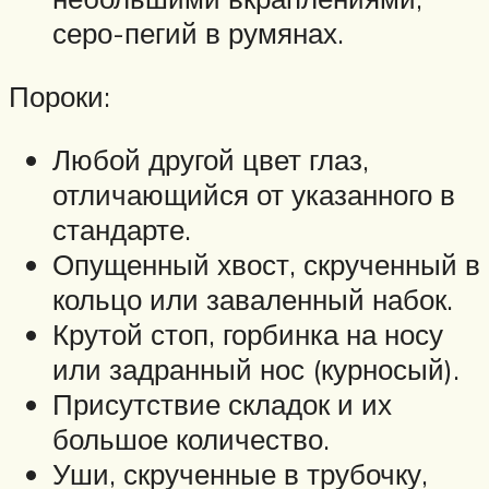
серо-пегий в румянах.
Пороки:
Любой другой цвет глаз,
отличающийся от указанного в
стандарте.
Опущенный хвост, скрученный в
кольцо или заваленный набок.
Крутой стоп, горбинка на носу
или задранный нос (курносый).
Присутствие складок и их
большое количество.
Уши, скрученные в трубочку,