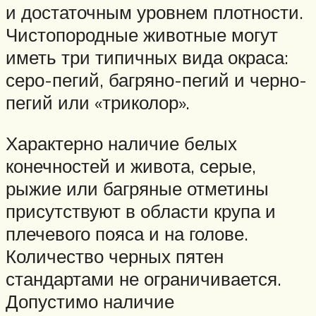
и достаточным уровнем плотности.
Чистопородные животные могут
иметь три типичных вида окраса:
серо-пегий, багряно-пегий и черно-
пегий или «триколор».
Характерно наличие белых
конечностей и живота, серые,
рыжие или багряные отметины
присутствуют в области крупа и
плечевого пояса и на голове.
Количество черных пятен
стандартами не ограничивается.
Допустимо наличие