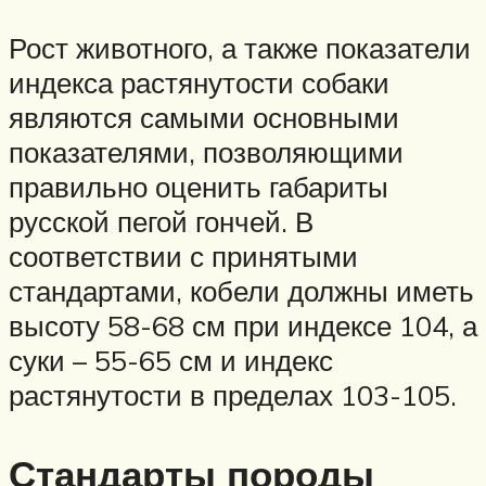
Рост животного, а также показатели
индекса растянутости собаки
являются самыми основными
показателями, позволяющими
правильно оценить габариты
русской пегой гончей. В
соответствии с принятыми
стандартами, кобели должны иметь
высоту 58-68 см при индексе 104, а
суки – 55-65 см и индекс
растянутости в пределах 103-105.
Стандарты породы