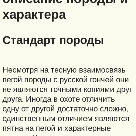
характера
Стандарт породы
Несмотря на тесную взаимосвязь
пегой породы с русской гончей они
не являются точными копиями друг
друга. Иногда в охоте отличить
одну от другой достаточно сложно,
единственным отличием являются
пятна на пегой и характерные