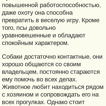
повышенной работоспособностью,
даже охоту она способна
превратить в веселую игру. Кроме
того, псы довольно
уравновешенные и обладают
спокойным характером.
Собаки достаточно контактные, они
хорошо общаются со своим
владельцем, постоянно стараются
ему помочь во всех делах.
Животное любит находиться рядом
с хозяином и сопровождать его на
всех прогулках. Однако стоит