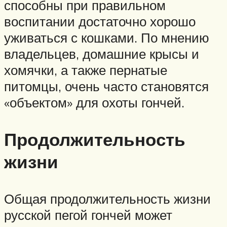
способны при правильном
воспитании достаточно хорошо
уживаться с кошками. По мнению
владельцев, домашние крысы и
хомячки, а также пернатые
питомцы, очень часто становятся
«объектом» для охоты гончей.
Продолжительность
жизни
Общая продолжительность жизни
русской пегой гончей может