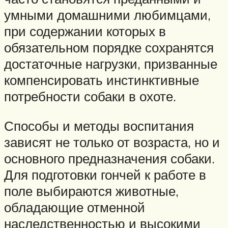
умными домашними любимцами,
при содержании которых в
обязательном порядке сохранятся
достаточные нагрузки, призванные
компенсировать инстинктивные
потребности собаки в охоте.
Способы и методы воспитания
зависят не только от возраста, но и
основного предназначения собаки.
Для подготовки гончей к работе в
поле выбираются животные,
обладающие отменной
наследственностью и высокими