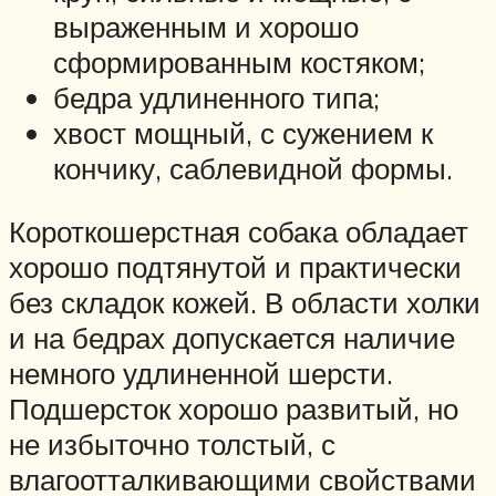
выраженным и хорошо
сформированным костяком;
бедра удлиненного типа;
хвост мощный, с сужением к
кончику, саблевидной формы.
Короткошерстная собака обладает
хорошо подтянутой и практически
без складок кожей. В области холки
и на бедрах допускается наличие
немного удлиненной шерсти.
Подшерсток хорошо развитый, но
не избыточно толстый, с
влагоотталкивающими свойствами