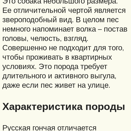
Это собака небольшого размера.
Ее отличительной чертой является
звероподобный вид. В целом пес
немного напоминает волка – постав
головы, челюсть, взгляд.
Совершенно не подходит для того,
чтобы проживать в квартирных
условиях. Это порода требует
длительного и активного выгула,
даже если пес живет на улице.
Характеристика породы
Русская гончая отличается