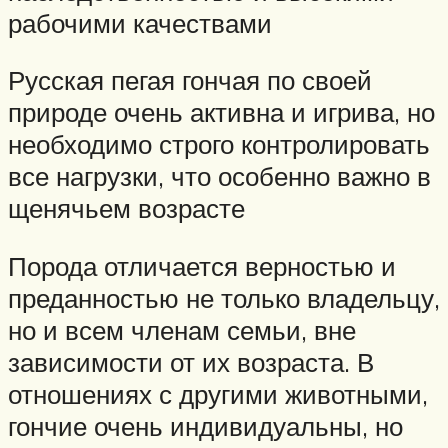
рабочими качествами
Русская пегая гончая по своей
природе очень активна и игрива, но
необходимо строго контролировать
все нагрузки, что особенно важно в
щенячьем возрасте
Порода отличается верностью и
преданностью не только владельцу,
но и всем членам семьи, вне
зависимости от их возраста. В
отношениях с другими животными,
гончие очень индивидуальны, но