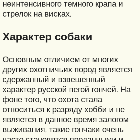
неинтенсивного темного крапа и
стрелок на висках.
Характер собаки
Основным отличием от многих
других охотничьих пород является
сдержанный и взвешенный
характер русской пегой гончей. На
фоне того, что охота стала
относиться к разряду хобби и не
является в данное время залогом
выживания, такие гончаки очень
часто становятся преданными и