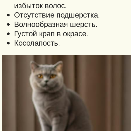
избыток волос.
Отсутствие подшерстка.
Волнообразная шерсть.
Густой крап в окрасе.
Косолапость.