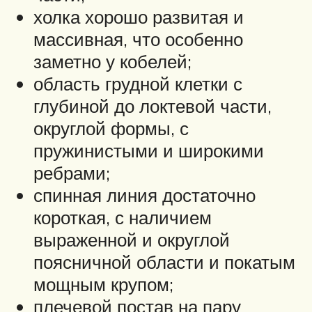
холка хорошо развитая и
массивная, что особенно
заметно у кобелей;
область грудной клетки с
глубиной до локтевой части,
округлой формы, с
пружинистыми и широкими
ребрами;
спинная линия достаточно
короткая, с наличием
выраженной и округлой
поясничной области и покатым
мощным крупом;
плечевой постав на пару