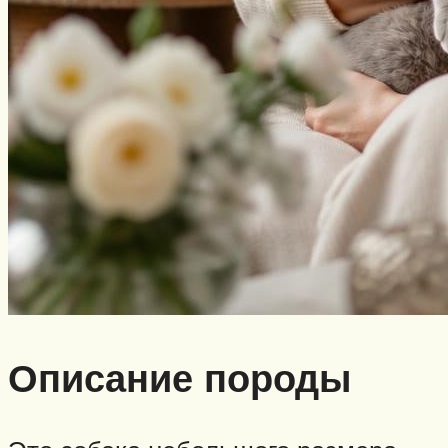
Описание породы