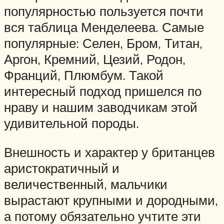
популярностью пользуется почти
вся таблица Менделеева. Самые
популярные: Селен, Бром, Титан,
Аргон, Кремний, Цезий, Родон,
Франций, Плюмбум. Такой
интересный подход пришелся по
нраву и нашим заводчикам этой
удивительной породы.
Внешность и характер у британцев
аристократичный и
величественный, мальчики
вырастают крупными и дородными,
а потому обязательно учтите эти