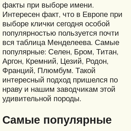
факты при выборе имени.
Интересен факт, что в Европе при
выборе клички сегодня особой
популярностью пользуется почти
вся таблица Менделеева. Самые
популярные: Селен, Бром, Титан,
Аргон, Кремний, Цезий, Родон,
Франций, Плюмбум. Такой
интересный подход пришелся по
нраву и нашим заводчикам этой
удивительной породы.
Самые популярные