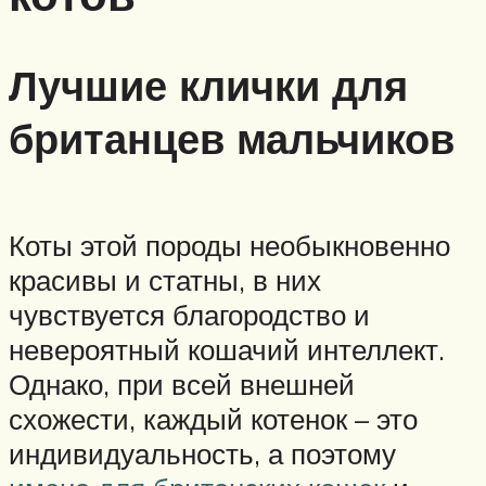
Лучшие клички для
британцев мальчиков
Коты этой породы необыкновенно
красивы и статны, в них
чувствуется благородство и
невероятный кошачий интеллект.
Однако, при всей внешней
схожести, каждый котенок – это
индивидуальность, а поэтому