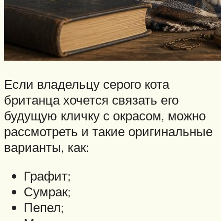
Если владельцу серого кота
британца хочется связать его
будущую кличку с окрасом, можно
рассмотреть и такие оригинальные
варианты, как:
Графит;
Сумрак;
Пепел;