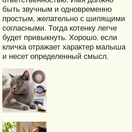
быть звучным и одновременно
простым, желательно с шипящими
согласными. Тогда котенку легче
будет привыкнуть. Хорошо, если
кличка отражает характер малыша
и несет определенный смысл.