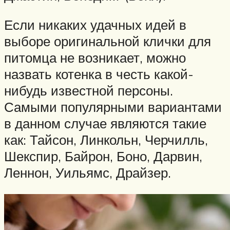
Если никаких удачных идей в
выборе оригинальной клички для
питомца не возникает, можно
назвать котенка в честь какой-
нибудь известной персоны.
Самыми популярными вариантами
в данном случае являются такие
как: Тайсон, Линкольн, Черчилль,
Шекспир, Байрон, Боно, Дарвин,
Леннон, Уильямс, Драйзер.