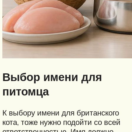
Выбор имени для
питомца
К выбору имени для британского
кота, тоже нужно подойти со всей
ответственностью. Имя должно