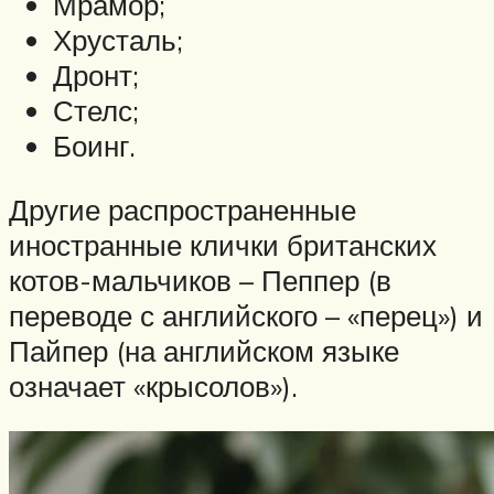
Мрамор;
Хрусталь;
Дронт;
Стелс;
Боинг.
Другие распространенные
иностранные клички британских
котов-мальчиков – Пеппер (в
переводе с английского – «перец») и
Пайпер (на английском языке
означает «крысолов»).