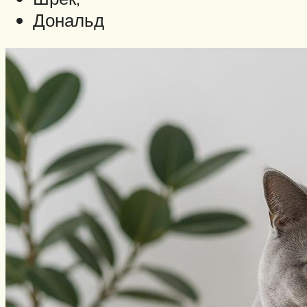
Дональд