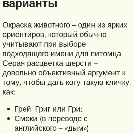
варианты
Окраска животного – один из ярких
ориентиров, который обычно
учитывают при выборе
подходящего имени для питомца.
Серая расцветка шерсти –
довольно объективный аргумент к
тому, чтобы дать коту такую кличку,
как:
Грей, Григ или Гри;
Смоки (в переводе с
английского – «дым»);