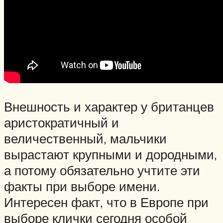
Внешность и характер у британцев
аристократичный и
величественный, мальчики
вырастают крупными и дородными,
а потому обязательно учтите эти
факты при выборе имени.
Интересен факт, что в Европе при
выборе клички сегодня особой