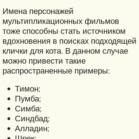
Имена персонажей
мультипликационных фильмов
тоже способны стать источником
вдохновения в поисках подходящей
клички для кота. В данном случае
можно привести такие
распространенные примеры:
Тимон;
Пумба;
Симба;
Синдбад;
Алладин;
Шрек;