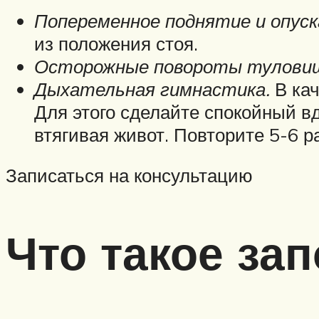
Попеременное поднятие и опуск
из положения стоя.
Осторожные повороты туловища
Дыхательная гимнастика.
В кач
Для этого сделайте спокойный вд
втягивая живот. Повторите 5-6 р
Записаться на консультацию
Что такое зап