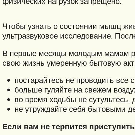
физических нагрузок запрещено.
Чтобы узнать о состоянии мышц жив
ультразвуковое исследование. Посл
В первые месяцы молодым мамам рек
свою жизнь умеренную бытовую акт
постарайтесь не проводить все с
больше гуляйте на свежем возду
во время ходьбы не сутультесь, 
не утруждайте себя бытовыми де
Если вам не терпится приступит