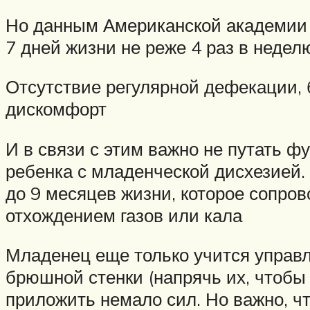
Но данным Американской академии 
7 дней жизни не реже 4 раз в неделю
Отсутствие регулярной дефекации,
дискомфорт
И в связи с этим важно не путать 
ребенка с младенческой дисхезией.
до 9 месяцев жизни, которое сопро
отхождением газов или кала
Младенец еще только учится управ
брюшной стенки (напрячь их, чтобы 
приложить немало сил. Но важно, чт