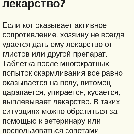
лекарство?
Если кот оказывает активное
сопротивление, хозяину не всегда
удается дать ему лекарство от
глистов или другой препарат.
Таблетка после многократных
попыток скармливания все равно
оказывается на полу, питомец
царапается, упирается, кусается,
выплевывает лекарство. В таких
ситуациях можно обратиться за
помощью к ветеринару или
воспользоваться советами