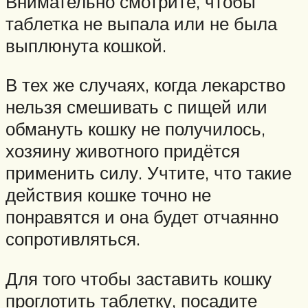
Внимательно смотрите, чтобы
таблетка не выпала или не была
выплюнута кошкой.
В тех же случаях, когда лекарство
нельзя смешивать с пищей или
обмануть кошку не получилось,
хозяину животного придётся
применить силу. Учтите, что такие
действия кошке точно не
понравятся и она будет отчаянно
сопротивляться.
Для того чтобы заставить кошку
проглотить таблетку, посадите