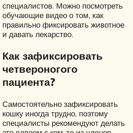
специалистов. Можно посмотреть
обучающие видео о том, как
правильно фиксировать животное
и давать лекарство.
Как зафиксировать
четвероногого
пациента?
Самостоятельно зафиксировать
кошку иногда трудно, поэтому
специалисты рекомендуют делать
это вдвоем с кем-то из членов