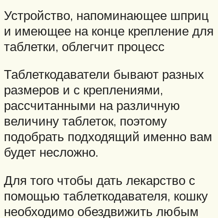
Устройство, напоминающее шприц
и имеющее на конце крепление для
таблетки, облегчит процесс
Таблеткодаватели бывают разных
размеров и с креплениями,
рассчитанными на различную
величину таблеток, поэтому
подобрать подходящий именно вам
будет несложно.
Для того чтобы дать лекарство с
помощью таблеткодавателя, кошку
необходимо обездвижить любым