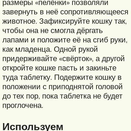
размеры «пелёнки» позволяли
завернуть в неё сопротивляющееся
животное. Зафиксируйте кошку так,
чтобы она не смогла дёргать
лапами и положите её на сгиб руки,
как младенца. Одной рукой
придерживайте «свёрток», а другой
откройте кошке пасть и закиньте
туда таблетку. Подержите кошку в
положении с приподнятой головой
до тех пор, пока таблетка не будет
проглочена.
Используем