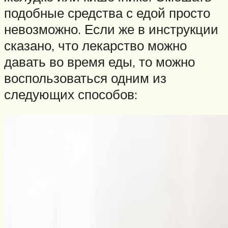
подобные средства с едой просто
невозможно. Если же в инструкции
сказано, что лекарство можно
давать во время еды, то можно
воспользоваться одним из
следующих способов: