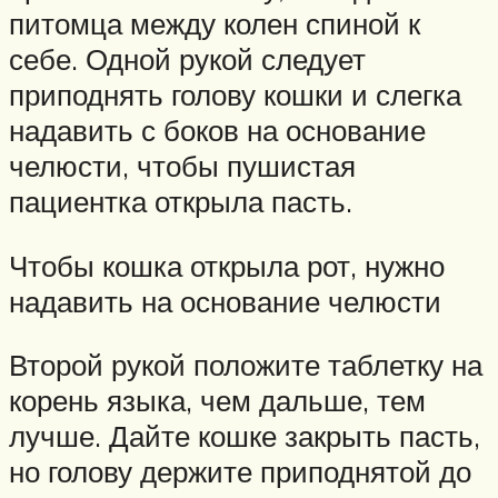
питомца между колен спиной к
себе. Одной рукой следует
приподнять голову кошки и слегка
надавить с боков на основание
челюсти, чтобы пушистая
пациентка открыла пасть.
Чтобы кошка открыла рот, нужно
надавить на основание челюсти
Второй рукой положите таблетку на
корень языка, чем дальше, тем
лучше. Дайте кошке закрыть пасть,
но голову держите приподнятой до