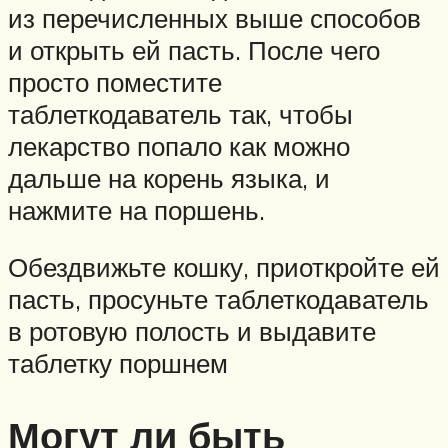
из перечисленных выше способов
и открыть ей пасть. После чего
просто поместите
таблеткодаватель так, чтобы
лекарство попало как можно
дальше на корень языка, и
нажмите на поршень.
Обездвижьте кошку, приоткройте ей
пасть, просуньте таблеткодаватель
в ротовую полость и выдавите
таблетку поршнем
Могут ли быть