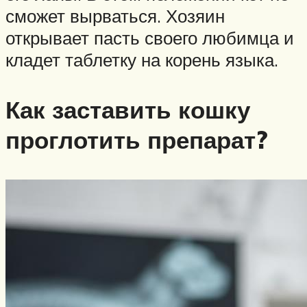
сможет вырваться. Хозяин
открывает пасть своего любимца и
кладет таблетку на корень языка.
Как заставить кошку
проглотить препарат?