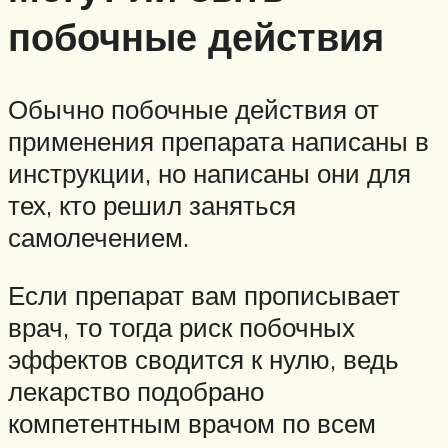
побочные действия
Обычно побочные действия от
применения препарата написаны в
инструкции, но написаны они для
тех, кто решил заняться
самолечением.
Если препарат вам прописывает
врач, то тогда риск побочных
эффектов сводится к нулю, ведь
лекарство подобрано
компетентным врачом по всем