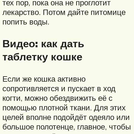
тех пор, пока она не проглотит
лекарство. Потом дайте питомице
попить воды.
Видео: как дать
таблетку кошке
Если же кошка активно
сопротивляется и пускает в ход
когти, можно обездвижить её с
помощью плотной ткани. Для этих
целей вполне подойдёт одеяло или
большое полотенце, главное, чтобы