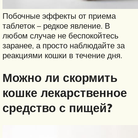
Побочные эффекты от приема
таблеток – редкое явление. В
любом случае не беспокойтесь
заранее, а просто наблюдайте за
реакциями кошки в течение дня.
Можно ли скормить
кошке лекарственное
средство с пищей?