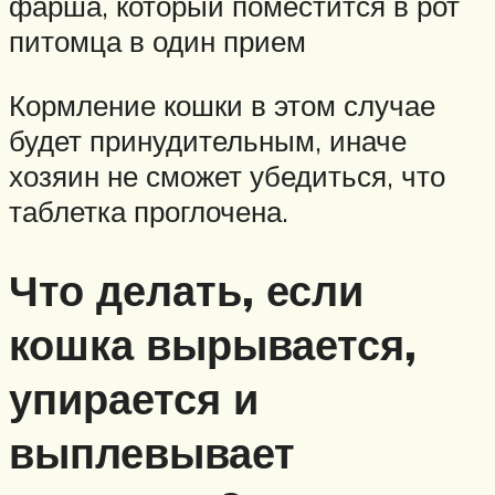
фарша, который поместится в рот
питомца в один прием
Кормление кошки в этом случае
будет принудительным, иначе
хозяин не сможет убедиться, что
таблетка проглочена.
Что делать, если
кошка вырывается,
упирается и
выплевывает