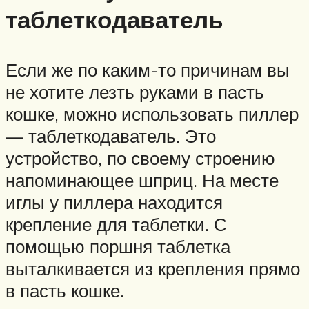
таблеткодаватель
Если же по каким-то причинам вы
не хотите лезть руками в пасть
кошке, можно использовать пиллер
— таблеткодаватель. Это
устройство, по своему строению
напоминающее шприц. На месте
иглы у пиллера находится
крепление для таблетки. С
помощью поршня таблетка
выталкивается из крепления прямо
в пасть кошке.