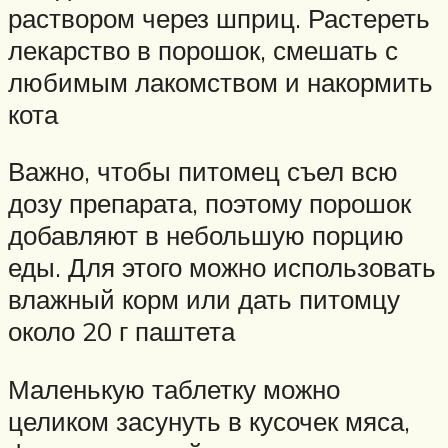
раствором через шприц. Растереть
лекарство в порошок, смешать с
любимым лакомством и накормить
кота
Важно, чтобы питомец съел всю
дозу препарата, поэтому порошок
добавляют в небольшую порцию
еды. Для этого можно использовать
влажный корм или дать питомцу
около 20 г паштета
Маленькую таблетку можно
целиком засунуть в кусочек мяса,