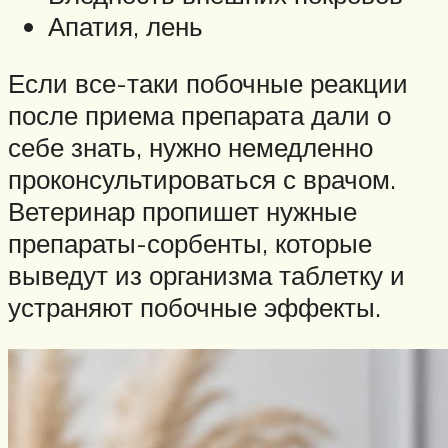
Апатия, лень
Если все-таки побочные реакции
после приема препарата дали о
себе знать, нужно немедленно
проконсультироваться с врачом.
Ветеринар пропишет нужные
препараты-сорбенты, которые
выведут из организма таблетку и
устраняют побочные эффекты.