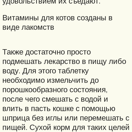
удовольствием их съедают.
Витамины для котов созданы в
виде лакомств
Также достаточно просто
подмешать лекарство в пищу либо
воду. Для этого таблетку
необходимо измельчить до
порошкообразного состояния,
после чего смешать с водой и
влить в пасть кошке с помощью
шприца без иглы или перемешать с
пищей. Сухой корм для таких целей