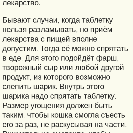
лекарство.
Бывают случаи, когда таблетку
нельзя разламывать, но приём
лекарства с пищей вполне
допустим. Тогда её можно спрятать
в еде. Для этого подойдёт фарш,
творожный сыр или любой другой
продукт, из которого возможно
слепить шарик. Внутрь этого
шарика надо спрятать таблетку.
Размер угощения должен быть
таким, чтобы кошка смогла съесть
его за раз, не раскусывая на части.