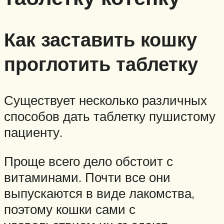
Как заставить кошку
проглотить таблетку
Существует несколько различных
способов дать таблетку пушистому
пациенту.
Проще всего дело обстоит с
витаминами. Почти все они
выпускаются в виде лакомства,
поэтому кошки сами с