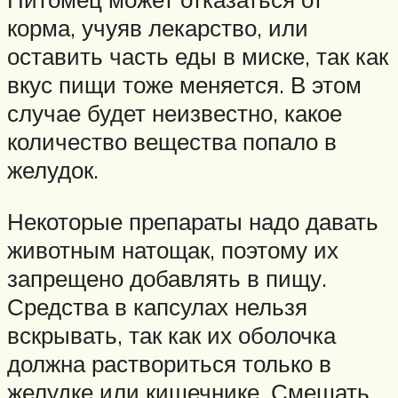
корма, учуяв лекарство, или
оставить часть еды в миске, так как
вкус пищи тоже меняется. В этом
случае будет неизвестно, какое
количество вещества попало в
желудок.
Некоторые препараты надо давать
животным натощак, поэтому их
запрещено добавлять в пищу.
Средства в капсулах нельзя
вскрывать, так как их оболочка
должна раствориться только в
желудке или кишечнике. Смешать