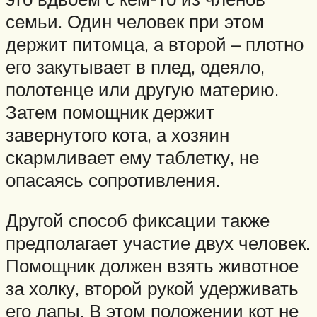
семьи. Один человек при этом
держит питомца, а второй – плотно
его закутывает в плед, одеяло,
полотенце или другую материю.
Затем помощник держит
завернутого кота, а хозяин
скармливает ему таблетку, не
опасаясь сопротивления.
Другой способ фиксации также
предполагает участие двух человек.
Помощник должен взять животное
за холку, второй рукой удерживать
его лапы. В этом положении кот не