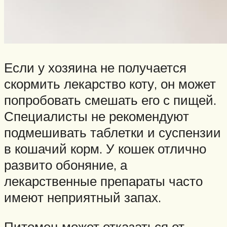
Если у хозяина не получается
скормить лекарство коту, он может
попробовать смешать его с пищей.
Специалисты не рекомендуют
подмешивать таблетки и суспензии
в кошачий корм. У кошек отлично
развито обоняние, а
лекарственные препараты часто
имеют неприятный запах.
Питомец может отказаться от