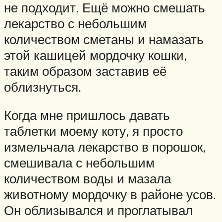
не подходит. Ещё можно смешать
лекарство с небольшим
количеством сметаны и намазать
этой кашицей мордочку кошки,
таким образом заставив её
облизнуться.
Когда мне пришлось давать
таблетки моему коту, я просто
измельчала лекарство в порошок,
смешивала с небольшим
количеством воды и мазала
животному мордочку в районе усов.
Он облизывался и проглатывал