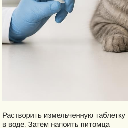
Растворить измельченную таблетку
в воде. Затем напоить питомца