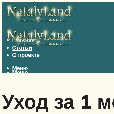
Главная
Статьи
О проекте
Меню
Меню
Уход за 1 