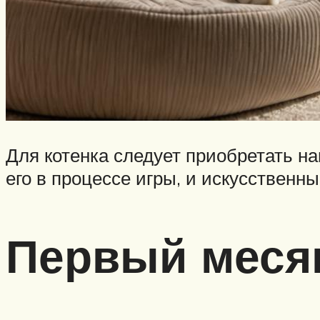
Для котенка следует приобретать н
его в процессе игры, и искусственн
Первый меся