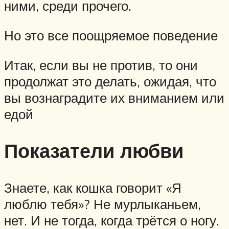
ними, среди прочего.
Но это все поощряемое поведение
Итак, если вы не против, то они
продолжат это делать, ожидая, что
вы вознаградите их вниманием или
едой
Показатели любви
Знаете, как кошка говорит «Я
люблю тебя»? Не мурлыканьем,
нет. И не тогда, когда трётся о ногу.