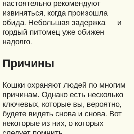
настоятельно рекомендуют
извиняться, когда произошла
обида. Небольшая задержка — и
гордый питомец уже обижен
надолго.
Причины
Кошки охраняют людей по многим
причинам. Однако есть несколько
ключевых, которые вы, вероятно,
будете видеть снова и снова. Вот
некоторые из них, о которых
следует помнить.