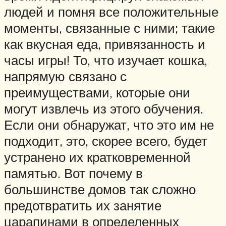
людей и помня все положительные
моменты, связанные с ними; такие
как вкусная еда, привязанность и
часы игры! То, что изучает кошка,
напрямую связано с
преимуществами, которые они
могут извлечь из этого обучения.
Если они обнаружат, что это им не
подходит, это, скорее всего, будет
устранено их кратковременной
памятью. Вот почему в
большинстве домов так сложно
предотвратить их занятие
царапинами в определенных