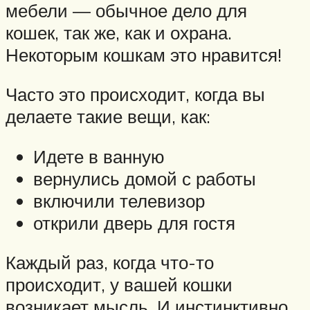
мебели — обычное дело для
кошек, так же, как и охрана.
Некоторым кошкам это нравится!
Часто это происходит, когда вы
делаете такие вещи, как:
Идете в ванную
вернулись домой с работы
включили телевизор
открили дверь для гостя
Каждый раз, когда что-то
происходит, у вашей кошки
возникает мысль. И инстинктивно