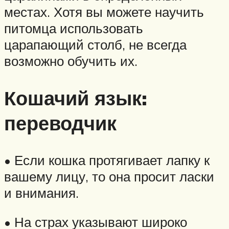
местах. Хотя вы можете научить
питомца использовать
царапающий столб, не всегда
возможно обучить их.
Кошачий язык:
переводчик
• Если кошка протягивает лапку к
вашему лицу, то она просит ласки
и внимания.
• На страх указывают широко