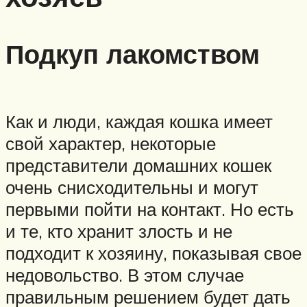
Подкуп лакомством
Как и люди, каждая кошка имеет
свой характер, некоторые
представители домашних кошек
очень снисходительны и могут
первыми пойти на контакт. Но есть
и те, кто хранит злость и не
подходит к хозяину, показывая свое
недовольство. В этом случае
правильным решением будет дать