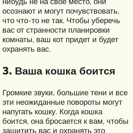
нибудь не на свое место, они
осознают и могут почувствовать,
что что-то не так. Чтобы уберечь
вас от странности планировки
комнаты, ваш кот придет и будет
охранять вас.
3. Ваша кошка боится
Громкие звуки, большие тени и все
эти неожиданные повороты могут
напугать кошку. Когда кошка
боится, она бросается к вам, чтобы
защитить вас и охранять это