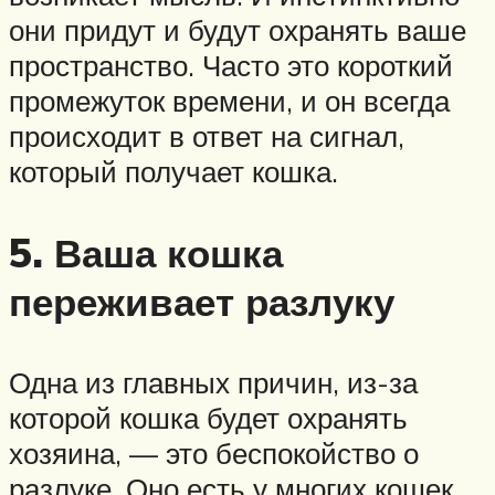
они придут и будут охранять ваше
пространство. Часто это короткий
промежуток времени, и он всегда
происходит в ответ на сигнал,
который получает кошка.
5. Ваша кошка
переживает разлуку
Одна из главных причин, из-за
которой кошка будет охранять
хозяина, — это беспокойство о
разлуке. Оно есть у многих кошек,