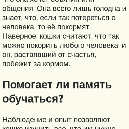
общения. Она всего лишь голодна и
знает, что, если так потереться о
человека, то её покормят.
Наверное, кошки считают, что так
можно покорить любого человека, и
он, растаявший от счастья,
побежит за кормом.
Помогает ли память
обучаться?
Наблюдение и опыт позволяют
кошке изучить все, что им нужно