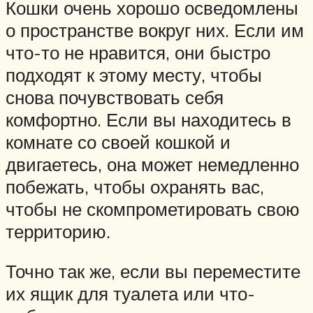
Кошки очень хорошо осведомлены
о пространстве вокруг них. Если им
что-то не нравится, они быстро
подходят к этому месту, чтобы
снова почувствовать себя
комфортно. Если вы находитесь в
комнате со своей кошкой и
двигаетесь, она может немедленно
побежать, чтобы охранять вас,
чтобы не скомпрометировать свою
территорию.
Точно так же, если вы переместите
их ящик для туалета или что-