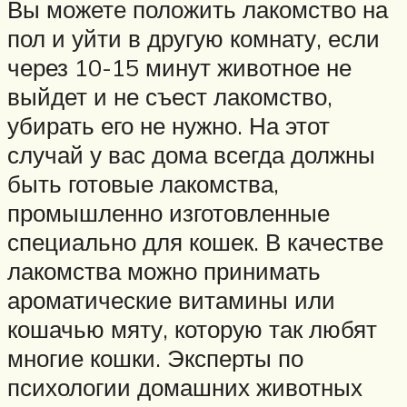
Вы можете положить лакомство на
пол и уйти в другую комнату, если
через 10-15 минут животное не
выйдет и не съест лакомство,
убирать его не нужно. На этот
случай у вас дома всегда должны
быть готовые лакомства,
промышленно изготовленные
специально для кошек. В качестве
лакомства можно принимать
ароматические витамины или
кошачью мяту, которую так любят
многие кошки. Эксперты по
психологии домашних животных