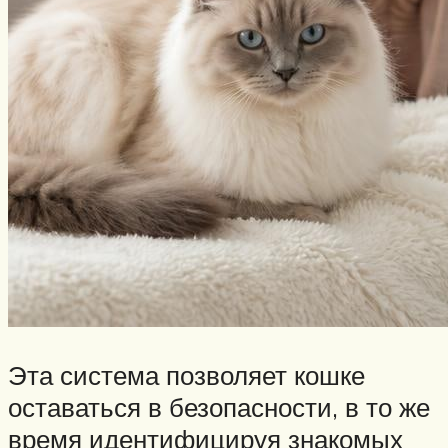
Эта система позволяет кошке
оставаться в безопасности, в то же
время идентифицируя знакомых