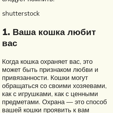
shutterstock
1. Ваша кошка любит
вас
Когда кошка охраняет вас, это
может быть признаком любви и
привязанности. Кошки могут
обращаться со своими хозяевами,
как с игрушками, как с ценными
предметами. Охрана — это способ
вашей кошки проявить к вам