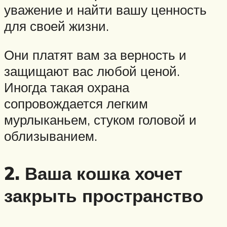
уважение и найти вашу ценность
для своей жизни.
Они платят вам за верность и
защищают вас любой ценой.
Иногда такая охрана
сопровождается легким
мурлыканьем, стуком головой и
облизыванием.
2. Ваша кошка хочет
закрыть пространство