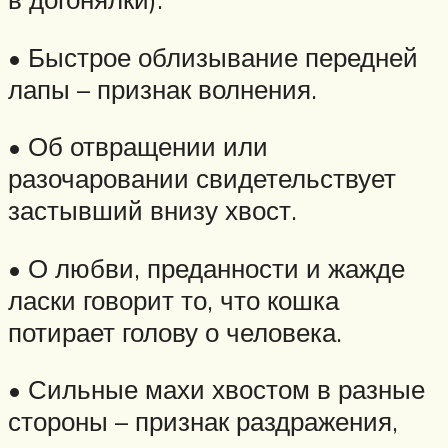
• Быстрое облизывание передней
лапы – признак волнения.
• Об отвращении или
разочаровании свидетельствует
застывший внизу хвост.
• О любви, преданности и жажде
ласки говорит то, что кошка
потирает голову о человека.
• Сильные махи хвостом в разные
стороны – признак раздражения,