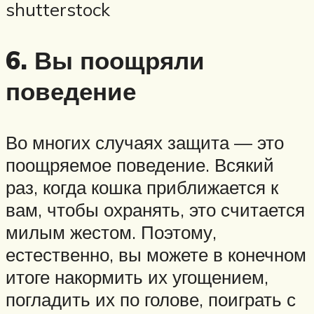
shutterstock
6. Вы поощряли
поведение
Во многих случаях защита — это
поощряемое поведение. Всякий
раз, когда кошка приближается к
вам, чтобы охранять, это считается
милым жестом. Поэтому,
естественно, вы можете в конечном
итоге накормить их угощением,
погладить их по голове, поиграть с