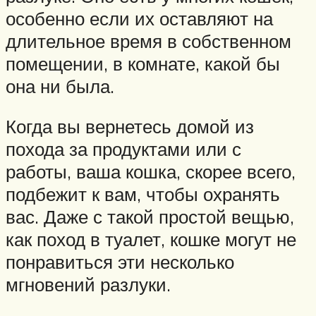
особенно если их оставляют на
длительное время в собственном
помещении, в комнате, какой бы
она ни была.
Когда вы вернетесь домой из
похода за продуктами или с
работы, ваша кошка, скорее всего,
подбежит к вам, чтобы охранять
вас. Даже с такой простой вещью,
как поход в туалет, кошке могут не
понравиться эти несколько
мгновений разлуки.