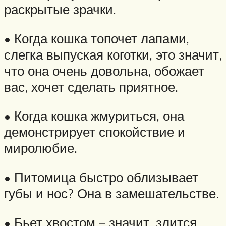
раскрытые зрачки.
• Когда кошка топочет лапами,
слегка выпуская коготки, это значит,
что она очень довольна, обожает
вас, хочет сделать приятное.
• Когда кошка жмуриться, она
демонстрирует спокойствие и
миролюбие.
• Питомица быстро облизывает
губы и нос? Она в замешательстве.
• Бьет хвостом – значит, злится