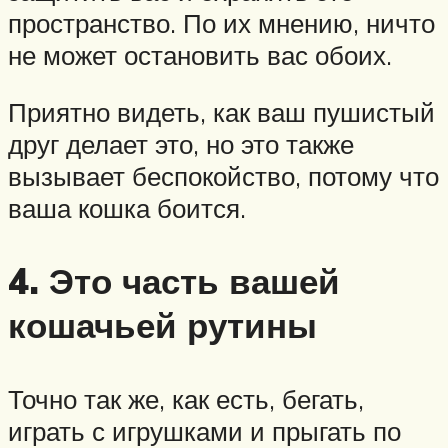
пространство. По их мнению, ничто
не может остановить вас обоих.
Приятно видеть, как ваш пушистый
друг делает это, но это также
вызывает беспокойство, потому что
ваша кошка боится.
4. Это часть вашей
кошачьей рутины
Точно так же, как есть, бегать,
играть с игрушками и прыгать по