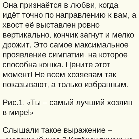
Она признаётся в любви, когда
идёт точно по направлению к вам, а
хвост её выставлен ровно
вертикально, кончик загнут и мелко
дрожит. Это самое максимальное
проявление симпатии, на которое
способна кошка. Цените этот
момент! Не всем хозяевам так
показывают, а только избранным.
Рис.1. «Ты – самый лучший хозяин
в мире!»
Слышали такое выражение –