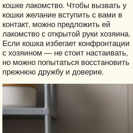
кошке лакомство. Чтобы вызвать у
кошки желание вступить с вами в
контакт, можно предложить ей
лакомство с открытой руки хозяина.
Если кошка избегает конфронтации
с хозяином — не стоит настаивать,
но можно попытаться восстановить
прежнюю дружбу и доверие.