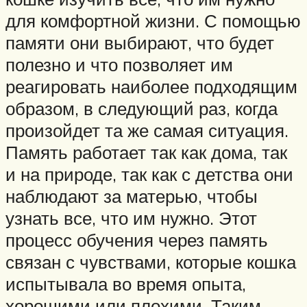
для комфортной жизни. С помощью
памяти они выбирают, что будет
полезно и что позволяет им
реагировать наиболее подходящим
образом, в следующий раз, когда
произойдет та же самая ситуация.
Память работает так как дома, так
и на природе, так как с детства они
наблюдают за матерью, чтобы
узнать все, что им нужно. Этот
процесс обучения через память
связан с чувствами, которые кошка
испытывала во время опыта,
хорошими или плохими. Таким