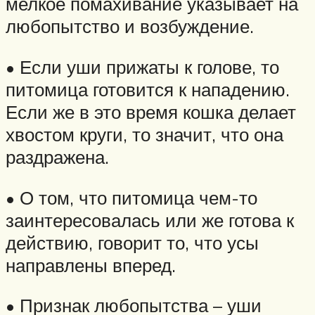
мелкое помахивание указывает на
любопытство и возбуждение.
• Если уши прижаты к голове, то
питомица готовится к нападению.
Если же в это время кошка делает
хвостом круги, то значит, что она
раздражена.
• О том, что питомица чем-то
заинтересовалась или же готова к
действию, говорит то, что усы
направлены вперед.
• Признак любопытства – уши