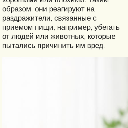
образом, они реагируют на
раздражители, связанные с
приемом пищи, например, убегать
от людей или животных, которые
пытались причинить им вред.