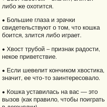
либо же охотится.
• Большие глаза и зрачки
свидетельствуют о том, что кошка
боится, злится либо играет.
• Хвост трубой – признак радости,
некое приветствие.
• Если шевелит кончиком хвостика,
значит, ее что-то заинтересовало.
• Кошка уставилась на вас — это
вызов (как правило, чтобы поиграть
в догонялки).