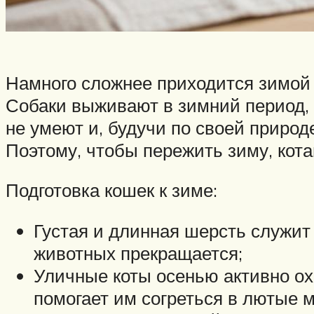
Намного сложнее приходится зимой
Собаки выживают в зимний период, 
не умеют и, будучи по своей природ
Поэтому, чтобы пережить зиму, ко
Подготовка кошек к зиме:
Густая и длинная шерсть служит
животных прекращается;
Уличные коты осенью активно ох
помогает им согреться в лютые 