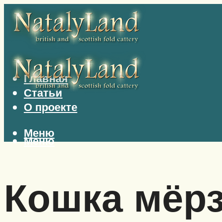
Главная
Статьи
О проекте
Меню
Меню
Кошка мёр