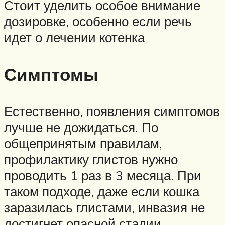
Стоит уделить особое внимание
дозировке, особенно если речь
идет о лечении котенка
Симптомы
Естественно, появления симптомов
лучше не дожидаться. По
общепринятым правилам,
профилактику глистов нужно
проводить 1 раз в 3 месяца. При
таком подходе, даже если кошка
заразилась глистами, инвазия не
достигнет опасной стадии.