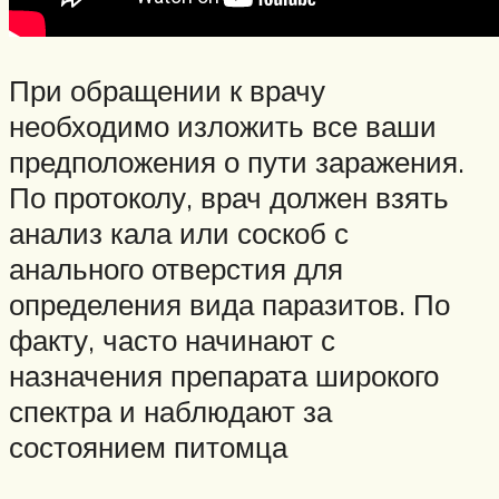
При обращении к врачу
необходимо изложить все ваши
предположения о пути заражения.
По протоколу, врач должен взять
анализ кала или соскоб с
анального отверстия для
определения вида паразитов. По
факту, часто начинают с
назначения препарата широкого
спектра и наблюдают за
состоянием питомца