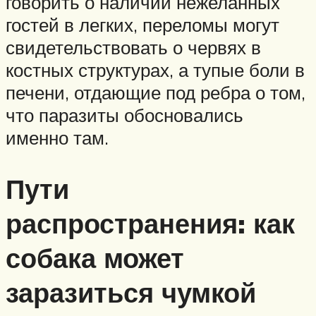
говорить о наличии нежеланных
гостей в легких, переломы могут
свидетельствовать о червях в
костных структурах, а тупые боли в
печени, отдающие под ребра о том,
что паразиты обосновались
именно там.
Пути
распространения: как
собака может
заразиться чумкой