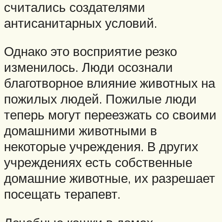
считались создателями
антисанитарных условий.
Однако это восприятие резко
изменилось. Люди осознали
благотворное влияние животных на
пожилых людей. Пожилые люди
теперь могут переезжать со своими
домашними животными в
некоторые учреждения. В других
учреждениях есть собственные
домашние животные, их разрешает
посещать терапевт.