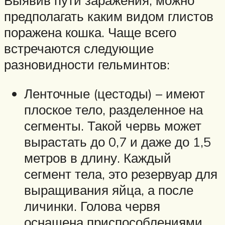
предполагать каким видом глистов
поражена кошка. Чаще всего
встречаются следующие
разновидности гельминтов:
Ленточные (цестоды) – имеют
плоское тело, разделенное на
сегменты. Такой червь может
вырастать до 0,7 и даже до 1,5
метров в длину. Каждый
сегмент тела, это резервуар для
выращивания яйца, а после
личинки. Голова червя
оснащена приспособлениями