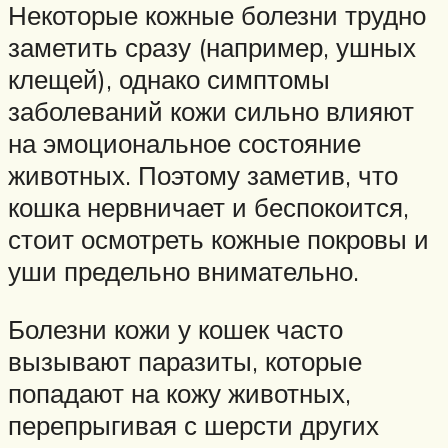
Некоторые кожные болезни трудно
заметить сразу (например, ушных
клещей), однако симптомы
заболеваний кожи сильно влияют
на эмоциональное состояние
животных. Поэтому заметив, что
кошка нервничает и беспокоится,
стоит осмотреть кожные покровы и
уши предельно внимательно.
Болезни кожи у кошек часто
вызывают паразиты, которые
попадают на кожу животных,
перепрыгивая с шерсти других