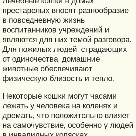
Лечебные кошки в домах
престарелых вносят разнообразие
в повседневную жизнь
воспитанников учреждений и
являются для них темой разговора.
Для пожилых людей, страдающих
от одиночества, домашние
животные обеспечивают
физическую близость и тепло.
Некоторые кошки могут часами
лежать у человека на коленях и
дремать, что положительно влияет
на самочувствие, особенно у людей
в инвалидных колясках.