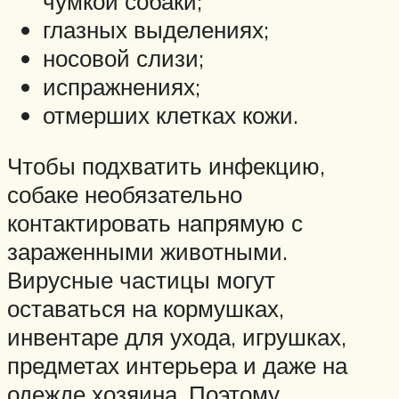
чумкой собаки;
глазных выделениях;
носовой слизи;
испражнениях;
отмерших клетках кожи.
Чтобы подхватить инфекцию,
собаке необязательно
контактировать напрямую с
зараженными животными.
Вирусные частицы могут
оставаться на кормушках,
инвентаре для ухода, игрушках,
предметах интерьера и даже на
одежде хозяина. Поэтому