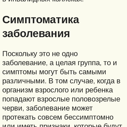
Симптоматика
заболевания
Поскольку это не одно
заболевание, а целая группа, то и
симптомы могут быть самыми
различными. В том случае, когда в
организм взрослого или ребенка
попадают взрослые половозрелые
черви, заболевание может
протекать совсем бессимптомно
или иметь признаки, которые будут