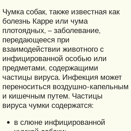
Чумка собак, также известная как
болезнь Карре или чума
плотоядных, – заболевание,
передающееся при
взаимодействии животного с
инфицированной особью или
предметами, содержащими
частицы вируса. Инфекция может
переноситься воздушно-капельным
и кишечным путем. Частицы
вируса чумки содержатся:
в слюне инфицированной