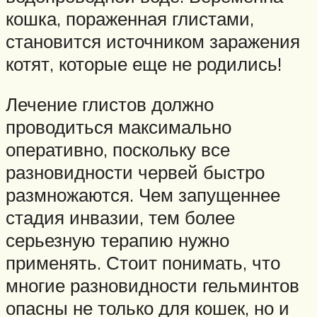
кошка, пораженная глистами,
становится источником заражения
котят, которые еще не родились!
Лечение глистов должно
проводиться максимально
оперативно, поскольку все
разновидности червей быстро
размножаются. Чем запущеннее
стадия инвазии, тем более
серьезную терапию нужно
применять. Стоит понимать, что
многие разновидности гельминтов
опасны не только для кошек, но и