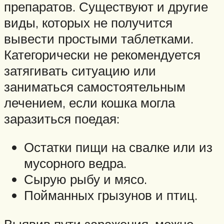
препаратов. Существуют и другие
виды, которых не получится
вывести простыми таблетками.
Категорически не рекомендуется
затягивать ситуацию или
заниматься самостоятельным
лечением, если кошка могла
заразиться поедая:
Остатки пищи на свалке или из
мусорного ведра.
Сырую рыбу и мясо.
Пойманных грызунов и птиц.
Выявив пути заражения, можно