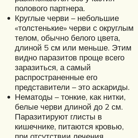
полового партнера.
Круглые черви – небольшие
«толстенькие» черви с округлым
телом, обычно белого цвета,
длиной 5 см или меньше. Этим
видно паразитов проще всего
заразиться, а самый
распространенные его
представители – это аскариды.
Нематоды – тонкие, как нитки,
белые черви длиной до 2 см.
Паразитируют глисты в
кишечнике, питаются кровью,
при отсутствии лечения