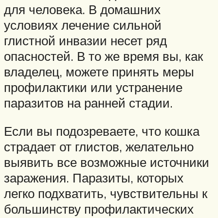
для человека. В домашних
условиях лечение сильной
глистной инвазии несет ряд
опасностей. В то же время вы, как
владелец, можете принять меры
профилактики или устранение
паразитов на ранней стадии.
Если вы подозреваете, что кошка
страдает от глистов, желательно
выявить все возможные источники
заражения. Паразиты, которых
легко подхватить, чувствительны к
большинству профилактических