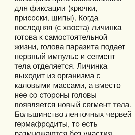
для фиксации (крючки,
присоски, шипы). Когда
последняя (с хвоста) личинка
готова к самостоятельной
жизни, голова паразита подает
нервный импульс и сегмент
тела отделяется. Личинка
выходит из организма с
каловыми массами, а вместо
нее со стороны головы
появляется новый сегмент тела.
Большинство ленточных червей
гермафродиты, то есть
размножаются без участия