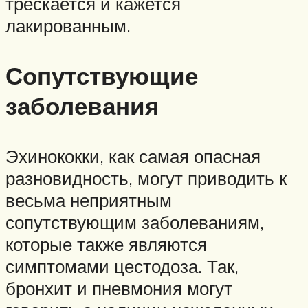
трескается и кажется
лакированным.
Сопутствующие
заболевания
Эхинококки, как самая опасная
разновидность, могут приводить к
весьма неприятным
сопутствующим заболеваниям,
которые также являются
симптомами цестодоза. Так,
бронхит и пневмония могут