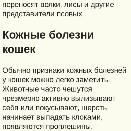
переносят волки, лисы и другие
представители псовых.
Кожные болезни
кошек
Обычно признаки кожных болезней
у кошек можно легко заметить.
Животные часто чешутся,
чрезмерно активно вылизывают
себя или покусывают, шерсть
начинает выпадать клоками,
появляются проплешины.