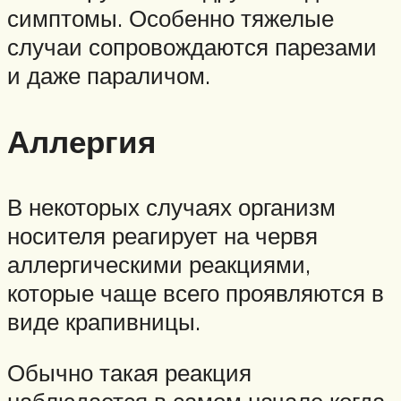
симптомы. Особенно тяжелые
случаи сопровождаются парезами
и даже параличом.
Аллергия
В некоторых случаях организм
носителя реагирует на червя
аллергическими реакциями,
которые чаще всего проявляются в
виде крапивницы.
Обычно такая реакция