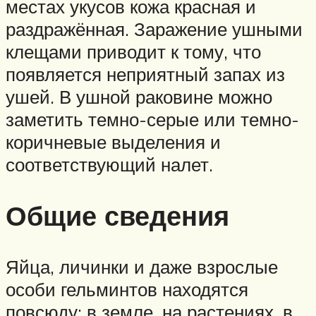
местах укусов кожа красная и
раздражённая. Заражение ушными
клещами приводит к тому, что
появляется неприятный запах из
ушей. В ушной раковине можно
заметить темно-серые или темно-
коричневые выделения и
соответствующий налет.
Общие сведения
Яйца, личинки и даже взрослые
особи гельминтов находятся
повсюду: в земле, на растениях, в