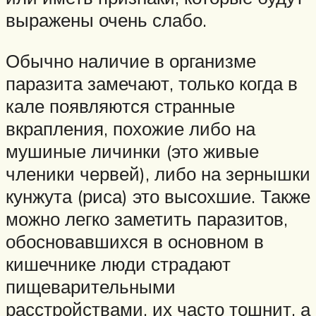
выражены очень слабо.
Обычно наличие в организме
паразита замечают, только когда в
кале появляются странные
вкрапления, похожие либо на
мушиные личинки (это живые
членики червей), либо на зернышки
кунжута (риса) это высохшие. Также
можно легко заметить паразитов,
обосновавшихся в основном в
кишечнике люди страдают
пищеварительными
расстройствами, их часто тошнит, а