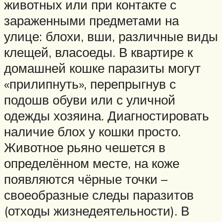
животных или при контакте с
зараженными предметами на
улице: блохи, вши, различные виды
клещей, власоеды. В квартире к
домашней кошке паразиты могут
«прилипнуть», перепрыгнув с
подошв обуви или с уличной
одежды хозяина. Диагностировать
наличие блох у кошки просто.
Животное рьяно чешется в
определённом месте, на коже
появляются чёрные точки –
своеобразные следы паразитов
(отходы жизнедеятельности). В