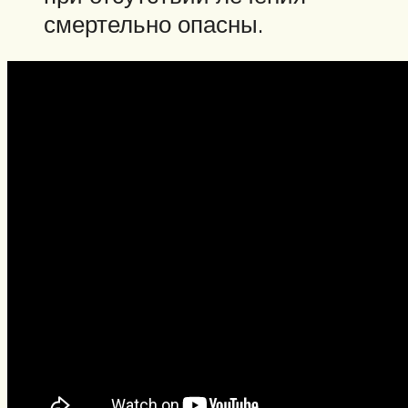
смертельно опасны.