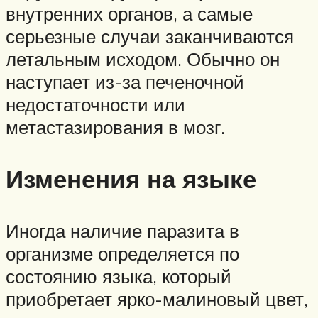
внутренних органов, а самые
серьезные случаи заканчиваются
летальным исходом. Обычно он
наступает из-за печеночной
недостаточности или
метастазирования в мозг.
Изменения на языке
Иногда наличие паразита в
организме определяется по
состоянию языка, который
приобретает ярко-малиновый цвет,