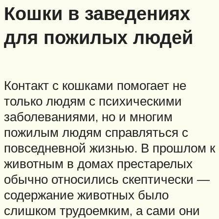
Кошки в заведениях
для пожилых людей
Контакт с кошками помогает не
только людям с психическими
заболеваниями, но и многим
пожилым людям справляться с
повседневной жизнью. В прошлом к
животным в домах престарелых
обычно относились скептически —
содержание животных было
слишком трудоемким, а сами они