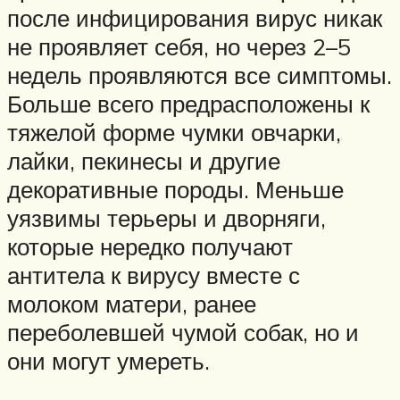
после инфицирования вирус никак
не проявляет себя, но через 2–5
недель проявляются все симптомы.
Больше всего предрасположены к
тяжелой форме чумки овчарки,
лайки, пекинесы и другие
декоративные породы. Меньше
уязвимы терьеры и дворняги,
которые нередко получают
антитела к вирусу вместе с
молоком матери, ранее
переболевшей чумой собак, но и
они могут умереть.