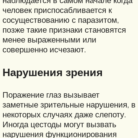
наблюдается в самом начале когда
человек приспосабливается к
сосуществованию с паразитом,
позже такие признаки становятся
менее выраженными или
совершенно исчезают.
Нарушения зрения
Поражение глаз вызывает
заметные зрительные нарушения, в
некоторых случаях даже слепоту.
Иногда цестоды могут вызвать
нарушения функционирования