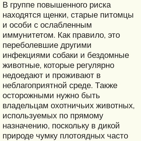
В группе повышенного риска
находятся щенки, старые питомцы
и особи с ослабленным
иммунитетом. Как правило, это
переболевшие другими
инфекциями собаки и бездомные
животные, которые регулярно
недоедают и проживают в
неблагоприятной среде. Также
осторожными нужно быть
владельцам охотничьих животных,
используемых по прямому
назначению, поскольку в дикой
природе чумку плотоядных часто