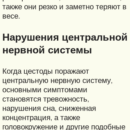
также они резко и заметно теряют в
весе.
Нарушения центральной
нервной системы
Когда цестоды поражают
центральную нервную систему,
основными симптомами
становятся тревожность,
нарушения сна, сниженная
концентрация, а также
головокружение и другие подобные