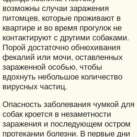
возможны случаи заражения
питомцев, которые проживают в
квартире и во время прогулок не
контактируют с другими собаками.
Порой достаточно обнюхивания
фекалий или мочи, оставленных
зараженной особью, чтобы
вдохнуть небольшое количество
вирусных частиц.
Опасность заболевания чумкой для
собак кроется в незаметности
заражения и последующем остром
протекании болезни. В первые дни