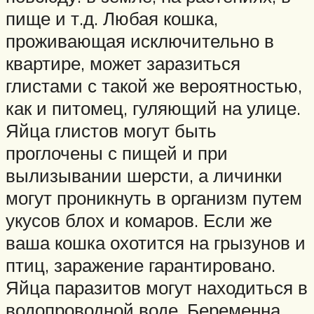
пище и т.д. Любая кошка,
проживающая исключительно в
квартире, может заразиться
глистами с такой же вероятностью,
как и питомец, гуляющий на улице.
Яйца глистов могут быть
проглочены с пищей и при
вылизывании шерсти, а личинки
могут проникнуть в организм путем
укусов блох и комаров. Если же
ваша кошка охотится на грызунов и
птиц, заражение гарантировано.
Яйца паразитов могут находиться в
водопроводной воде. Беременна