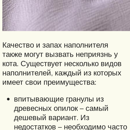
Качество и запах наполнителя
также могут вызвать неприязнь у
кота. Существует несколько видов
наполнителей, каждый из которых
имеет свои преимущества:
впитывающие гранулы из
древесных опилок – самый
дешевый вариант. Из
недостатков – необходимо часто