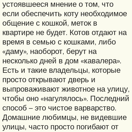
устоявшееся мнение о том, что
если обеспечить коту необходимое
общение с кошкой, меток в
квартире не будет. Котов отдают на
время в семью с кошками, либо
«даму», наоборот, берут на
несколько дней в дом «кавалера».
Есть и такие владельцы, которые
просто открывают дверь и
выпроваживают животное на улицу,
чтобы оно «нагулялось». Последний
способ – это чистое варварство.
Домашние любимцы, не видевшие
улицы, часто просто погибают от