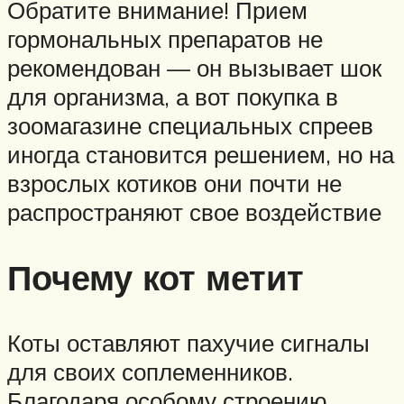
Обратите внимание! Прием
гормональных препаратов не
рекомендован — он вызывает шок
для организма, а вот покупка в
зоомагазине специальных спреев
иногда становится решением, но на
взрослых котиков они почти не
распространяют свое воздействие
Почему кот метит
Коты оставляют пахучие сигналы
для своих соплеменников.
Благодаря особому строению