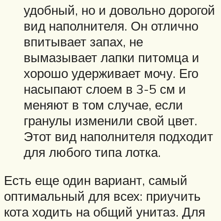
удобный, но и довольно дорогой
вид наполнителя. Он отлично
впитывает запах, не
вымазывает лапки питомца и
хорошо удерживает мочу. Его
насыпают слоем в 3-5 см и
меняют в том случае, если
гранулы изменили свой цвет.
Этот вид наполнителя подходит
для любого типа лотка.
Есть еще один вариант, самый
оптимальный для всех: приучить
кота ходить на общий унитаз. Для