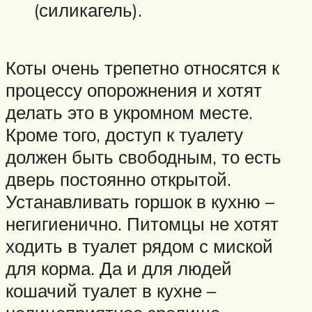
(силикагель).
Коты очень трепетно относятся к
процессу опорожнения и хотят
делать это в укромном месте.
Кроме того, доступ к туалету
должен быть свободным, то есть
дверь постоянно открытой.
Устанавливать горшок в кухню –
негигиенично. Питомцы не хотят
ходить в туалет рядом с миской
для корма. Да и для людей
кошачий туалет в кухне –