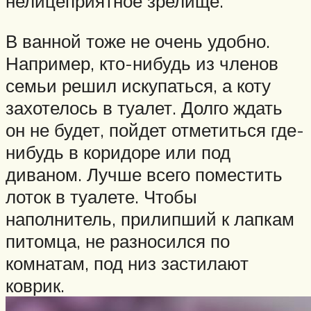
нелицеприятное зрелище.
В ванной тоже не очень удобно.
Например, кто-нибудь из членов
семьи решил искупаться, а коту
захотелось в туалет. Долго ждать
он не будет, пойдет отметиться где-
нибудь в коридоре или под
диваном. Лучше всего поместить
лоток в туалете. Чтобы
наполнитель, прилипший к лапкам
питомца, не разносился по
комнатам, под низ застилают
коврик.