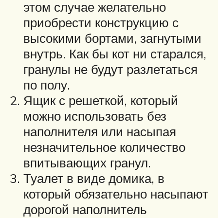
этом случае желательно
приобрести конструкцию с
высокими бортами, загнутыми
внутрь. Как бы кот ни старался,
гранулы не будут разлетаться
по полу.
Ящик с решеткой, который
можно использовать без
наполнителя или насыпая
незначительное количество
впитывающих гранул.
Туалет в виде домика, в
который обязательно насыпают
дорогой наполнитель