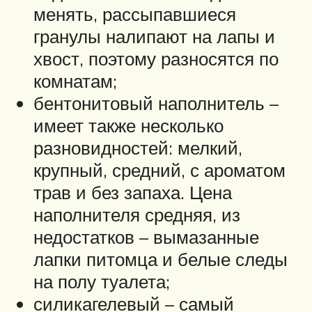
менять, рассыпавшиеся
гранулы налипают на лапы и
хвост, поэтому разносятся по
комнатам;
бентонитовый наполнитель –
имеет также несколько
разновидностей: мелкий,
крупный, средний, с ароматом
трав и без запаха. Цена
наполнителя средняя, из
недостатков – вымазанные
лапки питомца и белые следы
на полу туалета;
силикагелевый – самый