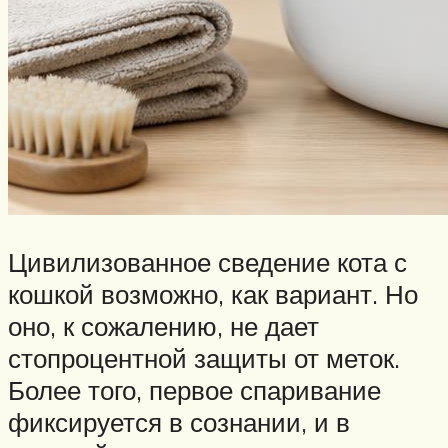
Цивилизованное сведение кота с
кошкой возможно, как вариант. Но
оно, к сожалению, не дает
стопроцентной защиты от меток.
Более того, первое спаривание
фиксируется в сознании, и в