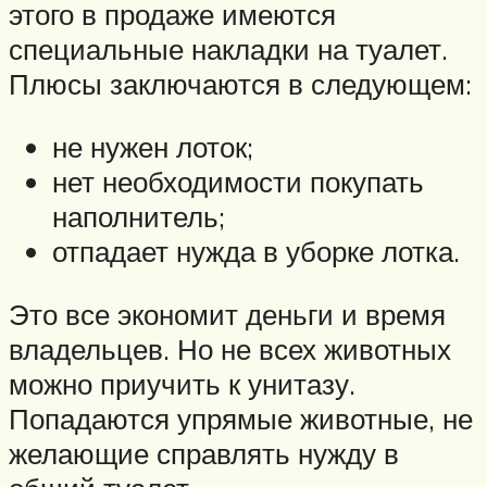
этого в продаже имеются
специальные накладки на туалет.
Плюсы заключаются в следующем:
не нужен лоток;
нет необходимости покупать
наполнитель;
отпадает нужда в уборке лотка.
Это все экономит деньги и время
владельцев. Но не всех животных
можно приучить к унитазу.
Попадаются упрямые животные, не
желающие справлять нужду в