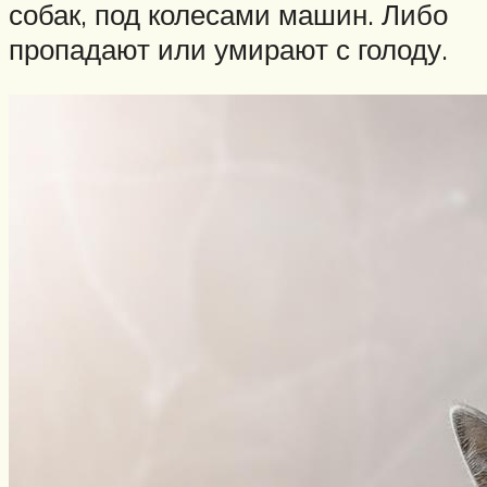
собак, под колесами машин. Либо
пропадают или умирают с голоду.