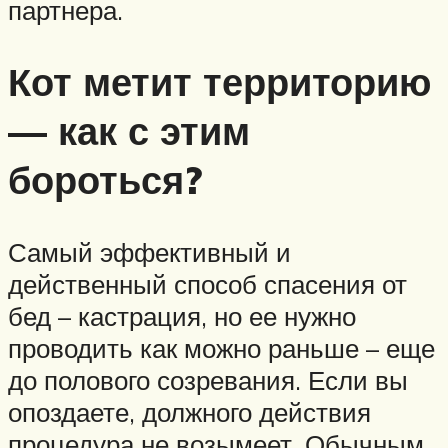
партнера.
Кот метит территорию
— как с этим
бороться?
Самый эффективный и
действенный способ спасения от
бед – кастрация, но ее нужно
проводить как можно раньше – еще
до полового созревания. Если вы
опоздаете, должного действия
процедура не возымеет. Обычным