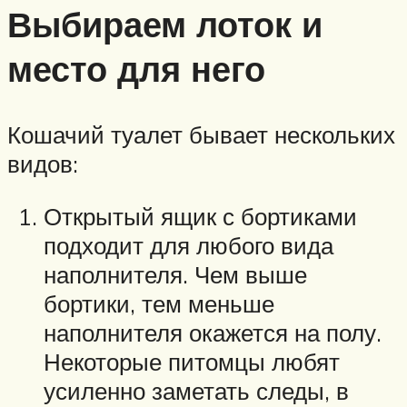
Выбираем лоток и
место для него
Кошачий туалет бывает нескольких
видов:
Открытый ящик с бортиками
подходит для любого вида
наполнителя. Чем выше
бортики, тем меньше
наполнителя окажется на полу.
Некоторые питомцы любят
усиленно заметать следы, в